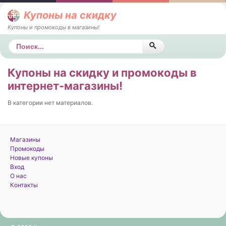
Купоны на скидку
Купоны и промокоды в магазины!
Поиск
Купоны на скидку и промокоды в
интернет-магазины!
В категории нет материалов.
Магазины
Промокоды
Новые купоны
Вход
О нас
Контакты