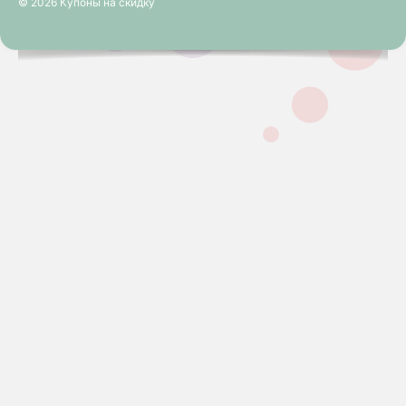
© 2026 Купоны на скидку