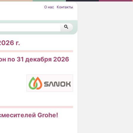
О нас
Контакты
026 г.
он по 31 декабря 2026
 смесителей Grohe!