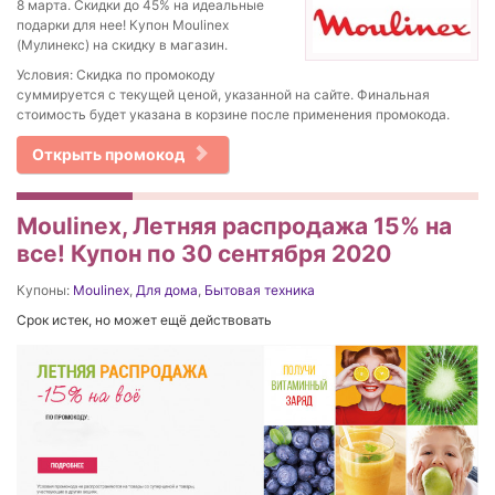
8 марта. Скидки до 45% на идеальные
подарки для нее! Купон Moulinex
(Мулинекс) на скидку в магазин.
Условия: Скидка по промокоду
суммируется с текущей ценой, указанной на сайте. Финальная
стоимость будет указана в корзине после применения промокода.
Открыть промокод
Moulinex, Летняя распродажа 15% на
все! Купон по 30 сентября 2020
Купоны:
Moulinex
,
Для дома
,
Бытовая техника
Срок истек, но может ещё действовать