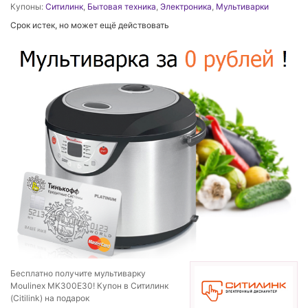
Купоны:
Ситилинк
,
Бытовая техника
,
Электроника
,
Мультиварки
Срок истек, но может ещё действовать
Бесплатно получите мультиварку
Moulinex MK300E30! Купон в Ситилинк
(Citilink) на подарок