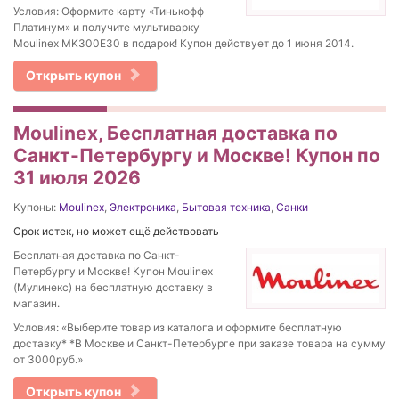
Условия: Оформите карту «Тинькофф
Платинум» и получите мультиварку
Moulinex MK300E30 в подарок! Купон действует до 1 июня 2014.
Открыть купон
Moulinex, Бесплатная доставка по
Санкт-Петербургу и Москве! Купон по
31 июля 2026
Купоны:
Moulinex
,
Электроника
,
Бытовая техника
,
Санки
Срок истек, но может ещё действовать
Бесплатная доставка по Санкт-
Петербургу и Москве! Купон Moulinex
(Мулинекс) на бесплатную доставку в
магазин.
Условия: «Выберите товар из каталога и оформите бесплатную
доставку* *В Москве и Санкт-Петербурге при заказе товара на сумму
от 3000руб.»
Открыть купон