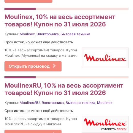
Moulinex, 10% на весь ассортимент
товаров! Купон по 31 июля 2026
Купоны:
Moulinex
,
Электроника
,
Бытовая техника
Срок истек, но может ещё действовать
10% на весь ассортимент товаров! Купон
Moulinex (Мулинекс) на скидку в магазин.
Открыть промокод
MoulinexRU, 10% на весь ассортимент
товаров! Купон по 31 июля 2026
Купоны:
MoulinexRU
,
Электроника
,
Бытовая техника
,
Moulinex
Срок истек, но может ещё действовать
10% на весь ассортимент товаров! Купон
MoulinexRU на скидку в магазин.