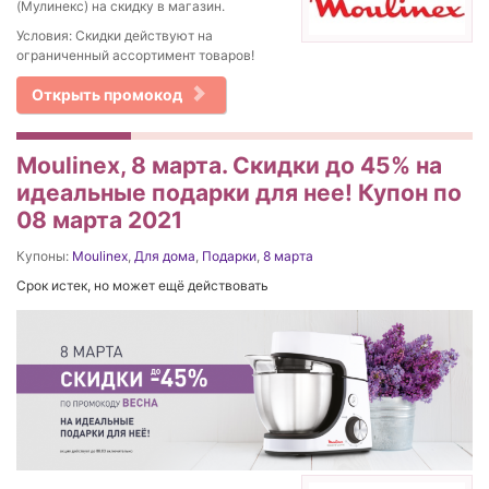
(Мулинекс) на скидку в магазин.
Условия: Скидки действуют на
ограниченный ассортимент товаров!
Открыть промокод
Moulinex, 8 марта. Скидки до 45% на
идеальные подарки для нее! Купон по
08 марта 2021
Купоны:
Moulinex
,
Для дома
,
Подарки
,
8 марта
Срок истек, но может ещё действовать