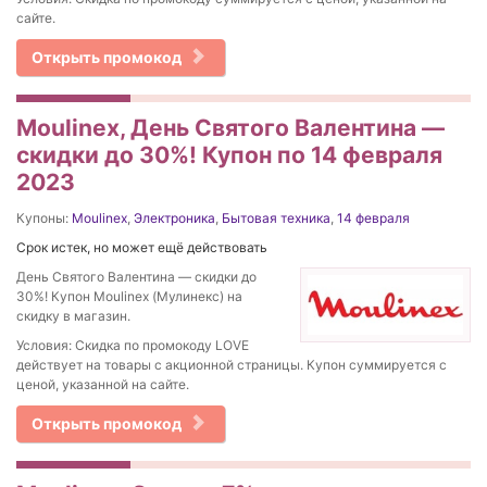
сайте.
Открыть промокод
Moulinex, День Святого Валентина —
скидки до 30%! Купон по 14 февраля
2023
Купоны:
Moulinex
,
Электроника
,
Бытовая техника
,
14 февраля
Срок истек, но может ещё действовать
День Святого Валентина — скидки до
30%! Купон Moulinex (Мулинекс) на
скидку в магазин.
Условия: Скидка по промокоду LOVE
действует на товары с акционной страницы. Купон суммируется с
ценой, указанной на сайте.
Открыть промокод