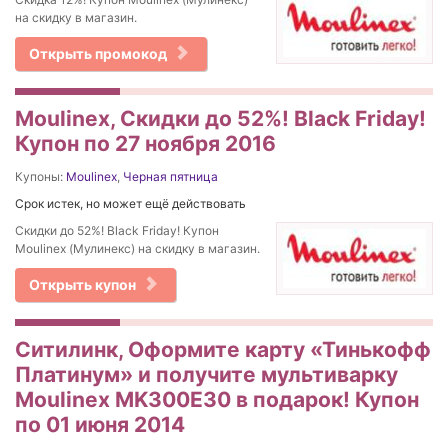
на скидку в магазин.
Открыть промокод
Moulinex, Cкидки до 52%! Black Friday!
Купон по 27 ноября 2016
Купоны:
Moulinex
,
Черная пятница
Срок истек, но может ещё действовать
Cкидки до 52%! Black Friday! Купон
Moulinex (Мулинекс) на скидку в магазин.
Открыть купон
Ситилинк, Оформите карту «Тинькофф
Платинум» и получите мультиварку
Moulinex MK300E30 в подарок! Купон
по 01 июня 2014