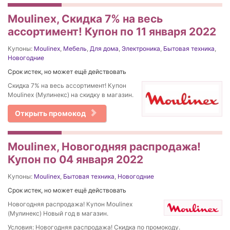
Moulinex, Скидка 7% на весь
ассортимент! Купон по 11 января 2022
Купоны:
Moulinex
,
Мебель
,
Для дома
,
Электроника
,
Бытовая техника
,
Новогодние
Срок истек, но может ещё действовать
Скидка 7% на весь ассортимент! Купон
Moulinex (Мулинекс) на скидку в магазин.
Открыть промокод
Moulinex, Новогодняя распродажа!
Купон по 04 января 2022
Купоны:
Moulinex
,
Бытовая техника
,
Новогодние
Срок истек, но может ещё действовать
Новогодняя распродажа! Купон Moulinex
(Мулинекс) Новый год в магазин.
Условия: Новогодняя распродажа! Скидка по промокоду.