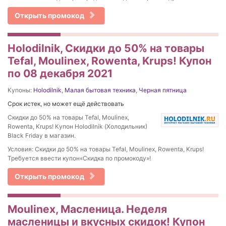
Открыть промокод
Holodilnik, Скидки до 50% на товары
Tefal, Moulinex, Rowenta, Krups! Купон
по 08 декабря 2021
Купоны:
Holodilnik
,
Малая бытовая техника
,
Черная пятница
Срок истек, но может ещё действовать
Скидки до 50% на товары Tefal, Moulinex,
Rowenta, Krups! Купон Holodilnik (Холодильник)
Black Friday в магазин.
Условия: Скидки до 50% на товары Tefal, Moulinex, Rowenta, Krups!
Требуется ввести купон«Скидка по промокоду»!
Открыть промокод
Moulinex, Масленица. Неделя
масленицы и вкусных скидок! Купон