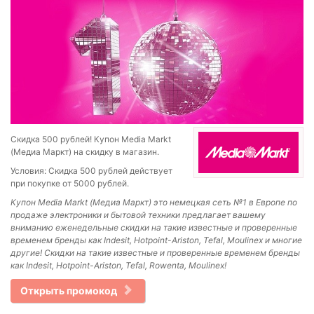
Скидка 500 рублей! Купон Media Markt
(Медиа Маркт) на скидку в магазин.
Условия: Скидка 500 рублей действует
при покупке от 5000 рублей.
Купон Media Markt (Медиа Маркт) это немецкая сеть №1 в Европе по
продаже электроники и бытовой техники предлагает вашему
вниманию еженедельные скидки на такие известные и проверенные
временем бренды как Indesit, Hotpoint-Ariston, Tefal, Moulinex и многие
другие! Скидки на такие известные и проверенные временем бренды
как Indesit, Hotpoint-Ariston, Tefal, Rowenta, Moulinex!
Открыть промокод