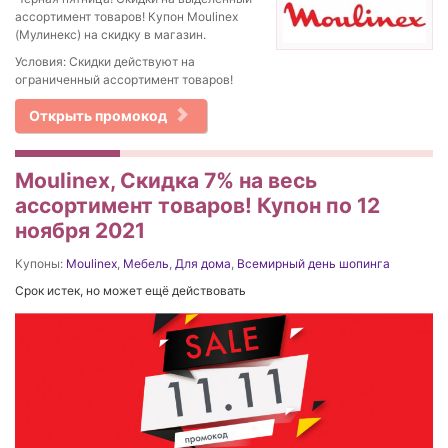
ассортимент товаров! Купон Moulinex
(Мулинекс) на скидку в магазин.
Условия: Скидки действуют на
ограниченный ассортимент товаров!
Открыть промокод
Moulinex, Скидка 7% на весь
ассортимент товаров! Купон по 12
ноября 2021
Купоны:
Moulinex
,
Мебель
,
Для дома
,
Всемирный день шопинга
Срок истек, но может ещё действовать