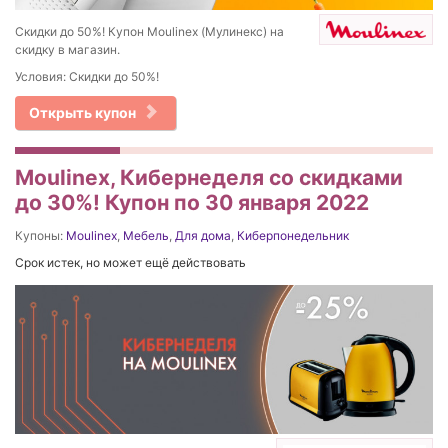
Скидки до 50%! Купон Moulinex (Мулинекс) на
скидку в магазин.
Условия: Скидки до 50%!
Открыть купон
Moulinex, Кибернеделя со скидками
до 30%! Купон по 30 января 2022
Купоны:
Moulinex
,
Мебель
,
Для дома
,
Киберпонедельник
Срок истек, но может ещё действовать