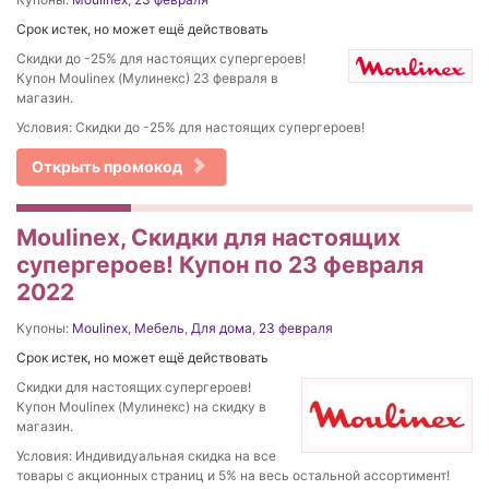
Срок истек, но может ещё действовать
Скидки до -25% для настоящих супергероев!
Купон Moulinex (Мулинекс) 23 февраля в
магазин.
Условия: Скидки до -25% для настоящих супергероев!
Открыть промокод
Moulinex, Скидки для настоящих
супергероев! Купон по 23 февраля
2022
Купоны:
Moulinex
,
Мебель
,
Для дома
,
23 февраля
Срок истек, но может ещё действовать
Скидки для настоящих супергероев!
Купон Moulinex (Мулинекс) на скидку в
магазин.
Условия: Индивидуальная скидка на все
товары с акционных страниц и 5% на весь остальной ассортимент!