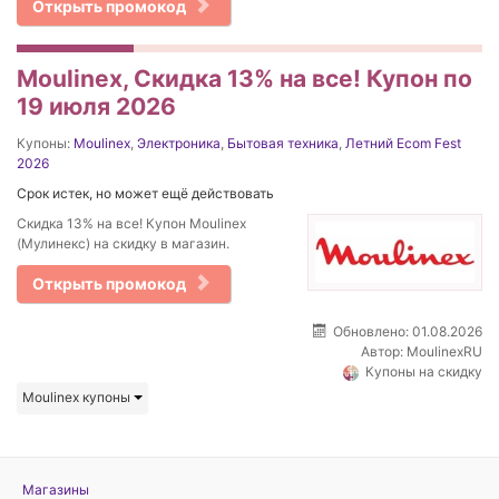
Открыть промокод
Moulinex, Скидка 13% на все! Купон по
19 июля 2026
Купоны:
Moulinex
,
Электроника
,
Бытовая техника
,
Летний Ecom Fest
2026
Срок истек, но может ещё действовать
Скидка 13% на все! Купон Moulinex
(Мулинекс) на скидку в магазин.
Открыть промокод
Обновлено: 01.08.2026
Автор:
MoulinexRU
Купоны на скидку
Moulinex купоны
Магазины