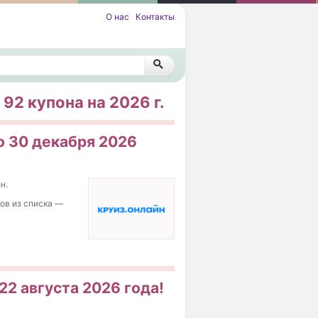
О нас
Контакты
 92 купона на 2026 г.
о 30 декабря 2026
н.
дов из списка —
 22 августа 2026 года!