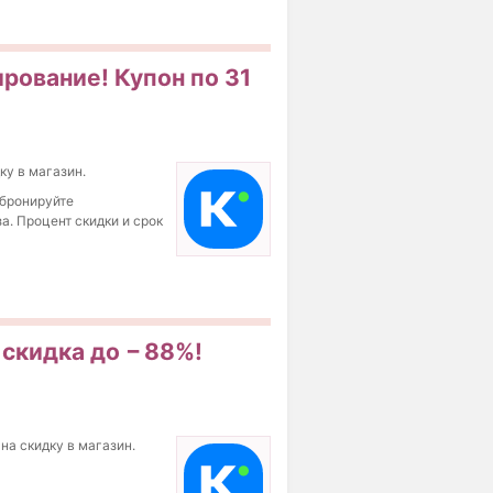
ирование! Купон по 31
ку в магазин.
 бронируйте
а. Процент скидки и срок
 скидка до − 88%!
 на скидку в магазин.