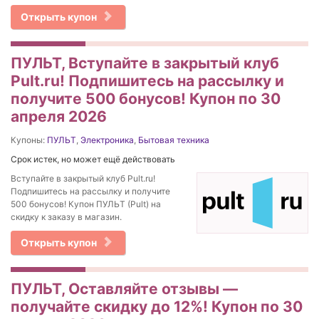
Открыть купон
ПУЛЬТ, Вступайте в закрытый клуб
Pult.ru! Подпишитесь на рассылку и
получите 500 бонусов! Купон по 30
апреля 2026
Купоны:
ПУЛЬТ
,
Электроника
,
Бытовая техника
Срок истек, но может ещё действовать
Вступайте в закрытый клуб Pult.ru!
Подпишитесь на рассылку и получите
500 бонусов! Купон ПУЛЬТ (Pult) на
скидку к заказу в магазин.
Открыть купон
ПУЛЬТ, Оставляйте отзывы —
получайте скидку до 12%! Купон по 30