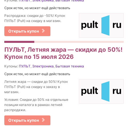
Купоны:
ПУЛЬТ
,
Электроника
,
Бытовая техника
Срок истек, но может ещё действовать
Распродажа: скидки до -50%! Купон
ПУЛЬТ (Pult) на скидку в магазин.
Открыть купон
ПУЛЬТ, Летняя жара — скидки до 50%!
Купон по 15 июля 2026
Купоны:
ПУЛЬТ
,
Электроника
,
Бытовая техника
Срок истек, но может ещё действовать
Летняя жара — скидки до 50%! Купон
ПУЛЬТ (Pult) на скидку к заказу в
магазин.
Условия: Скидки до 50% на отдельные
позиции каталога в рамках летней
распродажи.
Открыть купон