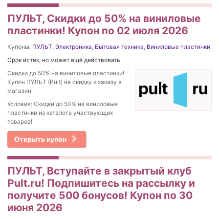
ПУЛЬТ, Скидки до 50% на виниловые
пластинки! Купон по 02 июля 2026
Купоны:
ПУЛЬТ
,
Электроника
,
Бытовая техника
,
Виниловые пластинки
Срок истек, но может ещё действовать
Скидки до 50% на виниловые пластинки!
Купон ПУЛЬТ (Pult) на скидку к заказу в
магазин.
Условия: Скидки до 50% на виниловые
пластинки из каталога участвующих
товаров!
Открыть купон
ПУЛЬТ, Вступайте в закрытый клуб
Pult.ru! Подпишитесь на рассылку и
получите 500 бонусов! Купон по 30
июня 2026