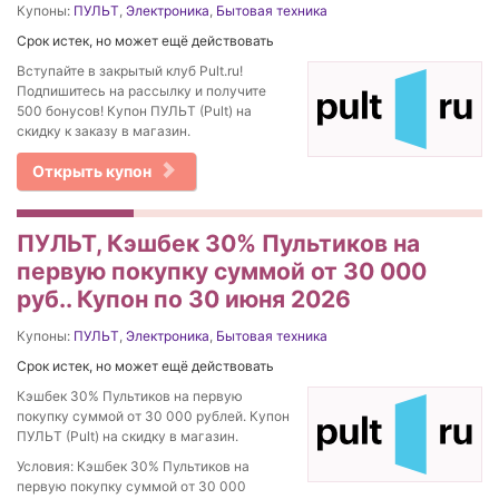
Купоны:
ПУЛЬТ
,
Электроника
,
Бытовая техника
Срок истек, но может ещё действовать
Вступайте в закрытый клуб Pult.ru!
Подпишитесь на рассылку и получите
500 бонусов! Купон ПУЛЬТ (Pult) на
скидку к заказу в магазин.
Открыть купон
ПУЛЬТ, Кэшбек 30% Пультиков на
первую покупку суммой от 30 000
руб.. Купон по 30 июня 2026
Купоны:
ПУЛЬТ
,
Электроника
,
Бытовая техника
Срок истек, но может ещё действовать
Кэшбек 30% Пультиков на первую
покупку суммой от 30 000 рублей. Купон
ПУЛЬТ (Pult) на скидку в магазин.
Условия: Кэшбек 30% Пультиков на
первую покупку суммой от 30 000