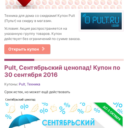
Техника для дома со скидками! Купон Pult
(Пульт) на скидку в магазин.
Условия: Акция распространяется на
указанную группу товаров. Купон
действует без ограничений по сумме заказа.
Открыть купон
Pult, Сентябрьский ценопад! Купон по
30 сентября 2016
Купоны:
Pult
,
Техника
Срок истек, но может ещё действовать