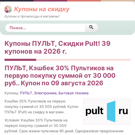
Купоны на скидку
Купоны и промокоды в магазины!
Поиск
Купоны ПУЛЬТ, Скидки Pult! 39
купонов на 2026 г.
ПУЛЬТ, Кэшбек 30% Пультиков на
первую покупку суммой от 30 000
руб.. Купон по 09 августа 2026
Купоны:
ПУЛЬТ
,
Электроника
,
Бытовая техника
Кэшбек 30% Пультиков на первую
покупку суммой от 30 000 рублей. Купон
ПУЛЬТ (Pult) на скидку в магазин.
Условия: Кэшбек 30% Пультиков на
первую покупку суммой от 30 000
рублей. Срок жизни пультиков 90 дней. Одноразовое предложение