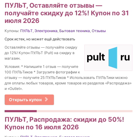
ПУЛЬТ, Оставляйте отзывы —
получайте скидку до 12%! Купон по 31
июля 2026
Купоны:
ПУЛЬТ
,
Электроника
,
Бытовая техника
,
Отзывы
Срок истек, но может ещё действовать
Оставляйте отзывы — получайте скидку
до 12%! Купон ПУЛЬТ (Pult) на скидку в
магазин.
Условия: * Напишите 1 отзыв — получите
100 ПУЛЬТиков * Загрузите фотографии к
отзыву — получите 25 ПУЛЬТиков * Использовать ПУЛЬТики можно
для оплаты любых товаров, кроме товаров из разделов «Распродажа»
и «Outlet».
Открыть купон
ПУЛЬТ, Распродажа: скидки до 50%!
Купон по 16 июля 2026