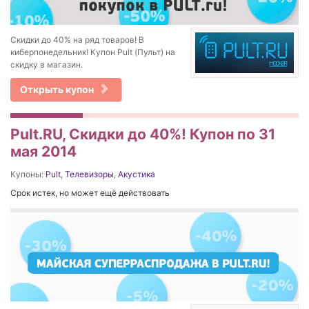
Скидки до 40% на ряд товаров! В
киберпонедельник! Купон Pult (Пульт) на
скидку в магазин.
Открыть купон
Pult.RU, Скидки до 40%! Купон по 31
мая 2014
Купоны:
Pult
,
Телевизоры
,
Акустика
Срок истек, но может ещё действовать