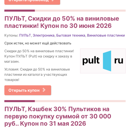
ПУЛЬТ, Скидки до 50% на виниловые
пластинки! Купон по 30 июня 2026
Купоны:
ПУЛЬТ
,
Электроника
,
Бытовая техника
,
Виниловые пластинки
Срок истек, но может ещё действовать
Скидки до 50% на виниловые пластинки!
Купон ПУЛЬТ (Pult) на скидку к заказу в
магазин.
Условия: Скидки до 50% на виниловые
пластинки из каталога участвующих
товаров!
Открыть купон
ПУЛЬТ, Кэшбек 30% Пультиков на
первую покупку суммой от 30 000
руб.. Купон по 31 мая 2026