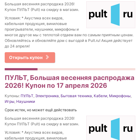
Большая весенняя распродажа 2026!
Купон ПУЛЬТ (Pult) на скидку в магазин.
Условия: * Акустика всех видов,
кабельная продукция, виниловые
проигрыватели, наушники, микрофоны и
многое другое мы с теплотой отдаем вам по самым приятным ценам.
Обновляйтесь и обновляйте дом с выгодой в Pult.ru! Акция действует
до 24 апреля!
Открыть купон
ПУЛЬТ, Большая весенняя распродажа
2026! Купон по 17 апреля 2026
Купоны:
ПУЛЬТ
,
Электроника
,
Бытовая техника
,
Кабели
,
Микрофоны
,
Игры
,
Наушники
Срок истек, но может ещё действовать
Большая весенняя распродажа 2026!
Купон ПУЛЬТ (Pult) на скидку в магазин.
Условия: * Акустика всех видов,
кабельная продукция, виниловые