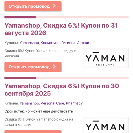
Открыть промокод
Yamanshop, Скидка 6%! Купон по 31
августа 2026
Купоны:
Yamanshop
,
Косметика
,
Гигиена
,
Аптеки
Скидка 6%! Купон Yamanshop на скидку в
магазин.
Открыть промокод
Yamanshop, Скидка 6%! Купон по 30
сентября 2025
Купоны:
Yamanshop
,
Personal Care
,
Pharmacy
Срок истек, но может ещё действовать
Скидка 6%! Купон Yamanshop скидка на
заказ в магазин.