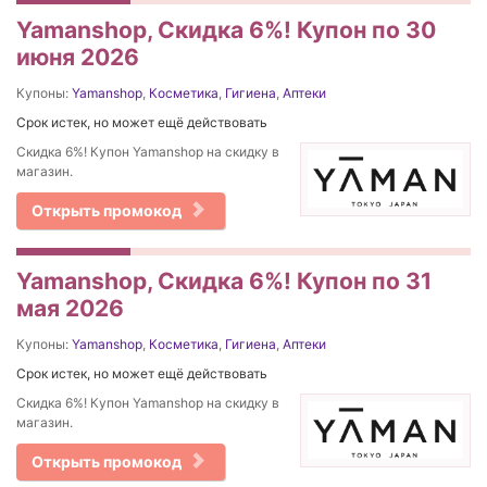
Yamanshop, Скидка 6%! Купон по 30
июня 2026
Купоны:
Yamanshop
,
Косметика
,
Гигиена
,
Аптеки
Срок истек, но может ещё действовать
Скидка 6%! Купон Yamanshop на скидку в
магазин.
Открыть промокод
Yamanshop, Скидка 6%! Купон по 31
мая 2026
Купоны:
Yamanshop
,
Косметика
,
Гигиена
,
Аптеки
Срок истек, но может ещё действовать
Скидка 6%! Купон Yamanshop на скидку в
магазин.
Открыть промокод