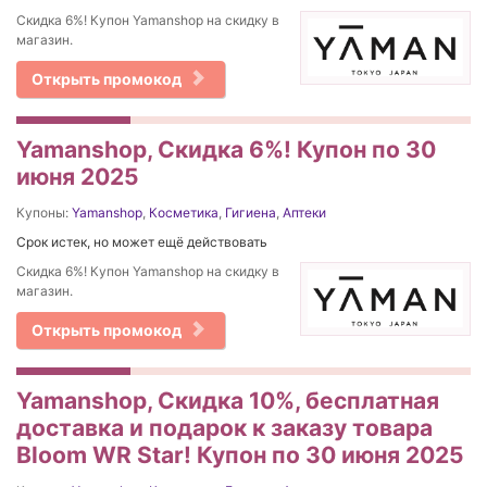
Скидка 6%! Купон Yamanshop на скидку в
магазин.
Открыть промокод
Yamanshop, Скидка 6%! Купон по 30
июня 2025
Купоны:
Yamanshop
,
Косметика
,
Гигиена
,
Аптеки
Срок истек, но может ещё действовать
Скидка 6%! Купон Yamanshop на скидку в
магазин.
Открыть промокод
Yamanshop, Скидка 10%, бесплатная
доставка и подарок к заказу товара
Bloom WR Star! Купон по 30 июня 2025