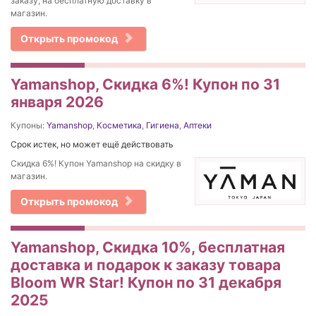
заказу, на бесплатную доставку в
магазин.
Открыть промокод
Yamanshop, Скидка 6%! Купон по 31
января 2026
Купоны:
Yamanshop
,
Косметика
,
Гигиена
,
Аптеки
Срок истек, но может ещё действовать
Скидка 6%! Купон Yamanshop на скидку в
магазин.
Открыть промокод
Yamanshop, Скидка 10%, бесплатная
доставка и подарок к заказу товара
Bloom WR Star! Купон по 31 декабря
2025