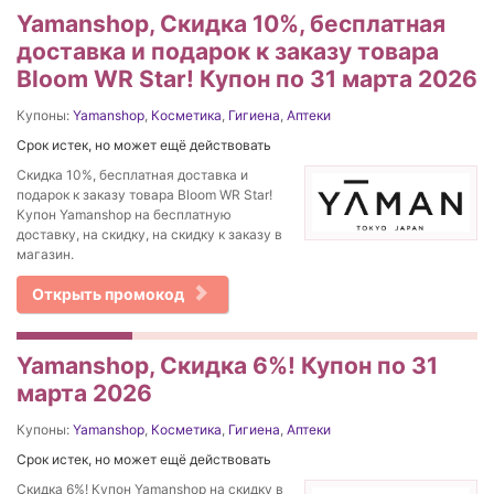
Yamanshop, Скидка 10%, бесплатная
доставка и подарок к заказу товара
Bloom WR Star! Купон по 31 марта 2026
Купоны:
Yamanshop
,
Косметика
,
Гигиена
,
Аптеки
Срок истек, но может ещё действовать
Скидка 10%, бесплатная доставка и
подарок к заказу товара Bloom WR Star!
Купон Yamanshop на бесплатную
доставку, на скидку, на скидку к заказу в
магазин.
Открыть промокод
Yamanshop, Скидка 6%! Купон по 31
марта 2026
Купоны:
Yamanshop
,
Косметика
,
Гигиена
,
Аптеки
Срок истек, но может ещё действовать
Скидка 6%! Купон Yamanshop на скидку в