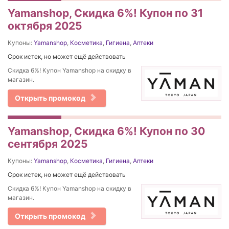
Yamanshop, Скидка 6%! Купон по 31
октября 2025
Купоны:
Yamanshop
,
Косметика
,
Гигиена
,
Аптеки
Срок истек, но может ещё действовать
Скидка 6%! Купон Yamanshop на скидку в
магазин.
Открыть промокод
Yamanshop, Скидка 6%! Купон по 30
сентября 2025
Купоны:
Yamanshop
,
Косметика
,
Гигиена
,
Аптеки
Срок истек, но может ещё действовать
Скидка 6%! Купон Yamanshop на скидку в
магазин.
Открыть промокод