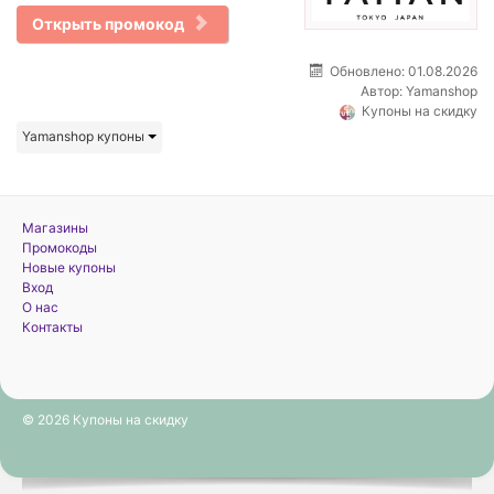
Открыть промокод
Обновлено: 01.08.2026
Автор:
Yamanshop
Купоны на скидку
Yamanshop купоны
Магазины
Промокоды
Новые купоны
Вход
О нас
Контакты
© 2026 Купоны на скидку