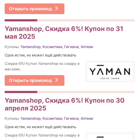
Открыть промокод
Yamanshop, Скидка 6%! Купон по 31
мая 2025
Купоны:
Yamanshop
,
Косметика
,
Гигиена
,
Аптеки
Срок истек, но может ещё действовать
Скидка 6%! Купон Yamanshop на скидку в
магазин.
Открыть промокод
Yamanshop, Скидка 6%! Купон по 30
апреля 2025
Купоны:
Yamanshop
,
Косметика
,
Гигиена
,
Аптеки
Срок истек, но может ещё действовать
Скидка 6%! Купон Yamanshop на скидку в