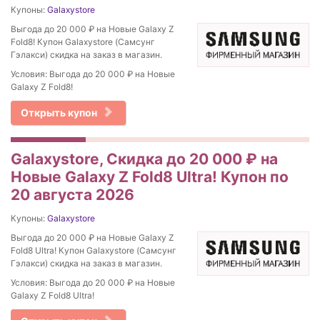
Купоны:
Galaxystore
Выгода до 20 000 ₽ на Новые Galaxy Z
Fold8! Купон Galaxystore (Самсунг
Гэлакси) скидка на заказ в магазин.
Условия: Выгода до 20 000 ₽ на Новые
Galaxy Z Fold8!
Открыть купон
Galaxystore, Скидка до 20 000 ₽ на
Новые Galaxy Z Fold8 Ultra! Купон по
20 августа 2026
Купоны:
Galaxystore
Выгода до 20 000 ₽ на Новые Galaxy Z
Fold8 Ultra! Купон Galaxystore (Самсунг
Гэлакси) скидка на заказ в магазин.
Условия: Выгода до 20 000 ₽ на Новые
Galaxy Z Fold8 Ultra!