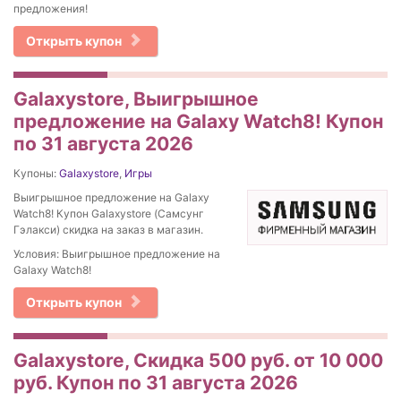
предложения!
Открыть купон
Galaxystore, Выигрышное
предложение на Galaxy Watch8! Купон
по 31 августа 2026
Купоны:
Galaxystore
,
Игры
Выигрышное предложение на Galaxy
Watch8! Купон Galaxystore (Самсунг
Гэлакси) скидка на заказ в магазин.
Условия: Выигрышное предложение на
Galaxy Watch8!
Открыть купон
Galaxystore, Скидка 500 руб. от 10 000
руб. Купон по 31 августа 2026