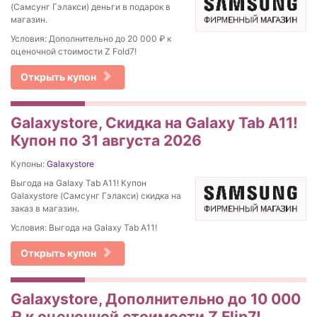
(Самсунг Гэлакси) деньги в подарок в
магазин.
Условия: Дополнительно до 20 000 ₽ к
оценочной стоимости Z Fold7!
Открыть купон
Galaxystore, Скидка на Galaxy Tab A11!
Купон по 31 августа 2026
Купоны:
Galaxystore
Выгода на Galaxy Tab A11! Купон
Galaxystore (Самсунг Гэлакси) скидка на
заказ в магазин.
Условия: Выгода на Galaxy Tab A11!
Открыть купон
Galaxystore, Дополнительно до 10 000
₽ к оценочной стоимости Z Flip7!