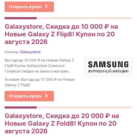
Открыть купон
Galaxystore, Скидка до 10 000 ₽ на
Новые Galaxy Z Flip8! Купон по 20
августа 2026
Купоны:
Galaxystore
Выгода до 10 000 ₽ на Новые Galaxy Z
Flip8! Купон Galaxystore (Самсунг
Гэлакси) скидка на заказ в магазин.
Условия: Выгода до 10 000 ₽ на Новые
Galaxy Z Flip8!
Открыть купон
Galaxystore, Скидка до 20 000 ₽ на
Новые Galaxy Z Fold8! Купон по 20
августа 2026