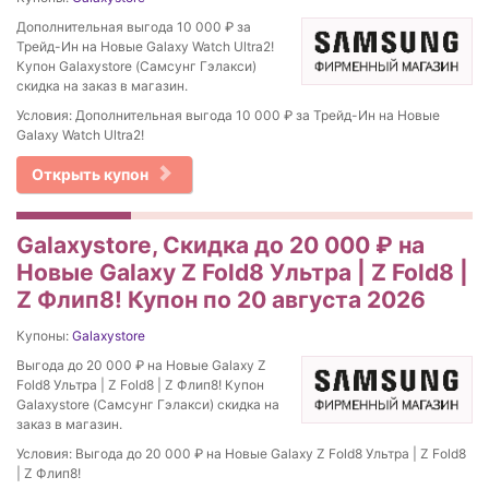
Дополнительная выгода 10 000 ₽ за
Трейд-Ин на Новые Galaxy Watch Ultra2!
Купон Galaxystore (Самсунг Гэлакси)
скидка на заказ в магазин.
Условия: Дополнительная выгода 10 000 ₽ за Трейд-Ин на Новые
Galaxy Watch Ultra2!
Открыть купон
Galaxystore, Скидка до 20 000 ₽ на
Новые Galaxy Z Fold8 Ультра | Z Fold8 |
Z Флип8! Купон по 20 августа 2026
Купоны:
Galaxystore
Выгода до 20 000 ₽ на Новые Galaxy Z
Fold8 Ультра | Z Fold8 | Z Флип8! Купон
Galaxystore (Самсунг Гэлакси) скидка на
заказ в магазин.
Условия: Выгода до 20 000 ₽ на Новые Galaxy Z Fold8 Ультра | Z Fold8
| Z Флип8!