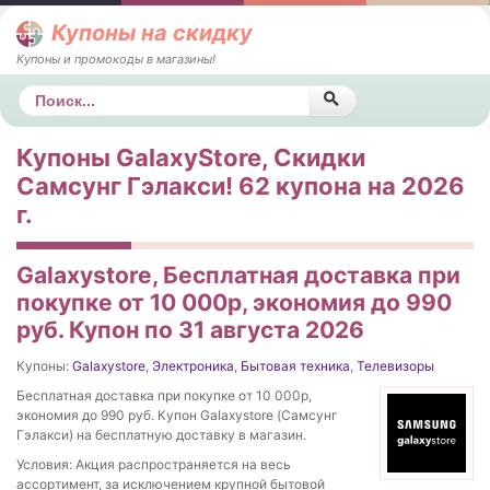
Купоны на скидку
Купоны и промокоды в магазины!
Поиск
Купоны GalaxyStore, Скидки
Самсунг Гэлакси! 62 купона на 2026
г.
Galaxystore, Бесплатная доставка при
покупке от 10 000р, экономия до 990
руб. Купон по 31 августа 2026
Купоны:
Galaxystore
,
Электроника
,
Бытовая техника
,
Телевизоры
Бесплатная доставка при покупке от 10 000р,
экономия до 990 руб. Купон Galaxystore (Самсунг
Гэлакси) на бесплатную доставку в магазин.
Условия: Акция распространяется на весь
ассортимент, за исключением крупной бытовой