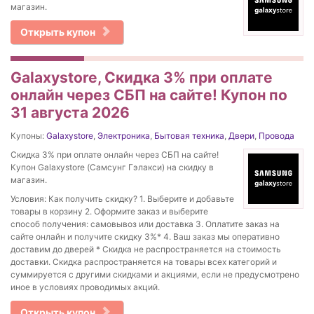
магазин.
Открыть купон
Galaxystore, Скидка 3% при оплате
онлайн через СБП на сайте! Купон по
31 августа 2026
Купоны:
Galaxystore
,
Электроника
,
Бытовая техника
,
Двери
,
Провода
Скидка 3% при оплате онлайн через СБП на сайте!
Купон Galaxystore (Самсунг Гэлакси) на скидку в
магазин.
Условия: Как получить скидку? 1. Выберите и добавьте
товары в корзину 2. Оформите заказ и выберите
способ получения: самовывоз или доставка 3. Оплатите заказ на
сайте онлайн и получите скидку 3%* 4. Ваш заказ мы оперативно
доставим до дверей * Скидка не распространяется на стоимость
доставки. Скидка распространяется на товары всех категорий и
суммируется с другими скидками и акциями, если не предусмотрено
иное в условиях проводимых акций.
Открыть купон