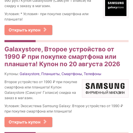
990 руб.! Купон Galaxystore (Самсунг Гэлакси) на
скидку к заказу в магазин.
Условия: * Условия- при покупке смартфона или
планшета!
Открыть купон
Galaxystore, Второе устройство от
1990 ₽ при покупке смартфона или
планшета! Купон по 20 августа 2026
Купоны:
Galaxystore
,
Планшеты
,
Смартфоны
,
Телефоны
Второе устройство от 1990 ₽ при покупке
смартфона или планшета! Купон
Galaxystore (Самсунг Гэлакси) скидка на
заказ в магазин.
Условия: Экосистема Samsung Galaxy: Второе устройство от 1990 ₽
при покупке смартфона или планшета!
Открыть купон