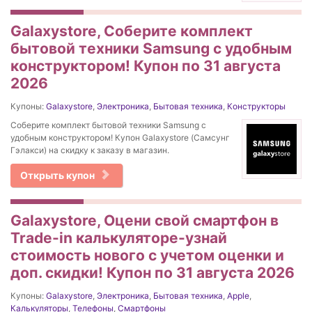
Galaxystore, Соберите комплект
бытовой техники Samsung с удобным
конструктором! Купон по 31 августа
2026
Купоны:
Galaxystore
,
Электроника
,
Бытовая техника
,
Конструкторы
Соберите комплект бытовой техники Samsung с
удобным конструктором! Купон Galaxystore (Самсунг
Гэлакси) на скидку к заказу в магазин.
Открыть купон
Galaxystore, Оцени свой смартфон в
Trade-in калькуляторе-узнай
стоимость нового с учетом оценки и
доп. скидки! Купон по 31 августа 2026
Купоны:
Galaxystore
,
Электроника
,
Бытовая техника
,
Apple
,
Калькуляторы
,
Телефоны
,
Смартфоны