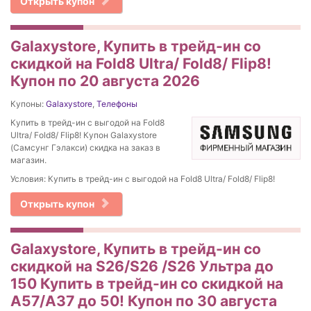
Открыть купон
Galaxystore, Купить в трейд-ин со
скидкой на Fold8 Ultra/ Fold8/ Flip8!
Купон по 20 августа 2026
Купоны:
Galaxystore
,
Телефоны
Купить в трейд-ин с выгодой на Fold8
Ultra/ Fold8/ Flip8! Купон Galaxystore
(Самсунг Гэлакси) скидка на заказ в
магазин.
Условия: Купить в трейд-ин с выгодой на Fold8 Ultra/ Fold8/ Flip8!
Открыть купон
Galaxystore, Купить в трейд-ин со
скидкой на S26/S26 /S26 Ультра до
150 Купить в трейд-ин со скидкой на
A57/А37 до 50! Купон по 30 августа