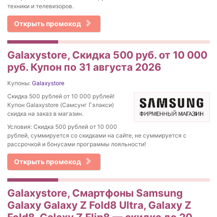
техники и телевизоров.
Открыть промокод
Galaxystore, Скидка 500 руб. от 10 000
руб. Купон по 31 августа 2026
Купоны:
Galaxystore
Скидка 500 рублей от 10 000 рублей!
Купон Galaxystore (Самсунг Гэлакси)
скидка на заказ в магазин.
Условия: Скидка 500 рублей от 10 000
рублей, суммируется со скидками на сайте, не суммируется с
рассрочкой и бонусами программы лояльности!
Открыть промокод
Galaxystore, Смартфоны Samsung
Galaxy Galaxy Z Fold8 Ultra, Galaxy Z