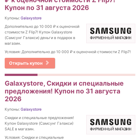
Купон по 31 августа 2026
Купоны:
Galaxystore
Дополнительно до 10 000 ₽ к оценочной
стоимости Z Flip7! Купон Galaxystore
(Самсунг Гэлакси) деньги в подарок в
магазин.
Условия: Дополнительно до 10 000 ₽ к оценочной стоимости Z Flip7!
Открыть купон
Galaxystore, Скидки и специальные
предложения! Купон по 31 августа
2026
Купоны:
Galaxystore
Скидки и специальные предложения!
Купон Galaxystore (Самсунг Гэлакси)
SALE в магазин.
Условия: Скидки и специальные