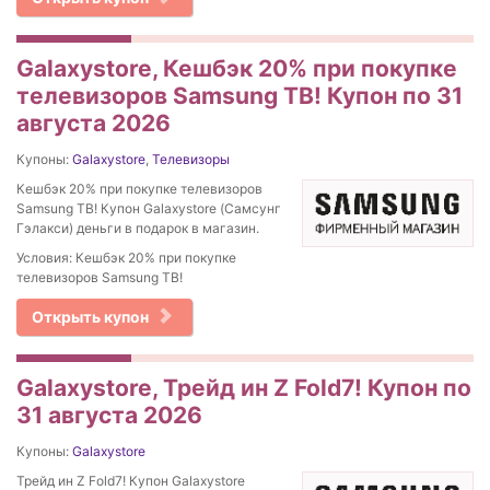
Galaxystore, Кешбэк 20% при покупке
телевизоров Samsung ТВ! Купон по 31
августа 2026
Купоны:
Galaxystore
,
Телевизоры
Кешбэк 20% при покупке телевизоров
Samsung ТВ! Купон Galaxystore (Самсунг
Гэлакси) деньги в подарок в магазин.
Условия: Кешбэк 20% при покупке
телевизоров Samsung ТВ!
Открыть купон
Galaxystore, Трейд ин Z Fold7! Купон по
31 августа 2026
Купоны:
Galaxystore
Трейд ин Z Fold7! Купон Galaxystore