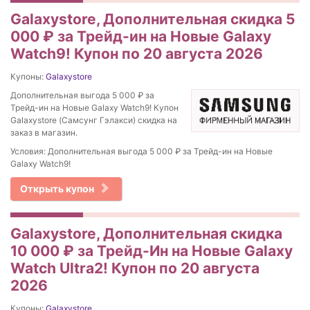
Galaxystore, Дополнительная скидка 5
000 ₽ за Трейд-ин на Новые Galaxy
Watch9! Купон по 20 августа 2026
Купоны:
Galaxystore
Дополнительная выгода 5 000 ₽ за
Трейд-ин на Новые Galaxy Watch9! Купон
Galaxystore (Самсунг Гэлакси) скидка на
заказ в магазин.
Условия: Дополнительная выгода 5 000 ₽ за Трейд-ин на Новые
Galaxy Watch9!
Открыть купон
Galaxystore, Дополнительная скидка
10 000 ₽ за Трейд-Ин на Новые Galaxy
Watch Ultra2! Купон по 20 августа
2026
Купоны:
Galaxystore