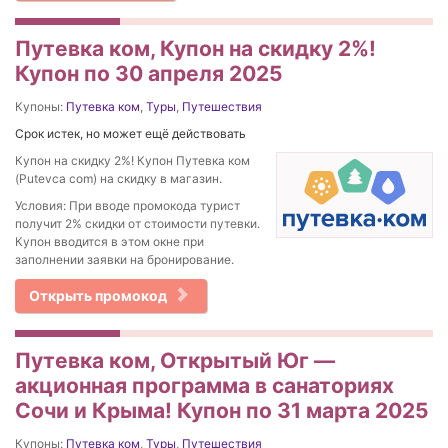
Путевка ком, Купон на скидку 2%!
Купон по 30 апреля 2025
Купоны:
Путевка ком
,
Туры
,
Путешествия
Срок истек, но может ещё действовать
Купон на скидку 2%! Купон Путевка ком
(Putevca com) на скидку в магазин.
Условия: При вводе промокода турист
получит 2% скидки от стоимости путевки.
Купон вводится в этом окне при
заполнении заявки на бронирование.
Открыть промокод
Путевка ком, Открытый Юг —
акционная программа в санаториях
Сочи и Крыма! Купон по 31 марта 2025
Купоны:
Путевка ком
,
Туры
,
Путешествия