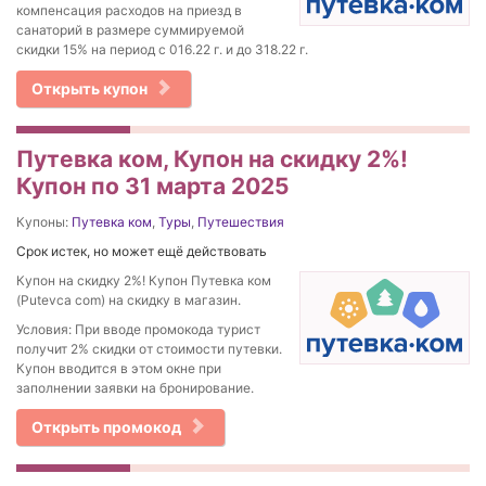
компенсация расходов на приезд в
санаторий в размере суммируемой
скидки 15% на период с 016.22 г. и до 318.22 г.
Открыть купон
Путевка ком, Купон на скидку 2%!
Купон по 31 марта 2025
Купоны:
Путевка ком
,
Туры
,
Путешествия
Срок истек, но может ещё действовать
Купон на скидку 2%! Купон Путевка ком
(Putevca com) на скидку в магазин.
Условия: При вводе промокода турист
получит 2% скидки от стоимости путевки.
Купон вводится в этом окне при
заполнении заявки на бронирование.
Открыть промокод