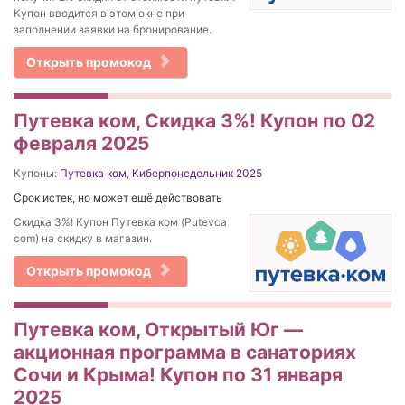
Купон вводится в этом окне при
заполнении заявки на бронирование.
Открыть промокод
Путевка ком, Скидка 3%! Купон по 02
февраля 2025
Купоны:
Путевка ком
,
Киберпонедельник 2025
Срок истек, но может ещё действовать
Скидка 3%! Купон Путевка ком (Putevca
com) на скидку в магазин.
Открыть промокод
Путевка ком, Открытый Юг —
акционная программа в санаториях
Сочи и Крыма! Купон по 31 января
2025