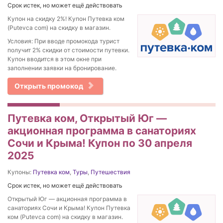
Срок истек, но может ещё действовать
Купон на скидку 2%! Купон Путевка ком
(Putevca com) на скидку в магазин.
Условия: При вводе промокода турист
получит 2% скидки от стоимости путевки.
Купон вводится в этом окне при
заполнении заявки на бронирование.
Открыть промокод
Путевка ком, Открытый Юг —
акционная программа в санаториях
Сочи и Крыма! Купон по 30 апреля
2025
Купоны:
Путевка ком
,
Туры
,
Путешествия
Срок истек, но может ещё действовать
Открытый Юг — акционная программа в
санаториях Сочи и Крыма! Купон Путевка
ком (Putevca com) на скидку в магазин.