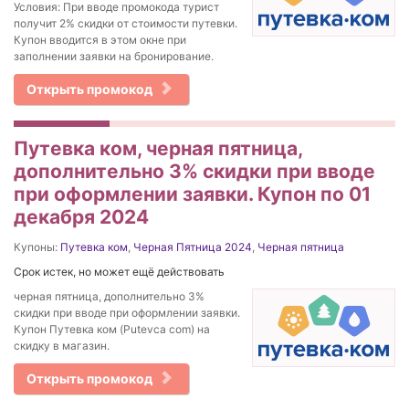
Условия: При вводе промокода турист
получит 2% скидки от стоимости путевки.
Купон вводится в этом окне при
заполнении заявки на бронирование.
Открыть промокод
Путевка ком, черная пятница,
дополнительно 3% скидки при вводе
при оформлении заявки. Купон по 01
декабря 2024
Купоны:
Путевка ком
,
Черная Пятница 2024
,
Черная пятница
Срок истек, но может ещё действовать
черная пятница, дополнительно 3%
скидки при вводе при оформлении заявки.
Купон Путевка ком (Putevca com) на
скидку в магазин.
Открыть промокод