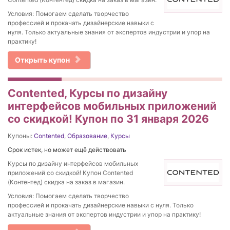
Условия: Помогаем сделать творчество
профессией и прокачать дизайнерские навыки с
нуля. Только актуальные знания от экспертов индустрии и упор на
практику!
Открыть купон
Contented, Курсы по дизайну
интерфейсов мобильных приложений
со скидкой! Купон по 31 января 2026
Купоны:
Contented
,
Образование
,
Курсы
Срок истек, но может ещё действовать
Курсы по дизайну интерфейсов мобильных
приложений со скидкой! Купон Contented
(Контентед) скидка на заказ в магазин.
Условия: Помогаем сделать творчество
профессией и прокачать дизайнерские навыки с нуля. Только
актуальные знания от экспертов индустрии и упор на практику!