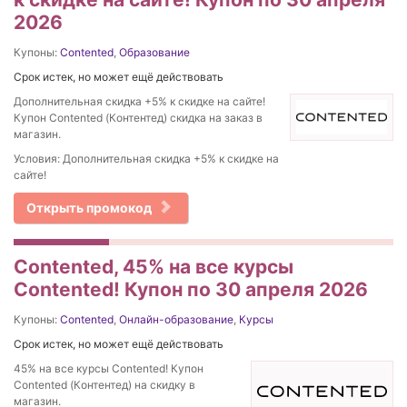
2026
Купоны:
Contented
,
Образование
Срок истек, но может ещё действовать
Дополнительная скидка +5% к скидке на сайте!
Купон Contented (Контентед) скидка на заказ в
магазин.
Условия: Дополнительная скидка +5% к скидке на
сайте!
Открыть промокод
Contented, 45% на все курсы
Contented! Купон по 30 апреля 2026
Купоны:
Contented
,
Онлайн-образование
,
Курсы
Срок истек, но может ещё действовать
45% на все курсы Contented! Купон
Contented (Контентед) на скидку в
магазин.