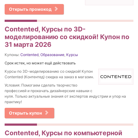
Открыть промокод
Contented, Курсы по 3D-
моделированию со скидкой! Купон по
31 марта 2026
Купоны:
Contented
,
Образование
,
Курсы
Срок истек, но может ещё действовать
Курсы по 3D-моделированию со скидкой! Купон
Contented (Контентед) скидка на заказ в магазин.
Условия: Помогаем сделать творчество
профессией и прокачать дизайнерские навыки с
нуля. Только актуальные знания от экспертов индустрии и упор на
практику!
Открыть купон
Contented, Курсы по компьютерной