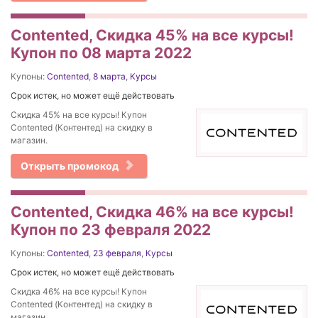
Contented, Скидка 45% на все курсы!
Купон по 08 марта 2022
Купоны:
Contented
,
8 марта
,
Курсы
Срок истек, но может ещё действовать
Скидка 45% на все курсы! Купон
Contented (Контентед) на скидку в
магазин.
Открыть промокод
Contented, Скидка 46% на все курсы!
Купон по 23 февраля 2022
Купоны:
Contented
,
23 февраля
,
Курсы
Срок истек, но может ещё действовать
Скидка 46% на все курсы! Купон
Contented (Контентед) на скидку в
магазин.