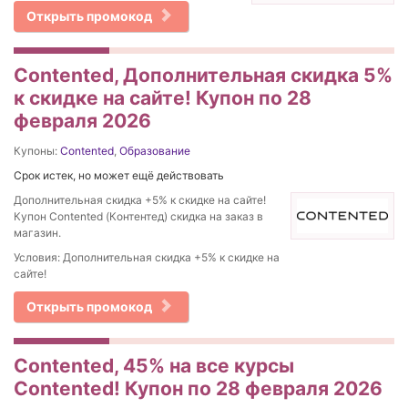
Открыть промокод
Contented, Дополнительная скидка 5%
к скидке на сайте! Купон по 28
февраля 2026
Купоны:
Contented
,
Образование
Срок истек, но может ещё действовать
Дополнительная скидка +5% к скидке на сайте!
Купон Contented (Контентед) скидка на заказ в
магазин.
Условия: Дополнительная скидка +5% к скидке на
сайте!
Открыть промокод
Contented, 45% на все курсы
Contented! Купон по 28 февраля 2026