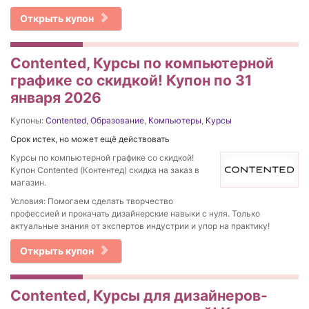
Открыть купон
Contented, Курсы по компьютерной
графике со скидкой! Купон по 31
января 2026
Купоны:
Contented
,
Образование
,
Компьютеры
,
Курсы
Срок истек, но может ещё действовать
Курсы по компьютерной графике со скидкой!
Купон Contented (Контентед) скидка на заказ в
магазин.
Условия: Помогаем сделать творчество
профессией и прокачать дизайнерские навыки с нуля. Только
актуальные знания от экспертов индустрии и упор на практику!
Открыть купон
Contented, Курсы для дизайнеров-