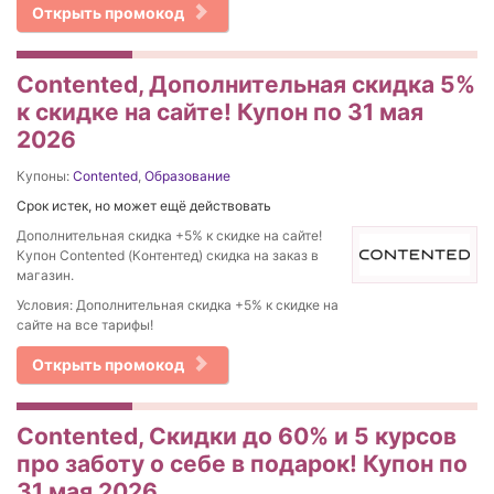
Открыть промокод
Contented, Дополнительная скидка 5%
к скидке на сайте! Купон по 31 мая
2026
Купоны:
Contented
,
Образование
Срок истек, но может ещё действовать
Дополнительная скидка +5% к скидке на сайте!
Купон Contented (Контентед) скидка на заказ в
магазин.
Условия: Дополнительная скидка +5% к скидке на
сайте на все тарифы!
Открыть промокод
Contented, Скидки до 60% и 5 курсов
про заботу о себе в подарок! Купон по
31 мая 2026