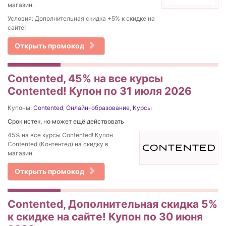
магазин.
Условия: Дополнительная скидка +5% к скидке на
сайте!
Открыть промокод
Contented, 45% на все курсы
Contented! Купон по 31 июля 2026
Купоны:
Contented
,
Онлайн-образование
,
Курсы
Срок истек, но может ещё действовать
45% на все курсы Contented! Купон
Contented (Контентед) на скидку в
магазин.
Открыть промокод
Contented, Дополнительная скидка 5%
к скидке на сайте! Купон по 30 июня