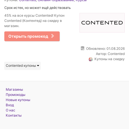
Срок истек, но может ещё действовать
45% на все курсы Contented! Купон
Contented (Контентед) на скидку в
магазин.
Открыть промокод
Обновлено: 01.08.2026
Автор:
Contented
Купоны на скидку
Contented купоны
Магазины
Промокоды
Новые купоны
Вход
О нас
Контакты