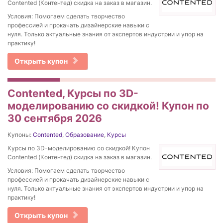
Contented (Контентед) скидка на заказ в магазин.
Условия: Помогаем сделать творчество
профессией и прокачать дизайнерские навыки с
нуля. Только актуальные знания от экспертов индустрии и упор на
практику!
Открыть купон
Contented, Курсы по 3D-
моделированию со скидкой! Купон по
30 сентября 2026
Купоны:
Contented
,
Образование
,
Курсы
Курсы по 3D-моделированию со скидкой! Купон
Contented (Контентед) скидка на заказ в магазин.
Условия: Помогаем сделать творчество
профессией и прокачать дизайнерские навыки с
нуля. Только актуальные знания от экспертов индустрии и упор на
практику!
Открыть купон