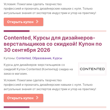
Условия: Помогаем сделать творчество
профессией и прокачать дизайнерские навыки с нуля. Только
актуальные знания от экспертов индустрии и упор на практику!
Открыть купон
Contented, Курсы для дизайнеров-
верстальщиков со скидкой! Купон по
30 сентября 2026
Купоны:
Contented
,
Образование
,
Курсы
Курсы для дизайнеров-верстальщиков со
скидкой! Купон Contented (Контентед) скидка на
заказ в магазин.
Условия: Помогаем сделать творчество
профессией и прокачать дизайнерские навыки с нуля. Только
актуальные знания от экспертов индустрии и упор на практику!
Открыть купон