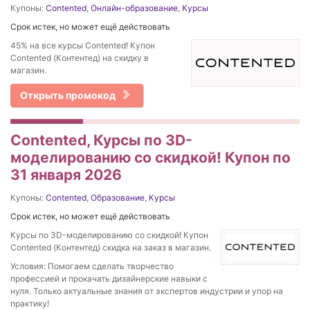
Купоны:
Contented
,
Онлайн-образование
,
Курсы
Срок истек, но может ещё действовать
45% на все курсы Contented! Купон
Contented (Контентед) на скидку в
магазин.
Открыть промокод
Contented, Курсы по 3D-
моделированию со скидкой! Купон по
31 января 2026
Купоны:
Contented
,
Образование
,
Курсы
Срок истек, но может ещё действовать
Курсы по 3D-моделированию со скидкой! Купон
Contented (Контентед) скидка на заказ в магазин.
Условия: Помогаем сделать творчество
профессией и прокачать дизайнерские навыки с
нуля. Только актуальные знания от экспертов индустрии и упор на
практику!