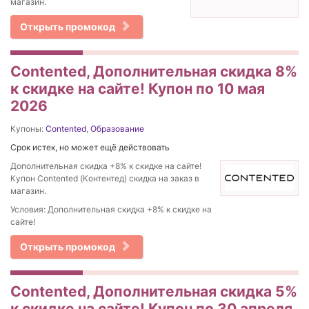
магазин.
Открыть промокод
Contented, Дополнительная скидка 8%
к скидке на сайте! Купон по 10 мая
2026
Купоны:
Contented
,
Образование
Срок истек, но может ещё действовать
Дополнительная скидка +8% к скидке на сайте!
Купон Contented (Контентед) скидка на заказ в
магазин.
Условия: Дополнительная скидка +8% к скидке на
сайте!
Открыть промокод
Contented, Дополнительная скидка 5%
к скидке на сайте! Купон по 30 апреля