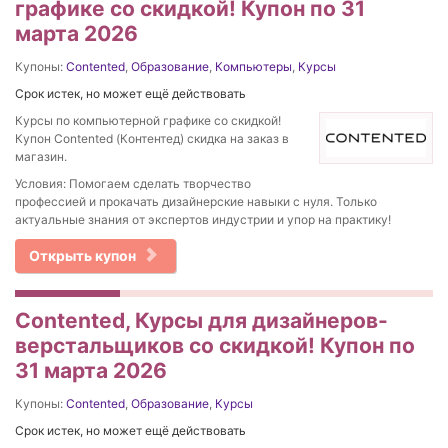
графике со скидкой! Купон по 31
марта 2026
Купоны:
Contented
,
Образование
,
Компьютеры
,
Курсы
Срок истек, но может ещё действовать
Курсы по компьютерной графике со скидкой!
Купон Contented (Контентед) скидка на заказ в
магазин.
Условия: Помогаем сделать творчество
профессией и прокачать дизайнерские навыки с нуля. Только
актуальные знания от экспертов индустрии и упор на практику!
Открыть купон
Contented, Курсы для дизайнеров-
верстальщиков со скидкой! Купон по
31 марта 2026
Купоны:
Contented
,
Образование
,
Курсы
Срок истек, но может ещё действовать