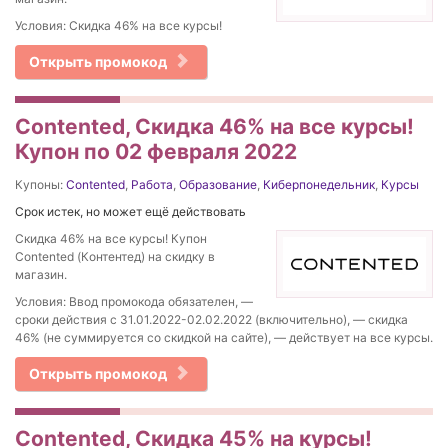
Условия: Скидка 46% на все курсы!
Открыть промокод
Contented, Скидка 46% на все курсы!
Купон по 02 февраля 2022
Купоны:
Contented
,
Работа
,
Образование
,
Киберпонедельник
,
Курсы
Срок истек, но может ещё действовать
Скидка 46% на все курсы! Купон
Contented (Контентед) на скидку в
магазин.
Условия: Ввод промокода обязателен, —
сроки действия с 31.01.2022-02.02.2022 (включительно), — скидка
46% (не суммируется со скидкой на сайте), — действует на все курсы.
Открыть промокод
Contented, Cкидка 45% на курсы!