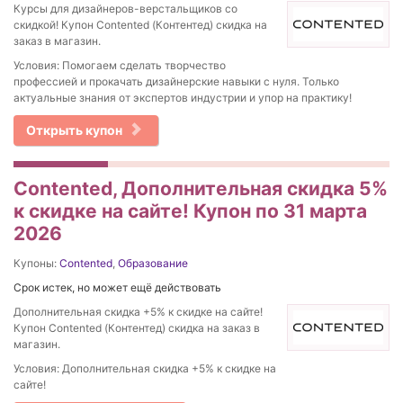
Курсы для дизайнеров-верстальщиков со
скидкой! Купон Contented (Контентед) скидка на
заказ в магазин.
Условия: Помогаем сделать творчество
профессией и прокачать дизайнерские навыки с нуля. Только
актуальные знания от экспертов индустрии и упор на практику!
Открыть купон
Contented, Дополнительная скидка 5%
к скидке на сайте! Купон по 31 марта
2026
Купоны:
Contented
,
Образование
Срок истек, но может ещё действовать
Дополнительная скидка +5% к скидке на сайте!
Купон Contented (Контентед) скидка на заказ в
магазин.
Условия: Дополнительная скидка +5% к скидке на
сайте!