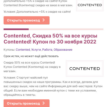
Дополнительно +5% к скидке на сайте! Купон
Contented (Контентед) скидка на заказ в магазин.
Условия: Дополнительно +5% к скидке на сайте!
Открыть промокод
Contented, Скидка 50% на все курсы
Contented! Купон по 30 ноября 2022
Купоны:
Contented
,
Услуги
,
Работа
,
Образование
Срок истек, но может ещё действовать
Скидка 50% на все курсы Contented!
Купон Contented (Контентед) на скидку в
магазин.
Условия: Стартует майский пул
повышенных скидок на наши программы. Как и всегда, делаем для
вас скидку выше, чем на сайте Информация для веб-мастеров: Купон
общий. Если вам необходим именной купон с теми же условиями,
обращайтесь в тикеты.
Открыть промокод