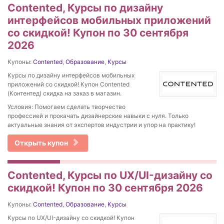
Contented, Курсы по дизайну
интерфейсов мобильных приложений
со скидкой! Купон по 30 сентября
2026
Купоны:
Contented
,
Образование
,
Курсы
Курсы по дизайну интерфейсов мобильных
приложений со скидкой! Купон Contented
(Контентед) скидка на заказ в магазин.
Условия: Помогаем сделать творчество
профессией и прокачать дизайнерские навыки с нуля. Только
актуальные знания от экспертов индустрии и упор на практику!
Открыть купон
Contented, Курсы по UX/UI-дизайну со
скидкой! Купон по 30 сентября 2026
Купоны:
Contented
,
Образование
,
Курсы
Курсы по UX/UI-дизайну со скидкой! Купон