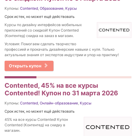
Купоны:
Contented
,
Образование
,
Курсы
Срок истек, но может ещё действовать
Курсы по дизайну интерфейсов мобильных
приложений со скидкой! Купон Contented
(Контентед) скидка на заказ в магазин.
Условия: Помогаем сделать творчество
профессией и прокачать дизайнерские навыки с нуля. Только
актуальные знания от экспертов индустрии и упор на практику!
Открыть купон
Contented, 45% на все курсы
Contented! Купон по 31 марта 2026
Купоны:
Contented
,
Онлайн-образование
,
Курсы
Срок истек, но может ещё действовать
45% на все курсы Contented! Купон
Contented (Контентед) на скидку в
магазин.