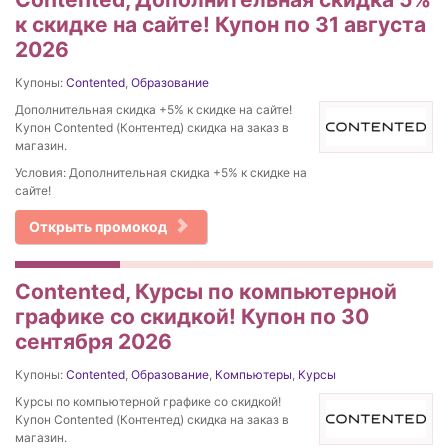
к скидке на сайте! Купон по 31 августа
2026
Купоны:
Contented
,
Образование
Дополнительная скидка +5% к скидке на сайте!
Купон Contented (Контентед) скидка на заказ в
магазин.
Условия: Дополнительная скидка +5% к скидке на
сайте!
Открыть промокод
Contented, Курсы по компьютерной
графике со скидкой! Купон по 30
сентября 2026
Купоны:
Contented
,
Образование
,
Компьютеры
,
Курсы
Курсы по компьютерной графике со скидкой!
Купон Contented (Контентед) скидка на заказ в
магазин.