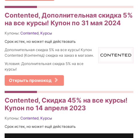
Contented, Дополнительная скидка 5%
на все курсы! Купон по 31 мая 2024
Купоны:
Contented
,
Курсы
Срок истек, но может ещё действовать
Дополнительная скидка 5% на все курсы! Купон
Contented (Контентед) скидка на заказ в магазин.
Условия: Дополнительная скидка 5% на все
курсы!
Открыть промокод
Contented, Скидка 45% на все курсы!
Купон по 14 апреля 2023
Купоны:
Contented
,
Курсы
Срок истек, но может ещё действовать