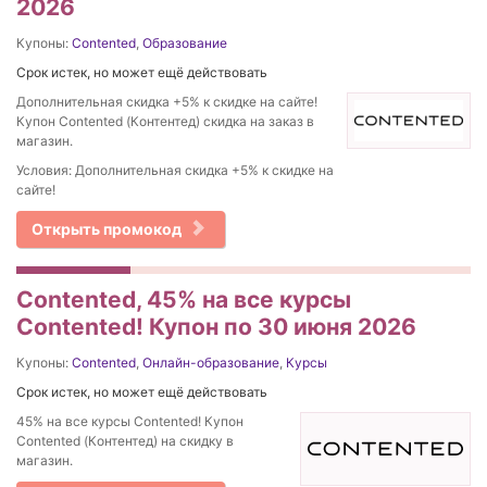
2026
Купоны:
Contented
,
Образование
Срок истек, но может ещё действовать
Дополнительная скидка +5% к скидке на сайте!
Купон Contented (Контентед) скидка на заказ в
магазин.
Условия: Дополнительная скидка +5% к скидке на
сайте!
Открыть промокод
Contented, 45% на все курсы
Contented! Купон по 30 июня 2026
Купоны:
Contented
,
Онлайн-образование
,
Курсы
Срок истек, но может ещё действовать
45% на все курсы Contented! Купон
Contented (Контентед) на скидку в
магазин.