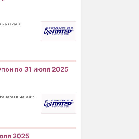
 на заказ в
упон по 31 июля 2025
на заказ в магазин.
июля 2025