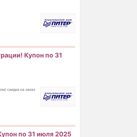
трации! Купон по 31
ом) скидка на заказ
Купон по 31 июля 2025