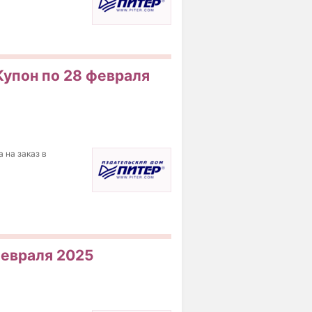
Купон по 28 февраля
 на заказ в
февраля 2025