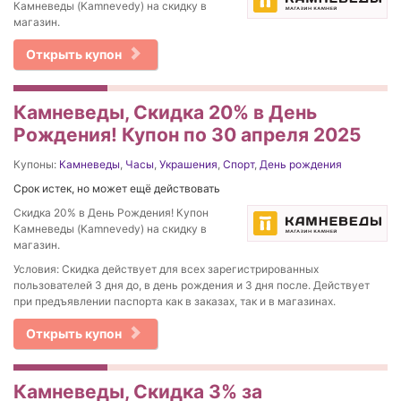
Камневеды (Kamnevedy) на скидку в
магазин.
Открыть купон
Камневеды, Скидка 20% в День
Рождения! Купон по 30 апреля 2025
Купоны:
Камневеды
,
Часы
,
Украшения
,
Спорт
,
День рождения
Срок истек, но может ещё действовать
Скидка 20% в День Рождения! Купон
Камневеды (Kamnevedy) на скидку в
магазин.
Условия: Скидка действует для всех зарегистрированных
пользователей 3 дня до, в день рождения и 3 дня после. Действует
при предъявлении паспорта как в заказах, так и в магазинах.
Открыть купон
Камневеды, Скидка 3% за