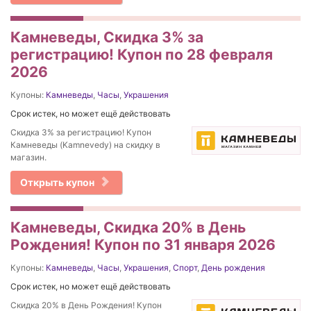
Камневеды, Скидка 3% за
регистрацию! Купон по 28 февраля
2026
Купоны:
Камневеды
,
Часы
,
Украшения
Срок истек, но может ещё действовать
Скидка 3% за регистрацию! Купон
Камневеды (Kamnevedy) на скидку в
магазин.
Открыть купон
Камневеды, Скидка 20% в День
Рождения! Купон по 31 января 2026
Купоны:
Камневеды
,
Часы
,
Украшения
,
Спорт
,
День рождения
Срок истек, но может ещё действовать
Скидка 20% в День Рождения! Купон