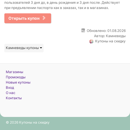
пользователей 3 дня до, в день рождения и 3 дня после. Действует
при предъявлении паспорта как в заказах, так и в магазинах.
Открыть купон
Обновлено: 01.08.2026
Автор:
Камневеды
Купоны на скидку
Камневеды купоны
Магазины
Промокоды
Новые купоны
Вход
О нас
Контакты
© 2026 Купоны на скидку