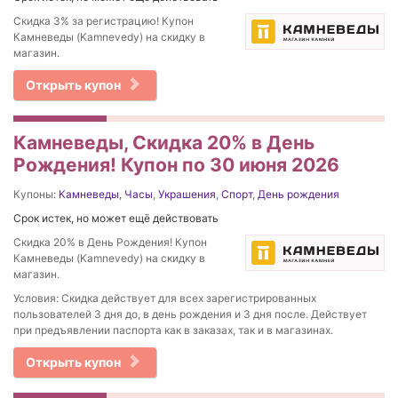
Скидка 3% за регистрацию! Купон
Камневеды (Kamnevedy) на скидку в
магазин.
Открыть купон
Камневеды, Скидка 20% в День
Рождения! Купон по 30 июня 2026
Купоны:
Камневеды
,
Часы
,
Украшения
,
Спорт
,
День рождения
Срок истек, но может ещё действовать
Скидка 20% в День Рождения! Купон
Камневеды (Kamnevedy) на скидку в
магазин.
Условия: Скидка действует для всех зарегистрированных
пользователей 3 дня до, в день рождения и 3 дня после. Действует
при предъявлении паспорта как в заказах, так и в магазинах.
Открыть купон