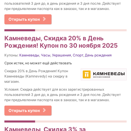
пользователей 3 дня до, в день рождения и 3 дня после. Действует
при предъявлении паспорта как в заказах, так и в магазинах.
Открыть купон
Камневеды, Скидка 20% в День
Рождения! Купон по 30 ноября 2025
Купоны:
Камневеды
,
Часы
,
Украшения
,
Спорт
,
День рождения
Срок истек, но может ещё действовать
Скидка 20% в День Рождения! Купон
Камневеды (Kamnevedy) на скидку в
магазин.
Условия: Скидка действует для всех зарегистрированных
пользователей 3 дня до, в день рождения и 3 дня после. Действует
при предъявлении паспорта как в заказах, так и в магазинах.
Открыть купон
Камневеды, Скидка 3% за