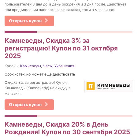
пользователей 3 дня до, в день рождения и 3 дня после. Действует
при предъявлении паспорта как в заказах, так и в магазинах.
Открыть купон
Камневеды, Скидка 3% за
регистрацию! Купон по 31 октября
2025
Купоны:
Камневеды
,
Часы
,
Украшения
Срок истек, но может ещё действовать
Скидка 3% за регистрацию! Купон
Камневеды (Kamnevedy) на скидку в
магазин.
Открыть купон
Камневеды, Скидка 20% в День
Рождения! Купон по 30 сентября 2025