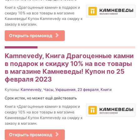
Книга «Драгоценные камни» в подарок и
скидку 10% на все товары в магазине
Камневеды! Купон Kamnevedy на скидку к
заказу в магазин.
Открыть промокод
Kamnevedy, Книга Драгоценные камни
в подарок и скидку 10% на все товары
в магазине Камневеды! Купон по 25
февраля 2023
Купоны:
Kamnevedy
,
Часы
,
Украшения
,
23 февраля
,
Книги
Срок истек, но может ещё действовать
Книга «Драгоценные камни» в подарок и
скидку 10% на все товары в магазине
Камневеды! Купон Kamnevedy на скидку к
заказу в магазин.
Открыть промокод