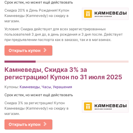
Срок истек, но может ещё действовать
Скидка 20% в День Рождения! Купон
Камневеды (Kamnevedy) на скидку в
магазин.
Условия: Скидка действует для всех зарегистрированных
пользователей 3 дня до, в день рождения и 3 дня после. Действует
при предъявлении паспорта как в заказах, так и в магазинах.
Открыть купон
Камневеды, Скидка 3% за
регистрацию! Купон по 31 июля 2025
Купоны:
Камневеды
,
Часы
,
Украшения
Срок истек, но может ещё действовать
Скидка 3% за регистрацию! Купон
Камневеды (Kamnevedy) на скидку в
магазин.
Открыть купон