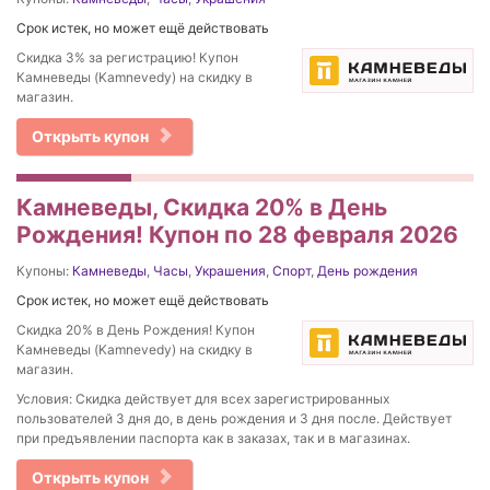
Срок истек, но может ещё действовать
Скидка 3% за регистрацию! Купон
Камневеды (Kamnevedy) на скидку в
магазин.
Открыть купон
Камневеды, Скидка 20% в День
Рождения! Купон по 28 февраля 2026
Купоны:
Камневеды
,
Часы
,
Украшения
,
Спорт
,
День рождения
Срок истек, но может ещё действовать
Скидка 20% в День Рождения! Купон
Камневеды (Kamnevedy) на скидку в
магазин.
Условия: Скидка действует для всех зарегистрированных
пользователей 3 дня до, в день рождения и 3 дня после. Действует
при предъявлении паспорта как в заказах, так и в магазинах.
Открыть купон