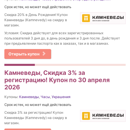
Срок истек, но может ещё действовать
Скидка 20% в День Рождения! Купон
Камневеды (Kamnevedy) на скидку в
магазин.
Условия: Скидка действует для всех зарегистрированных
пользователей 3 дня до, в день рождения и 3 дня после. Действует
при предъявлении паспорта как в заказах, так и в магазинах.
Открыть купон
Камневеды, Скидка 3% за
регистрацию! Купон по 30 апреля
2026
Купоны:
Камневеды
,
Часы
,
Украшения
Срок истек, но может ещё действовать
Скидка 3% за регистрацию! Купон
Камневеды (Kamnevedy) на скидку в
магазин.