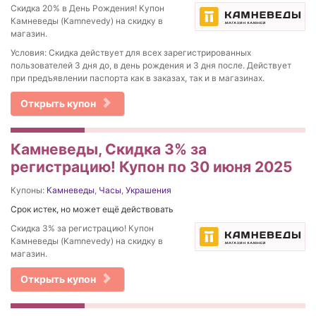
Скидка 20% в День Рождения! Купон
Камневеды (Kamnevedy) на скидку в
магазин.
Условия: Скидка действует для всех зарегистрированных
пользователей 3 дня до, в день рождения и 3 дня после. Действует
при предъявлении паспорта как в заказах, так и в магазинах.
Открыть купон
Камневеды, Скидка 3% за
регистрацию! Купон по 30 июня 2025
Купоны:
Камневеды
,
Часы
,
Украшения
Срок истек, но может ещё действовать
Скидка 3% за регистрацию! Купон
Камневеды (Kamnevedy) на скидку в
магазин.
Открыть купон