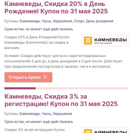
Камневеды, Скидка 20% в День
Рождения! Купон по 31 мая 2025
Купоны:
Камневеды
,
Часы
,
Украшения
,
Спорт
,
День рождения
Срок истек, но может ещё действовать
Скидка 20% в День Рождения! Купон
Камневеды (Kamnevedy) на скидку в
магазин.
Условия: Скидка действует для всех зарегистрированных
пользователей 3 дня до, в день рождения и 3 дня после. Действует
при предъявлении паспорта как в заказах, так и в магазинах.
Открыть купон
Камневеды, Скидка 3% за
регистрацию! Купон по 31 мая 2025
Купоны:
Камневеды
,
Часы
,
Украшения
Срок истек, но может ещё действовать
Скидка 3% за регистрацию! Купон