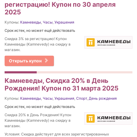
регистрацию! Купон по 30 апреля
2025
Купоны:
Камневеды
,
Часы
,
Украшения
Срок истек, но может ещё действовать
Скидка 3% за регистрацию! Купон
Камневеды (Kamnevedy) на скидку в
магазин.
Открыть купон
Камневеды, Скидка 20% в День
Рождения! Купон по 31 марта 2025
Купоны:
Камневеды
,
Часы
,
Украшения
,
Спорт
,
День рождения
Срок истек, но может ещё действовать
Скидка 20% в День Рождения! Купон
Камневеды (Kamnevedy) на скидку в
магазин.
Условия: Скидка действует для всех зарегистрированных