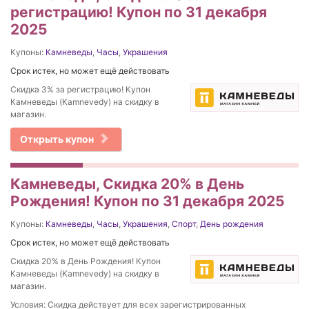
регистрацию! Купон по 31 декабря
2025
Купоны:
Камневеды
,
Часы
,
Украшения
Срок истек, но может ещё действовать
Скидка 3% за регистрацию! Купон
Камневеды (Kamnevedy) на скидку в
магазин.
Открыть купон
Камневеды, Скидка 20% в День
Рождения! Купон по 31 декабря 2025
Купоны:
Камневеды
,
Часы
,
Украшения
,
Спорт
,
День рождения
Срок истек, но может ещё действовать
Скидка 20% в День Рождения! Купон
Камневеды (Kamnevedy) на скидку в
магазин.
Условия: Скидка действует для всех зарегистрированных