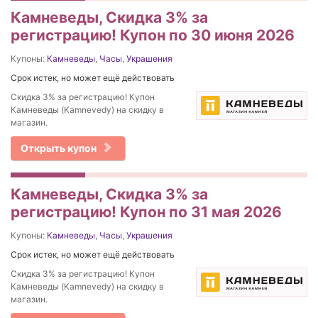
Камневеды, Скидка 3% за
регистрацию! Купон по 30 июня 2026
Купоны:
Камневеды
,
Часы
,
Украшения
Срок истек, но может ещё действовать
Скидка 3% за регистрацию! Купон
Камневеды (Kamnevedy) на скидку в
магазин.
Открыть купон
Камневеды, Скидка 3% за
регистрацию! Купон по 31 мая 2026
Купоны:
Камневеды
,
Часы
,
Украшения
Срок истек, но может ещё действовать
Скидка 3% за регистрацию! Купон
Камневеды (Kamnevedy) на скидку в
магазин.