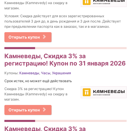
Камневеды (Kamnevedy) на скидку в
магазин.
Условия: Скидка действует для всех зарегистрированных
пользователей 3 дня до, в день рождения и 3 дня после. Действует
при предъявлении паспорта как в заказах, так и в магазинах.
Открыть купон
Камневеды, Скидка 3% за
регистрацию! Купон по 31 января 2026
Купоны:
Камневеды
,
Часы
,
Украшения
Срок истек, но может ещё действовать
Скидка 3% за регистрацию! Купон
Камневеды (Kamnevedy) на скидку в
магазин.
Открыть купон
Камневеды, Скидка 3% за