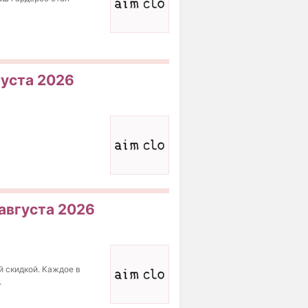
густа 2026
 августа 2026
й скидкой. Каждое в
.