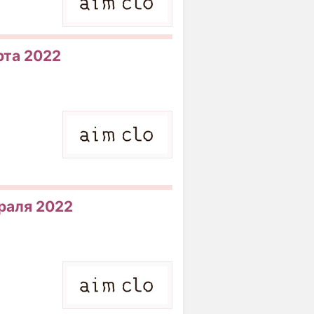
рта 2022
враля 2022