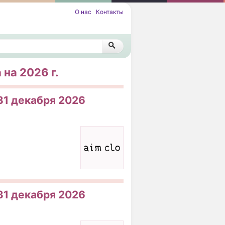
О нас
Контакты
на 2026 г.
 31 декабря 2026
 31 декабря 2026