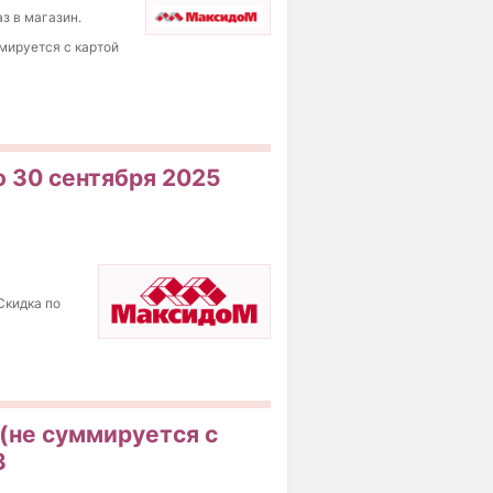
з в магазин.
ммируется с картой
о 30 сентября 2025
Скидка по
(не суммируется с
3