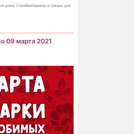
 для дома. Стройматериалы и товары для
по 09 марта 2021