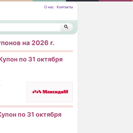
О нас
Контакты
онов на 2026 г.
Купон по 31 октября
.
Купон по 31 октября