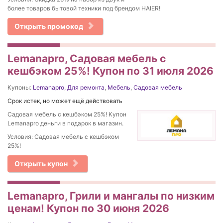
более товаров бытовой техники под брендом HAIER!
Открыть промокод
Lemanapro, Садовая мебель с
кешбэком 25%! Купон по 31 июля 2026
Купоны:
Lemanapro
,
Для ремонта
,
Мебель
,
Садовая мебель
Срок истек, но может ещё действовать
Садовая мебель с кешбэком 25%! Купон
Lemanapro деньги в подарок в магазин.
Условия: Садовая мебель с кешбэком
25%!
Открыть купон
Lemanapro, Грили и мангалы по низким
ценам! Купон по 30 июня 2026