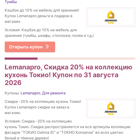
Тумбы
Кэшбэк до 10% на мебель для хранения!
Купон Lemanapro деньги в подарок в
магазин.
Условия: Кэшбэк до 10% на мебель для
хранения (тумбы, шкафы, стеллажи, полки и т.д.)
Открыть купон
Lemanapro, Скидка 20% на коллекцию
кухонь Токио! Купон по 31 августа
2026
Купоны:
Lemanapro
,
Для ремонта
Скидка -20% на коллекцию кухонь Токио!
Купон Lemanapro скидка на заказ в
магазин.
Условия: Скидка -20% на коллекцию
кухонь Токио. Скидка распространяется на все артикулы коллекции
фасадов “ТОКИО Delinia ID” и “ТОКИО Konsensa” во всех цветах:
белый и тёмное дерево!