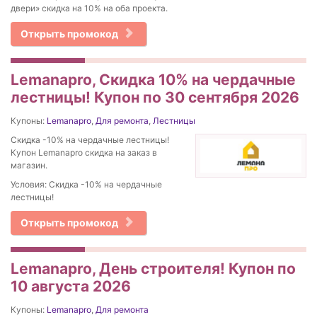
двери» скидка на 10% на оба проекта.
Открыть промокод
Lemanapro, Скидка 10% на чердачные
лестницы! Купон по 30 сентября 2026
Купоны:
Lemanapro
,
Для ремонта
,
Лестницы
Скидка -10% на чердачные лестницы!
Купон Lemanapro скидка на заказ в
магазин.
Условия: Скидка -10% на чердачные
лестницы!
Открыть промокод
Lemanapro, День строителя! Купон по
10 августа 2026
Купоны:
Lemanapro
,
Для ремонта