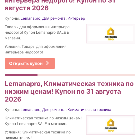
интерьера недорого! Купон по 31
августа 2026
Купоны:
Lemanapro
,
Для ремонта
,
Интерьер
Товары для оформления интерьера
недорого! Купон Lemanapro SALE в
магазин.
Условия: Товары для оформления
интерьера недорого!
Открыть купон
Lemanapro, Климатическая техника по
низким ценам! Купон по 31 августа
2026
Купоны:
Lemanapro
,
Для ремонта
,
Климатическая техника
Климатическая техника по низким ценам!
Купон Lemanapro SALE в магазин.
Условия: Климатическая техника по
низким ценам!