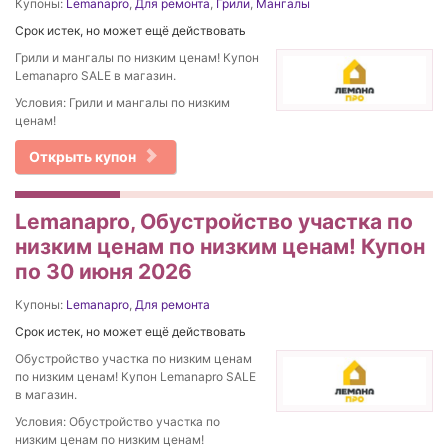
Купоны:
Lemanapro
,
Для ремонта
,
Грили
,
Мангалы
Срок истек, но может ещё действовать
Грили и мангалы по низким ценам! Купон
Lemanapro SALE в магазин.
Условия: Грили и мангалы по низким
ценам!
Открыть купон
Lemanapro, Обустройство участка по
низким ценам по низким ценам! Купон
по 30 июня 2026
Купоны:
Lemanapro
,
Для ремонта
Срок истек, но может ещё действовать
Обустройство участка по низким ценам
по низким ценам! Купон Lemanapro SALE
в магазин.
Условия: Обустройство участка по
низким ценам по низким ценам!