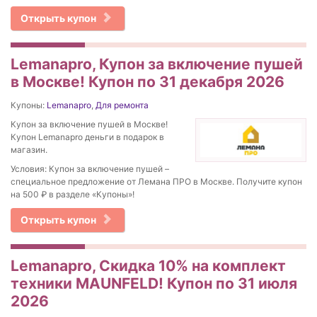
Открыть купон
Lemanapro, Купон за включение пушей
в Москве! Купон по 31 декабря 2026
Купоны:
Lemanapro
,
Для ремонта
Купон за включение пушей в Москве!
Купон Lemanapro деньги в подарок в
магазин.
Условия: Купон за включение пушей –
специальное предложение от Лемана ПРО в Москве. Получите купон
на 500 ₽ в разделе «Купоны»!
Открыть купон
Lemanapro, Скидка 10% на комплект
техники MAUNFELD! Купон по 31 июля
2026