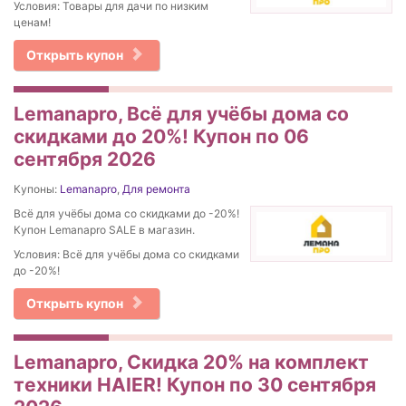
Условия: Товары для дачи по низким
ценам!
Открыть купон
Lemanapro, Всё для учёбы дома со
скидками до 20%! Купон по 06
сентября 2026
Купоны:
Lemanapro
,
Для ремонта
Всё для учёбы дома со скидками до -20%!
Купон Lemanapro SALE в магазин.
Условия: Всё для учёбы дома со скидками
до -20%!
Открыть купон
Lemanapro, Скидка 20% на комплект
техники HAIER! Купон по 30 сентября