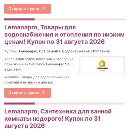
Открыть купон
Lemanapro, Товары для
водоснабжения и отопления по низким
ценам! Купон по 31 августа 2026
Купоны:
Lemanapro
,
Для ремонта
,
Водоснабжение
,
Отопление
Товары для водоснабжения и отопления
по низким ценам! Купон Lemanapro SALE
в магазин.
Условия: Товары для водоснабжения и
отопления по низким ценам!
Открыть купон
Lemanapro, Сантехника для ванной
комнаты недорого! Купон по 31
августа 2026