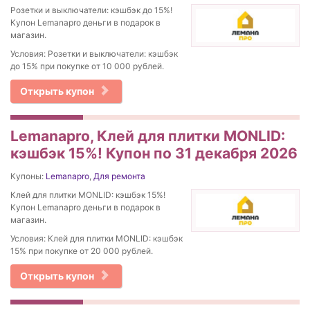
Розетки и выключатели: кэшбэк до 15%!
Купон Lemanapro деньги в подарок в
магазин.
Условия: Розетки и выключатели: кэшбэк
до 15% при покупке от 10 000 рублей.
Открыть купон
Lemanapro, Клей для плитки MONLID:
кэшбэк 15%! Купон по 31 декабря 2026
Купоны:
Lemanapro
,
Для ремонта
Клей для плитки MONLID: кэшбэк 15%!
Купон Lemanapro деньги в подарок в
магазин.
Условия: Клей для плитки MONLID: кэшбэк
15% при покупке от 20 000 рублей.
Открыть купон