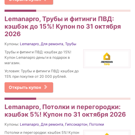
Lemanapro, Трубы и фитинги ПВД:
кэшбэк до 15%! Купон по 31 октября
2026
Купоны:
Lemanapro
,
Для ремонта
,
Трубы
Трубы и фитинги ПВД: кэшбэк до 15%!
Купон Lemanapro деньги в подарок в
магазин.
Условия: Трубы и фитинги ПВД: кэшбэк до
15% при покупке от 20 000 рублей.
Открыть купон
Lemanapro, Потолки и перегородки:
кэшбэк 5%! Купон по 31 октября 2026
Купоны:
Lemanapro
,
Для ремонта
,
Гипсокартон
,
Потолки
Потолки и перегородки: кэшбэк 5%! Купон