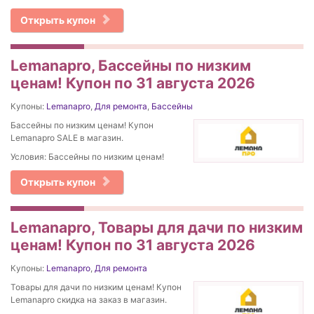
Открыть купон
Lemanapro, Бассейны по низким
ценам! Купон по 31 августа 2026
Купоны:
Lemanapro
,
Для ремонта
,
Бассейны
Бассейны по низким ценам! Купон
Lemanapro SALE в магазин.
Условия: Бассейны по низким ценам!
Открыть купон
Lemanapro, Товары для дачи по низким
ценам! Купон по 31 августа 2026
Купоны:
Lemanapro
,
Для ремонта
Товары для дачи по низким ценам! Купон
Lemanapro скидка на заказ в магазин.