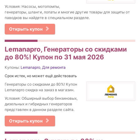
Условия: Насосы, мотопомпы,
генераторы, шланги, лопаты и многие другие товары для защиты от
паводков вы найдете в специальном разделе.
Открыть купон
Lemanapro, Генераторы со скидками
до 80%! Купон по 31 мая 2026
Купоны:
Lemanapro
,
Для ремонта
Срок истек, но может ещё действовать
Генераторы со скидками до 80%! Купон
Lemanapro скидка на заказ в магазин.
Условия: Обширный выбор бензиновых,
дизельных и гибридных генераторов
представлен в данном разделе сайта.
Открыть купон