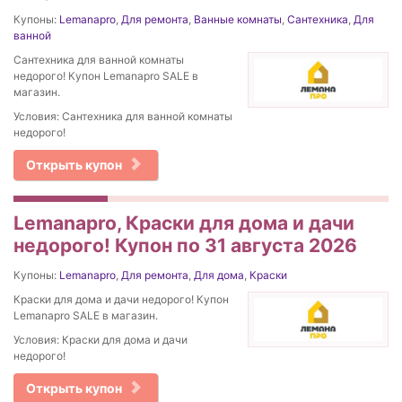
Купоны:
Lemanapro
,
Для ремонта
,
Ванные комнаты
,
Сантехника
,
Для
ванной
Сантехника для ванной комнаты
недорого! Купон Lemanapro SALE в
магазин.
Условия: Сантехника для ванной комнаты
недорого!
Открыть купон
Lemanapro, Краски для дома и дачи
недорого! Купон по 31 августа 2026
Купоны:
Lemanapro
,
Для ремонта
,
Для дома
,
Краски
Краски для дома и дачи недорого! Купон
Lemanapro SALE в магазин.
Условия: Краски для дома и дачи
недорого!
Открыть купон