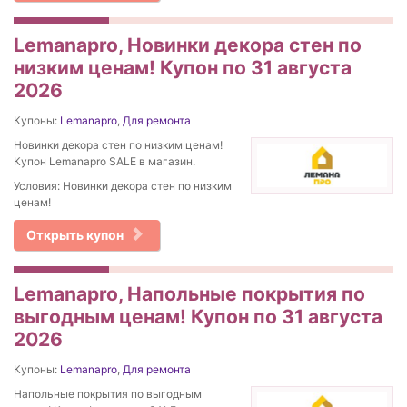
Lemanapro, Новинки декора стен по
низким ценам! Купон по 31 августа
2026
Купоны:
Lemanapro
,
Для ремонта
Новинки декора стен по низким ценам!
Купон Lemanapro SALE в магазин.
Условия: Новинки декора стен по низким
ценам!
Открыть купон
Lemanapro, Напольные покрытия по
выгодным ценам! Купон по 31 августа
2026
Купоны:
Lemanapro
,
Для ремонта
Напольные покрытия по выгодным