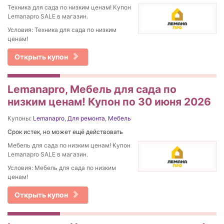
Техника для сада по низким ценам! Купон
Lemanapro SALE в магазин.
Условия: Техника для сада по низким
ценам!
Открыть купон
Lemanapro, Мебель для сада по
низким ценам! Купон по 30 июня 2026
Купоны:
Lemanapro
,
Для ремонта
,
Мебель
Срок истек, но может ещё действовать
Мебель для сада по низким ценам! Купон
Lemanapro SALE в магазин.
Условия: Мебель для сада по низким
ценам!
Открыть купон