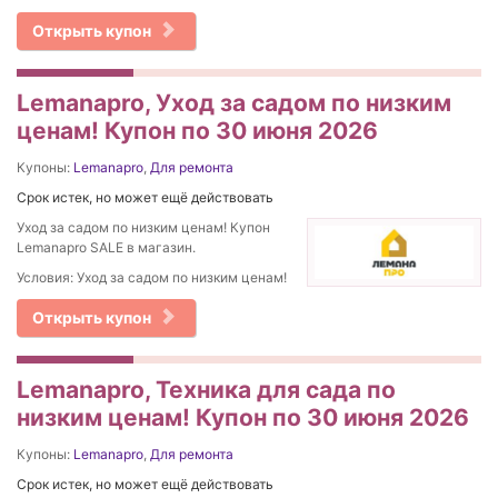
Открыть купон
Lemanapro, Уход за садом по низким
ценам! Купон по 30 июня 2026
Купоны:
Lemanapro
,
Для ремонта
Срок истек, но может ещё действовать
Уход за садом по низким ценам! Купон
Lemanapro SALE в магазин.
Условия: Уход за садом по низким ценам!
Открыть купон
Lemanapro, Техника для сада по
низким ценам! Купон по 30 июня 2026
Купоны:
Lemanapro
,
Для ремонта
Срок истек, но может ещё действовать