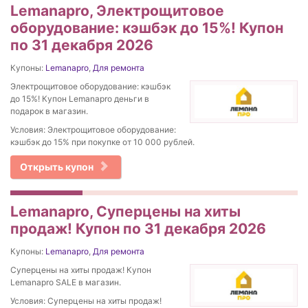
Lemanapro, Электрощитовое
оборудование: кэшбэк до 15%! Купон
по 31 декабря 2026
Купоны:
Lemanapro
,
Для ремонта
Электрощитовое оборудование: кэшбэк
до 15%! Купон Lemanapro деньги в
подарок в магазин.
Условия: Электрощитовое оборудование:
кэшбэк до 15% при покупке от 10 000 рублей.
Открыть купон
Lemanapro, Суперцены на хиты
продаж! Купон по 31 декабря 2026
Купоны:
Lemanapro
,
Для ремонта
Суперцены на хиты продаж! Купон
Lemanapro SALE в магазин.
Условия: Суперцены на хиты продаж!