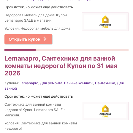
Срок истек, но может ещё действовать
Недорогая мебель для дома! Купон
Lemanapro SALE в магазин.
Условия: Недорогая мебель для дома!
Открыть купон
Lemanapro, Сантехника для ванной
комнаты недорого! Купон по 31 мая
2026
Купоны:
Lemanapro
,
Для ремонта
,
Ванные комнаты
,
Сантехника
,
Для
ванной
Срок истек, но может ещё действовать
Сантехника для ванной комнаты
недорого! Купон Lemanapro SALE в
магазин.
Условия: Сантехника для ванной комнаты
недорого!