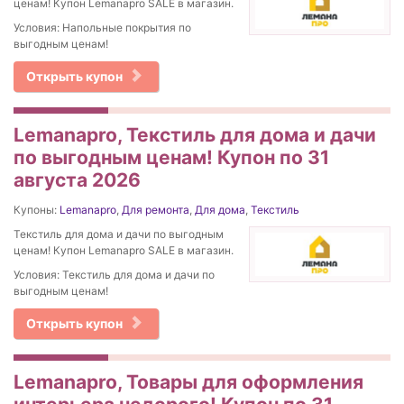
ценам! Купон Lemanapro SALE в магазин.
Условия: Напольные покрытия по
выгодным ценам!
Открыть купон
Lemanapro, Текстиль для дома и дачи
по выгодным ценам! Купон по 31
августа 2026
Купоны:
Lemanapro
,
Для ремонта
,
Для дома
,
Текстиль
Текстиль для дома и дачи по выгодным
ценам! Купон Lemanapro SALE в магазин.
Условия: Текстиль для дома и дачи по
выгодным ценам!
Открыть купон
Lemanapro, Товары для оформления