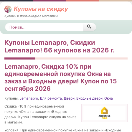
Купоны на скидку
Купоны и промокоды в магазины!
Поиск
Купоны Lemanapro, Скидки
Lemanapro! 66 купонов на 2026 г.
Lemanapro, Скидка 10% при
единовременной покупке Окна на
заказ и Входные двери! Купон по 15
сентября 2026
Купоны:
Lemanapro
,
Для ремонта
,
Двери
,
Входные двери
,
Окна
Скидка -10% при единовременной
покупке «Окна на заказ» и «Входные
двери»! Купон Lemanapro скидка на заказ
в магазин.
Условия: При единовременной покупке «Окна на заказ» и «Входные