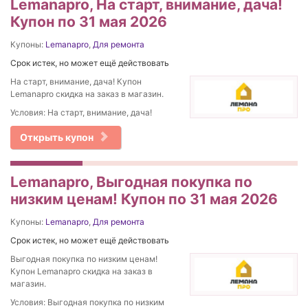
Lemanapro, На старт, внимание, дача!
Купон по 31 мая 2026
Купоны:
Lemanapro
,
Для ремонта
Срок истек, но может ещё действовать
На старт, внимание, дача! Купон
Lemanapro скидка на заказ в магазин.
Условия: На старт, внимание, дача!
Открыть купон
Lemanapro, Выгодная покупка по
низким ценам! Купон по 31 мая 2026
Купоны:
Lemanapro
,
Для ремонта
Срок истек, но может ещё действовать
Выгодная покупка по низким ценам!
Купон Lemanapro скидка на заказ в
магазин.
Условия: Выгодная покупка по низким