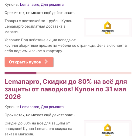
Купоны:
Lemanapro
,
Для ремонта
Срок истек, но может ещё действовать
Товары с доставкой за 1 рубль! Купон
Lemanapro бесплатная доставка в
магазин.
Условия: Под действие акции попадают
крупногабаритные предметы мебели со страницы. Цена включает в
себя подъем и занос в квартиру.
Открыть купон
Lemanapro, Скидки до 80% на всё для
защиты от паводков! Купон по 31 мая
2026
Купоны:
Lemanapro
,
Для ремонта
Срок истек, но может ещё действовать
Скидки до 80% на всё для защиты от
паводков! Купон Lemanapro скидка на
заказ в магазин.