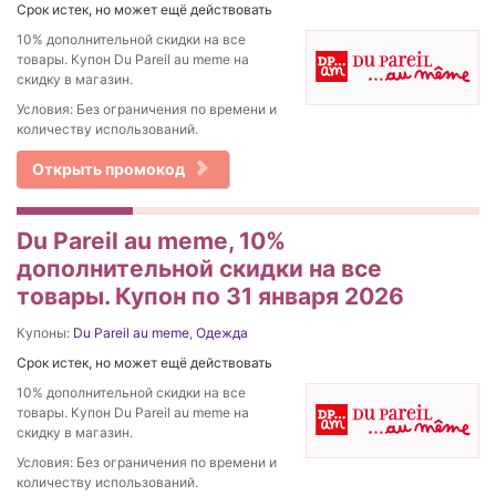
Срок истек, но может ещё действовать
10% дополнительной скидки на все
товары. Купон Du Pareil au meme на
скидку в магазин.
Условия: Без ограничения по времени и
количеству использований.
Открыть промокод
Du Pareil au meme, 10%
дополнительной скидки на все
товары. Купон по 31 января 2026
Купоны:
Du Pareil au meme
,
Одежда
Срок истек, но может ещё действовать
10% дополнительной скидки на все
товары. Купон Du Pareil au meme на
скидку в магазин.
Условия: Без ограничения по времени и
количеству использований.