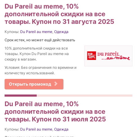
Du Pareil au meme, 10%
дополнительной скидки на все
товары. Купон по 31 августа 2025
Купоны:
Du Pareil au meme
,
Одежда
Срок истек, но может ещё действовать
10% дополнительной скидки на все
товары. Купон Du Pareil au meme на
скидку в магазин.
Условия: Без ограничения по времени и
количеству использований.
Открыть промокод
Du Pareil au meme, 10%
дополнительной скидки на все
товары. Купон по 31 июля 2025
Купоны:
Du Pareil au meme
,
Одежда