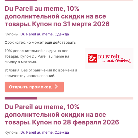
Du Pareil au meme, 10%
дополнительной скидки на все
товары. Купон по 31 марта 2026
Купоны:
Du Pareil au meme
,
Одежда
Срок истек, но может ещё действовать
10% дополнительной скидки на все
товары. Купон Du Pareil au meme на
скидку в магазин.
Условия: Без ограничения по времени и
количеству использований.
Открыть промокод
Du Pareil au meme, 10%
дополнительной скидки на все
товары. Купон по 28 февраля 2026
Купоны:
Du Pareil au meme
,
Одежда