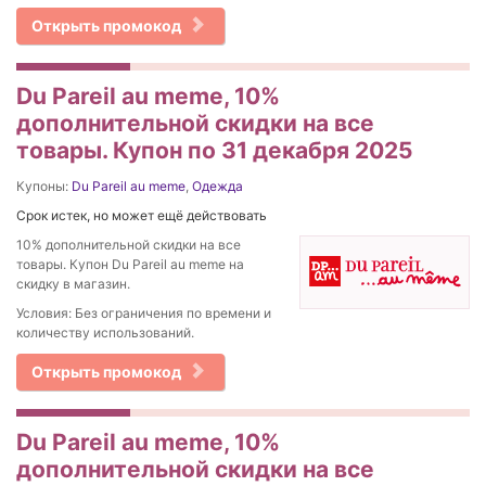
Открыть промокод
Du Pareil au meme, 10%
дополнительной скидки на все
товары. Купон по 31 декабря 2025
Купоны:
Du Pareil au meme
,
Одежда
Срок истек, но может ещё действовать
10% дополнительной скидки на все
товары. Купон Du Pareil au meme на
скидку в магазин.
Условия: Без ограничения по времени и
количеству использований.
Открыть промокод
Du Pareil au meme, 10%
дополнительной скидки на все