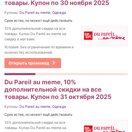
товары. Купон по 30 ноября 2025
Купоны:
Du Pareil au meme
,
Одежда
Срок истек, но может ещё действовать
10% дополнительной скидки на все
товары. Купон Du Pareil au meme на
скидку в магазин.
Условия: Без ограничения по времени и
количеству использований.
Открыть промокод
Du Pareil au meme, 10%
дополнительной скидки на все
товары. Купон по 31 октября 2025
Купоны:
Du Pareil au meme
,
Одежда
Срок истек, но может ещё действовать
10% дополнительной скидки на все
товары. Купон Du Pareil au meme на