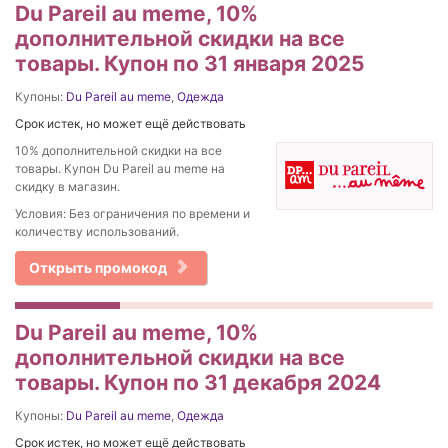
Du Pareil au meme, 10%
дополнительной скидки на все
товары. Купон по 31 января 2025
Купоны:
Du Pareil au meme
,
Одежда
Срок истек, но может ещё действовать
10% дополнительной скидки на все
товары. Купон Du Pareil au meme на
скидку в магазин.
Условия: Без ограничения по времени и
количеству использований.
Открыть промокод
Du Pareil au meme, 10%
дополнительной скидки на все
товары. Купон по 31 декабря 2024
Купоны:
Du Pareil au meme
,
Одежда
Срок истек, но может ещё действовать