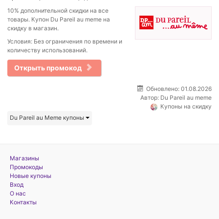
10% дополнительной скидки на все
товары. Купон Du Pareil au meme на
скидку в магазин.
Условия: Без ограничения по времени и
количеству использований.
Открыть промокод
Обновлено: 01.08.2026
Автор:
Du Pareil au meme
Купоны на скидку
Du Pareil au Meme купоны
Магазины
Промокоды
Новые купоны
Вход
О нас
Контакты