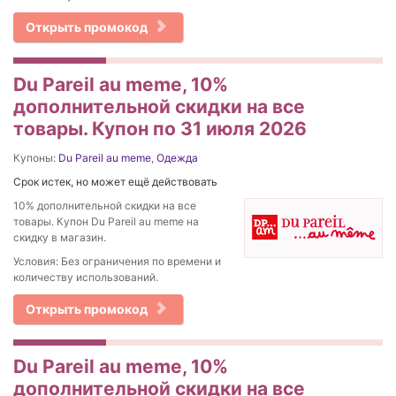
Открыть промокод
Du Pareil au meme, 10%
дополнительной скидки на все
товары. Купон по 31 июля 2026
Купоны:
Du Pareil au meme
,
Одежда
Срок истек, но может ещё действовать
10% дополнительной скидки на все
товары. Купон Du Pareil au meme на
скидку в магазин.
Условия: Без ограничения по времени и
количеству использований.
Открыть промокод
Du Pareil au meme, 10%
дополнительной скидки на все