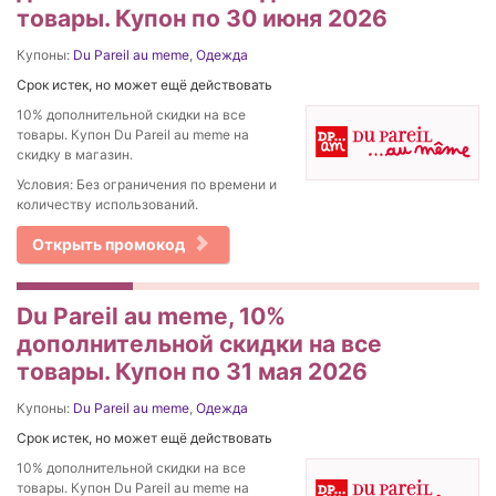
товары. Купон по 30 июня 2026
Купоны:
Du Pareil au meme
,
Одежда
Срок истек, но может ещё действовать
10% дополнительной скидки на все
товары. Купон Du Pareil au meme на
скидку в магазин.
Условия: Без ограничения по времени и
количеству использований.
Открыть промокод
Du Pareil au meme, 10%
дополнительной скидки на все
товары. Купон по 31 мая 2026
Купоны:
Du Pareil au meme
,
Одежда
Срок истек, но может ещё действовать
10% дополнительной скидки на все
товары. Купон Du Pareil au meme на