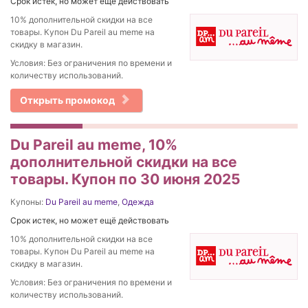
Срок истек, но может ещё действовать
10% дополнительной скидки на все
товары. Купон Du Pareil au meme на
скидку в магазин.
Условия: Без ограничения по времени и
количеству использований.
Открыть промокод
Du Pareil au meme, 10%
дополнительной скидки на все
товары. Купон по 30 июня 2025
Купоны:
Du Pareil au meme
,
Одежда
Срок истек, но может ещё действовать
10% дополнительной скидки на все
товары. Купон Du Pareil au meme на
скидку в магазин.
Условия: Без ограничения по времени и
количеству использований.