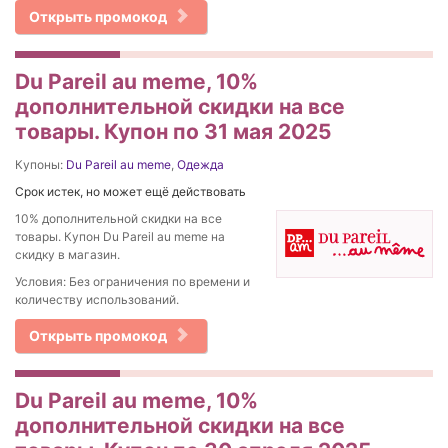
Открыть промокод
Du Pareil au meme, 10%
дополнительной скидки на все
товары. Купон по 31 мая 2025
Купоны:
Du Pareil au meme
,
Одежда
Срок истек, но может ещё действовать
10% дополнительной скидки на все
товары. Купон Du Pareil au meme на
скидку в магазин.
Условия: Без ограничения по времени и
количеству использований.
Открыть промокод
Du Pareil au meme, 10%
дополнительной скидки на все