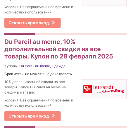
Условия: Без ограничения по времени и
количеству использований.
Открыть промокод
Du Pareil au meme, 10%
дополнительной скидки на все
товары. Купон по 28 февраля 2025
Купоны:
Du Pareil au meme
,
Одежда
Срок истек, но может ещё действовать
10% дополнительной скидки на все
товары. Купон Du Pareil au meme на
скидку в магазин.
Условия: Без ограничения по времени и
количеству использований.
Открыть промокод