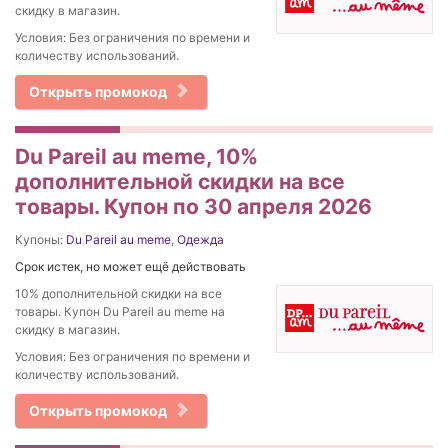
скидку в магазин.
Условия: Без ограничения по времени и
количеству использований.
Открыть промокод
Du Pareil au meme, 10%
дополнительной скидки на все
товары. Купон по 30 апреля 2026
Купоны:
Du Pareil au meme
,
Одежда
Срок истек, но может ещё действовать
10% дополнительной скидки на все
товары. Купон Du Pareil au meme на
скидку в магазин.
Условия: Без ограничения по времени и
количеству использований.
Открыть промокод