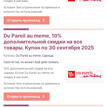
скидку в магазин.
Условия: Без ограничения по времени и
количеству использований.
Открыть промокод
Du Pareil au meme, 10%
дополнительной скидки на все
товары. Купон по 30 сентября 2025
Купоны:
Du Pareil au meme
,
Одежда
Срок истек, но может ещё действовать
10% дополнительной скидки на все
товары. Купон Du Pareil au meme на
скидку в магазин.
Условия: Без ограничения по времени и
количеству использований.
Открыть промокод