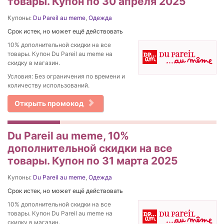
товары. Купон по 30 апреля 2025
Купоны:
Du Pareil au meme
,
Одежда
Срок истек, но может ещё действовать
10% дополнительной скидки на все
товары. Купон Du Pareil au meme на
скидку в магазин.
Условия: Без ограничения по времени и
количеству использований.
Открыть промокод
Du Pareil au meme, 10%
дополнительной скидки на все
товары. Купон по 31 марта 2025
Купоны:
Du Pareil au meme
,
Одежда
Срок истек, но может ещё действовать
10% дополнительной скидки на все
товары. Купон Du Pareil au meme на
скидку в магазин.