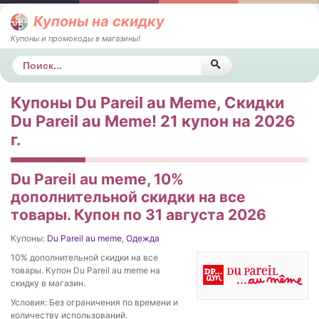
Купоны на скидку
Купоны и промокоды в магазины!
Поиск
Купоны Du Pareil au Meme, Скидки
Du Pareil au Meme! 21 купон на 2026
г.
Du Pareil au meme, 10%
дополнительной скидки на все
товары. Купон по 31 августа 2026
Купоны:
Du Pareil au meme
,
Одежда
10% дополнительной скидки на все
товары. Купон Du Pareil au meme на
скидку в магазин.
Условия: Без ограничения по времени и
количеству использований.