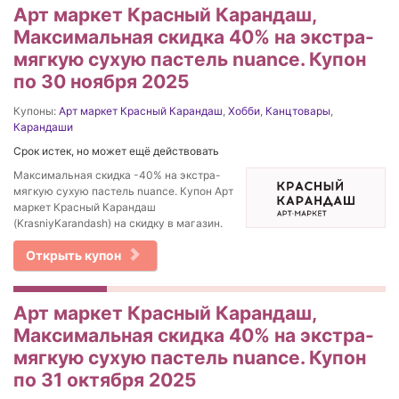
Арт маркет Красный Карандаш,
Максимальная скидка 40% на экстра-
мягкую сухую пастель nuance. Купон
по 30 ноября 2025
Купоны:
Арт маркет Красный Карандаш
,
Хобби
,
Канцтовары
,
Карандаши
Срок истек, но может ещё действовать
Максимальная скидка -40% на экстра-
мягкую сухую пастель nuance. Купон Арт
маркет Красный Карандаш
(KrasniyKarandash) на скидку в магазин.
Открыть купон
Арт маркет Красный Карандаш,
Максимальная скидка 40% на экстра-
мягкую сухую пастель nuance. Купон
по 31 октября 2025