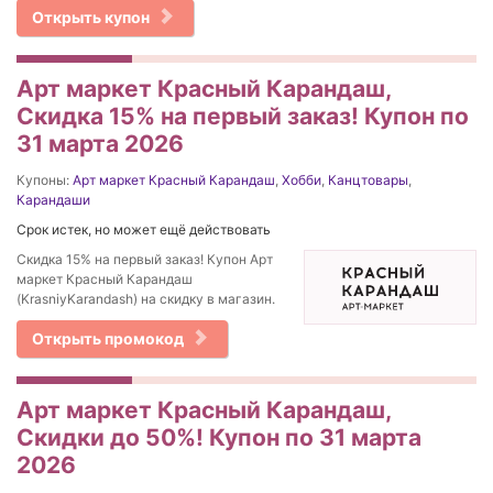
Открыть купон
Арт маркет Красный Карандаш,
Скидка 15% на первый заказ! Купон по
31 марта 2026
Купоны:
Арт маркет Красный Карандаш
,
Хобби
,
Канцтовары
,
Карандаши
Срок истек, но может ещё действовать
Скидка 15% на первый заказ! Купон Арт
маркет Красный Карандаш
(KrasniyKarandash) на скидку в магазин.
Открыть промокод
Арт маркет Красный Карандаш,
Скидки до 50%! Купон по 31 марта
2026