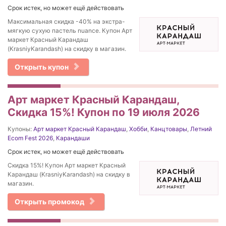
Срок истек, но может ещё действовать
Максимальная скидка -40% на экстра-
мягкую сухую пастель nuance. Купон Арт
маркет Красный Карандаш
(KrasniyKarandash) на скидку в магазин.
Открыть купон
Арт маркет Красный Карандаш,
Скидка 15%! Купон по 19 июля 2026
Купоны:
Арт маркет Красный Карандаш
,
Хобби
,
Канцтовары
,
Летний
Ecom Fest 2026
,
Карандаши
Срок истек, но может ещё действовать
Скидка 15%! Купон Арт маркет Красный
Карандаш (KrasniyKarandash) на скидку в
магазин.
Открыть промокод