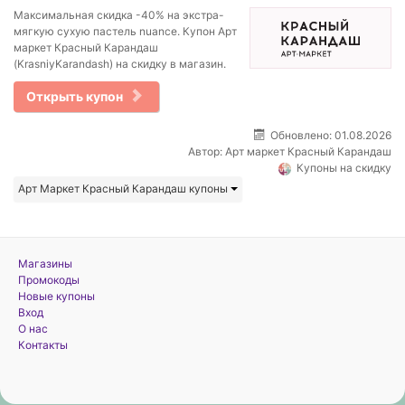
Максимальная скидка -40% на экстра-
мягкую сухую пастель nuance. Купон Арт
маркет Красный Карандаш
(KrasniyKarandash) на скидку в магазин.
Открыть купон
Обновлено: 01.08.2026
Автор:
Арт маркет Красный Карандаш
Купоны на скидку
Арт Маркет Красный Карандаш купоны
Магазины
Промокоды
Новые купоны
Вход
О нас
Контакты