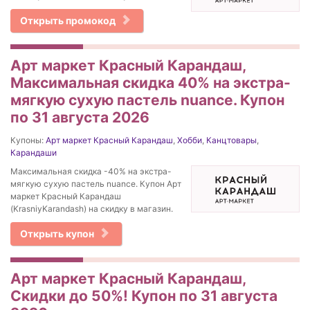
Открыть промокод
Арт маркет Красный Карандаш,
Максимальная скидка 40% на экстра-
мягкую сухую пастель nuance. Купон
по 31 августа 2026
Купоны:
Арт маркет Красный Карандаш
,
Хобби
,
Канцтовары
,
Карандаши
Максимальная скидка -40% на экстра-
мягкую сухую пастель nuance. Купон Арт
маркет Красный Карандаш
(KrasniyKarandash) на скидку в магазин.
Открыть купон
Арт маркет Красный Карандаш,
Скидки до 50%! Купон по 31 августа