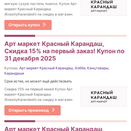
мягкую сухую пастель nuance. Купон Арт
маркет Красный Карандаш
(KrasniyKarandash) на скидку в магазин.
Открыть купон
Арт маркет Красный Карандаш,
Скидка 15% на первый заказ! Купон по
31 декабря 2025
Купоны:
Арт маркет Красный Карандаш
,
Хобби
,
Канцтовары
,
Карандаши
Срок истек, но может ещё действовать
Скидка 15% на первый заказ! Купон Арт
маркет Красный Карандаш
(KrasniyKarandash) на скидку в магазин.
Открыть промокод
Арт маркет Красный Карандаш,