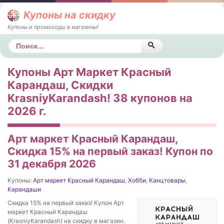
Купоны на скидку
Купоны и промокоды в магазины!
Поиск
Купоны Арт Маркет Красный
Карандаш, Скидки
KrasniyKarandash! 38 купонов на
2026 г.
Арт маркет Красный Карандаш,
Скидка 15% на первый заказ! Купон по
31 декабря 2026
Купоны:
Арт маркет Красный Карандаш
,
Хобби
,
Канцтовары
,
Карандаши
Скидка 15% на первый заказ! Купон Арт
маркет Красный Карандаш
(KrasniyKarandash) на скидку в магазин.