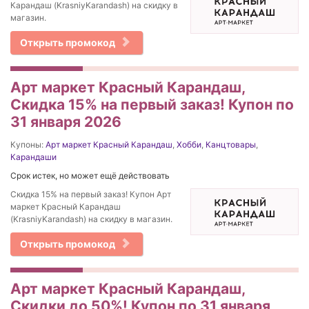
Карандаш (KrasniyKarandash) на скидку в
магазин.
Открыть промокод
Арт маркет Красный Карандаш,
Скидка 15% на первый заказ! Купон по
31 января 2026
Купоны:
Арт маркет Красный Карандаш
,
Хобби
,
Канцтовары
,
Карандаши
Срок истек, но может ещё действовать
Скидка 15% на первый заказ! Купон Арт
маркет Красный Карандаш
(KrasniyKarandash) на скидку в магазин.
Открыть промокод
Арт маркет Красный Карандаш,
Скидки до 50%! Купон по 31 января