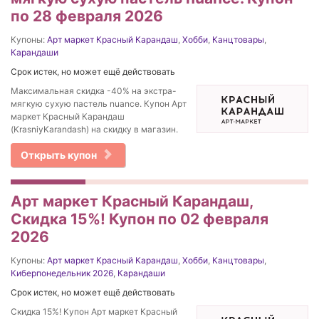
по 28 февраля 2026
Купоны:
Арт маркет Красный Карандаш
,
Хобби
,
Канцтовары
,
Карандаши
Срок истек, но может ещё действовать
Максимальная скидка -40% на экстра-
мягкую сухую пастель nuance. Купон Арт
маркет Красный Карандаш
(KrasniyKarandash) на скидку в магазин.
Открыть купон
Арт маркет Красный Карандаш,
Скидка 15%! Купон по 02 февраля
2026
Купоны:
Арт маркет Красный Карандаш
,
Хобби
,
Канцтовары
,
Киберпонедельник 2026
,
Карандаши
Срок истек, но может ещё действовать
Скидка 15%! Купон Арт маркет Красный