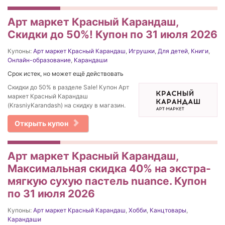
Арт маркет Красный Карандаш,
Скидки до 50%! Купон по 31 июля 2026
Купоны:
Арт маркет Красный Карандаш
,
Игрушки
,
Для детей
,
Книги
,
Онлайн-образование
,
Карандаши
Срок истек, но может ещё действовать
Скидки до 50% в разделе Sale! Купон Арт
маркет Красный Карандаш
(KrasniyKarandash) на скидку в магазин.
Открыть купон
Арт маркет Красный Карандаш,
Максимальная скидка 40% на экстра-
мягкую сухую пастель nuance. Купон
по 31 июля 2026
Купоны:
Арт маркет Красный Карандаш
,
Хобби
,
Канцтовары
,
Карандаши