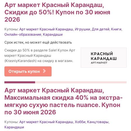
Арт маркет Красный Карандаш,
Скидки до 50%! Купон по 30 июня
2026
Купоны:
Арт маркет Красный Карандаш
,
Игрушки
,
Для детей
,
Книги
,
Онлайн-образование
,
Карандаши
Срок истек, но может ещё действовать
Скидки до 50% в разделе Sale! Купон Арт
маркет Красный Карандаш
(KrasniyKarandash) на скидку в магазин.
Открыть купон
Арт маркет Красный Карандаш,
Максимальная скидка 40% на экстра-
мягкую сухую пастель nuance. Купон
по 30 июня 2026
Купоны:
Арт маркет Красный Карандаш
,
Хобби
,
Канцтовары
,
Карандаши