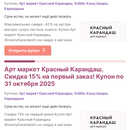
Купоны:
Арт маркет Красный Карандаш
,
Хобби
,
Канцтовары
,
Карандаши
Срок истек, но может ещё действовать
Максимальная скидка -40% на экстра-
мягкую сухую пастель nuance. Купон Арт
маркет Красный Карандаш
(KrasniyKarandash) на скидку в магазин.
Открыть купон
Арт маркет Красный Карандаш,
Скидка 15% на первый заказ! Купон по
31 октября 2025
Купоны:
Арт маркет Красный Карандаш
,
Хобби
,
Канцтовары
,
Карандаши
Срок истек, но может ещё действовать
Скидка 15% на первый заказ! Купон Арт
маркет Красный Карандаш
(KrasniyKarandash) на скидку в магазин.