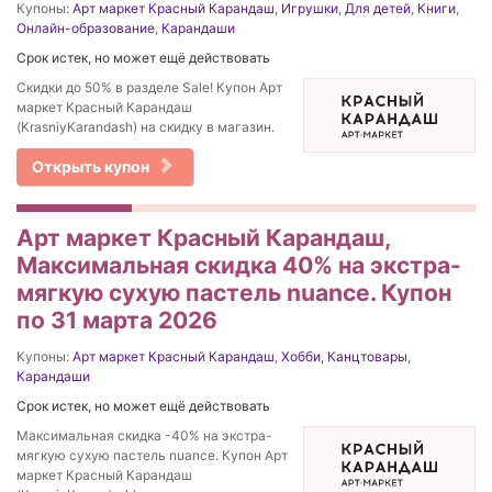
Купоны:
Арт маркет Красный Карандаш
,
Игрушки
,
Для детей
,
Книги
,
Онлайн-образование
,
Карандаши
Срок истек, но может ещё действовать
Скидки до 50% в разделе Sale! Купон Арт
маркет Красный Карандаш
(KrasniyKarandash) на скидку в магазин.
Открыть купон
Арт маркет Красный Карандаш,
Максимальная скидка 40% на экстра-
мягкую сухую пастель nuance. Купон
по 31 марта 2026
Купоны:
Арт маркет Красный Карандаш
,
Хобби
,
Канцтовары
,
Карандаши
Срок истек, но может ещё действовать
Максимальная скидка -40% на экстра-
мягкую сухую пастель nuance. Купон Арт
маркет Красный Карандаш