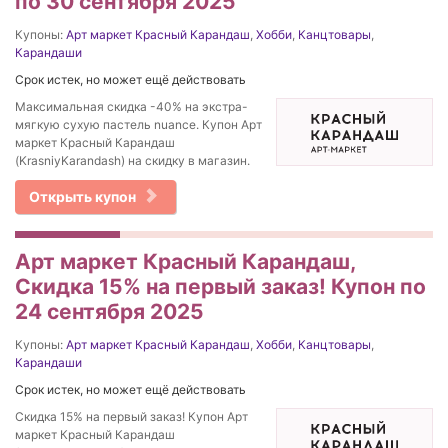
по 30 сентября 2025
Купоны:
Арт маркет Красный Карандаш
,
Хобби
,
Канцтовары
,
Карандаши
Срок истек, но может ещё действовать
Максимальная скидка -40% на экстра-
мягкую сухую пастель nuance. Купон Арт
маркет Красный Карандаш
(KrasniyKarandash) на скидку в магазин.
Открыть купон
Арт маркет Красный Карандаш,
Скидка 15% на первый заказ! Купон по
24 сентября 2025
Купоны:
Арт маркет Красный Карандаш
,
Хобби
,
Канцтовары
,
Карандаши
Срок истек, но может ещё действовать
Скидка 15% на первый заказ! Купон Арт
маркет Красный Карандаш