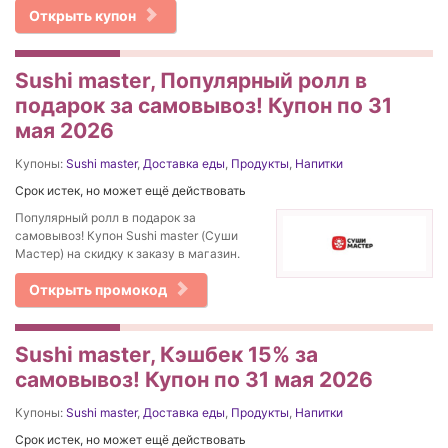
Открыть купон
Sushi master, Популярный ролл в
подарок за самовывоз! Купон по 31
мая 2026
Купоны:
Sushi master
,
Доставка еды
,
Продукты
,
Напитки
Срок истек, но может ещё действовать
Популярный ролл в подарок за
самовывоз! Купон Sushi master (Суши
Мастер) на скидку к заказу в магазин.
Открыть промокод
Sushi master, Кэшбек 15% за
самовывоз! Купон по 31 мая 2026
Купоны:
Sushi master
,
Доставка еды
,
Продукты
,
Напитки
Срок истек, но может ещё действовать