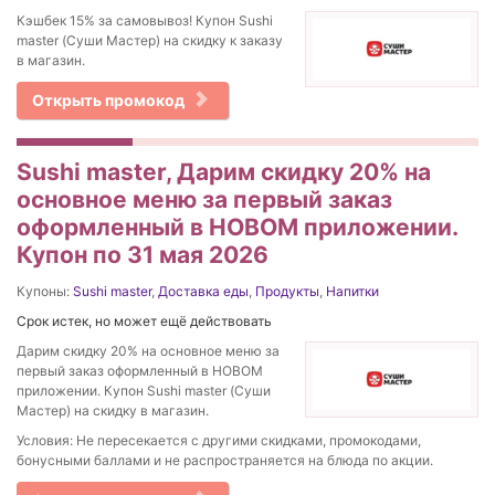
Кэшбек 15% за самовывоз! Купон Sushi
master (Суши Мастер) на скидку к заказу
в магазин.
Открыть промокод
Sushi master, Дарим скидку 20% на
основное меню за первый заказ
оформленный в НОВОМ приложении.
Купон по 31 мая 2026
Купоны:
Sushi master
,
Доставка еды
,
Продукты
,
Напитки
Срок истек, но может ещё действовать
Дарим скидку 20% на основное меню за
первый заказ оформленный в НОВОМ
приложении. Купон Sushi master (Суши
Мастер) на скидку в магазин.
Условия: Не пересекается с другими скидками, промокодами,
бонусными баллами и не распространяется на блюда по акции.