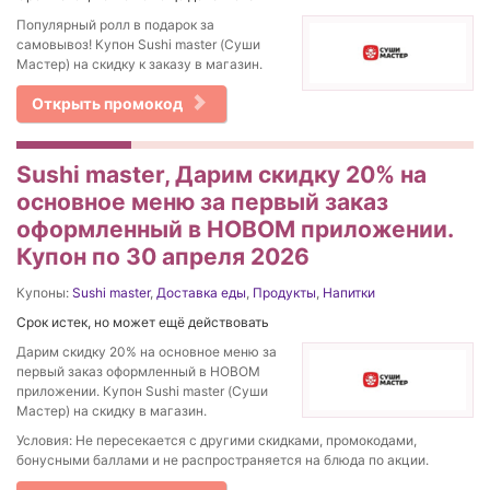
Популярный ролл в подарок за
самовывоз! Купон Sushi master (Суши
Мастер) на скидку к заказу в магазин.
Открыть промокод
Sushi master, Дарим скидку 20% на
основное меню за первый заказ
оформленный в НОВОМ приложении.
Купон по 30 апреля 2026
Купоны:
Sushi master
,
Доставка еды
,
Продукты
,
Напитки
Срок истек, но может ещё действовать
Дарим скидку 20% на основное меню за
первый заказ оформленный в НОВОМ
приложении. Купон Sushi master (Суши
Мастер) на скидку в магазин.
Условия: Не пересекается с другими скидками, промокодами,
бонусными баллами и не распространяется на блюда по акции.