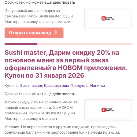
Срок истек, но может ещё действовать
Популярный ролл в подарок за
самовывоз! Купон Sushi master (Суши
Мастер) на скидку к заказу в магазин.
Открыть промокод
Sushi master, Дарим скидку 20% на
основное меню за первый заказ
оформленный в НОВОМ приложении.
Купон по 31 января 2026
Купоны:
Sushi master
,
Доставка еды
,
Продукты
,
Напитки
Срок истек, но может ещё действовать
Дарим скидку 20% на основное меню за
первый заказ оформленный в НОВОМ
приложении. Купон Sushi master (Суши
Мастер) на скидку в магазин.
Условия: Не пересекается с другими скидками, промокодами,
бонусными баллами и не распространяется на блюда по акции.