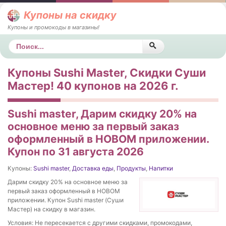
Купоны на скидку
Купоны и промокоды в магазины!
Поиск
Купоны Sushi Master, Скидки Суши
Мастер! 40 купонов на 2026 г.
Sushi master, Дарим скидку 20% на
основное меню за первый заказ
оформленный в НОВОМ приложении.
Купон по 31 августа 2026
Купоны:
Sushi master
,
Доставка еды
,
Продукты
,
Напитки
Дарим скидку 20% на основное меню за
первый заказ оформленный в НОВОМ
приложении. Купон Sushi master (Суши
Мастер) на скидку в магазин.
Условия: Не пересекается с другими скидками, промокодами,