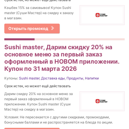
Кэшбек 15% за самовывоз! Купон Sushi
master (Суши Мастер) на скидку к заказу
в магазин.
Открыть промокод
Sushi master, Дарим скидку 20% на
основное меню за первый заказ
оформленный в НОВОМ приложении.
Купон по 31 марта 2026
Купоны:
Sushi master
,
Доставка еды
,
Продукты
,
Напитки
Срок истек, но может ещё действовать
Дарим скидку 20% на основное меню за
первый заказ оформленный в НОВОМ
приложении. Купон Sushi master (Суши
Мастер) на скидку в магазин.
Условия: Не пересекается с другими скидками, промокодами,
бонусными баллами и не распространяется на блюда по акции.