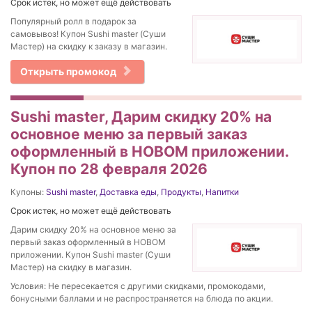
Срок истек, но может ещё действовать
Популярный ролл в подарок за
самовывоз! Купон Sushi master (Суши
Мастер) на скидку к заказу в магазин.
Открыть промокод
Sushi master, Дарим скидку 20% на
основное меню за первый заказ
оформленный в НОВОМ приложении.
Купон по 28 февраля 2026
Купоны:
Sushi master
,
Доставка еды
,
Продукты
,
Напитки
Срок истек, но может ещё действовать
Дарим скидку 20% на основное меню за
первый заказ оформленный в НОВОМ
приложении. Купон Sushi master (Суши
Мастер) на скидку в магазин.
Условия: Не пересекается с другими скидками, промокодами,
бонусными баллами и не распространяется на блюда по акции.