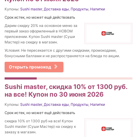
Купоны:
Sushi master
,
Доставка еды
,
Продукты
,
Напитки
Срок истек, но может ещё действовать
Дарим скидку 20% на основное меню за
первый заказ оформленный в НОВОМ
приложении. Купон Sushi master (Суши
Мастер) на скидку в магазин.
Условия: Не пересекается с другими скидками, промокодами,
бонусными баллами и не распространяется на блюда по акции.
Открыть промокод
Sushi master, скидка 10% от 1300 руб.
на все! Купон по 30 июня 2026
Купоны:
Sushi master
,
Доставка еды
,
Продукты
,
Напитки
Срок истек, но может ещё действовать
скидка 10% от 1300 руб на все! Купон
Sushi master (Суши Мастер) на скидку к
заказу в магазин.