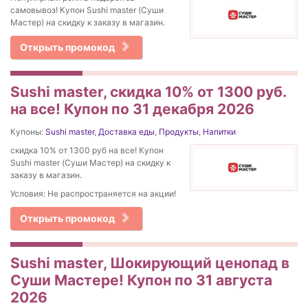
самовывоз! Купон Sushi master (Суши
Мастер) на скидку к заказу в магазин.
Открыть промокод
Sushi master, скидка 10% от 1300 руб.
на все! Купон по 31 декабря 2026
Купоны:
Sushi master
,
Доставка еды
,
Продукты
,
Напитки
скидка 10% от 1300 руб на все! Купон
Sushi master (Суши Мастер) на скидку к
заказу в магазин.
Условия: Не распространяется на акции!
Открыть промокод
Sushi master, Шокирующий ценопад в
Суши Мастере! Купон по 31 августа
2026