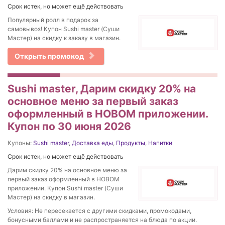
Срок истек, но может ещё действовать
Популярный ролл в подарок за
самовывоз! Купон Sushi master (Суши
Мастер) на скидку к заказу в магазин.
Открыть промокод
Sushi master, Дарим скидку 20% на
основное меню за первый заказ
оформленный в НОВОМ приложении.
Купон по 30 июня 2026
Купоны:
Sushi master
,
Доставка еды
,
Продукты
,
Напитки
Срок истек, но может ещё действовать
Дарим скидку 20% на основное меню за
первый заказ оформленный в НОВОМ
приложении. Купон Sushi master (Суши
Мастер) на скидку в магазин.
Условия: Не пересекается с другими скидками, промокодами,
бонусными баллами и не распространяется на блюда по акции.