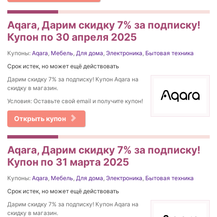
Aqara, Дарим скидку 7% за подписку!
Купон по 30 апреля 2025
Купоны:
Aqara
,
Мебель
,
Для дома
,
Электроника
,
Бытовая техника
Срок истек, но может ещё действовать
Дарим скидку 7% за подписку! Купон Aqara на
скидку в магазин.
Условия: Оставьте свой email и получите купон!
Открыть купон
Aqara, Дарим скидку 7% за подписку!
Купон по 31 марта 2025
Купоны:
Aqara
,
Мебель
,
Для дома
,
Электроника
,
Бытовая техника
Срок истек, но может ещё действовать
Дарим скидку 7% за подписку! Купон Aqara на
скидку в магазин.