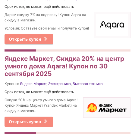
Срок истек, но может ещё действовать
Дарим скидку 7% за подписку! Купон Aqara на
скидку в магазин.
Условия: Оставьте свой email и получите купон!
Открыть купон
Яндекс Маркет, Скидка 20% на центр
умного дома Aqara! Купон по 30
сентября 2025
Купоны:
Яндекс Маркет
,
Электроника
,
Бытовая техника
Срок истек, но может ещё действовать
Скидка 20% на центр умного дома Aqara!
Купон Яндекс Маркет (Yandex Market) на
скидку в магазин.
Открыть купон