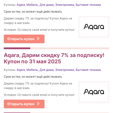
Купоны:
Aqara
,
Мебель
,
Для дома
,
Электроника
,
Бытовая техника
Срок истек, но может ещё действовать
Дарим скидку 7% за подписку! Купон Aqara на
скидку в магазин.
Условия: Оставьте свой email и получите купон!
Открыть купон
Aqara, Дарим скидку 7% за подписку!
Купон по 31 мая 2025
Купоны:
Aqara
,
Мебель
,
Для дома
,
Электроника
,
Бытовая техника
Срок истек, но может ещё действовать
Дарим скидку 7% за подписку! Купон Aqara на
скидку в магазин.
Условия: Оставьте свой email и получите купон!
Открыть купон