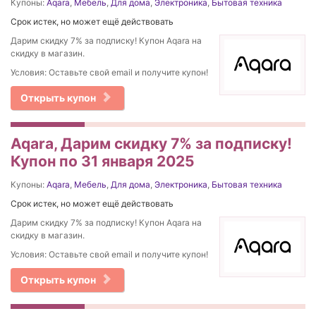
Купоны:
Aqara
,
Мебель
,
Для дома
,
Электроника
,
Бытовая техника
Срок истек, но может ещё действовать
Дарим скидку 7% за подписку! Купон Aqara на
скидку в магазин.
Условия: Оставьте свой email и получите купон!
Открыть купон
Aqara, Дарим скидку 7% за подписку!
Купон по 31 января 2025
Купоны:
Aqara
,
Мебель
,
Для дома
,
Электроника
,
Бытовая техника
Срок истек, но может ещё действовать
Дарим скидку 7% за подписку! Купон Aqara на
скидку в магазин.
Условия: Оставьте свой email и получите купон!
Открыть купон