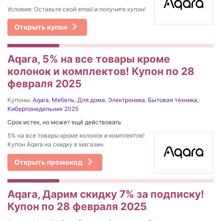
Условия: Оставьте свой email и получите купон!
Открыть купон
Aqara, 5% на все товары кроме
колонок и комплектов! Купон по 28
февраля 2025
Купоны:
Aqara
,
Мебель
,
Для дома
,
Электроника
,
Бытовая техника
,
Киберпонедельник 2025
Срок истек, но может ещё действовать
5% на все товары кроме колонок и комплектов!
Купон Aqara на скидку в магазин.
Открыть промокод
Aqara, Дарим скидку 7% за подписку!
Купон по 28 февраля 2025