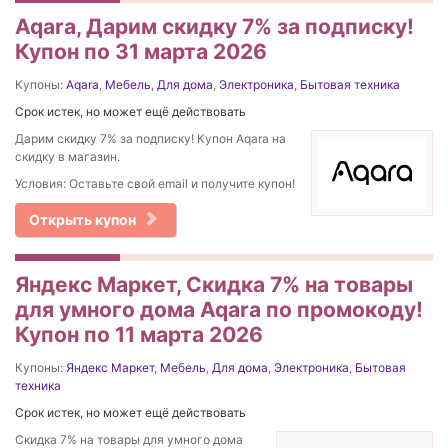
Aqara, Дарим скидку 7% за подписку!
Купон по 31 марта 2026
Купоны:
Aqara
,
Мебель
,
Для дома
,
Электроника
,
Бытовая техника
Срок истек, но может ещё действовать
Дарим скидку 7% за подписку! Купон Aqara на
скидку в магазин.
Условия: Оставьте свой email и получите купон!
Открыть купон
Яндекс Маркет, Скидка 7% на товары
для умного дома Aqara по промокоду!
Купон по 11 марта 2026
Купоны:
Яндекс Маркет
,
Мебель
,
Для дома
,
Электроника
,
Бытовая
техника
Срок истек, но может ещё действовать
Скидка 7% на товары для умного дома