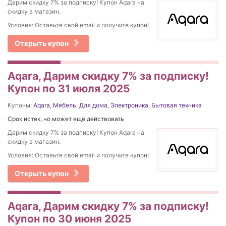
Дарим скидку 7% за подписку! Купон Aqara на
скидку в магазин.
Условия: Оставьте свой email и получите купон!
Открыть купон
Aqara, Дарим скидку 7% за подписку!
Купон по 31 июля 2025
Купоны:
Aqara
,
Мебель
,
Для дома
,
Электроника
,
Бытовая техника
Срок истек, но может ещё действовать
Дарим скидку 7% за подписку! Купон Aqara на
скидку в магазин.
Условия: Оставьте свой email и получите купон!
Открыть купон
Aqara, Дарим скидку 7% за подписку!
Купон по 30 июня 2025