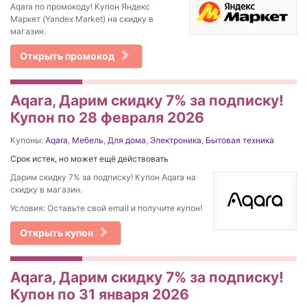
Aqara по промокоду! Купон Яндекс
Маркет (Yandex Market) на скидку в
магазин.
Открыть промокод
Aqara, Дарим скидку 7% за подписку!
Купон по 28 февраля 2026
Купоны:
Aqara
,
Мебель
,
Для дома
,
Электроника
,
Бытовая техника
Срок истек, но может ещё действовать
Дарим скидку 7% за подписку! Купон Aqara на
скидку в магазин.
Условия: Оставьте свой email и получите купон!
Открыть купон
Aqara, Дарим скидку 7% за подписку!
Купон по 31 января 2026