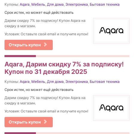
Купоны:
Aqara
,
Мебель
,
Для дома
,
Электроника
,
Бытовая техника
Срок истек, но может ещё действовать
Дарим скидку 7% за подписку! Купон Aqara на
скидку в магазин.
Условия: Оставьте свой email и получите купон!
Открыть купон
Aqara, Дарим скидку 7% за подписку!
Купон по 31 декабря 2025
Купоны:
Aqara
,
Мебель
,
Для дома
,
Электроника
,
Бытовая техника
Срок истек, но может ещё действовать
Дарим скидку 7% за подписку! Купон Aqara на
скидку в магазин.
Условия: Оставьте свой email и получите купон!
Открыть купон