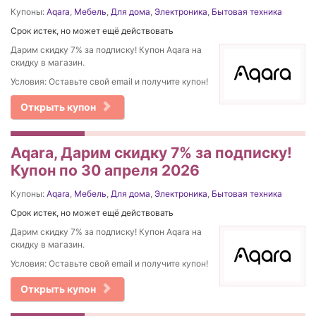
Купоны:
Aqara
,
Мебель
,
Для дома
,
Электроника
,
Бытовая техника
Срок истек, но может ещё действовать
Дарим скидку 7% за подписку! Купон Aqara на
скидку в магазин.
Условия: Оставьте свой email и получите купон!
Открыть купон
Aqara, Дарим скидку 7% за подписку!
Купон по 30 апреля 2026
Купоны:
Aqara
,
Мебель
,
Для дома
,
Электроника
,
Бытовая техника
Срок истек, но может ещё действовать
Дарим скидку 7% за подписку! Купон Aqara на
скидку в магазин.
Условия: Оставьте свой email и получите купон!
Открыть купон