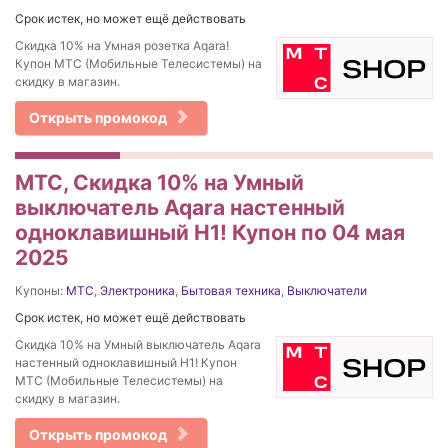
Срок истек, но может ещё действовать
Скидка 10% на Умная розетка Aqara!
Купон МТС (Мобильные Телесистемы) на
скидку в магазин.
Открыть промокод
МТС, Скидка 10% на Умный
выключатель Aqara настенный
одноклавишный H1! Купон по 04 мая
2025
Купоны:
МТС
,
Электроника
,
Бытовая техника
,
Выключатели
Срок истек, но может ещё действовать
Скидка 10% на Умный выключатель Aqara
настенный одноклавишный H1! Купон
МТС (Мобильные Телесистемы) на
скидку в магазин.
Открыть промокод