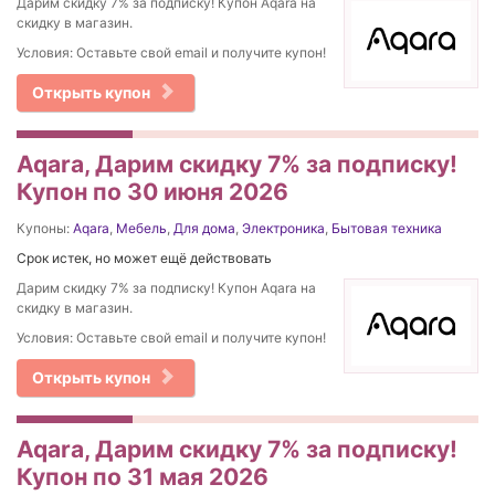
Дарим скидку 7% за подписку! Купон Aqara на
скидку в магазин.
Условия: Оставьте свой email и получите купон!
Открыть купон
Aqara, Дарим скидку 7% за подписку!
Купон по 30 июня 2026
Купоны:
Aqara
,
Мебель
,
Для дома
,
Электроника
,
Бытовая техника
Срок истек, но может ещё действовать
Дарим скидку 7% за подписку! Купон Aqara на
скидку в магазин.
Условия: Оставьте свой email и получите купон!
Открыть купон
Aqara, Дарим скидку 7% за подписку!
Купон по 31 мая 2026