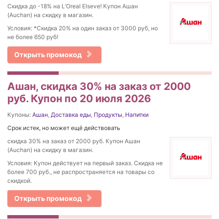
Скидка до -18% на L’Oreal Elseve! Купон Ашан
(Auchan) на скидку в магазин.
Условия: *Скидка 20% на один заказ от 3000 руб, но
не более 650 руб!
Открыть промокод
Ашан, скидка 30% на заказ от 2000
руб. Купон по 20 июля 2026
Купоны:
Ашан
,
Доставка еды
,
Продукты
,
Напитки
Срок истек, но может ещё действовать
скидка 30% на заказ от 2000 руб. Купон Ашан
(Auchan) на скидку в магазин.
Условия: Купон действует на первый заказ. Скидка не
более 700 руб., не распространяется на товары со
скидкой.
Открыть промокод