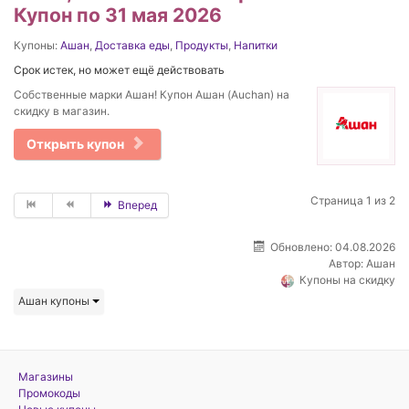
Купон по 31 мая 2026
Купоны:
Ашан
,
Доставка еды
,
Продукты
,
Напитки
Срок истек, но может ещё действовать
Собственные марки Ашан! Купон Ашан (Auchan) на
скидку в магазин.
Открыть купон
Страница 1 из 2
Вперед
Обновлено: 04.08.2026
Автор:
Ашан
Купоны на скидку
Ашан купоны
Магазины
Промокоды