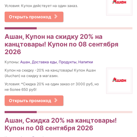
Условия: Купон действует на один заказ.
Открыть промокод
Ашан, Купон на скидку 20% на
канцтовары! Купон по 08 сентября
2026
Купоны:
Ашан
,
Доставка еды
,
Продукты
,
Напитки
Купон на скидку -20% на канцтовары! Купон Ашан
(Auchan) на скидку в магазин.
Условия: *Скидка 20% на один заказ от 3000 руб, но
не более 650 руб!
Открыть промокод
Ашан, Скидка 20% на канцтовары!
Купон по 08 сентября 2026