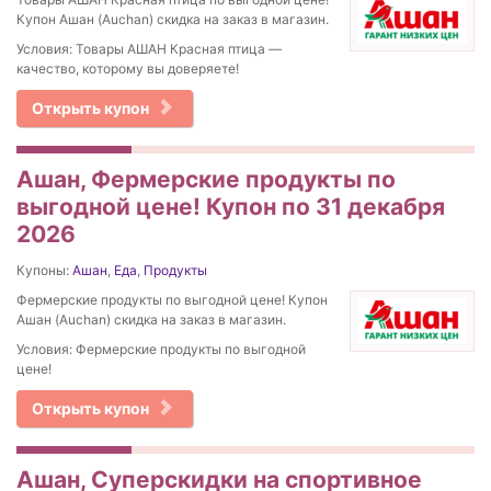
Купон Ашан (Auchan) скидка на заказ в магазин.
Условия: Товары АШАН Красная птица —
качество, которому вы доверяете!
Открыть купон
Ашан, Фермерские продукты по
выгодной цене! Купон по 31 декабря
2026
Купоны:
Ашан
,
Еда
,
Продукты
Фермерские продукты по выгодной цене! Купон
Ашан (Auchan) скидка на заказ в магазин.
Условия: Фермерские продукты по выгодной
цене!
Открыть купон
Ашан, Суперскидки на спортивное