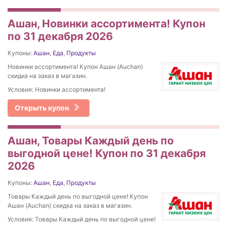
Ашан, Новинки ассортимента! Купон
по 31 декабря 2026
Купоны:
Ашан
,
Еда
,
Продукты
Новинки ассортимента! Купон Ашан (Auchan)
скидка на заказ в магазин.
Условия: Новинки ассортимента!
Открыть купон
Ашан, Товары Каждый день по
выгодной цене! Купон по 31 декабря
2026
Купоны:
Ашан
,
Еда
,
Продукты
Товары Каждый день по выгодной цене! Купон
Ашан (Auchan) скидка на заказ в магазин.
Условия: Товары Каждый день по выгодной цене!