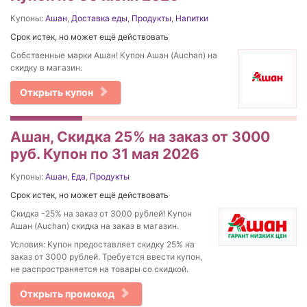
Купоны:
Ашан
,
Доставка еды
,
Продукты
,
Напитки
Срок истек, но может ещё действовать
Собственные марки Ашан! Купон Ашан (Auchan) на
скидку в магазин.
Открыть купон
Ашан, Скидка 25% на заказ от 3000
руб. Купон по 31 мая 2026
Купоны:
Ашан
,
Еда
,
Продукты
Срок истек, но может ещё действовать
Скидка -25% на заказ от 3000 рублей! Купон
Ашан (Auchan) скидка на заказ в магазин.
Условия: Купон предоставляет скидку 25% на
заказ от 3000 рублей. Требуется ввести купон,
не распространяется на товары со скидкой.
Открыть промокод