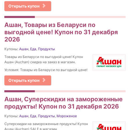
Открыть купон
Ашан, Товары из Беларуси по
выгодной цене! Купон по 31 декабря
2026
Купоны:
Ашан
,
Еда
,
Продукты
Товары из Беларуси по выгодной цене! Купон
Ашан (Auchan) скидка на заказ в магазин.
Условия: Товары из Беларуси по выгодной цене!
Открыть купон
Ашан, Суперскидки на замороженные
продукты! Купон по 31 декабря 2026
Купоны:
Ашан
,
Еда
,
Продукты
,
Мороженое
Суперскидки на замороженные продукты! Купон
Ашан (Auchan) SALE в магазин.