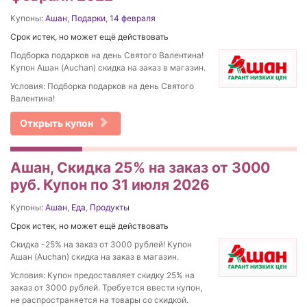
Купоны:
Ашан
,
Подарки
,
14 февраля
Срок истек, но может ещё действовать
Подборка подарков на день Святого Валентина!
Купон Ашан (Auchan) скидка на заказ в магазин.
Условия: Подборка подарков на день Святого
Валентина!
Открыть купон
Ашан, Скидка 25% на заказ от 3000
руб. Купон по 31 июля 2026
Купоны:
Ашан
,
Еда
,
Продукты
Срок истек, но может ещё действовать
Скидка -25% на заказ от 3000 рублей! Купон
Ашан (Auchan) скидка на заказ в магазин.
Условия: Купон предоставляет скидку 25% на
заказ от 3000 рублей. Требуется ввести купон,
не распространяется на товары со скидкой.