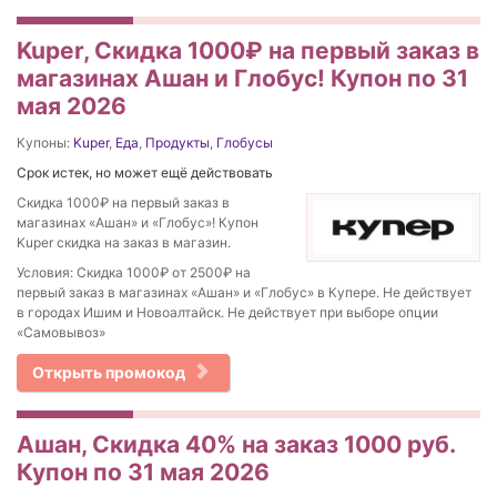
Kuper, Скидка 1000₽ на первый заказ в
магазинах Ашан и Глобус! Купон по 31
мая 2026
Купоны:
Kuper
,
Еда
,
Продукты
,
Глобусы
Срок истек, но может ещё действовать
Скидка 1000₽ на первый заказ в
магазинах «Ашан» и «Глобус»! Купон
Kuper скидка на заказ в магазин.
Условия: Скидка 1000₽ от 2500₽ на
первый заказ в магазинах «Ашан» и «Глобус» в Купере. Не действует
в городах Ишим и Новоалтайск. Не действует при выборе опции
«Самовывоз»
Открыть промокод
Ашан, Cкидка 40% на заказ 1000 руб.
Купон по 31 мая 2026