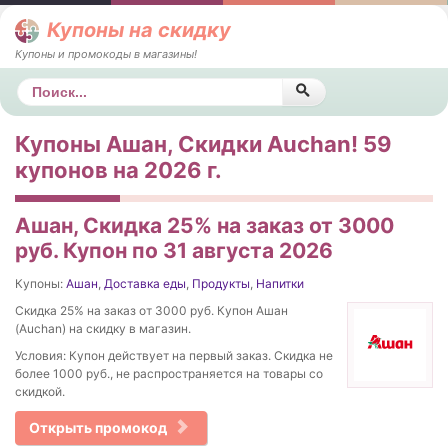
Купоны на скидку
Купоны и промокоды в магазины!
Поиск
Купоны Ашан, Скидки Auchan! 59
купонов на 2026 г.
Ашан, Скидка 25% на заказ от 3000
руб. Купон по 31 августа 2026
Купоны:
Ашан
,
Доставка еды
,
Продукты
,
Напитки
Скидка 25% на заказ от 3000 руб. Купон Ашан
(Auchan) на скидку в магазин.
Условия: Купон действует на первый заказ. Скидка не
более 1000 руб., не распространяется на товары со
скидкой.
Открыть промокод