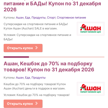
питание и БАДы! Купон по 31 декабря
2026
Купоны:
Ашан
,
Еда
,
Продукты
,
Спорт
,
Спортивное питание
Суперскидки на спортивное питание и БАДы!
Купон Ашан (Auchan) SALE в магазин.
Условия: Суперскидки на спортивное питание и
БАДы!
Открыть купон
Ашан, Кешбэк до 70% на подборку
товаров! Купон по 31 декабря 2026
Купоны:
Ашан
,
Еда
,
Продукты
Кешбэк до 70% на подборку товаров! Купон
Ашан (Auchan) деньги в подарок в магазин.
Условия: Кешбэк до 70% на подборку товаров!
Открыть купон