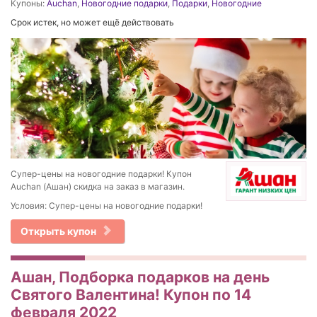
Купоны:
Auchan
,
Новогодние подарки
,
Подарки
,
Новогодние
Срок истек, но может ещё действовать
Супер-цены на новогодние подарки! Купон
Auchan (Ашан) скидка на заказ в магазин.
Условия: Супер-цены на новогодние подарки!
Открыть купон
Ашан, Подборка подарков на день
Святого Валентина! Купон по 14
февраля 2022