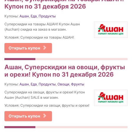
Купон по 31 декабря 2026
Купоны:
Ашан
,
Еда
,
Продукты
Суперскидки на товары АШАН! Купон Ашан
(Auchan) скидка на заказ в магазин.
Условия: Суперскидки на товары АШАН!
Открыть купон
Ашан, Суперскидки на овощи, фрукты
и орехи! Купон по 31 декабря 2026
Купоны:
Ашан
,
Еда
,
Продукты
,
Овощи
,
Фрукты
Суперскидки на овощи, фрукты и орехи! Купон
Ашан (Auchan) SALE в магазин.
Условия: Суперскидки на овощи, фрукты и орехи!
Открыть купон