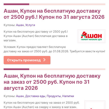
Ашан, Купон на бесплатную доставку
от 2500 руб.! Купон по 31 августа 2026
Купоны:
Ашан
,
Услуги
Купон на бесплатную доставку от 2500 руб.!
Купон Ашан (Auchan) бесплатная доставка в
магазин.
Условия: Купон предоставляет бесплатную
доставку на заказ от 2500 руб. до 31.08.2026. Требуется ввести купон!
Открыть промокод
Ашан, Купон на бесплатную доставку
на заказ от 2500 руб. Купон по 31
августа 2026
Купоны:
Ашан
,
Доставка еды
,
Продукты
,
Напитки
Купон на бесплатную доставку на заказ от 2500 руб.
Купон Ашан (Auchan) на скидку к заказу в магазин.