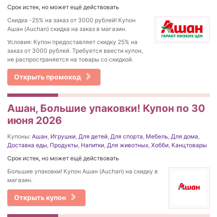
Срок истек, но может ещё действовать
Скидка -25% на заказ от 3000 рублей! Купон
Ашан (Auchan) скидка на заказ в магазин.
Условия: Купон предоставляет скидку 25% на
заказ от 3000 рублей. Требуется ввести купон,
не распространяется на товары со скидкой.
Открыть промокод
Ашан, Большие упаковки! Купон по 30
июня 2026
Купоны:
Ашан
,
Игрушки
,
Для детей
,
Для спорта
,
Мебель
,
Для дома
,
Доставка еды
,
Продукты
,
Напитки
,
Для животных
,
Хобби
,
Канцтовары
Срок истек, но может ещё действовать
Большие упаковки! Купон Ашан (Auchan) на скидку в
магазин.
Открыть купон