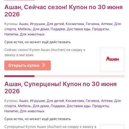
Ашан, Сейчас сезон! Купон по 30 июня
2026
Купоны:
Ашан
,
Игрушки
,
Для детей
,
Косметика
,
Гигиена
,
Аптеки
,
Для
спорта
,
Мебель
,
Для дома
,
Подарки
,
Доставка еды
,
Продукты
,
Напитки
,
Для животных
Срок истек, но может ещё действовать
Сейчас сезон! Купон Ашан (Auchan) на скидку к
заказу в магазин.
Открыть купон
Ашан, Суперцены! Купон по 30 июня
2026
Купоны:
Ашан
,
Игрушки
,
Для детей
,
Косметика
,
Гигиена
,
Аптеки
,
Для
спорта
,
Мебель
,
Для дома
,
Подарки
,
Доставка еды
,
Продукты
,
Напитки
,
Для животных
Срок истек, но может ещё действовать
Суперцены! Купон Ашан (Auchan) на скидку к заказу в