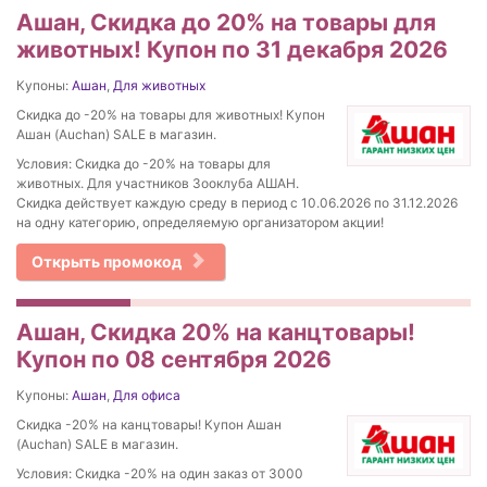
Ашан, Скидка до 20% на товары для
животных! Купон по 31 декабря 2026
Купоны:
Ашан
,
Для животных
Скидка до -20% на товары для животных! Купон
Ашан (Auchan) SALE в магазин.
Условия: Скидка до -20% на товары для
животных. Для участников Зооклуба АШАН.
Скидка действует каждую среду в период с 10.06.2026 по 31.12.2026
на одну категорию, определяемую организатором акции!
Открыть промокод
Ашан, Скидка 20% на канцтовары!
Купон по 08 сентября 2026
Купоны:
Ашан
,
Для офиса
Скидка -20% на канцтовары! Купон Ашан
(Auchan) SALE в магазин.
Условия: Скидка -20% на один заказ от 3000