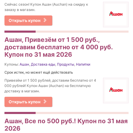
Сейчас сезон! Купон Ашан (Auchan) на скидку к
заказу в магазин.
Открыть купон
Ашан, Привезём от 1 500 руб.,
доставим бесплатно от 4 000 руб.
Купон по 31 мая 2026
Купоны:
Ашан
,
Доставка еды
,
Продукты
,
Напитки
Срок истек, но может ещё действовать
Привезём от 1 500 рублей, доставим бесплатно от 4
000 рублей! Купон Ашан (Auchan) на бесплатную
доставку в магазин.
Открыть купон
Ашан, Все по 500 руб.! Купон по 31 мая
2026