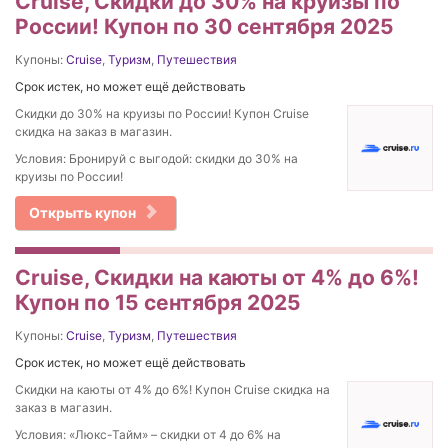
Cruise, Скидки до 30% на круизы по
России! Купон по 30 сентября 2025
Купоны:
Cruise
,
Туризм
,
Путешествия
Срок истек, но может ещё действовать
Скидки до 30% на круизы по России! Купон Cruise
скидка на заказ в магазин.
Условия: Бронируй с выгодой: скидки до 30% на
круизы по России!
Открыть купон
Cruise, Скидки на каюты от 4% до 6%!
Купон по 15 сентября 2025
Купоны:
Cruise
,
Туризм
,
Путешествия
Срок истек, но может ещё действовать
Скидки на каюты от 4% до 6%! Купон Cruise скидка на
заказ в магазин.
Условия: «Люкс-Тайм» – скидки от 4 до 6% на