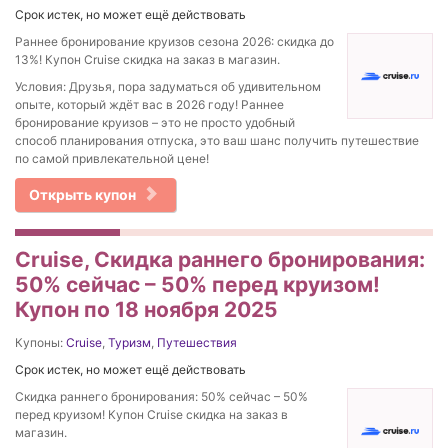
Срок истек, но может ещё действовать
Раннее бронирование круизов сезона 2026: скидка до
13%! Купон Cruise скидка на заказ в магазин.
Условия: Друзья, пора задуматься об удивительном
опыте, который ждёт вас в 2026 году! Раннее
бронирование круизов – это не просто удобный
способ планирования отпуска, это ваш шанс получить путешествие
по самой привлекательной цене!
Открыть купон
Cruise, Скидка раннего бронирования:
50% сейчас – 50% перед круизом!
Купон по 18 ноября 2025
Купоны:
Cruise
,
Туризм
,
Путешествия
Срок истек, но может ещё действовать
Скидка раннего бронирования: 50% сейчас – 50%
перед круизом! Купон Cruise скидка на заказ в
магазин.