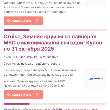
Условия: Оплатите 50% стоимости речного круиза по
России при бронировании, а оставшуюся сумму
доплатите за 45 дней до даты отправления.
Открыть купон
Cruise, Зимние круизы на лайнерах
MSC с максимальной выгодой! Купон
по 31 октября 2025
Купоны:
Cruise
,
Туризм
,
Путешествия
Срок истек, но может ещё действовать
Зимние круизы на лайнерах MSC с максимальной
выгодой! Купон Cruise скидка на заказ в магазин.
Условия: Зимние круизы на лайнерах MSC с
максимальной выгодой до 40 000 рублей.
Открыть купон