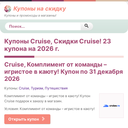
Купоны на скидку
Купоны и промокоды в магазины!
Поиск
Купоны Cruise, Скидки Cruise! 23
купона на 2026 г.
Cruise, Комплимент от команды –
игристое в каюту! Купон по 31 декабря
2026
Купоны:
Cruise
,
Туризм
,
Путешествия
Комплимент от команды – игристое в каюту! Купон
Cruise подарок к заказу в магазин.
Условия: Комплимент от команды – игристое в каюту!
Открыть купон