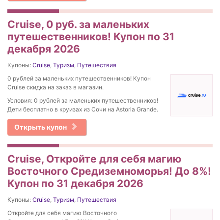
Cruise, 0 руб. за маленьких
путешественников! Купон по 31
декабря 2026
Купоны:
Cruise
,
Туризм
,
Путешествия
0 рублей за маленьких путешественников! Купон
Cruise скидка на заказ в магазин.
Условия: 0 рублей за маленьких путешественников!
Дети бесплатно в круизах из Сочи на Astoria Grande.
Открыть купон
Cruise, Откройте для себя магию
Восточного Средиземноморья! До 8%!
Купон по 31 декабря 2026
Купоны:
Cruise
,
Туризм
,
Путешествия
Откройте для себя магию Восточного