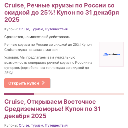
Cruise, Речные круизы по России со
скидкой до 25%! Купон по 31 декабря
2025
Купоны:
Cruise
,
Туризм
,
Путешествия
Срок истек, но может ещё действовать
Речные круизы по России со скидкой до 25%! Купон
Cruise скидка на заказ в магазин.
Условия: Мы предлагаем вам уникальную
возможность совершить речной круиз по России на
суперкомфортабельных теплоходах со скидкой до
25%/!
Открыть купон
Cruise, Открываем Восточное
Средиземноморье! Купон по 31
декабря 2025
Купоны:
Cruise
,
Туризм
,
Путешествия