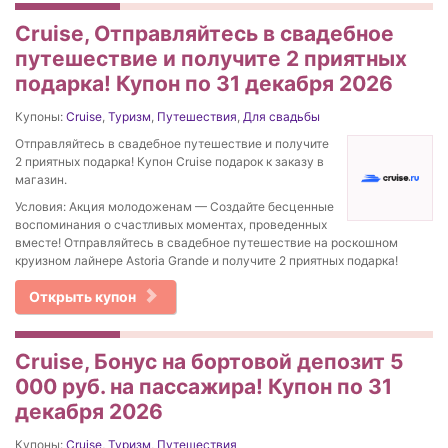
Cruise, Отправляйтесь в свадебное
путешествие и получите 2 приятных
подарка! Купон по 31 декабря 2026
Купоны:
Cruise
,
Туризм
,
Путешествия
,
Для свадьбы
Отправляйтесь в свадебное путешествие и получите
2 приятных подарка! Купон Cruise подарок к заказу в
магазин.
Условия: Акция молодоженам — Создайте бесценные
воспоминания о счастливых моментах, проведенных
вместе! Отправляйтесь в свадебное путешествие на роскошном
круизном лайнере Astoria Grande и получите 2 приятных подарка!
Открыть купон
Cruise, Бонус на бортовой депозит 5
000 руб. на пассажира! Купон по 31
декабря 2026
Купоны:
Cruise
,
Туризм
,
Путешествия