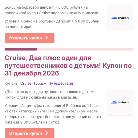
Бонус на бортовой депозит + 5 000 рублей на
пассажира! Купон Cruise подарок к заказу в магазин.
Условия: Бонус на бортовой депозит + 5 000 рублей
на пассажира!
Открыть купон
Cruise, Два плюс один для
путешественников с детьми! Купон по
31 декабря 2026
Купоны:
Cruise
,
Туризм
,
Путешествия
«Два плюс один» для путешественников с детьми!
Купон Cruise скидка на заказ в магазин.
Условия: Акция «Два плюс один»! Ребёнок до 14 лет в
каютах категории «2М+» на дополнительном месте
теперь путешествует бесплатно при условии оплаты
питания 3 000 рублей в сутки.
Открыть купон