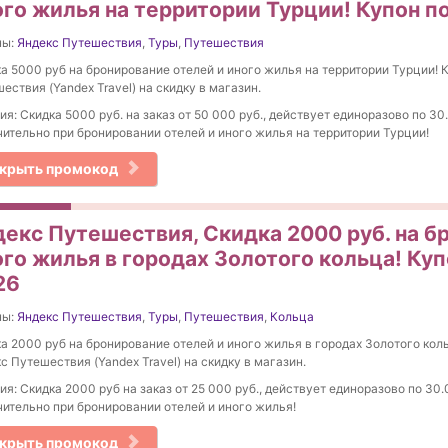
ого жилья на территории Турции! Купон п
ны:
Яндекс Путешествия
,
Туры
,
Путешествия
а 5000 руб на бронирование отелей и иного жилья на территории Турции! 
ествия (Yandex Travel) на скидку в магазин.
ия: Скидка 5000 руб. на заказ от 50 000 руб., действует единоразово по 30
ительно при бронировании отелей и иного жилья на территории Турции!
крыть промокод
декс Путешествия, Скидка 2000 руб. на б
ого жилья в городах Золотого кольца! Куп
26
ны:
Яндекс Путешествия
,
Туры
,
Путешествия
,
Кольца
а 2000 руб на бронирование отелей и иного жилья в городах Золотого кол
с Путешествия (Yandex Travel) на скидку в магазин.
ия: Cкидка 2000 руб на заказ от 25 000 руб., действует единоразово по 30.
ительно при бронировании отелей и иного жилья!
крыть промокод