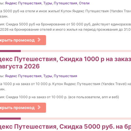
ны:
Яндекс Путешествия
,
Туры
,
Путешествия
,
Отели
а 5000 руб на отели и иное жилье! Купон Яндекс Путешествия (Yandex Trave
азин.
ия: Скидка 5000 руб на бронирование от 50 000 руб, действует единоразов
.2026 на бронирование отелей и иного жилья на период проживания до 31.0
крыть промокод
екс Путешествия, Скидка 1000 р на заказ 
августа 2026
ны:
Яндекс Путешествия
,
Туры
,
Путешествия
а 1000 р на заказ от 10 000 р. Купон Яндекс Путешествия (Yandex Travel) на
ин.
ия: Скидка 1000 р на заказ от 10 000 р. (все пользователи, апп и веб)
крыть промокод
декс Путешествия, Скидка 5000 руб. на б