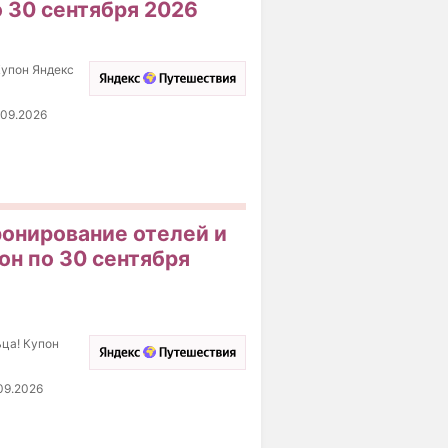
о 30 сентября 2026
Купон Яндекс
.09.2026
ронирование отелей и
он по 30 сентября
ьца! Купон
09.2026