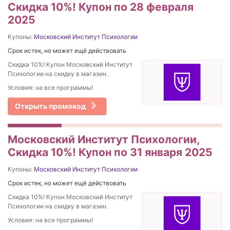
Скидка 10%! Купон по 28 февраля
2025
Купоны:
Московский Институт Психологии
Срок истек, но может ещё действовать
Скидка 10%! Купон Московский Институт
Психологии на скидку в магазин.
Условия: на все программы!
Открыть промокод
Московский Институт Психологии,
Скидка 10%! Купон по 31 января 2025
Купоны:
Московский Институт Психологии
Срок истек, но может ещё действовать
Скидка 10%! Купон Московский Институт
Психологии на скидку в магазин.
Условия: на все программы!