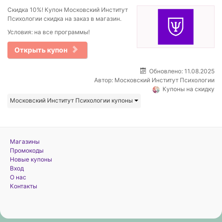
Скидка 10%! Купон Московский Институт
Психологии скидка на заказ в магазин.
Условия: на все программы!
Открыть купон
Обновлено: 11.08.2025
Автор:
Московский Институт Психологии
Купоны на скидку
Московский Институт Психологии купоны
Магазины
Промокоды
Новые купоны
Вход
О нас
Контакты