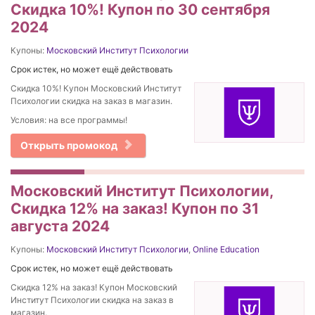
Скидка 10%! Купон по 30 сентября
2024
Купоны:
Московский Институт Психологии
Срок истек, но может ещё действовать
Скидка 10%! Купон Московский Институт
Психологии скидка на заказ в магазин.
Условия: на все программы!
Открыть промокод
Московский Институт Психологии,
Скидка 12% на заказ! Купон по 31
августа 2024
Купоны:
Московский Институт Психологии
,
Online Education
Срок истек, но может ещё действовать
Скидка 12% на заказ! Купон Московский
Институт Психологии скидка на заказ в
магазин.