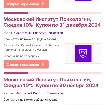
Открыть промокод
Московский Институт Психологии,
Скидка 10%! Купон по 31 декабря 2024
Купоны:
Московский Институт Психологии
Срок истек, но может ещё действовать
Скидка 10%! Купон Московский Институт
Психологии на скидку в магазин.
Условия: на все программы!
Открыть промокод
Московский Институт Психологии,
Скидка 10%! Купон по 30 ноября 2024
Купоны:
Московский Институт Психологии
Срок истек, но может ещё действовать