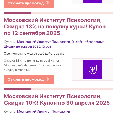
Открыть промокод
Московский Институт Психологии,
Скидка 13% на покупку курса! Купон
по 12 сентября 2025
Купоны:
Московский Институт Психологии
,
Онлайн-образование
,
Школьные товары 2025
,
Курсы
Срок истек, но может ещё действовать
Скидка 13% на покупку курса! Купон
Московский Институт Психологии на
скидку в магазин.
Открыть промокод
Московский Институт Психологии,
Скидка 10%! Купон по 30 апреля 2025
Купоны:
Московский Институт Психологии