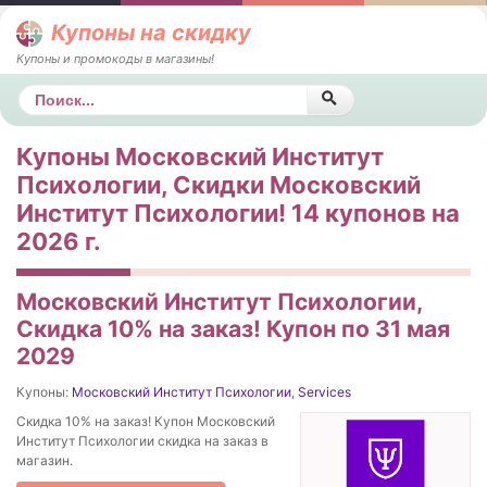
Купоны на скидку
Купоны и промокоды в магазины!
Поиск
Купоны Московский Институт
Психологии, Скидки Московский
Институт Психологии! 14 купонов на
2026 г.
Московский Институт Психологии,
Скидка 10% на заказ! Купон по 31 мая
2029
Купоны:
Московский Институт Психологии
,
Services
Скидка 10% на заказ! Купон Московский
Институт Психологии скидка на заказ в
магазин.