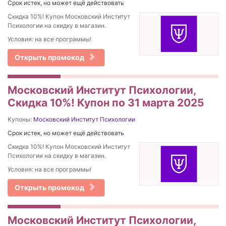
Срок истек, но может ещё действовать
Скидка 10%! Купон Московский Институт
Психологии на скидку в магазин.
Условия: на все программы!
Открыть промокод
Московский Институт Психологии,
Скидка 10%! Купон по 31 марта 2025
Купоны:
Московский Институт Психологии
Срок истек, но может ещё действовать
Скидка 10%! Купон Московский Институт
Психологии на скидку в магазин.
Условия: на все программы!
Открыть промокод
Московский Институт Психологии,