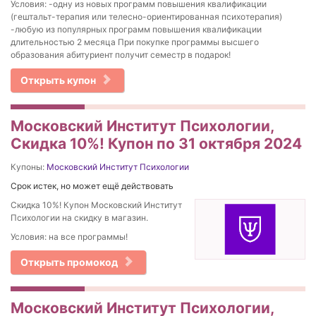
Условия: -одну из новых программ повышения квалификации
(гештальт-терапия или телесно-ориентированная психотерапия)
-любую из популярных программ повышения квалификации
длительностью 2 месяца При покупке программы высшего
образования абитуриент получит семестр в подарок!
Открыть купон
Московский Институт Психологии,
Скидка 10%! Купон по 31 октября 2024
Купоны:
Московский Институт Психологии
Срок истек, но может ещё действовать
Скидка 10%! Купон Московский Институт
Психологии на скидку в магазин.
Условия: на все программы!
Открыть промокод
Московский Институт Психологии,