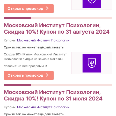
Открыть промокод
Московский Институт Психологии,
Скидка 10%! Купон по 31 августа 2024
Купоны:
Московский Институт Психологии
Срок истек, но может ещё действовать
Скидка 10%! Купон Московский Институт
Психологии скидка на заказ в магазин.
Условия: на все программы!
Открыть промокод
Московский Институт Психологии,
Скидка 10%! Купон по 31 июля 2024
Купоны:
Московский Институт Психологии
Срок истек, но может ещё действовать