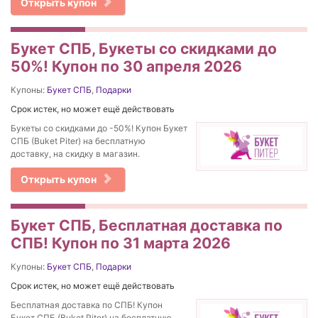
Открыть купон
Букет СПБ, Букеты со скидками до
50%! Купон по 30 апреля 2026
Купоны:
Букет СПБ
,
Подарки
Срок истек, но может ещё действовать
Букеты со скидками до -50%! Купон Букет
СПБ (Buket Piter) на бесплатную
доставку, на скидку в магазин.
Открыть купон
Букет СПБ, Бесплатная доставка по
СПБ! Купон по 31 марта 2026
Купоны:
Букет СПБ
,
Подарки
Срок истек, но может ещё действовать
Бесплатная доставка по СПБ! Купон
Букет СПБ (Buket Piter) на бесплатную