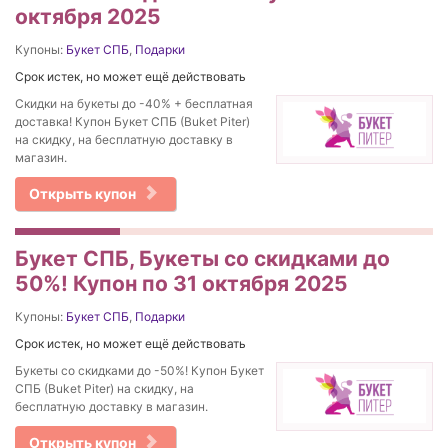
октября 2025
Купоны:
Букет СПБ
,
Подарки
Срок истек, но может ещё действовать
Скидки на букеты до -40% + бесплатная
доставка! Купон Букет СПБ (Buket Piter)
на скидку, на бесплатную доставку в
магазин.
Открыть купон
Букет СПБ, Букеты со скидками до
50%! Купон по 31 октября 2025
Купоны:
Букет СПБ
,
Подарки
Срок истек, но может ещё действовать
Букеты со скидками до -50%! Купон Букет
СПБ (Buket Piter) на скидку, на
бесплатную доставку в магазин.
Открыть купон