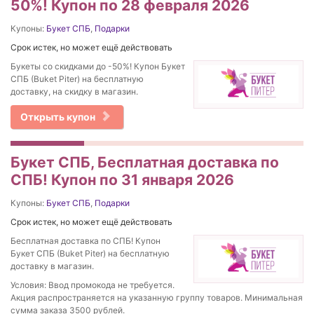
50%! Купон по 28 февраля 2026
Купоны:
Букет СПБ
,
Подарки
Срок истек, но может ещё действовать
Букеты со скидками до -50%! Купон Букет
СПБ (Buket Piter) на бесплатную
доставку, на скидку в магазин.
Открыть купон
Букет СПБ, Бесплатная доставка по
СПБ! Купон по 31 января 2026
Купоны:
Букет СПБ
,
Подарки
Срок истек, но может ещё действовать
Бесплатная доставка по СПБ! Купон
Букет СПБ (Buket Piter) на бесплатную
доставку в магазин.
Условия: Ввод промокода не требуется.
Акция распространяется на указанную группу товаров. Минимальная
сумма заказа 3500 рублей.