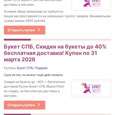
доставку в магазин.
Условия: Ввод промокода не требуется.
Акция распространяется на указанную группу товаров. Минимальная
сумма заказа 3500 рублей.
Открыть купон
Букет СПБ, Скидки на букеты до 40%
бесплатная доставка! Купон по 31
марта 2026
Купоны:
Букет СПБ
,
Подарки
Срок истек, но может ещё действовать
Скидки на букеты до -40% + бесплатная
доставка! Купон Букет СПБ (Buket Piter)
на скидку, на бесплатную доставку в
магазин.
Открыть купон