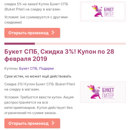
скидка 5% на заказ! Купон Букет СПБ
(Buket Piter) на скидку в магазин.
Условия: (не суммируется с другими
скидками)
Открыть промокод
Букет СПБ, Скидка 3%! Купон по 28
февраля 2019
Купоны:
Букет СПБ
,
Подарки
Срок истек, но может ещё действовать
Скидка 3%! Купон Букет СПБ (Buket Piter)
на скидку в магазин.
Условия: Требуется ввести купон. Акция
распространяется на все
категориитоваров. Купон действует без
ограничений по сумме заказа.
Открыть промокод