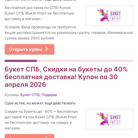
Бесплатная доставка по СПБ! Купон
Букет СПБ (Buket Piter) на бесплатную
доставку в магазин.
Условия: Ввод промокода не требуется.
Акция распространяется на указанную группу товаров. Минимальная
сумма заказа 3500 рублей.
Открыть купон
Букет СПБ, Скидки на букеты до 40%
бесплатная доставка! Купон по 30
апреля 2026
Купоны:
Букет СПБ
,
Подарки
Срок истек, но может ещё действовать
Скидки на букеты до -40% + бесплатная
доставка! Купон Букет СПБ (Buket Piter)
на бесплатную доставку, на скидку в
магазин.