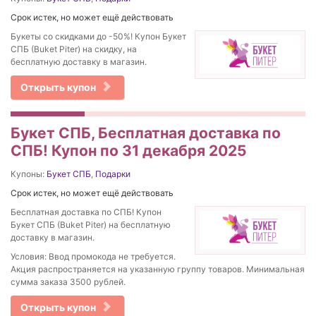
Срок истек, но может ещё действовать
Букеты со скидками до -50%! Купон Букет
СПБ (Buket Piter) на скидку, на
бесплатную доставку в магазин.
Открыть купон
Букет СПБ, Бесплатная доставка по
СПБ! Купон по 31 декабря 2025
Купоны:
Букет СПБ
,
Подарки
Срок истек, но может ещё действовать
Бесплатная доставка по СПБ! Купон
Букет СПБ (Buket Piter) на бесплатную
доставку в магазин.
Условия: Ввод промокода не требуется.
Акция распространяется на указанную группу товаров. Минимальная
сумма заказа 3500 рублей.
Открыть купон