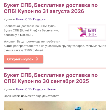
Букет СПБ, Бесплатная доставка по
СПБ! Купон по 31 августа 2026
Купоны:
Букет СПБ
,
Подарки
Бесплатная доставка по СПБ! Купон
Букет СПБ (Buket Piter) на бесплатную
доставку в магазин.
Условия: Ввод промокода не требуется.
Акция распространяется на указанную группу товаров. Минимальная
сумма заказа 3500 рублей.
Открыть купон
Букет СПБ, Бесплатная доставка по
СПБ! Купон по 30 сентября 2025
Купоны:
Букет СПБ
,
Подарки
,
Цветы
Срок истек, но может ещё действовать