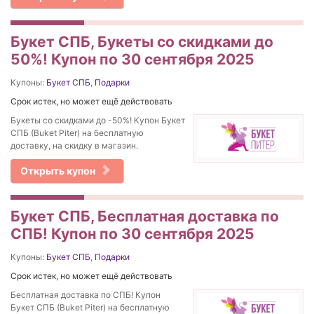
Букет СПБ, Букеты со скидками до
50%! Купон по 30 сентября 2025
Купоны:
Букет СПБ
,
Подарки
Срок истек, но может ещё действовать
Букеты со скидками до -50%! Купон Букет
СПБ (Buket Piter) на бесплатную
доставку, на скидку в магазин.
Открыть купон
Букет СПБ, Бесплатная доставка по
СПБ! Купон по 30 сентября 2025
Купоны:
Букет СПБ
,
Подарки
Срок истек, но может ещё действовать
Бесплатная доставка по СПБ! Купон
Букет СПБ (Buket Piter) на бесплатную