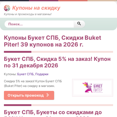
Купоны на скидку
Купоны и промокоды в магазины!
Поиск
Купоны Букет СПБ, Скидки Buket
Piter! 39 купонов на 2026 г.
Букет СПБ, Скидка 5% на заказ! Купон
по 31 декабря 2026
Купоны:
Букет СПБ
,
Подарки
Скидка 5% на заказ! Купон Букет СПБ
(Buket Piter) на скидку в магазин.
Открыть промокод
Букет СПБ, Букеты со скидками до