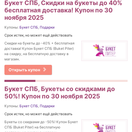
Букет СПБ, Скидки на букеты до 40%
бесплатная доставка! Купон по 30
ноября 2025
Купоны:
Букет СПБ
,
Подарки
Срок истек, но может ещё действовать
Скидки на букеты до -40% + бесплатная
доставка! Купон Букет СПБ (Buket Piter)
на скидку, на бесплатную доставку в
магазин.
Открыть купон
Букет СПБ, Букеты со скидками до
50%! Купон по 30 ноября 2025
Купоны:
Букет СПБ
,
Подарки
Срок истек, но может ещё действовать
Букеты со скидками до -50%! Купон Букет
СПБ (Buket Piter) на бесплатную