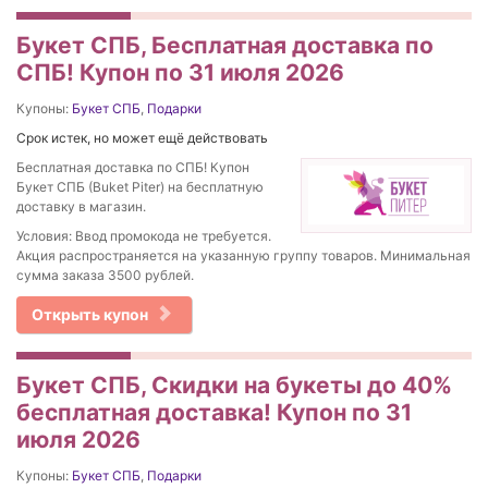
Букет СПБ, Бесплатная доставка по
СПБ! Купон по 31 июля 2026
Купоны:
Букет СПБ
,
Подарки
Срок истек, но может ещё действовать
Бесплатная доставка по СПБ! Купон
Букет СПБ (Buket Piter) на бесплатную
доставку в магазин.
Условия: Ввод промокода не требуется.
Акция распространяется на указанную группу товаров. Минимальная
сумма заказа 3500 рублей.
Открыть купон
Букет СПБ, Скидки на букеты до 40%
бесплатная доставка! Купон по 31
июля 2026
Купоны:
Букет СПБ
,
Подарки