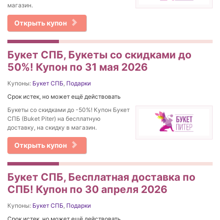
магазин.
Открыть купон
Букет СПБ, Букеты со скидками до
50%! Купон по 31 мая 2026
Купоны:
Букет СПБ
,
Подарки
Срок истек, но может ещё действовать
Букеты со скидками до -50%! Купон Букет
СПБ (Buket Piter) на бесплатную
доставку, на скидку в магазин.
Открыть купон
Букет СПБ, Бесплатная доставка по
СПБ! Купон по 30 апреля 2026
Купоны:
Букет СПБ
,
Подарки
Срок истек, но может ещё действовать