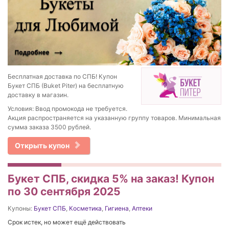
Бесплатная доставка по СПБ! Купон
Букет СПБ (Buket Piter) на бесплатную
доставку в магазин.
Условия: Ввод промокода не требуется.
Акция распространяется на указанную группу товаров. Минимальная
сумма заказа 3500 рублей.
Открыть купон
Букет СПБ, скидка 5% на заказ! Купон
по 30 сентября 2025
Купоны:
Букет СПБ
,
Косметика
,
Гигиена
,
Аптеки
Срок истек, но может ещё действовать