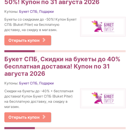
50%! Купон по 31 августа 2026
Купоны:
Букет СПБ
,
Подарки
Букеты со скидками до -50%! Купон Букет
СПБ (Buket Piter) на бесплатную
доставку, на скидку в магазин.
Открыть купон
Букет СПБ, Скидки на букеты до 40%
бесплатная доставка! Купон по 31
августа 2026
Купоны:
Букет СПБ
,
Подарки
Скидки на букеты до -40% + бесплатная
доставка! Купон Букет СПБ (Buket Piter)
на бесплатную доставку, на скидку в
магазин.
Открыть купон