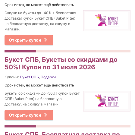
Срок истек, но может ещё действовать
Скидки на букеты до -40% + бесплатная
доставка! Купон Букет СПБ (Buket Piter)
на бесплатную доставку, на скидку в
магазин.
Открыть купон
Букет СПБ, Букеты со скидками до
50%! Купон по 31 июля 2026
Купоны:
Букет СПБ
,
Подарки
Срок истек, но может ещё действовать
Букеты со скидками до -50%! Купон Букет
СПБ (Buket Piter) на бесплатную
доставку, на скидку в магазин.
Открыть купон
Букет СПБ, Бесплатная доставка по