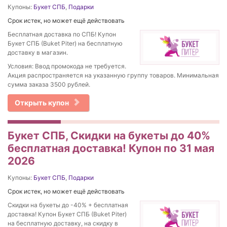
Купоны:
Букет СПБ
,
Подарки
Срок истек, но может ещё действовать
Бесплатная доставка по СПБ! Купон
Букет СПБ (Buket Piter) на бесплатную
доставку в магазин.
Условия: Ввод промокода не требуется.
Акция распространяется на указанную группу товаров. Минимальная
сумма заказа 3500 рублей.
Открыть купон
Букет СПБ, Скидки на букеты до 40%
бесплатная доставка! Купон по 31 мая
2026
Купоны:
Букет СПБ
,
Подарки
Срок истек, но может ещё действовать
Скидки на букеты до -40% + бесплатная
доставка! Купон Букет СПБ (Buket Piter)
на бесплатную доставку, на скидку в