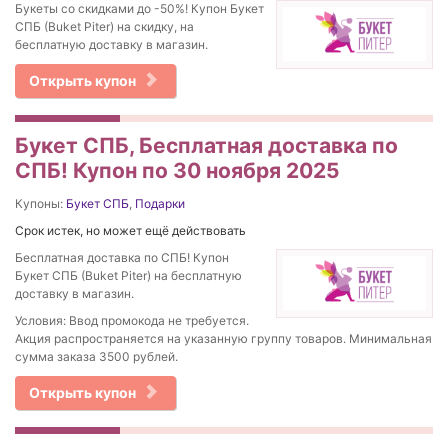
Букеты со скидками до -50%! Купон Букет
СПБ (Buket Piter) на скидку, на
бесплатную доставку в магазин.
Открыть купон
Букет СПБ, Бесплатная доставка по
СПБ! Купон по 30 ноября 2025
Купоны:
Букет СПБ
,
Подарки
Срок истек, но может ещё действовать
Бесплатная доставка по СПБ! Купон
Букет СПБ (Buket Piter) на бесплатную
доставку в магазин.
Условия: Ввод промокода не требуется.
Акция распространяется на указанную группу товаров. Минимальная
сумма заказа 3500 рублей.
Открыть купон