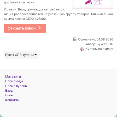
доставку в магазин.
Условия: Ввод промокода не требуется.
Акция распространяется на указанную группу товаров. Минимальная
сумма заказа 3500 рублей.
Открыть купон
Обновлено: 01.08.2026
Автор:
Букет СПБ
Купоны на скидку
Букет СПБ купоны
Магазины
Промокоды
Новые купоны
Вход
О нас
Контакты