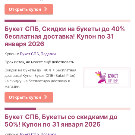
Открыть купон
Букет СПБ, Скидки на букеты до 40%
бесплатная доставка! Купон по 31
января 2026
Купоны:
Букет СПБ
,
Подарки
Срок истек, но может ещё действовать
Скидки на букеты до -40% + бесплатная
доставка! Купон Букет СПБ (Buket Piter)
на скидку, на бесплатную доставку в
магазин.
Открыть купон
Букет СПБ, Букеты со скидками до
50%! Купон по 31 января 2026
Купоны:
Букет СПБ
,
Подарки