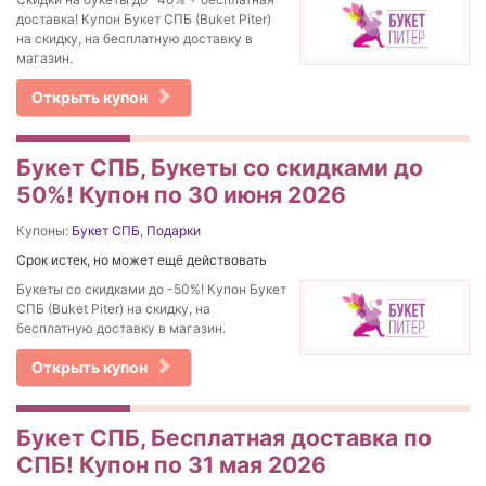
доставка! Купон Букет СПБ (Buket Piter)
на скидку, на бесплатную доставку в
магазин.
Открыть купон
Букет СПБ, Букеты со скидками до
50%! Купон по 30 июня 2026
Купоны:
Букет СПБ
,
Подарки
Срок истек, но может ещё действовать
Букеты со скидками до -50%! Купон Букет
СПБ (Buket Piter) на скидку, на
бесплатную доставку в магазин.
Открыть купон
Букет СПБ, Бесплатная доставка по
СПБ! Купон по 31 мая 2026