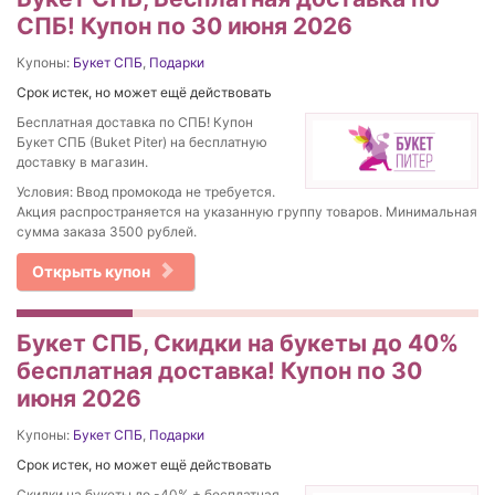
СПБ! Купон по 30 июня 2026
Купоны:
Букет СПБ
,
Подарки
Срок истек, но может ещё действовать
Бесплатная доставка по СПБ! Купон
Букет СПБ (Buket Piter) на бесплатную
доставку в магазин.
Условия: Ввод промокода не требуется.
Акция распространяется на указанную группу товаров. Минимальная
сумма заказа 3500 рублей.
Открыть купон
Букет СПБ, Скидки на букеты до 40%
бесплатная доставка! Купон по 30
июня 2026
Купоны:
Букет СПБ
,
Подарки
Срок истек, но может ещё действовать
Скидки на букеты до -40% + бесплатная