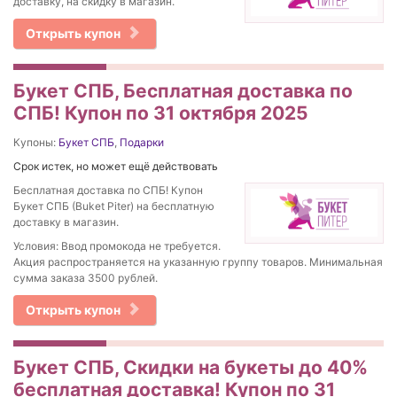
доставку, на скидку в магазин.
Открыть купон
Букет СПБ, Бесплатная доставка по
СПБ! Купон по 31 октября 2025
Купоны:
Букет СПБ
,
Подарки
Срок истек, но может ещё действовать
Бесплатная доставка по СПБ! Купон
Букет СПБ (Buket Piter) на бесплатную
доставку в магазин.
Условия: Ввод промокода не требуется.
Акция распространяется на указанную группу товаров. Минимальная
сумма заказа 3500 рублей.
Открыть купон
Букет СПБ, Скидки на букеты до 40%
бесплатная доставка! Купон по 31