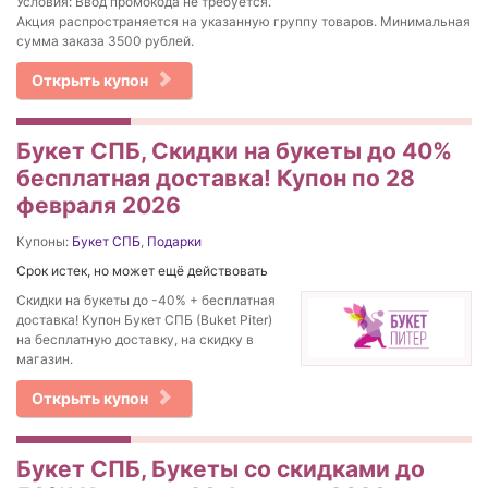
Условия: Ввод промокода не требуется.
Акция распространяется на указанную группу товаров. Минимальная
сумма заказа 3500 рублей.
Открыть купон
Букет СПБ, Скидки на букеты до 40%
бесплатная доставка! Купон по 28
февраля 2026
Купоны:
Букет СПБ
,
Подарки
Срок истек, но может ещё действовать
Скидки на букеты до -40% + бесплатная
доставка! Купон Букет СПБ (Buket Piter)
на бесплатную доставку, на скидку в
магазин.
Открыть купон
Букет СПБ, Букеты со скидками до