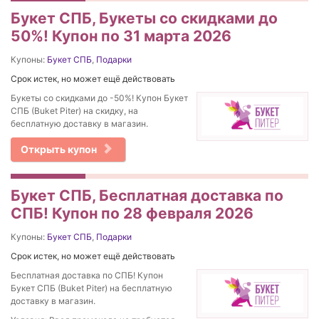
Букет СПБ, Букеты со скидками до
50%! Купон по 31 марта 2026
Купоны:
Букет СПБ
,
Подарки
Срок истек, но может ещё действовать
Букеты со скидками до -50%! Купон Букет
СПБ (Buket Piter) на скидку, на
бесплатную доставку в магазин.
Открыть купон
Букет СПБ, Бесплатная доставка по
СПБ! Купон по 28 февраля 2026
Купоны:
Букет СПБ
,
Подарки
Срок истек, но может ещё действовать
Бесплатная доставка по СПБ! Купон
Букет СПБ (Buket Piter) на бесплатную
доставку в магазин.