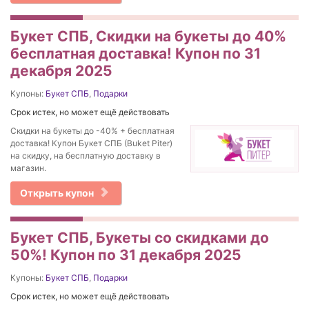
Букет СПБ, Скидки на букеты до 40%
бесплатная доставка! Купон по 31
декабря 2025
Купоны:
Букет СПБ
,
Подарки
Срок истек, но может ещё действовать
Скидки на букеты до -40% + бесплатная
доставка! Купон Букет СПБ (Buket Piter)
на скидку, на бесплатную доставку в
магазин.
Открыть купон
Букет СПБ, Букеты со скидками до
50%! Купон по 31 декабря 2025
Купоны:
Букет СПБ
,
Подарки
Срок истек, но может ещё действовать