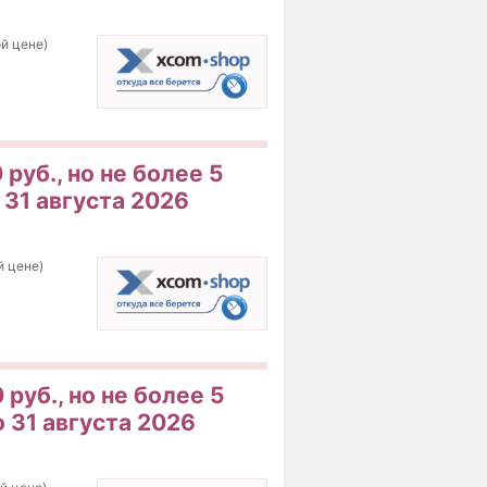
ой цене)
руб., но не более 5
 31 августа 2026
й цене)
руб., но не более 5
о 31 августа 2026