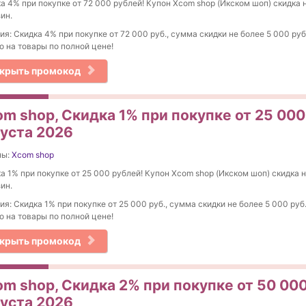
а 4% при покупке от 72 000 рублей! Купон Xcom shop (Икском шоп) скидка н
ин.
ия: Скидка 4% при покупке от 72 000 руб., сумма скидки не более 5 000 ру
о на товары по полной цене!
крыть промокод
m shop, Скидка 1% при покупке от 25 000 
густа 2026
ны:
Xcom shop
а 1% при покупке от 25 000 рублей! Купон Xcom shop (Икском шоп) скидка н
ин.
ия: Скидка 1% при покупке от 25 000 руб., сумма скидки не более 5 000 руб
о на товары по полной цене!
крыть промокод
m shop, Скидка 2% при покупке от 50 000
густа 2026