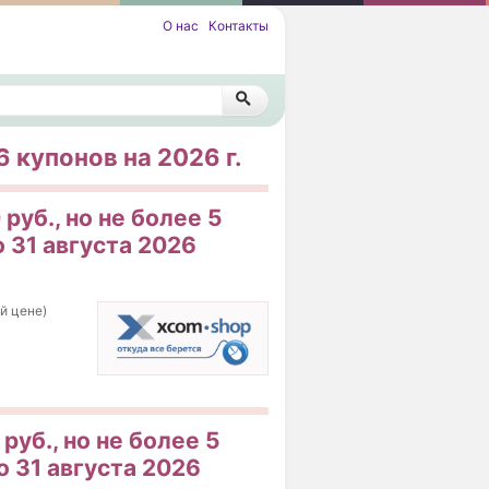
О нас
Контакты
 купонов на 2026 г.
руб., но не более 5
о 31 августа 2026
ой цене)
руб., но не более 5
о 31 августа 2026