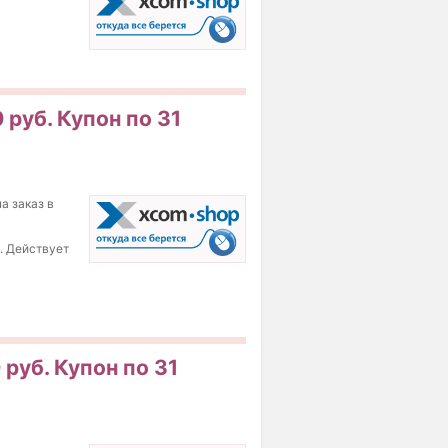
 руб. Купон по 31
а заказ в
б. Действует
руб. Купон по 31