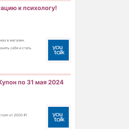
тацию к психологу!
каз в магазин.
онять себя и стать
Купон по 31 мая 2024
тоят от 2000 ₽!