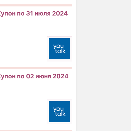
Купон по 31 июля 2024
Купон по 02 июня 2024