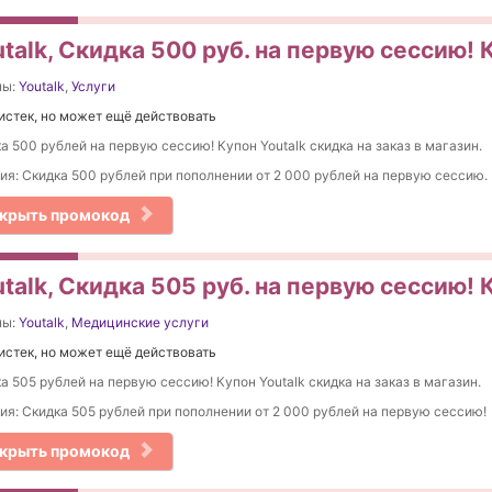
talk, Cкидка 500 руб. на первую сессию! 
ны:
Youtalk
,
Услуги
истек, но может ещё действовать
а 500 рублей на первую сессию! Купон Youtalk скидка на заказ в магазин.
ия: Cкидка 500 рублей при пополнении от 2 000 рублей на первую сессию.
крыть промокод
talk, Скидка 505 руб. на первую сессию! 
ны:
Youtalk
,
Медицинские услуги
истек, но может ещё действовать
а 505 рублей на первую сессию! Купон Youtalk скидка на заказ в магазин.
ия: Скидка 505 рублей при пополнении от 2 000 рублей на первую сессию!
крыть промокод