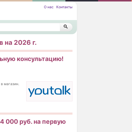
О нас
Контакты
 на 2026 г.
льную консультацию!
 в магазин.
 4 000 руб. на первую