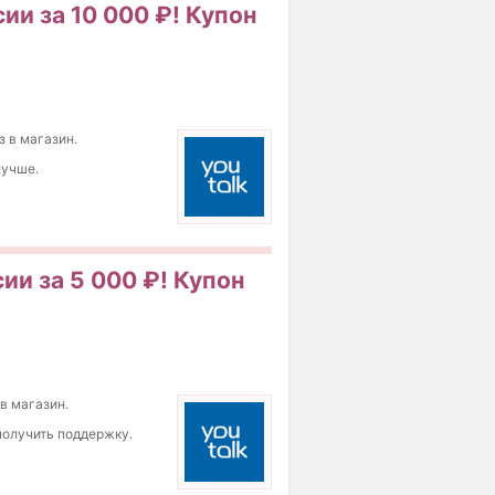
ии за 10 000 ₽! Купон
з в магазин.
лучше.
ии за 5 000 ₽! Купон
 в магазин.
получить поддержку.