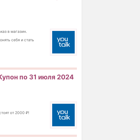
каз в магазин.
онять себя и стать
 Купон по 31 июля 2024
тоят от 2000 ₽!