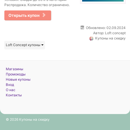
Распродажа. Количество ограничено.
Открыть купон
Обновлено: 02.09.2024
Автор:
Loft concept
Купоны на скидку
Loft Concept купоны
Магазины
Промокоды
Новые купоны
Вход
О нас
Контакты
© 2026 Купоны на скидку