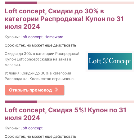
Loft concept, Скидки до 30% в
категории Распродажа! Купон по 31
июля 2024
Купоны:
Loft concept
,
Homeware
Срок истек, но может ещё действовать
Скидки до 30% в категории Распродажа!
Купон Loft concept скидка на заказ в
магазин.
Условия: Скидки до 30% в категории
Распродажа. Количество ограничено.
Открыть промокод
Loft concept, Скидка 5%! Купон по 31
июля 2024
Купоны:
Loft concept
Срок истек, но может ещё действовать