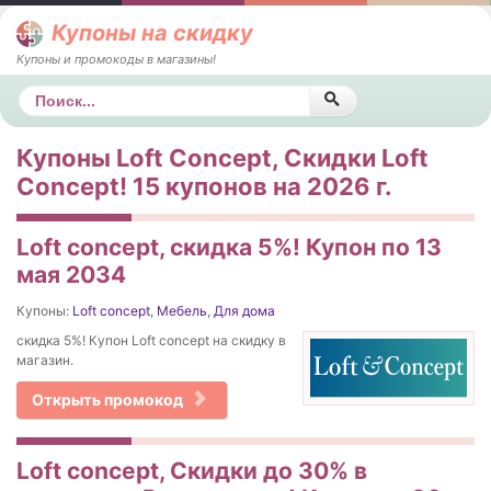
Купоны на скидку
Купоны и промокоды в магазины!
Поиск
Купоны Loft Concept, Скидки Loft
Concept! 15 купонов на 2026 г.
Loft concept, скидка 5%! Купон по 13
мая 2034
Купоны:
Loft concept
,
Мебель
,
Для дома
скидка 5%! Купон Loft concept на скидку в
магазин.
Открыть промокод
Loft concept, Скидки до 30% в