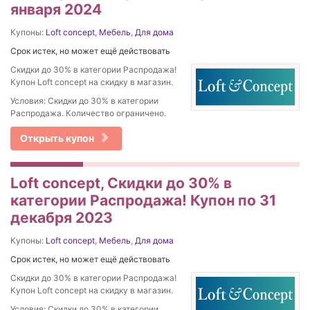
января 2024
Купоны:
Loft concept
,
Мебель
,
Для дома
Срок истек, но может ещё действовать
Скидки до 30% в категории Распродажа!
Купон Loft concept на скидку в магазин.
Условия: Скидки до 30% в категории
Распродажа. Количество ограничено.
Открыть купон
Loft concept, Скидки до 30% в
категории Распродажа! Купон по 31
декабря 2023
Купоны:
Loft concept
,
Мебель
,
Для дома
Срок истек, но может ещё действовать
Скидки до 30% в категории Распродажа!
Купон Loft concept на скидку в магазин.
Условия: Скидки до 30% в категории