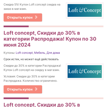
Скидка 5%! Купон Loft concept скидка на
заказ в магазин.
Открыть купон
Loft concept, Скидки до 30% в
категории Распродажа! Купон по 30
июня 2024
Купоны:
Loft concept
,
Мебель
,
Для дома
Срок истек, но может ещё действовать
Скидки до 30% в категории Распродажа!
Купон Loft concept на скидку в магазин.
Условия: Скидки до 30% в категории
Распродажа. Количество ограничено.
Открыть купон
Loft concept, Скидки до 30% в