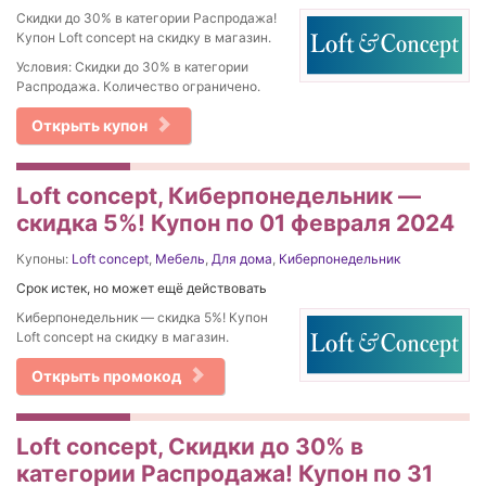
Скидки до 30% в категории Распродажа!
Купон Loft concept на скидку в магазин.
Условия: Скидки до 30% в категории
Распродажа. Количество ограничено.
Открыть купон
Loft concept, Киберпонедельник —
скидка 5%! Купон по 01 февраля 2024
Купоны:
Loft concept
,
Мебель
,
Для дома
,
Киберпонедельник
Срок истек, но может ещё действовать
Киберпонедельник — скидка 5%! Купон
Loft concept на скидку в магазин.
Открыть промокод
Loft concept, Скидки до 30% в
категории Распродажа! Купон по 31