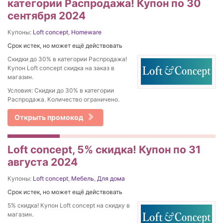
категории Распродажа! Купон по 30
сентября 2024
Купоны:
Loft concept
,
Homeware
Срок истек, но может ещё действовать
Скидки до 30% в категории Распродажа!
Купон Loft concept скидка на заказ в
магазин.
Условия: Скидки до 30% в категории
Распродажа. Количество ограничено.
Открыть промокод
Loft concept, 5% скидка! Купон по 31
августа 2024
Купоны:
Loft concept
,
Мебель
,
Для дома
Срок истек, но может ещё действовать
5% скидка! Купон Loft concept на скидку в
магазин.