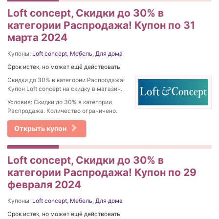
Loft concept, Скидки до 30% в
категории Распродажа! Купон по 31
марта 2024
Купоны:
Loft concept
,
Мебель
,
Для дома
Срок истек, но может ещё действовать
Скидки до 30% в категории Распродажа!
Купон Loft concept на скидку в магазин.
Условия: Скидки до 30% в категории
Распродажа. Количество ограничено.
Открыть купон
Loft concept, Скидки до 30% в
категории Распродажа! Купон по 29
февраля 2024
Купоны:
Loft concept
,
Мебель
,
Для дома
Срок истек, но может ещё действовать