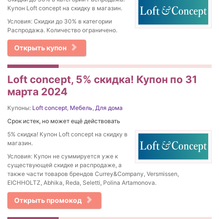
Купон Loft concept на скидку в магазин.
Условия: Скидки до 30% в категории
Распродажа. Количество ограничено.
Открыть купон
Loft concept, 5% скидка! Купон по 31
марта 2024
Купоны:
Loft concept
,
Мебель
,
Для дома
Срок истек, но может ещё действовать
5% скидка! Купон Loft concept на скидку в
магазин.
Условия: Купон не суммируется уже к
существующей скидке и распродаже, а
также части товаров брендов Currey&Company, Versmissen,
EICHHOLTZ, Abhika, Reda, Seletti, Polina Artamonova.
Открыть промокод