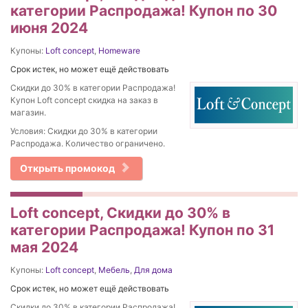
категории Распродажа! Купон по 30
июня 2024
Купоны:
Loft concept
,
Homeware
Срок истек, но может ещё действовать
Скидки до 30% в категории Распродажа!
Купон Loft concept скидка на заказ в
магазин.
Условия: Скидки до 30% в категории
Распродажа. Количество ограничено.
Открыть промокод
Loft concept, Скидки до 30% в
категории Распродажа! Купон по 31
мая 2024
Купоны:
Loft concept
,
Мебель
,
Для дома
Срок истек, но может ещё действовать
Скидки до 30% в категории Распродажа!