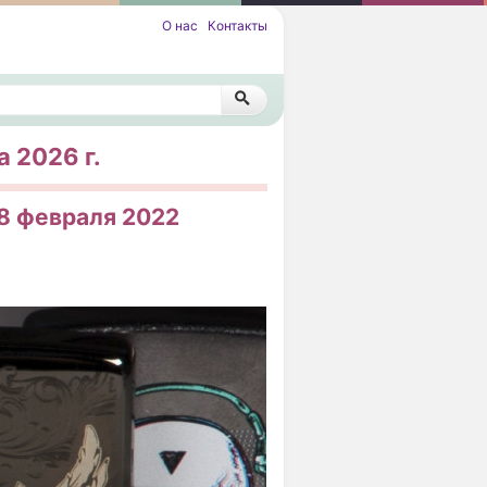
О нас
Контакты
 2026 г.
28 февраля 2022