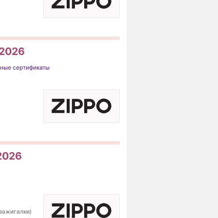
 2026
ные сертификаты
 2026
 зажигалки)