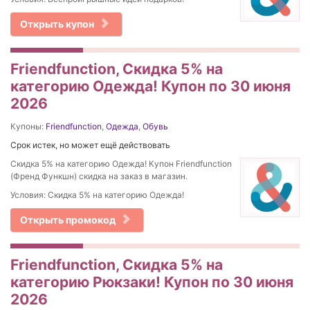
Открыть купон
Friendfunction, Скидка 5% на
категорию Одежда! Купон по 30 июня
2026
Купоны:
Friendfunction
,
Одежда
,
Обувь
Срок истек, но может ещё действовать
Скидка 5% на категорию Одежда! Купон Friendfunction
(Френд Функшн) скидка на заказ в магазин.
Условия: Скидка 5% на категорию Одежда!
Открыть промокод
Friendfunction, Скидка 5% на
категорию Рюкзаки! Купон по 30 июня
2026