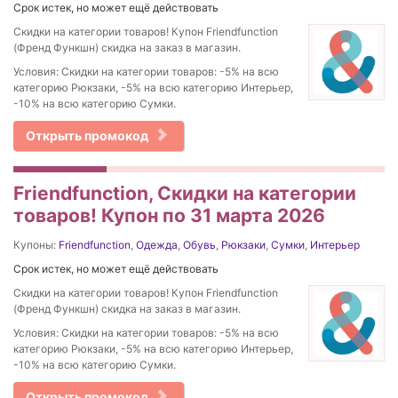
Срок истек, но может ещё действовать
Скидки на категории товаров! Купон Friendfunction
(Френд Функшн) скидка на заказ в магазин.
Условия: Скидки на категории товаров: -5% на всю
категорию Рюкзаки, -5% на всю категорию Интерьер,
-10% на всю категорию Сумки.
Открыть промокод
Friendfunction, Скидки на категории
товаров! Купон по 31 марта 2026
Купоны:
Friendfunction
,
Одежда
,
Обувь
,
Рюкзаки
,
Сумки
,
Интерьер
Срок истек, но может ещё действовать
Скидки на категории товаров! Купон Friendfunction
(Френд Функшн) скидка на заказ в магазин.
Условия: Скидки на категории товаров: -5% на всю
категорию Рюкзаки, -5% на всю категорию Интерьер,
-10% на всю категорию Сумки.
Открыть промокод