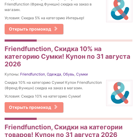
Friendfunction (Френд Функшн) скидка на заказ в
магазин.
Условия: Скидка 5% на категорию Интерьер!
Открыть промокод
Friendfunction, Скидка 10% на
категорию Сумки! Купон по 31 августа
2026
Купоны:
Friendfunction
,
Одежда
,
Обувь
,
Сумки
Скидка 10% на категорию Сумки! Купон Friendfunction
(Френд Функшн) скидка на заказ в магазин.
Условия: Скидка 10% на категорию Сумки!
Открыть промокод
Friendfunction, Скидки на категории
товаров! Купон по 31 августа 2026