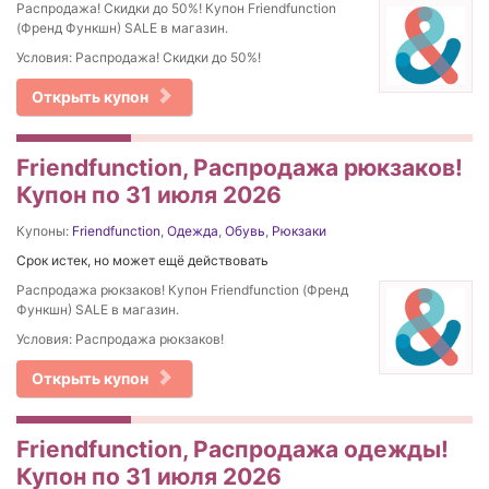
Распродажа! Скидки до 50%! Купон Friendfunction
(Френд Функшн) SALE в магазин.
Условия: Распродажа! Скидки до 50%!
Открыть купон
Friendfunction, Распродажа рюкзаков!
Купон по 31 июля 2026
Купоны:
Friendfunction
,
Одежда
,
Обувь
,
Рюкзаки
Срок истек, но может ещё действовать
Распродажа рюкзаков! Купон Friendfunction (Френд
Функшн) SALE в магазин.
Условия: Распродажа рюкзаков!
Открыть купон
Friendfunction, Распродажа одежды!
Купон по 31 июля 2026