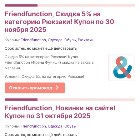
Friendfunction, Скидка 5% на
категорию Рюкзаки! Купон по 30
ноября 2025
Купоны:
Friendfunction
,
Одежда
,
Обувь
,
Рюкзаки
Срок истек, но может ещё действовать
Скидка 5% на категорию Рюкзаки! Купон
Friendfunction (Френд Функшн) скидка на заказ в
магазин.
Условия: Скидка 5% на категорию Рюкзаки!
Открыть промокод
Friendfunction, Новинки на сайте!
Купон по 31 октября 2025
Купоны:
Friendfunction
,
Одежда
,
Обувь
Срок истек, но может ещё действовать