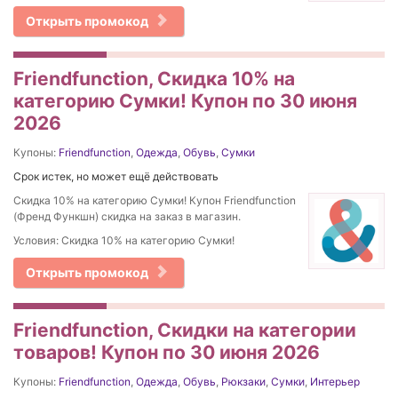
Открыть промокод
Friendfunction, Скидка 10% на
категорию Сумки! Купон по 30 июня
2026
Купоны:
Friendfunction
,
Одежда
,
Обувь
,
Сумки
Срок истек, но может ещё действовать
Скидка 10% на категорию Сумки! Купон Friendfunction
(Френд Функшн) скидка на заказ в магазин.
Условия: Скидка 10% на категорию Сумки!
Открыть промокод
Friendfunction, Скидки на категории
товаров! Купон по 30 июня 2026
Купоны:
Friendfunction
,
Одежда
,
Обувь
,
Рюкзаки
,
Сумки
,
Интерьер