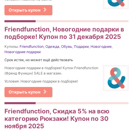
Открыть купон
Friendfunction, Новогодние подарки в
подборке! Купон по 31 декабря 2025
Купоны:
Friendfunction
,
Одежда
,
Обувь
,
Подарки
,
Новогодние
,
Новогодние подарки
Срок истек, но может ещё действовать
Новогодние подарки в подборке! Купон Friendfunction
(Френд Функшн) SALE в магазин.
Условия: Новогодние подарки в подборке!
Открыть купон
Friendfunction, Скидка 5% на всю
категорию Рюкзаки! Купон по 30
ноября 2025