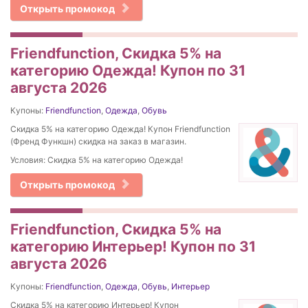
Открыть промокод
Friendfunction, Скидка 5% на
категорию Одежда! Купон по 31
августа 2026
Купоны:
Friendfunction
,
Одежда
,
Обувь
Скидка 5% на категорию Одежда! Купон Friendfunction
(Френд Функшн) скидка на заказ в магазин.
Условия: Скидка 5% на категорию Одежда!
Открыть промокод
Friendfunction, Скидка 5% на
категорию Интерьер! Купон по 31
августа 2026
Купоны:
Friendfunction
,
Одежда
,
Обувь
,
Интерьер
Скидка 5% на категорию Интерьер! Купон