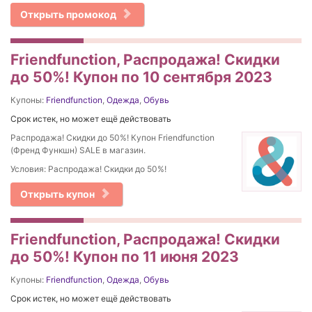
Открыть промокод
Friendfunction, Распродажа! Скидки
до 50%! Купон по 10 сентября 2023
Купоны:
Friendfunction
,
Одежда
,
Обувь
Срок истек, но может ещё действовать
Распродажа! Скидки до 50%! Купон Friendfunction
(Френд Функшн) SALE в магазин.
Условия: Распродажа! Скидки до 50%!
Открыть купон
Friendfunction, Распродажа! Скидки
до 50%! Купон по 11 июня 2023
Купоны:
Friendfunction
,
Одежда
,
Обувь
Срок истек, но может ещё действовать