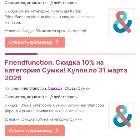
Срок истек, но может ещё действовать
Скидка 5% на категорию Интерьер! Купон
Friendfunction (Френд Функшн) скидка на заказ в
магазин.
Условия: Скидка 5% на категорию Интерьер!
Открыть промокод
Friendfunction, Скидка 10% на
категорию Сумки! Купон по 31 марта
2026
Купоны:
Friendfunction
,
Одежда
,
Обувь
,
Сумки
Срок истек, но может ещё действовать
Скидка 10% на категорию Сумки! Купон Friendfunction
(Френд Функшн) скидка на заказ в магазин.
Условия: Скидка 10% на категорию Сумки!
Открыть промокод