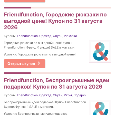
Friendfunction, Городские рюкзаки по
выгодной цене! Купон по 31 августа
2026
Купоны:
Friendfunction
,
Одежда
,
Обувь
,
Рюкзаки
Городские рюкзаки по выгодной цене! Купон
Friendfunction (Френд Функшн) SALE в магазин.
Условия: Городские рюкзаки по выгодной цене!
Открыть купон
Friendfunction, Беспроигрышные идеи
подарков! Купон по 31 августа 2026
Купоны:
Friendfunction
,
Одежда
,
Обувь
,
Игры
,
Подарки
Беспроигрышные идеи подарков! Купон Friendfunction
(Френд Функшн) SALE в магазин.
Условия: Беспроигрышные идеи подарков!