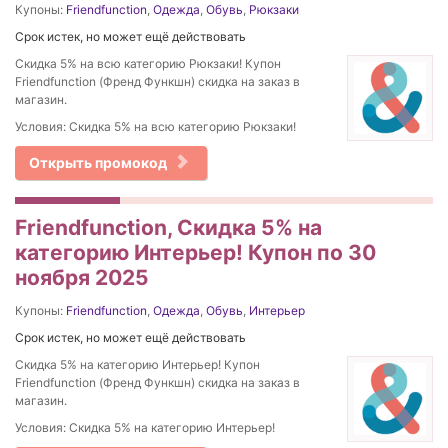
Купоны:
Friendfunction
,
Одежда
,
Обувь
,
Рюкзаки
Срок истек, но может ещё действовать
Скидка 5% на всю категорию Рюкзаки! Купон
Friendfunction (Френд Функшн) скидка на заказ в
магазин.
Условия: Скидка 5% на всю категорию Рюкзаки!
Открыть промокод
Friendfunction, Скидка 5% на
категорию Интерьер! Купон по 30
ноября 2025
Купоны:
Friendfunction
,
Одежда
,
Обувь
,
Интерьер
Срок истек, но может ещё действовать
Скидка 5% на категорию Интерьер! Купон
Friendfunction (Френд Функшн) скидка на заказ в
магазин.
Условия: Скидка 5% на категорию Интерьер!