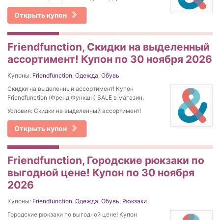
Открыть купон
Friendfunction, Скидки на выделенный
ассортимент! Купон по 30 ноября 2026
Купоны:
Friendfunction
,
Одежда
,
Обувь
Скидки на выделенный ассортимент! Купон
Friendfunction (Френд Функшн) SALE в магазин.
Условия: Скидки на выделенный ассортимент!
Открыть купон
Friendfunction, Городские рюкзаки по
выгодной цене! Купон по 30 ноября
2026
Купоны:
Friendfunction
,
Одежда
,
Обувь
,
Рюкзаки
Городские рюкзаки по выгодной цене! Купон