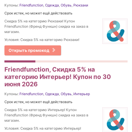
Купоны:
Friendfunction
,
Одежда
,
Обувь
,
Рюкзаки
Срок истек, но может ещё действовать
Скидка 5% на категорию Рюкзаки! Купон
Friendfunction (Френд Функшн) скидка на заказ в
магазин.
Условия: Скидка 5% на категорию Рюкзаки!
Открыть промокод
Friendfunction, Скидка 5% на
категорию Интерьер! Купон по 30
июня 2026
Купоны:
Friendfunction
,
Одежда
,
Обувь
,
Интерьер
Срок истек, но может ещё действовать
Скидка 5% на категорию Интерьер! Купон
Friendfunction (Френд Функшн) скидка на заказ в
магазин.
Условия: Скидка 5% на категорию Интерьер!