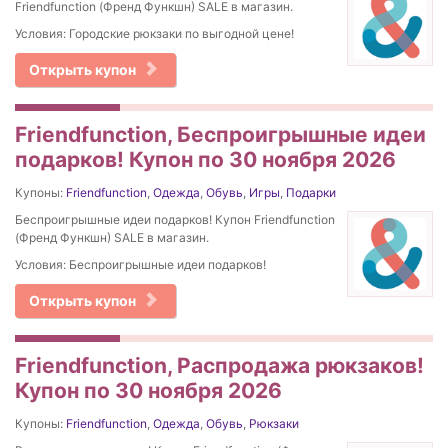
Friendfunction (Френд Функшн) SALE в магазин.
Условия: Городские рюкзаки по выгодной цене!
Открыть купон
Friendfunction, Беспроигрышные идеи
подарков! Купон по 30 ноября 2026
Купоны:
Friendfunction
,
Одежда
,
Обувь
,
Игры
,
Подарки
Беспроигрышные идеи подарков! Купон Friendfunction
(Френд Функшн) SALE в магазин.
Условия: Беспроигрышные идеи подарков!
Открыть купон
Friendfunction, Распродажа рюкзаков!
Купон по 30 ноября 2026
Купоны:
Friendfunction
,
Одежда
,
Обувь
,
Рюкзаки