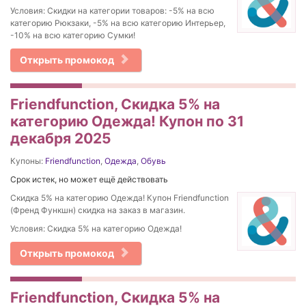
Условия: Скидки на категории товаров: -5% на всю
категорию Рюкзаки, -5% на всю категорию Интерьер,
-10% на всю категорию Сумки!
Открыть промокод
Friendfunction, Скидка 5% на
категорию Одежда! Купон по 31
декабря 2025
Купоны:
Friendfunction
,
Одежда
,
Обувь
Срок истек, но может ещё действовать
Скидка 5% на категорию Одежда! Купон Friendfunction
(Френд Функшн) скидка на заказ в магазин.
Условия: Скидка 5% на категорию Одежда!
Открыть промокод
Friendfunction, Скидка 5% на