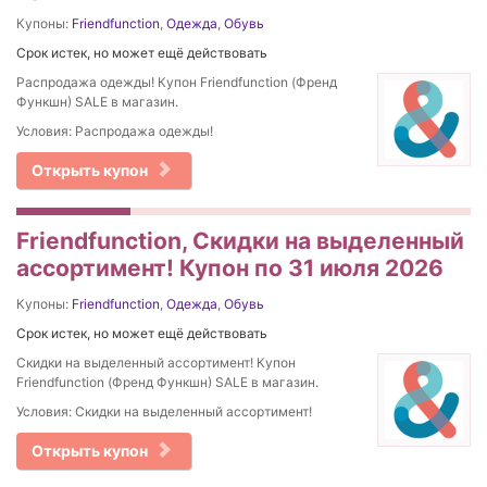
Купоны:
Friendfunction
,
Одежда
,
Обувь
Срок истек, но может ещё действовать
Распродажа одежды! Купон Friendfunction (Френд
Функшн) SALE в магазин.
Условия: Распродажа одежды!
Открыть купон
Friendfunction, Скидки на выделенный
ассортимент! Купон по 31 июля 2026
Купоны:
Friendfunction
,
Одежда
,
Обувь
Срок истек, но может ещё действовать
Скидки на выделенный ассортимент! Купон
Friendfunction (Френд Функшн) SALE в магазин.
Условия: Скидки на выделенный ассортимент!
Открыть купон