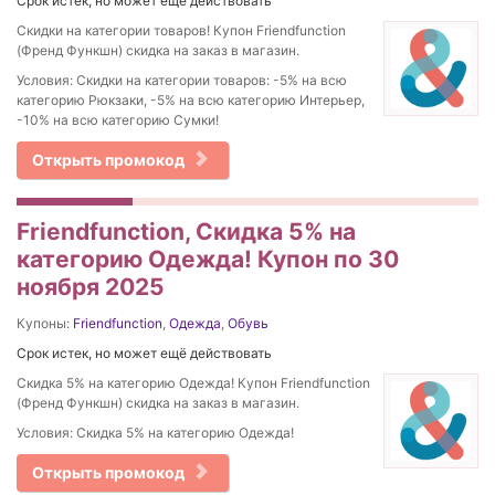
Срок истек, но может ещё действовать
Скидки на категории товаров! Купон Friendfunction
(Френд Функшн) скидка на заказ в магазин.
Условия: Скидки на категории товаров: -5% на всю
категорию Рюкзаки, -5% на всю категорию Интерьер,
-10% на всю категорию Сумки!
Открыть промокод
Friendfunction, Скидка 5% на
категорию Одежда! Купон по 30
ноября 2025
Купоны:
Friendfunction
,
Одежда
,
Обувь
Срок истек, но может ещё действовать
Скидка 5% на категорию Одежда! Купон Friendfunction
(Френд Функшн) скидка на заказ в магазин.
Условия: Скидка 5% на категорию Одежда!
Открыть промокод