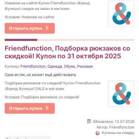
Новинки на сайте! Купон Friendfunction (Френд
Функшн) скидка на заказ в магазин.
Условия: Новинки на сайте!
Открыть купон
Friendfunction, Подборка рюкзаков со
скидкой! Купон по 31 октября 2025
Купоны:
Friendfunction
,
Одежда
,
Обувь
,
Рюкзаки
Срок истек, но может ещё действовать
Подборка рюкзаков со скидкой! Купон Friendfunction
(Френд Функшн) SALE в магазин.
Условия: Подборка рюкзаков со скидкой!
Открыть купон
Обновлено: 13.07.2026
Автор:
Friendfunction
Купоны на скидку