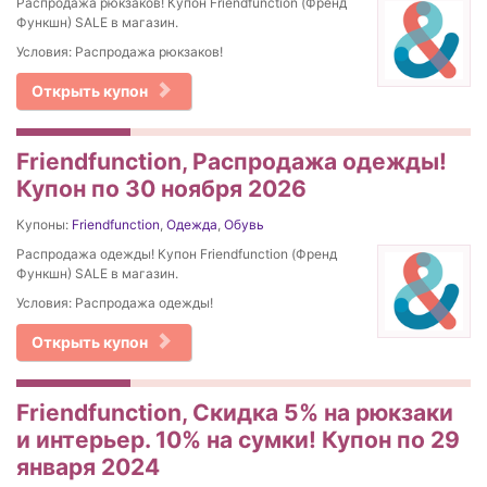
Распродажа рюкзаков! Купон Friendfunction (Френд
Функшн) SALE в магазин.
Условия: Распродажа рюкзаков!
Открыть купон
Friendfunction, Распродажа одежды!
Купон по 30 ноября 2026
Купоны:
Friendfunction
,
Одежда
,
Обувь
Распродажа одежды! Купон Friendfunction (Френд
Функшн) SALE в магазин.
Условия: Распродажа одежды!
Открыть купон
Friendfunction, Скидка 5% на рюкзаки
и интерьер. 10% на сумки! Купон по 29
января 2024