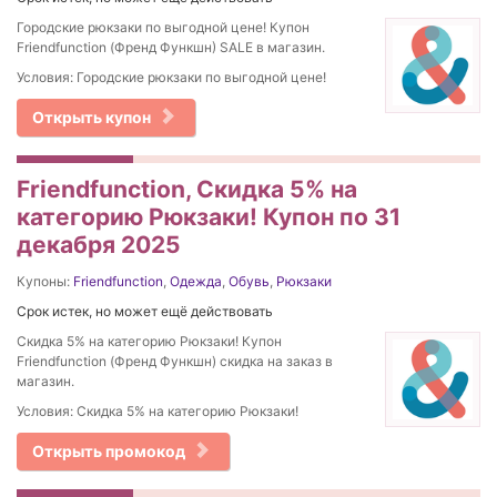
Городские рюкзаки по выгодной цене! Купон
Friendfunction (Френд Функшн) SALE в магазин.
Условия: Городские рюкзаки по выгодной цене!
Открыть купон
Friendfunction, Скидка 5% на
категорию Рюкзаки! Купон по 31
декабря 2025
Купоны:
Friendfunction
,
Одежда
,
Обувь
,
Рюкзаки
Срок истек, но может ещё действовать
Скидка 5% на категорию Рюкзаки! Купон
Friendfunction (Френд Функшн) скидка на заказ в
магазин.
Условия: Скидка 5% на категорию Рюкзаки!
Открыть промокод