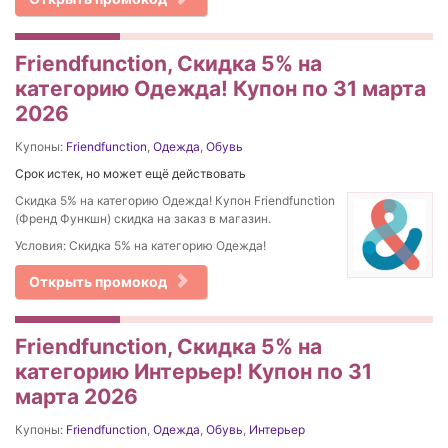
Friendfunction, Скидка 5% на
категорию Одежда! Купон по 31 марта
2026
Купоны:
Friendfunction
,
Одежда
,
Обувь
Срок истек, но может ещё действовать
Скидка 5% на категорию Одежда! Купон Friendfunction
(Френд Функшн) скидка на заказ в магазин.
Условия: Скидка 5% на категорию Одежда!
Открыть промокод
Friendfunction, Скидка 5% на
категорию Интерьер! Купон по 31
марта 2026
Купоны:
Friendfunction
,
Одежда
,
Обувь
,
Интерьер