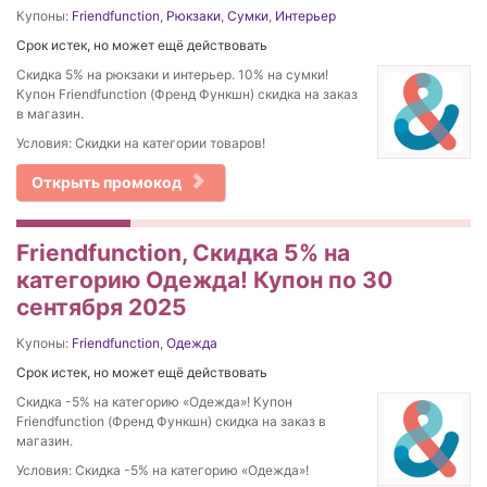
Купоны:
Friendfunction
,
Рюкзаки
,
Сумки
,
Интерьер
Срок истек, но может ещё действовать
Скидка 5% на рюкзаки и интерьер. 10% на сумки!
Купон Friendfunction (Френд Функшн) скидка на заказ
в магазин.
Условия: Скидки на категории товаров!
Открыть промокод
Friendfunction, Скидка 5% на
категорию Одежда! Купон по 30
сентября 2025
Купоны:
Friendfunction
,
Одежда
Срок истек, но может ещё действовать
Скидка -5% на категорию «Одежда»! Купон
Friendfunction (Френд Функшн) скидка на заказ в
магазин.
Условия: Скидка -5% на категорию «Одежда»!