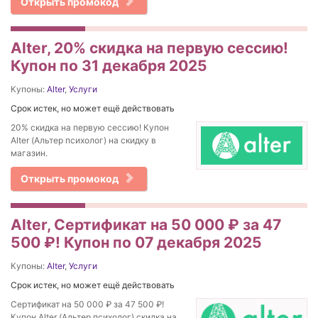
Открыть промокод
Alter, 20% скидка на первую сессию!
Купон по 31 декабря 2025
Купоны:
Alter
,
Услуги
Срок истек, но может ещё действовать
20% скидка на первую сессию! Купон
Alter (Альтер психолог) на скидку в
магазин.
Открыть промокод
Alter, Сертификат на 50 000 ₽ за 47
500 ₽! Купон по 07 декабря 2025
Купоны:
Alter
,
Услуги
Срок истек, но может ещё действовать
Сертификат на 50 000 ₽ за 47 500 ₽!
Купон Alter (Альтер психолог) скидка на