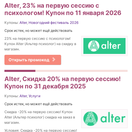
Alter, 23% на первую сессию с
психологом! Купон по 11 января 2026
Купоны:
Alter
,
Новогодний фестиваль 2026
Срок истек, но может ещё действовать
23% на первую сессию с психологом!
Купон Alter (Альтер психолог) на скидку в
магазин.
Открыть промокод
Alter, Скидка 20% на первую сессию!
Купон по 31 декабря 2025
Купоны:
Alter
,
Услуги
Срок истек, но может ещё действовать
Скидка -20% на первую сессию! Купон
Alter (Альтер психолог) скидка на заказ в
магазин.
Условия: Скидка -20% на первую сессию!