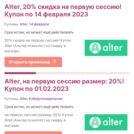
Alter, 20% скидка на первую сессию!
Купон по 14 февраля 2023
Купоны:
Alter
,
14 февраля
Срок истек, но может ещё действовать
20% скидка на первую сессию! Купон
Alter (Альтер психолог) на скидку в
магазин.
Открыть промокод
Alter, на первую сессию размер: 20%!
Купон по 01.02.2023
Купоны:
Alter
,
Киберпонедельник
Срок истек, но может ещё действовать
на первую сессию размер: 20%! Купон
Alter (Альтер психолог) на скидку в
магазин.