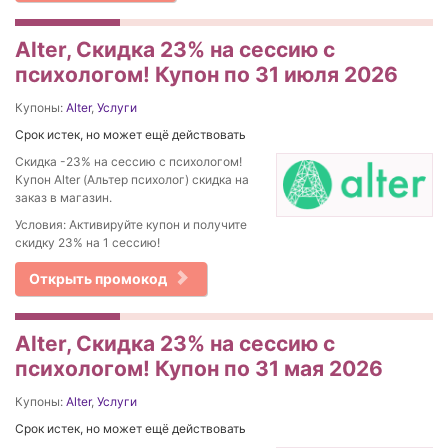
Alter, Скидка 23% на сессию с
психологом! Купон по 31 июля 2026
Купоны:
Alter
,
Услуги
Срок истек, но может ещё действовать
Скидка -23% на сессию с психологом!
Купон Alter (Альтер психолог) скидка на
заказ в магазин.
Условия: Активируйте купон и получите
скидку 23% на 1 сессию!
Открыть промокод
Alter, Скидка 23% на сессию с
психологом! Купон по 31 мая 2026
Купоны:
Alter
,
Услуги
Срок истек, но может ещё действовать