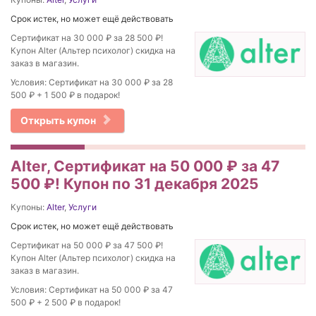
Срок истек, но может ещё действовать
Сертификат на 30 000 ₽ за 28 500 ₽!
Купон Alter (Альтер психолог) скидка на
заказ в магазин.
Условия: Сертификат на 30 000 ₽ за 28
500 ₽ + 1 500 ₽ в подарок!
Открыть купон
Alter, Сертификат на 50 000 ₽ за 47
500 ₽! Купон по 31 декабря 2025
Купоны:
Alter
,
Услуги
Срок истек, но может ещё действовать
Сертификат на 50 000 ₽ за 47 500 ₽!
Купон Alter (Альтер психолог) скидка на
заказ в магазин.
Условия: Сертификат на 50 000 ₽ за 47
500 ₽ + 2 500 ₽ в подарок!