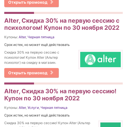
Открыть промокод
Alter, Скидка 30% на первую сессию с
психологом! Купон по 30 ноября 2022
Купоны:
Alter
,
Черная пятница
Срок истек, но может ещё действовать
Скидка 30% на первую сессию с
психологом! Купон Alter (Альтер
психолог) на скидку в магазин.
Открыть промокод
Alter, Скидка 30% на первую сессию!
Купон по 30 ноября 2022
Купоны:
Alter
,
Услуги
,
Черная пятница
Срок истек, но может ещё действовать
Скидка 30% на первую сессию! Купон Alter (Альтер