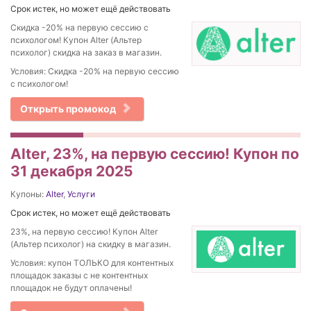
Срок истек, но может ещё действовать
Скидка -20% на первую сессию с
психологом! Купон Alter (Альтер
психолог) скидка на заказ в магазин.
Условия: Скидка -20% на первую сессию
с психологом!
Открыть промокод
Alter, 23%, на первую сессию! Купон по
31 декабря 2025
Купоны:
Alter
,
Услуги
Срок истек, но может ещё действовать
23%, на первую сессию! Купон Alter
(Альтер психолог) на скидку в магазин.
Условия: купон ТОЛЬКО для контентных
площадок заказы с не контентных
площадок не будут оплачены!