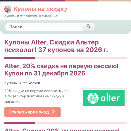
Купоны на скидку
Купоны и промокоды в магазины!
Поиск
Купоны Alter, Скидки Альтер
психолог! 37 купонов на 2026 г.
Alter, 20% скидка на первую сессию!
Купон по 31 декабря 2026
Купоны:
Alter
,
Услуги
20% скидка на первую сессию! Купон
Alter (Альтер психолог) на скидку в
магазин.
Открыть промокод
Alter, Скидка 20% на первую сессию!