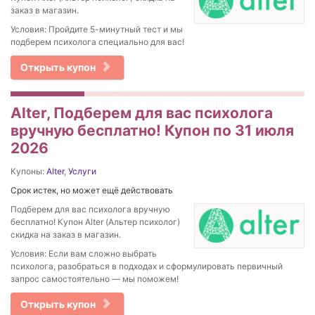
заказ в магазин.
Условия: Пройдите 5-минутный тест и мы
подберем психолога специально для вас!
Открыть купон
Alter, Подберем для вас психолога
вручную бесплатно! Купон по 31 июля
2026
Купоны:
Alter
,
Услуги
Срок истек, но может ещё действовать
Подберем для вас психолога вручную
бесплатно! Купон Alter (Альтер психолог)
скидка на заказ в магазин.
Условия: Если вам сложно выбрать
психолога, разобраться в подходах и сформулировать первичный
запрос самостоятельно — мы поможем!
Открыть купон