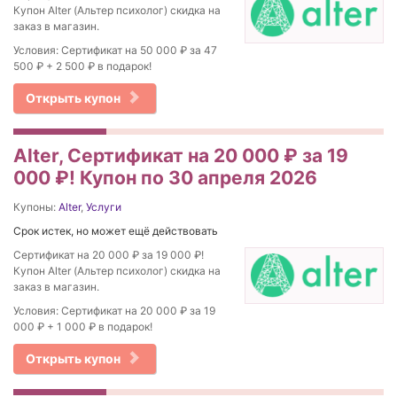
Купон Alter (Альтер психолог) скидка на
заказ в магазин.
Условия: Сертификат на 50 000 ₽ за 47
500 ₽ + 2 500 ₽ в подарок!
Открыть купон
Alter, Сертификат на 20 000 ₽ за 19
000 ₽! Купон по 30 апреля 2026
Купоны:
Alter
,
Услуги
Срок истек, но может ещё действовать
Сертификат на 20 000 ₽ за 19 000 ₽!
Купон Alter (Альтер психолог) скидка на
заказ в магазин.
Условия: Сертификат на 20 000 ₽ за 19
000 ₽ + 1 000 ₽ в подарок!
Открыть купон