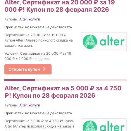
Alter, Сертификат на 20 000 ₽ за 19
000 ₽! Купон по 28 февраля 2026
Купоны:
Alter
,
Услуги
Срок истек, но может ещё действовать
Сертификат на 20 000 ₽ за 19 000 ₽!
Купон Alter (Альтер психолог) скидка на
заказ в магазин.
Условия: Сертификат на 20 000 ₽ за 19
000 ₽ + 1 000 ₽ в подарок!
Открыть купон
Alter, Сертификат на 5 000 ₽ за 4 750
₽! Купон по 28 февраля 2026
Купоны:
Alter
,
Услуги
Срок истек, но может ещё действовать
Сертификат на 5 000 ₽ за 4 750 ₽! Купон
Alter (Альтер психолог) скидка на заказ в