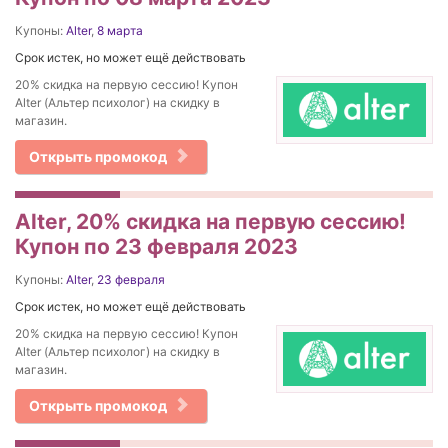
Купоны:
Alter
,
8 марта
Срок истек, но может ещё действовать
20% скидка на первую сессию! Купон
Alter (Альтер психолог) на скидку в
магазин.
Открыть промокод
Alter, 20% скидка на первую сессию!
Купон по 23 февраля 2023
Купоны:
Alter
,
23 февраля
Срок истек, но может ещё действовать
20% скидка на первую сессию! Купон
Alter (Альтер психолог) на скидку в
магазин.
Открыть промокод