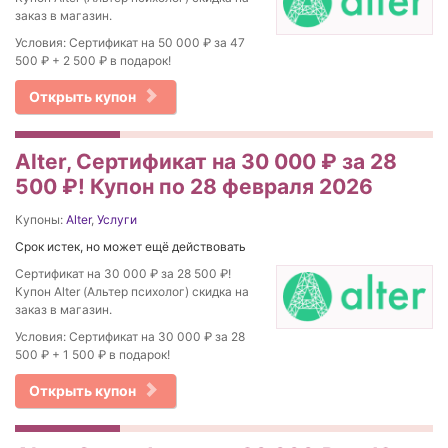
заказ в магазин.
Условия: Сертификат на 50 000 ₽ за 47
500 ₽ + 2 500 ₽ в подарок!
Открыть купон
Alter, Сертификат на 30 000 ₽ за 28
500 ₽! Купон по 28 февраля 2026
Купоны:
Alter
,
Услуги
Срок истек, но может ещё действовать
Сертификат на 30 000 ₽ за 28 500 ₽!
Купон Alter (Альтер психолог) скидка на
заказ в магазин.
Условия: Сертификат на 30 000 ₽ за 28
500 ₽ + 1 500 ₽ в подарок!
Открыть купон