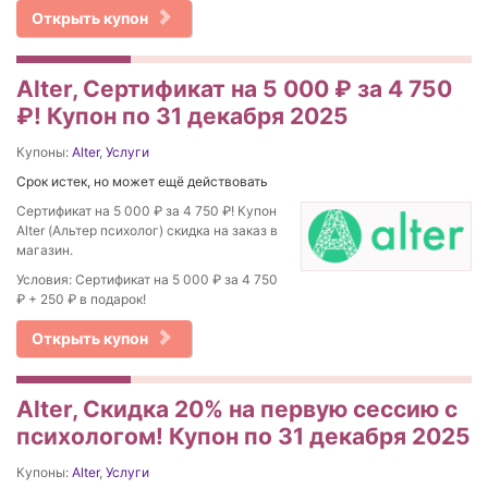
Открыть купон
Alter, Сертификат на 5 000 ₽ за 4 750
₽! Купон по 31 декабря 2025
Купоны:
Alter
,
Услуги
Срок истек, но может ещё действовать
Сертификат на 5 000 ₽ за 4 750 ₽! Купон
Alter (Альтер психолог) скидка на заказ в
магазин.
Условия: Сертификат на 5 000 ₽ за 4 750
₽ + 250 ₽ в подарок!
Открыть купон
Alter, Скидка 20% на первую сессию с
психологом! Купон по 31 декабря 2025
Купоны:
Alter
,
Услуги