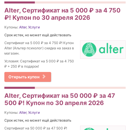
Alter, Сертификат на 5 000 ₽ за 4 750
₽! Купон по 30 апреля 2026
Купоны:
Alter
,
Услуги
Срок истек, но может ещё действовать
Сертификат на 5 000 ₽ за 4 750 ₽! Купон
Alter (Альтер психолог) скидка на заказ в
магазин.
Условия: Сертификат на 5 000 ₽ за 4 750
₽ + 250 ₽ в подарок!
Открыть купон
Alter, Сертификат на 50 000 ₽ за 47
500 ₽! Купон по 30 апреля 2026
Купоны:
Alter
,
Услуги
Срок истек, но может ещё действовать
Сертификат на 50 000 ₽ за 47 500 ₽!