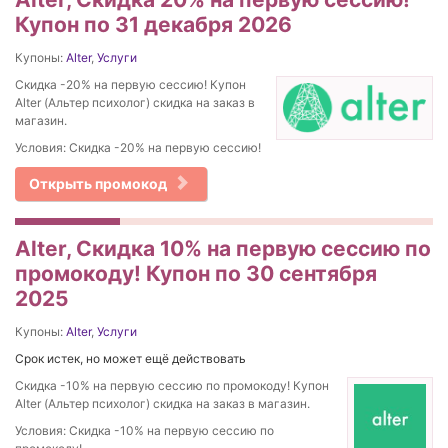
Купон по 31 декабря 2026
Купоны:
Alter
,
Услуги
Скидка -20% на первую сессию! Купон
Alter (Альтер психолог) скидка на заказ в
магазин.
Условия: Скидка -20% на первую сессию!
Открыть промокод
Alter, Скидка 10% на первую сессию по
промокоду! Купон по 30 сентября
2025
Купоны:
Alter
,
Услуги
Срок истек, но может ещё действовать
Скидка -10% на первую сессию по промокоду! Купон
Alter (Альтер психолог) скидка на заказ в магазин.
Условия: Скидка -10% на первую сессию по