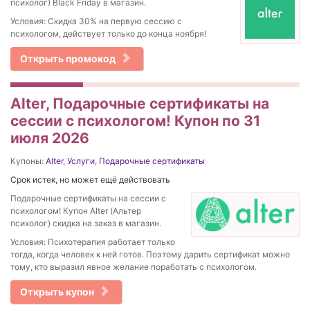
психолог) Black Friday в магазин.
Условия: Скидка 30% на первую сессию с
психологом, действует только до конца ноября!
Открыть промокод
Alter, Подарочные сертификаты на
сессии с психологом! Купон по 31
июля 2026
Купоны:
Alter
,
Услуги
,
Подарочные сертификаты
Срок истек, но может ещё действовать
Подарочные сертификаты на сессии с
психологом! Купон Alter (Альтер
психолог) скидка на заказ в магазин.
Условия: Психотерапия работает только
тогда, когда человек к ней готов. Поэтому дарить сертификат можно
тому, кто выразил явное желание поработать с психологом.
Открыть купон