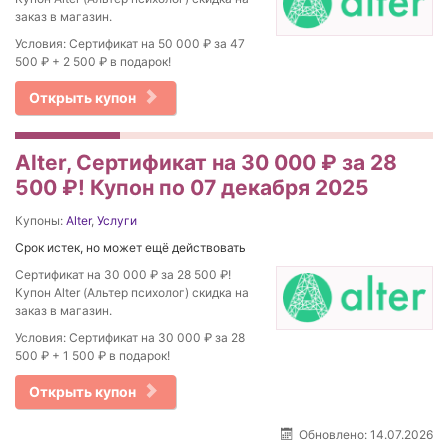
заказ в магазин.
Условия: Сертификат на 50 000 ₽ за 47
500 ₽ + 2 500 ₽ в подарок!
Открыть купон
Alter, Сертификат на 30 000 ₽ за 28
500 ₽! Купон по 07 декабря 2025
Купоны:
Alter
,
Услуги
Срок истек, но может ещё действовать
Сертификат на 30 000 ₽ за 28 500 ₽!
Купон Alter (Альтер психолог) скидка на
заказ в магазин.
Условия: Сертификат на 30 000 ₽ за 28
500 ₽ + 1 500 ₽ в подарок!
Открыть купон
Обновлено: 14.07.2026