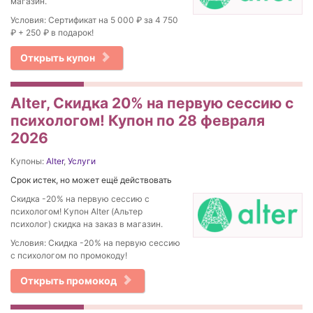
магазин.
Условия: Сертификат на 5 000 ₽ за 4 750
₽ + 250 ₽ в подарок!
Открыть купон
Alter, Скидка 20% на первую сессию с
психологом! Купон по 28 февраля
2026
Купоны:
Alter
,
Услуги
Срок истек, но может ещё действовать
Скидка -20% на первую сессию с
психологом! Купон Alter (Альтер
психолог) скидка на заказ в магазин.
Условия: Скидка -20% на первую сессию
с психологом по промокоду!
Открыть промокод