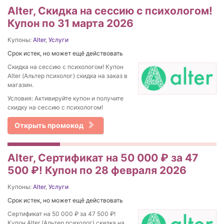
Alter, Скидка на сессию с психологом!
Купон по 31 марта 2026
Купоны:
Alter
,
Услуги
Срок истек, но может ещё действовать
Скидка на сессию с психологом! Купон
Alter (Альтер психолог) скидка на заказ в
магазин.
Условия: Активируйте купон и получите
скидку на сессию с психологом!
Открыть промокод
Alter, Сертификат на 50 000 ₽ за 47
500 ₽! Купон по 28 февраля 2026
Купоны:
Alter
,
Услуги
Срок истек, но может ещё действовать
Сертификат на 50 000 ₽ за 47 500 ₽!
Купон Alter (Альтер психолог) скидка на