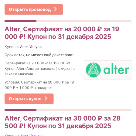
Открыть промокод
Alter, Сертификат на 20 000 ₽ за 19
000 ₽! Купон по 31 декабря 2025
Купоны:
Alter
,
Услуги
Срок истек, но может ещё действовать
Сертификат на 20 000 ₽ за 19 000 ₽!
Купон Alter (Альтер психолог) скидка на
заказ в магазин.
Условия: Сертификат на 20 000 ₽ за 19
000 ₽ + 1 000 ₽ в подарок!
Открыть купон
Alter, Сертификат на 30 000 ₽ за 28
500 ₽! Купон по 31 декабря 2025
Купоны:
Alter
,
Услуги