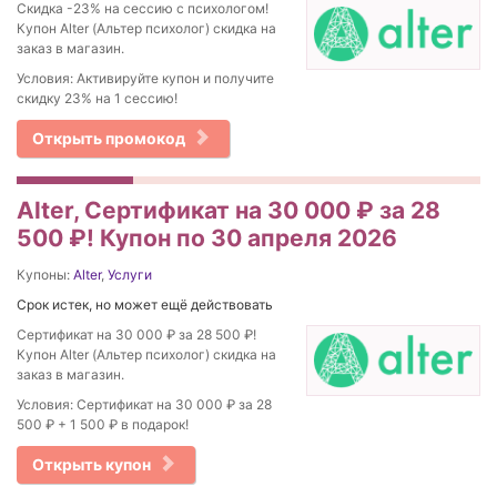
Скидка -23% на сессию с психологом!
Купон Alter (Альтер психолог) скидка на
заказ в магазин.
Условия: Активируйте купон и получите
скидку 23% на 1 сессию!
Открыть промокод
Alter, Сертификат на 30 000 ₽ за 28
500 ₽! Купон по 30 апреля 2026
Купоны:
Alter
,
Услуги
Срок истек, но может ещё действовать
Сертификат на 30 000 ₽ за 28 500 ₽!
Купон Alter (Альтер психолог) скидка на
заказ в магазин.
Условия: Сертификат на 30 000 ₽ за 28
500 ₽ + 1 500 ₽ в подарок!
Открыть купон