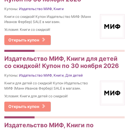
Купоны:
Издательство МИФ
,
Книги
Книги со скидкой! Купон Издательство МИФ (Манн
Иванов Фербер) SALE в магазин.
Условия: Книги со скидкой!
Открыть купон
Издательство МИФ, Книги для детей
со скидкой! Купон по 30 ноября 2026
Купоны:
Издательство МИФ
,
Книги
,
Для детей
Книги для детей со скидкой! Купон Издательство
МИФ (Манн Иванов Фербер) SALE в магазин.
Условия: Книги для детей со скидкой!
Открыть купон
Издательство МИФ, Книги по