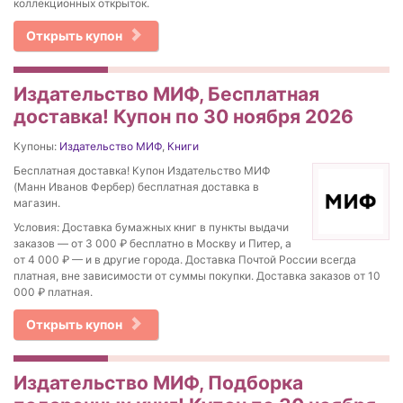
коллекционных открыток.
Открыть купон
Издательство МИФ, Бесплатная
доставка! Купон по 30 ноября 2026
Купоны:
Издательство МИФ
,
Книги
Бесплатная доставка! Купон Издательство МИФ
(Манн Иванов Фербер) бесплатная доставка в
магазин.
Условия: Доставка бумажных книг в пункты выдачи
заказов — от 3 000 ₽ бесплатно в Москву и Питер, а
от 4 000 ₽ — и в другие города. Доставка Почтой России всегда
платная, вне зависимости от суммы покупки. Доставка заказов от 10
000 ₽ платная.
Открыть купон
Издательство МИФ, Подборка