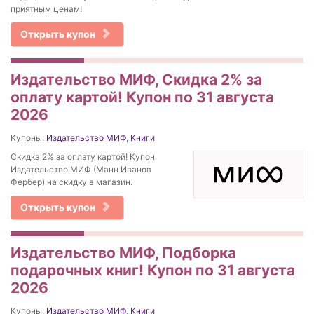
приятным ценам!
Открыть купон
Издательство МИФ, Скидка 2% за
оплату картой! Купон по 31 августа
2026
Купоны:
Издательство МИФ
,
Книги
Скидка 2% за оплату картой! Купон
Издательство МИФ (Манн Иванов
Фербер) на скидку в магазин.
Открыть купон
Издательство МИФ, Подборка
подарочных книг! Купон по 31 августа
2026
Купоны:
Издательство МИФ
,
Книги