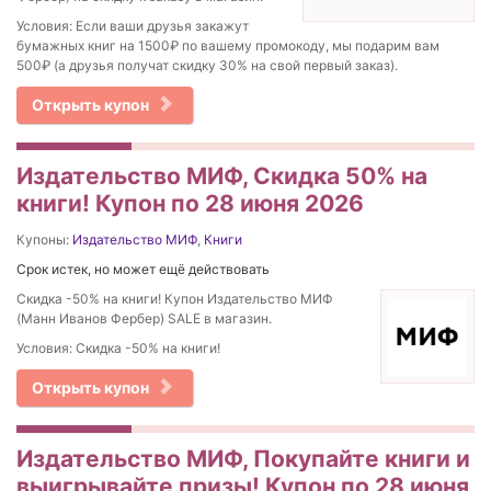
Условия: Если ваши друзья закажут
бумажных книг на 1500₽ по вашему промокоду, мы подарим вам
500₽ (а друзья получат скидку 30% на свой первый заказ).
Открыть купон
Издательство МИФ, Скидка 50% на
книги! Купон по 28 июня 2026
Купоны:
Издательство МИФ
,
Книги
Срок истек, но может ещё действовать
Скидка -50% на книги! Купон Издательство МИФ
(Манн Иванов Фербер) SALE в магазин.
Условия: Скидка -50% на книги!
Открыть купон
Издательство МИФ, Покупайте книги и
выигрывайте призы! Купон по 28 июня