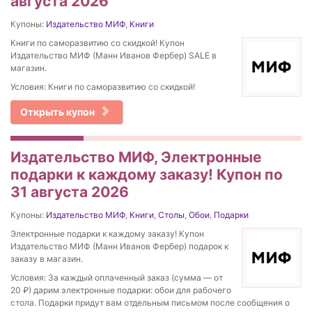
августа 2026
Купоны:
Издательство МИФ
,
Книги
Книги по саморазвитию со скидкой! Купон
Издательство МИФ (Манн Иванов Фербер) SALE в
магазин.
Условия: Книги по саморазвитию со скидкой!
Открыть купон
Издательство МИФ, Электронные
подарки к каждому заказу! Купон по
31 августа 2026
Купоны:
Издательство МИФ
,
Книги
,
Столы
,
Обои
,
Подарки
Электронные подарки к каждому заказу! Купон
Издательство МИФ (Манн Иванов Фербер) подарок к
заказу в магазин.
Условия: За каждый оплаченный заказ (сумма — от
20 ₽) дарим электронные подарки: обои для рабочего
стола. Подарки придут вам отдельным письмом после сообщения о