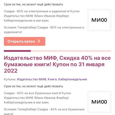
Срок истек, но может ещё действовать
Скидка -60% на электронные и аудиокниги! Купон
Издательство МИФ (Манн Иванов Фербер)
Киберпонедельник в магазин.
Условия: ГиперКибер! Скидка -60% на электронные и
аудиокниги!
Открыть купон
Издательство МИФ, Скидка 40% на все
бумажные книги! Купон по 31 января
2022
Купоны:
Издательство МИФ
,
Книги
,
Киберпонедельник
Срок истек, но может ещё действовать
Скидка -40% на все бумажные книги! Купон
Издательство МИФ (Манн Иванов Фербер)
Киберпонедельник в магазин.
Условия: ГиперКибер! Скидка -40% на все бумажные
книги!