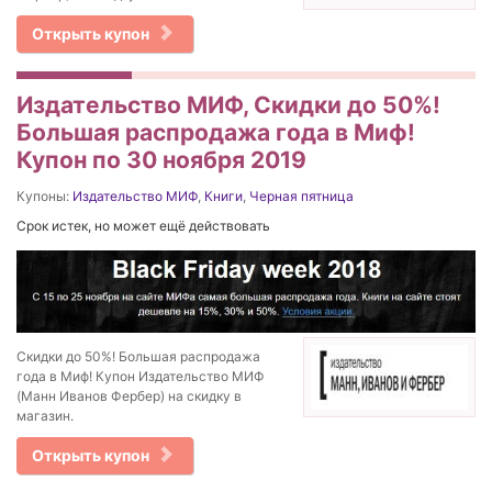
Открыть купон
Издательство МИФ, Скидки до 50%!
Большая распродажа года в Миф!
Купон по 30 ноября 2019
Купоны:
Издательство МИФ
,
Книги
,
Черная пятница
Срок истек, но может ещё действовать
Скидки до 50%! Большая распродажа
года в Миф! Купон Издательство МИФ
(Манн Иванов Фербер) на скидку в
магазин.
Открыть купон