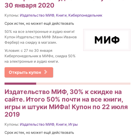
30 января 2020
Купоны:
Издательство МИФ
,
Книги
,
Киберпонедельник
Срок истек, но может ещё действовать
50% на все электронные и аудио книги!
Купон Издательство МИФ (Манн Иванов
Фербер) на скидку в магазин.
Условия: с 27 по 30 января
Киберпонедельник в МИФе, скидка 50%
на электронные и аудио книги.
Открыть купон
Издательство МИФ, 30% к скидке на
сайте. Итого 50% почти на все книги,
игры и штуки МИФа! Купон по 22 июля
2019
Купоны:
Издательство МИФ
,
Книги
,
Игры
Срок истек, но может ещё действовать