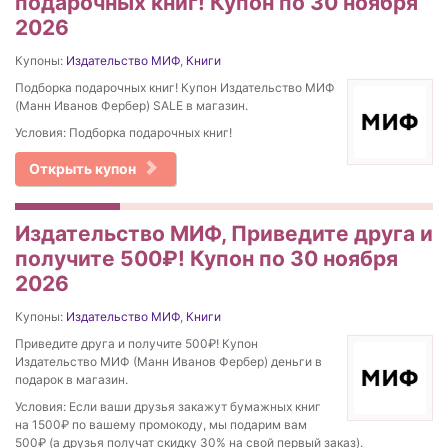
подарочных книг! Купон по 30 ноября
2026
Купоны:
Издательство МИФ
,
Книги
Подборка подарочных книг! Купон Издательство МИФ
(Манн Иванов Фербер) SALE в магазин.
Условия: Подборка подарочных книг!
Открыть купон
Издательство МИФ, Приведите друга и
получите 500₽! Купон по 30 ноября
2026
Купоны:
Издательство МИФ
,
Книги
Приведите друга и получите 500₽! Купон
Издательство МИФ (Манн Иванов Фербер) деньги в
подарок в магазин.
Условия: Если ваши друзья закажут бумажных книг
на 1500₽ по вашему промокоду, мы подарим вам
500₽ (а друзья получат скидку 30% на свой первый заказ).