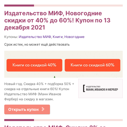
Издательство МИФ, Новогодние
скидки от 40% до 60%! Купон по 13
декабря 2021
Купоны:
Издательство МИФ
,
Книги
,
Новогодние
Срок истек, но может ещё действовать
Новый год. Скидка 40% + подборка 50% +
скидка на отдельные книги 60%! Купон
Издательство МИФ (Манн Иванов
Фербер) на скидку в магазин.
Открыть купон