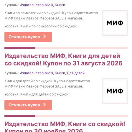
Купоны:
Издательство МИФ
,
Книги
Книги по психологии со скидкой! Купон Издательство
МИФ (Манн Иванов Фербер) SALE в магазин.
Условия: Книги по психологии со скидкой!
Открыть купон
Издательство МИФ, Книги для детей
со скидкой! Купон по 31 августа 2026
Купоны:
Издательство МИФ
,
Книги
,
Для детей
Книги для детей со скидкой! Купон Издательство
МИФ (Манн Иванов Фербер) SALE в магазин.
Условия: Книги для детей со скидкой!
Открыть купон
Издательство МИФ, Книги со скидкой!
Купон по 30 ноября 2026