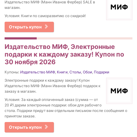
Издательство МИФ (Манн Иванов Фербер) SALE в
магазин.
Условия: Книги по саморазвитию со скидкой!
Открыть купон
Издательство МИФ, Электронные
подарки к каждому заказу! Купон по
30 ноября 2026
Купоны:
Издательство МИФ
,
Книги
,
Столы
,
Обои
,
Подарки
Электронные подарки к каждому заказу! Купон
Издательство МИФ (Манн Иванов Фербер) подарок к
заказу в магазин.
Условия: За каждый оплаченный заказ (сумма — от
20 ₽) дарим электронные подарки: обои для рабочего
стола. Подарки придут вам отдельным письмом после сообщения о
принятом заказе.
Открыть купон