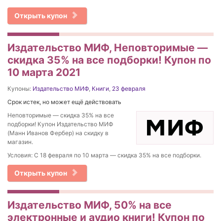
Открыть купон
Издательство МИФ, Неповторимые —
скидка 35% на все подборки! Купон по
10 марта 2021
Купоны:
Издательство МИФ
,
Книги
,
23 февраля
Срок истек, но может ещё действовать
Неповторимые — скидка 35% на все
подборки! Купон Издательство МИФ
(Манн Иванов Фербер) на скидку в
магазин.
Условия: С 18 февраля по 10 марта — скидка 35% на все подборки.
Открыть купон
Издательство МИФ, 50% на все
электронные и аудио книги! Купон по