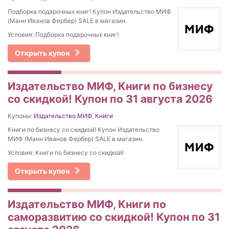
Подборка подарочных книг! Купон Издательство МИФ
(Манн Иванов Фербер) SALE в магазин.
Условия: Подборка подарочных книг!
Открыть купон
Издательство МИФ, Книги по бизнесу
со скидкой! Купон по 31 августа 2026
Купоны:
Издательство МИФ
,
Книги
Книги по бизнесу со скидкой! Купон Издательство
МИФ (Манн Иванов Фербер) SALE в магазин.
Условия: Книги по бизнесу со скидкой!
Открыть купон
Издательство МИФ, Книги по
саморазвитию со скидкой! Купон по 31