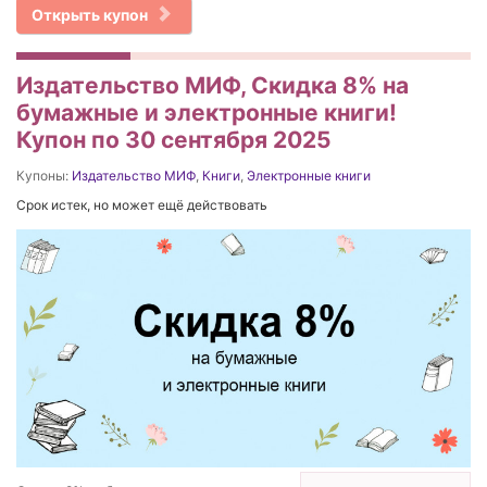
Открыть купон
Издательство МИФ, Скидка 8% на
бумажные и электронные книги!
Купон по 30 сентября 2025
Купоны:
Издательство МИФ
,
Книги
,
Электронные книги
Срок истек, но может ещё действовать