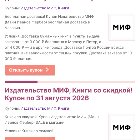
Купоны:
Издательство МИФ
,
Книги
Бесплатная доставка! Купон Издательство МИФ
(Манн Иванов Фербер) бесплатная доставка в
магазин.
Условия: Доставка бумажных книг в пункты выдачи
заказов — от 3 000 ₽ бесплатно в Москву и Питер, а
от 4 000 ₽ — и в другие города. Доставка Почтой России всегда
платная, вне зависимости от суммы покупки. Доставка заказов от 10
000 ₽ платная.
Открыть купон
Издательство МИФ, Книги со скидкой!
Купон по 31 августа 2026
Купоны:
Издательство МИФ
,
Книги
Книги со скидкой! Купон Издательство МИФ (Манн
Иванов Фербер) SALE в магазин.
Условия: Книги со скидкой!