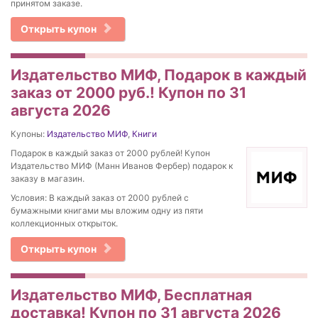
принятом заказе.
Открыть купон
Издательство МИФ, Подарок в каждый
заказ от 2000 руб.! Купон по 31
августа 2026
Купоны:
Издательство МИФ
,
Книги
Подарок в каждый заказ от 2000 рублей! Купон
Издательство МИФ (Манн Иванов Фербер) подарок к
заказу в магазин.
Условия: В каждый заказ от 2000 рублей с
бумажными книгами мы вложим одну из пяти
коллекционных открыток.
Открыть купон
Издательство МИФ, Бесплатная
доставка! Купон по 31 августа 2026