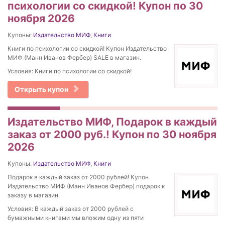
психологии со скидкой! Купон по 30
ноября 2026
Купоны:
Издательство МИФ
,
Книги
Книги по психологии со скидкой! Купон Издательство
МИФ (Манн Иванов Фербер) SALE в магазин.
Условия: Книги по психологии со скидкой!
Открыть купон
Издательство МИФ, Подарок в каждый
заказ от 2000 руб.! Купон по 30 ноября
2026
Купоны:
Издательство МИФ
,
Книги
Подарок в каждый заказ от 2000 рублей! Купон
Издательство МИФ (Манн Иванов Фербер) подарок к
заказу в магазин.
Условия: В каждый заказ от 2000 рублей с
бумажными книгами мы вложим одну из пяти