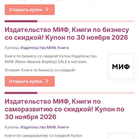
Открыть купон
Издательство МИФ, Книги по бизнесу
со скидкой! Купон по 30 ноября 2026
Купоны:
Издательство МИФ
,
Книги
Книги по бизнесу со скидкой! Купон Издательство
МИФ (Манн Иванов Фербер) SALE в магазин.
Условия: Книги по бизнесу со скидкой!
Открыть купон
Издательство МИФ, Книги по
саморазвитию со скидкой! Купон по
30 ноября 2026
Купоны:
Издательство МИФ
,
Книги
Книги по саморазвитию со скидкой! Купон