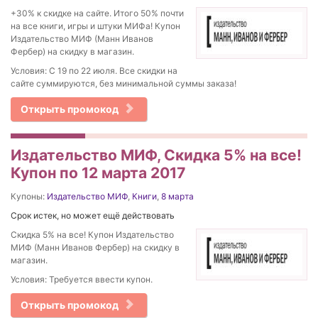
+30% к скидке на сайте. Итого 50% почти
на все книги, игры и штуки МИФа! Купон
Издательство МИФ (Манн Иванов
Фербер) на скидку в магазин.
Условия: C 19 по 22 июля. Все скидки на
сайте суммируются, без минимальной суммы заказа!
Открыть промокод
Издательство МИФ, Скидка 5% на все!
Купон по 12 марта 2017
Купоны:
Издательство МИФ
,
Книги
,
8 марта
Срок истек, но может ещё действовать
Скидка 5% на все! Купон Издательство
МИФ (Манн Иванов Фербер) на скидку в
магазин.
Условия: Требуется ввести купон.
Открыть промокод