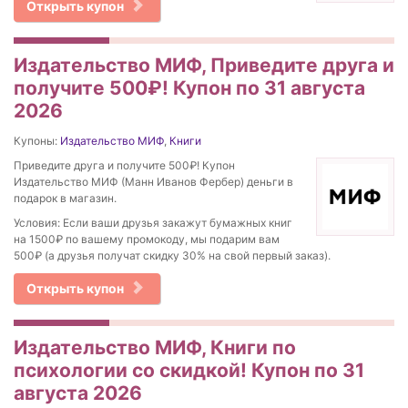
Открыть купон
Издательство МИФ, Приведите друга и
получите 500₽! Купон по 31 августа
2026
Купоны:
Издательство МИФ
,
Книги
Приведите друга и получите 500₽! Купон
Издательство МИФ (Манн Иванов Фербер) деньги в
подарок в магазин.
Условия: Если ваши друзья закажут бумажных книг
на 1500₽ по вашему промокоду, мы подарим вам
500₽ (а друзья получат скидку 30% на свой первый заказ).
Открыть купон
Издательство МИФ, Книги по
психологии со скидкой! Купон по 31
августа 2026