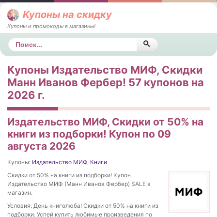
Купоны на скидку
Купоны и промокоды в магазины!
Поиск
Купоны Издательство МИФ, Скидки
Манн Иванов Фербер! 57 купонов на
2026 г.
Издательство МИФ, Скидки от 50% на
книги из подборки! Купон по 09
августа 2026
Купоны:
Издательство МИФ
,
Книги
Скидки от 50% на книги из подборки! Купон
Издательство МИФ (Манн Иванов Фербер) SALE в
магазин.
Условия: День книголюба! Скидки от 50% на книги из
подборки. Успей купить любимые произведения по