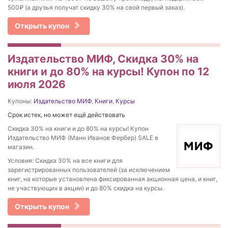
500₽ (а друзья получат скидку 30% на свой первый заказ).
Открыть купон
Издательство МИФ, Скидка 30% на
книги и до 80% на курсы! Купон по 12
июля 2026
Купоны:
Издательство МИФ
,
Книги
,
Курсы
Срок истек, но может ещё действовать
Скидка 30% на книги и до 80% на курсы! Купон
Издательство МИФ (Манн Иванов Фербер) SALE в
магазин.
Условия: Скидка 30% на все книги для
зарегистрированных пользователей (за исключением
книг, на которые установлена фиксированная акционная цена, и книг,
не участвующих в акции) и до 80% скидка на курсы.
Открыть купон