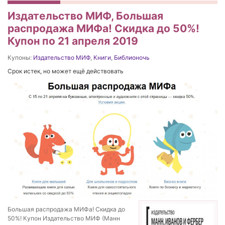
Издательство МИФ, Большая
распродажа МИФа! Скидка до 50%!
Купон по 21 апреля 2019
Купоны:
Издательство МИФ
,
Книги
,
Библионочь
Срок истек, но может ещё действовать
Большая распродажа МИФа! Скидка до
50%! Купон Издательство МИФ (Манн