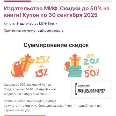
Издательство МИФ, Скидки до 50% на
книги! Купон по 30 сентября 2025
Купоны:
Издательство МИФ
,
Книги
Срок истек, но может ещё действовать
Скидки до 50% на книги! Купон
Издательство МИФ (Манн Иванов
Фербер) на скидку в магазин.
Условия: Сезонные скидки, скидка
покупателя, скидки на большие заказы, купон - подробности на
страничке акции