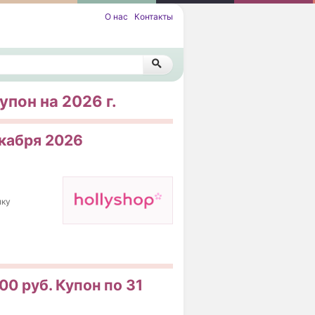
О нас
Контакты
упон на 2026 г.
екабря 2026
пку
00 руб. Купон по 31