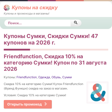
Купоны на скидку
Купоны и промокоды в магазины!
Поиск
Купоны Сумки, Скидки Сумки! 47
купонов на 2026 г.
Friendfunction, Скидка 10% на
категорию Сумки! Купон по 31 августа
2026
Купоны:
Friendfunction
,
Одежда
,
Обувь
,
Сумки
Скидка 10% на категорию Сумки! Купон Friendfunction
(Френд Функшн) скидка на заказ в магазин.
Условия: Скидка 10% на категорию Сумки!
Открыть промокод