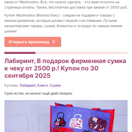
заказ от Woohoobox. Все, что нужно сделать - это ввести купон на
странице оплаты. Также, бесплатная доставка при заказе от 2000 руб.
Купон Woohoobox (Воохоо бокс) - скидки на подарки и товары с
милым дизайном, которые делают людей счастливыми. Лучшие
канцелярские товары, сумки, блокноты и тетради по самым низким
ценам!
Открыть промокод
Лабиринт, В подарок фирменная сумка
к чеку от 2500 р.! Купон по 30
сентября 2025
Купоны:
Лабиринт
,
Книги
,
Сумки
Срок истек, но может ещё действовать