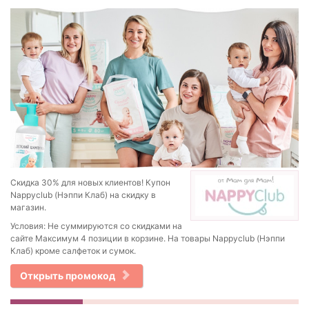
Скидка 30% для новых клиентов! Купон
Nappyclub (Нэппи Клаб) на скидку в
магазин.
Условия: Не суммируются со скидками на
сайте Максимум 4 позиции в корзине. На товары Nappyclub (Нэппи
Клаб) кроме салфеток и сумок.
Открыть промокод