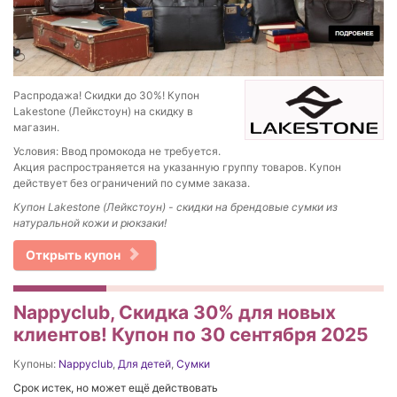
Распродажа! Скидки до 30%! Купон
Lakestone (Лейкстоун) на скидку в
магазин.
Условия: Ввод промокода не требуется.
Акция распространяется на указанную группу товаров. Купон
действует без ограничений по сумме заказа.
Купон Lakestone (Лейкстоун) - скидки на брендовые сумки из
натуральной кожи и рюкзаки!
Открыть купон
Nappyclub, Скидка 30% для новых
клиентов! Купон по 30 сентября 2025
Купоны:
Nappyclub
,
Для детей
,
Сумки
Срок истек, но может ещё действовать