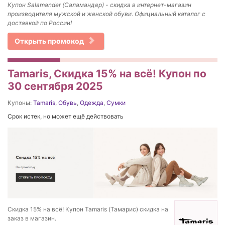
Купон Salamander (Саламандер) - скидка в интернет-магазин
производителя мужской и женской обуви. Официальный каталог с
доставкой по России!
Открыть промокод
Tamaris, Скидка 15% на всё! Купон по
30 сентября 2025
Купоны:
Tamaris
,
Обувь
,
Одежда
,
Сумки
Срок истек, но может ещё действовать
Скидка 15% на всё! Купон Tamaris (Тамарис) скидка на
заказ в магазин.