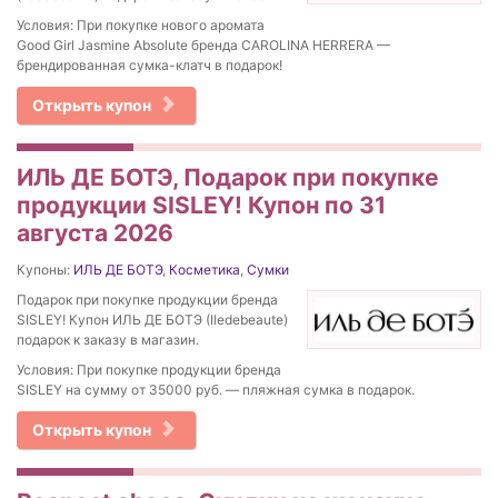
Условия: При покупке нового аромата
Good Girl Jasmine Absolute бренда CAROLINA HERRERA —
брендированная сумка-клатч в подарок!
Открыть купон
ИЛЬ ДЕ БОТЭ, Подарок при покупке
продукции SISLEY! Купон по 31
августа 2026
Купоны:
ИЛЬ ДЕ БОТЭ
,
Косметика
,
Сумки
Подарок при покупке продукции бренда
SISLEY! Купон ИЛЬ ДЕ БОТЭ (Iledebeaute)
подарок к заказу в магазин.
Условия: При покупке продукции бренда
SISLEY на сумму от 35000 руб. — пляжная сумка в подарок.
Открыть купон