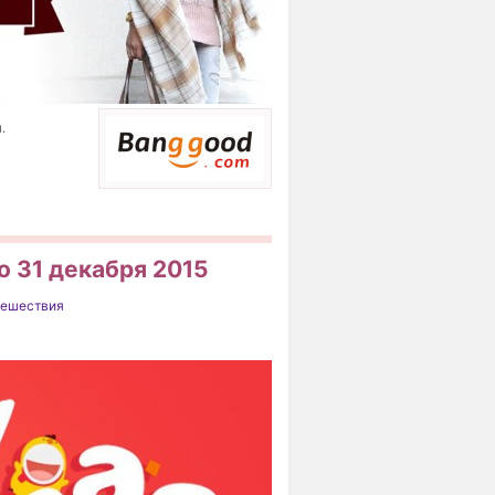
.
о 31 декабря 2015
ешествия