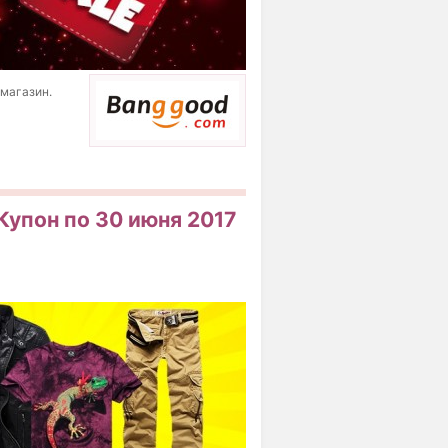
 магазин.
Купон по 30 июня 2017