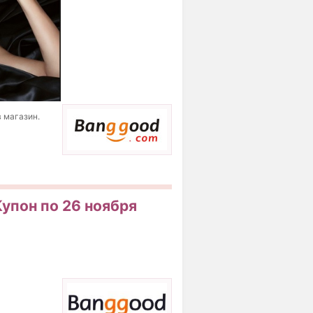
 магазин.
Купон по 26 ноября