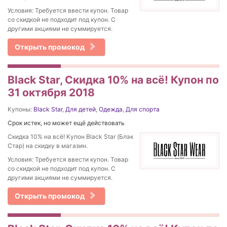
Условия: Требуется ввести купон. Товар
со скидкой не подходит под купон. С
другими акциями не суммируется.
Открыть промокод
Black Star, Скидка 10% на всё! Купон по
31 октября 2018
Купоны:
Black Star
,
Для детей
,
Одежда
,
Для спорта
Срок истек, но может ещё действовать
Скидка 10% на всё! Купон Black Star (Блэк
Стар) на скидку в магазин.
Условия: Требуется ввести купон. Товар
со скидкой не подходит под купон. С
другими акциями не суммируется.
Открыть промокод