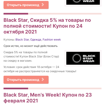
Открыть промокод
Black Star, Скидка 5% на товары по
полной стоимости! Купон по 24
октября 2021
Купоны:
Black Star
,
Одежда
,
Fashion week
Срок истек, но может ещё действовать
Скидка 5% на товары по полной
стоимости! Купон Black Star (Блэк Стар)
на скидку в магазин.
Условия: срок действия 18 октября — 24
октября не распространяется на скидочные товары!
Открыть промокод
Black Star, Men’s Week! Купон по 23
февраля 2021