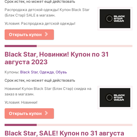
Срок истек, но может ещё действовать
Распродажа детской одежды! Купон Black Star
(Блэк Стар) SALE в магазин.
Условия: Распродажа детской одежды!
Открыть купон
Black Star, Новинки! Купон по 31
августа 2023
Купоны:
Black Star
,
Одежда
,
Обувь
Срок истек, но может ещё действовать
Новинки! Купон Black Star (Блэк Стар) скидка на
заказ в магазин.
Условия: Новинки!
Открыть купон
Black Star, SALE! Купон по 31 августа