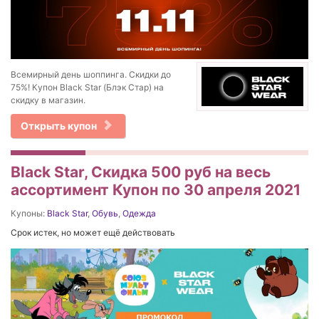
Всемирный день шоппинга. Скидки до
75%! Купон Black Star (Блэк Стар) на
скидку в магазин.
Открыть купон
Black Star, Скидка 500 руб на весь
ассортимент Купон по 30 апреля 2021
Купоны:
Black Star
,
Обувь
,
Одежда
Срок истек, но может ещё действовать