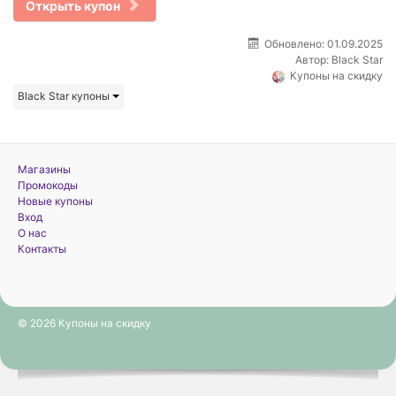
Открыть купон
Обновлено: 01.09.2025
Автор:
Black Star
Купоны на скидку
Black Star купоны
Магазины
Промокоды
Новые купоны
Вход
О нас
Контакты
© 2026 Купоны на скидку