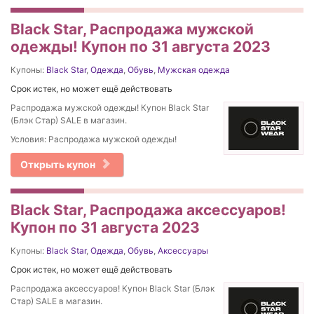
Black Star, Распродажа мужской
одежды! Купон по 31 августа 2023
Купоны:
Black Star
,
Одежда
,
Обувь
,
Мужская одежда
Срок истек, но может ещё действовать
Распродажа мужской одежды! Купон Black Star
(Блэк Стар) SALE в магазин.
Условия: Распродажа мужской одежды!
Открыть купон
Black Star, Распродажа аксессуаров!
Купон по 31 августа 2023
Купоны:
Black Star
,
Одежда
,
Обувь
,
Аксессуары
Срок истек, но может ещё действовать
Распродажа аксессуаров! Купон Black Star (Блэк
Стар) SALE в магазин.