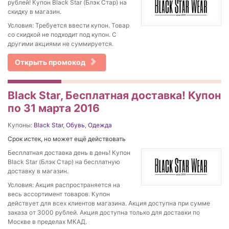
рублей! Купон Black Star (Блэк Стар) на
скидку в магазин.
Условия: Требуется ввести купон. Товар
со скидкой не подходит под купон. С
другими акциями не суммируется.
Открыть промокод
Black Star, Бесплатная доставка! Купон
по 31 марта 2016
Купоны:
Black Star
,
Обувь
,
Одежда
Срок истек, но может ещё действовать
Бесплатная доставка день в день! Купон
Black Star (Блэк Стар) на бесплатную
доставку в магазин.
Условия: Акция распространяется на
весь ассортимент товаров. Купон
действует для всех клиентов магазина. Акция доступна при сумме
заказа от 3000 рублей. Акция доступна только для доставки по
Москве в пределах МКАД.