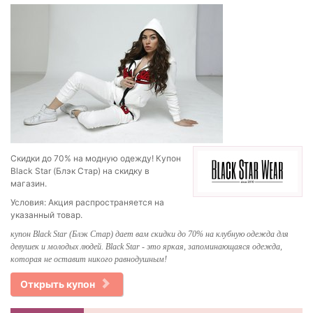
Скидки до 70% на модную одежду! Купон
Black Star (Блэк Стар) на скидку в
магазин.
Условия: Акция распространяется на
указанный товар.
купон Black Star (Блэк Стар) дает вам скидки до 70% на клубную одежда для
девушек и молодых людей. Black Star - это яркая, запоминающаяся одежда,
которая не оставит никого равнодушным!
Открыть купон