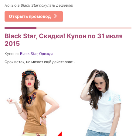
Ночью в Black Star покупать дешевле!
Открыть промокод
Black Star, Скидки! Купон по 31 июля
2015
Купоны:
Black Star
,
Одежда
Срок истек, но может ещё действовать