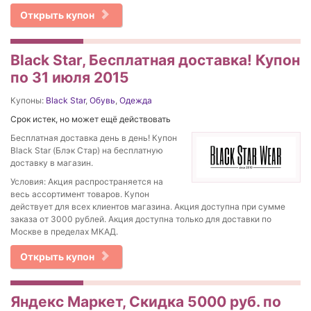
Открыть купон
Black Star, Бесплатная доставка! Купон
по 31 июля 2015
Купоны:
Black Star
,
Обувь
,
Одежда
Срок истек, но может ещё действовать
Бесплатная доставка день в день! Купон
Black Star (Блэк Стар) на бесплатную
доставку в магазин.
Условия: Акция распространяется на
весь ассортимент товаров. Купон
действует для всех клиентов магазина. Акция доступна при сумме
заказа от 3000 рублей. Акция доступна только для доставки по
Москве в пределах МКАД.
Открыть купон
Яндекс Маркет, Скидка 5000 руб. по