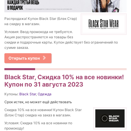
Распродажа! Купон Black Star (Блэк Стар)
на скидку в магазин.
Условия: Ввод промокода не требуется.
Акция распространяется на товары без
скидки и подарочные карты. Купон действует без ограничений по
сумме заказа.
Открыть купон
Black Star, Скидка 10% на все новинки!
Купон по 31 августа 2023
Купоны:
Black Star
,
Одежда
Срок истек, но может ещё действовать
Скидка 10% на все новинки! Купон Black Star
(Блэк Стар) скидка на заказ в магазин.
Условия: Скидка 10% на все новинки по
промокоду!