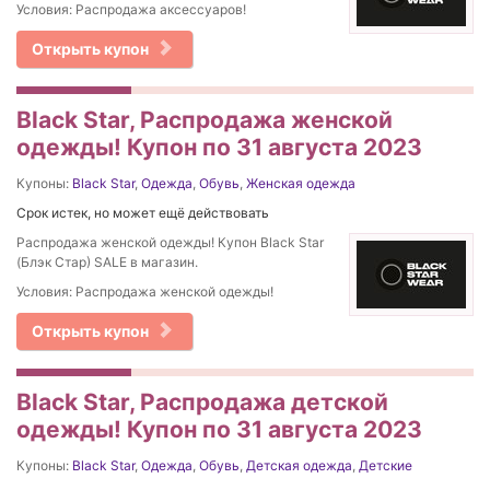
Условия: Распродажа аксессуаров!
Открыть купон
Black Star, Распродажа женской
одежды! Купон по 31 августа 2023
Купоны:
Black Star
,
Одежда
,
Обувь
,
Женская одежда
Срок истек, но может ещё действовать
Распродажа женской одежды! Купон Black Star
(Блэк Стар) SALE в магазин.
Условия: Распродажа женской одежды!
Открыть купон
Black Star, Распродажа детской
одежды! Купон по 31 августа 2023
Купоны:
Black Star
,
Одежда
,
Обувь
,
Детская одежда
,
Детские