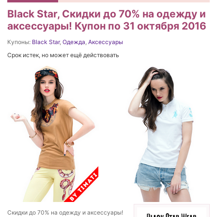
Black Star, Скидки до 70% на одежду и
аксессуары! Купон по 31 октября 2016
Купоны:
Black Star
,
Одежда
,
Аксессуары
Срок истек, но может ещё действовать
Скидки до 70% на одежду и аксессуары!