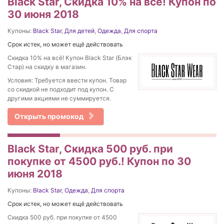
Black Star, Скидка 10% на всё! Купон по
30 июня 2018
Купоны:
Black Star
,
Для детей
,
Одежда
,
Для спорта
Срок истек, но может ещё действовать
Скидка 10% на всё! Купон Black Star (Блэк
Стар) на скидку в магазин.
Условия: Требуется ввести купон. Товар
со скидкой не подходит под купон. С
другими акциями не суммируется.
Открыть промокод
Black Star, Скидка 500 руб. при
покупке от 4500 руб.! Купон по 30
июня 2018
Купоны:
Black Star
,
Одежда
,
Для спорта
Срок истек, но может ещё действовать
Скидка 500 руб. при покупке от 4500