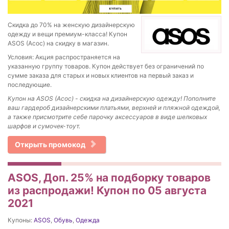
Скидка до 70% на женскую дизайнерскую
одежду и вещи премиум-класса! Купон
ASOS (Асос) на скидку в магазин.
Условия: Акция распространяется на
указанную группу товаров. Купон действует без ограничений по
сумме заказа для старых и новых клиентов на первый заказ и
последующие.
Купон на ASOS (Асос) - скидка на дизайнерскую одежду! Пополните
ваш гардероб дизайнерскими платьями, верхней и пляжной одеждой,
а также присмотрите себе парочку аксессуаров в виде шелковых
шарфов и сумочек-тоут.
Открыть промокод
ASOS, Доп. 25% на подборку товаров
из распродажи! Купон по 05 августа
2021
Купоны:
ASOS
,
Обувь
,
Одежда