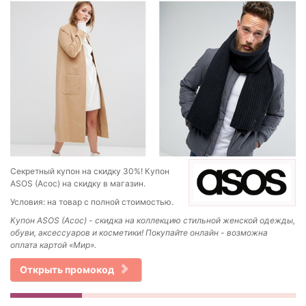
Секретный купон на скидку 30%! Купон
ASOS (Асос) на скидку в магазин.
Условия: на товар с полной стоимостью.
Купон ASOS (Асос) - скидка на коллекцию стильной женской одежды,
обуви, аксессуаров и косметики! Покупайте онлайн - возможна
оплата картой «Мир».
Открыть промокод