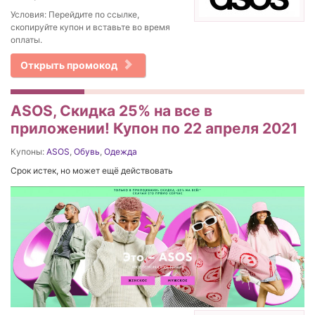
Условия: Перейдите по ссылке,
скопируйте купон и вставьте во время
оплаты.
Открыть промокод
ASOS, Скидка 25% на все в
приложении! Купон по 22 апреля 2021
Купоны:
ASOS
,
Обувь
,
Одежда
Срок истек, но может ещё действовать