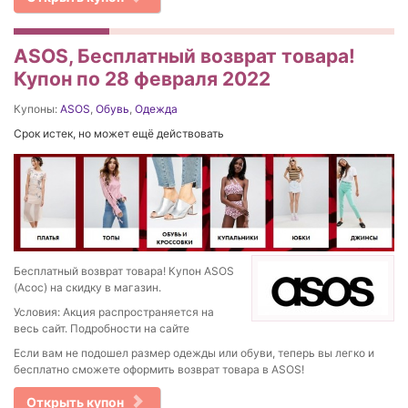
ASOS, Бесплатный возврат товара!
Купон по 28 февраля 2022
Купоны:
ASOS
,
Обувь
,
Одежда
Срок истек, но может ещё действовать
Бесплатный возврат товара! Купон ASOS
(Асос) на скидку в магазин.
Условия: Акция распространяется на
весь сайт. Подробности на сайте
Если вам не подошел размер одежды или обуви, теперь вы легко и
бесплатно сможете оформить возврат товара в ASOS!
Открыть купон