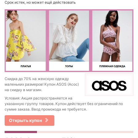
Срок истек, но может ещё действовать
Скидка до 70% на женскую одежду
маленьких размеров! Купон ASOS (Асос)
на скидку в магазин.
Условия: Акция распространяется на
указанную группу товаров. Купон действует без ограничений по
сумме заказа. Ввод промокода не требуется.
Открыть купон