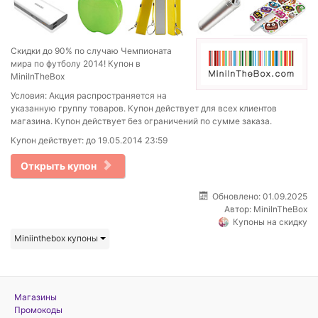
Скидки до 90% по случаю Чемпионата
мира по футболу 2014! Купон в
MiniInTheBox
Условия: Акция распространяется на
указанную группу товаров. Купон действует для всех клиентов
магазина. Купон действует без ограничений по сумме заказа.
Купон действует: до 19.05.2014 23:59
Открыть купон
Обновлено: 01.09.2025
Автор:
MiniInTheBox
Купоны на скидку
Miniinthebox купоны
Магазины
Промокоды