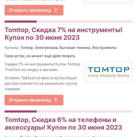
Открыть промокод
Tomtop, Скидка 7% на инструменты!
Купон по 30 июня 2023
Купоны:
Tomtop
,
Электроника
,
Бытовая техника
,
Инструменты
Срок истек, но может ещё действовать
Скидка 7% на инструменты! Купон Tomtop
(ТомТоп) на скидку в магазин.
Условия: Требуется ввести купон Акция
распространяется на указанную группу
товаров!
Открыть промокод
Tomtop, Скидка 6% на телефоны и
аксессуары! Купон по 30 июня 2023