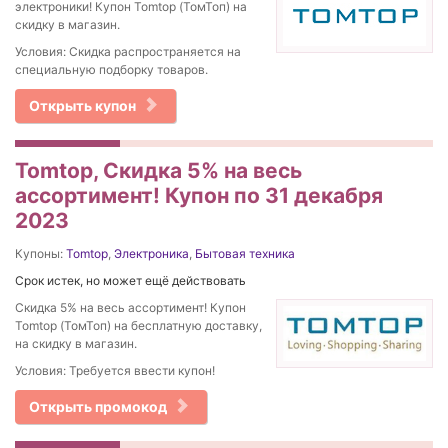
электроники! Купон Tomtop (ТомТоп) на
скидку в магазин.
Условия: Скидка распространяется на
специальную подборку товаров.
Открыть купон
Tomtop, Скидка 5% на весь
ассортимент! Купон по 31 декабря
2023
Купоны:
Tomtop
,
Электроника
,
Бытовая техника
Срок истек, но может ещё действовать
Скидка 5% на весь ассортимент! Купон
Tomtop (ТомТоп) на бесплатную доставку,
на скидку в магазин.
Условия: Требуется ввести купон!
Открыть промокод