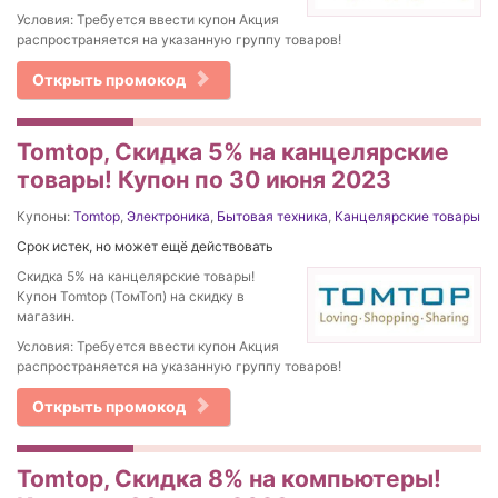
Условия: Требуется ввести купон Акция
распространяется на указанную группу товаров!
Открыть промокод
Tomtop, Скидка 5% на канцелярские
товары! Купон по 30 июня 2023
Купоны:
Tomtop
,
Электроника
,
Бытовая техника
,
Канцелярские товары
Срок истек, но может ещё действовать
Скидка 5% на канцелярские товары!
Купон Tomtop (ТомТоп) на скидку в
магазин.
Условия: Требуется ввести купон Акция
распространяется на указанную группу товаров!
Открыть промокод
Tomtop, Скидка 8% на компьютеры!