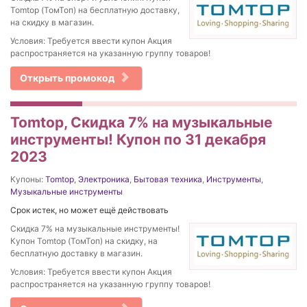
Tomtop (ТомТоп) на бесплатную доставку,
на скидку в магазин.
Условия: Требуется ввести купон Акция
распространяется на указанную группу товаров!
Открыть промокод
Tomtop, Скидка 7% на музыкальные
инструменты! Купон по 31 декабря
2023
Купоны:
Tomtop
,
Электроника
,
Бытовая техника
,
Инструменты
,
Музыкальные инструменты
Срок истек, но может ещё действовать
Скидка 7% на музыкальные инструменты!
Купон Tomtop (ТомТоп) на скидку, на
бесплатную доставку в магазин.
Условия: Требуется ввести купон Акция
распространяется на указанную группу товаров!