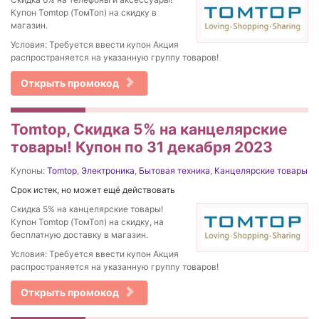
Купон Tomtop (ТомТоп) на скидку в
магазин.
Условия: Требуется ввести купон Акция
распространяется на указанную группу товаров!
Открыть промокод
Tomtop, Скидка 5% на канцелярские
товары! Купон по 31 декабря 2023
Купоны:
Tomtop
,
Электроника
,
Бытовая техника
,
Канцелярские товары
Срок истек, но может ещё действовать
Скидка 5% на канцелярские товары!
Купон Tomtop (ТомТоп) на скидку, на
бесплатную доставку в магазин.
Условия: Требуется ввести купон Акция
распространяется на указанную группу товаров!
Открыть промокод