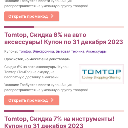
Условия: Требуется ввести купон Акция
распространяется на указанную группу товаров!
Открыть промокод
Tomtop, Скидка 6% на авто
аксессуары! Купон по 31 декабря 2023
Купоны:
Tomtop
,
Электроника
,
Бытовая техника
,
Аксессуары
Срок истек, но может ещё действовать
Скидка 6% на авто аксессуары! Купон
Tomtop (ТомТоп) на скидку, на
бесплатную доставку в магазин.
Условия: Требуется ввести купон Акция
распространяется на указанную группу товаров!
Открыть промокод
Tomtop, Скидка 7% на инструменты!
Купон по 31 декабря 2023