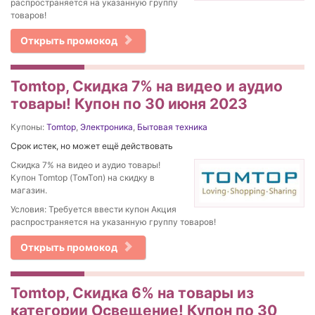
распространяется на указанную группу
товаров!
Открыть промокод
Tomtop, Скидка 7% на видео и аудио
товары! Купон по 30 июня 2023
Купоны:
Tomtop
,
Электроника
,
Бытовая техника
Срок истек, но может ещё действовать
Скидка 7% на видео и аудио товары!
Купон Tomtop (ТомТоп) на скидку в
магазин.
Условия: Требуется ввести купон Акция
распространяется на указанную группу товаров!
Открыть промокод
Tomtop, Скидка 6% на товары из
категории Освещение! Купон по 30