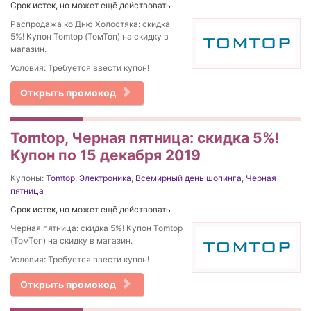
Срок истек, но может ещё действовать
Распродажа ко Дню Холостяка: скидка
5%! Купон Tomtop (ТомТоп) на скидку в
магазин.
Условия: Требуется ввести купон!
Открыть промокод
Tomtop, Черная пятница: скидка 5%!
Купон по 15 декабря 2019
Купоны:
Tomtop
,
Электроника
,
Всемирный день шопинга
,
Черная
пятница
Срок истек, но может ещё действовать
Черная пятница: скидка 5%! Купон Tomtop
(ТомТоп) на скидку в магазин.
Условия: Требуется ввести купон!
Открыть промокод