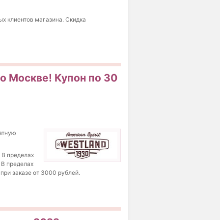
ых клиентов магазина. Скидка
о Москве! Купон по 30
латную
 В пределах
 В пределах
 при заказе от 3000 рублей.