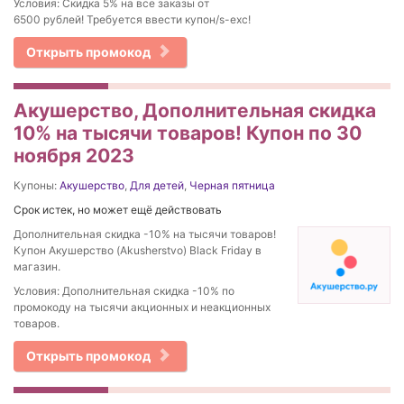
Условия: Скидка 5% на все заказы от
6500 рублей! Требуется ввести купон/s-exc!
Открыть промокод
Акушерство, Дополнительная скидка
10% на тысячи товаров! Купон по 30
ноября 2023
Купоны:
Акушерство
,
Для детей
,
Черная пятница
Срок истек, но может ещё действовать
Дополнительная скидка -10% на тысячи товаров!
Купон Акушерство (Akusherstvo) Black Friday в
магазин.
Условия: Дополнительная скидка -10% по
промокоду на тысячи акционных и неакционных
товаров.
Открыть промокод