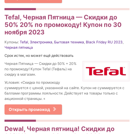
Tefal, Черная Пятница — Скидки до
50% 20% по промокоду! Купон по 30
ноября 2023
Купоны:
Tefal
,
Электроника
,
Бытовая техника
,
Black Friday RU 2023
,
Черная пятница
Срок истек, но может ещё действовать
Черная Пятница — Скидки до 50% + 20%
по промокоду! Купон Tefal (Тефаль) на
скидку в магазин.
Условия: «Скидка по промокоду
суммируется с ценой, указанной на сайте. Купон не суммируется с
баллами программы лояльности. Действует на товары только с
акционной страницы. «
Открыть промокод
Dewal, Черная пятница! Скидки до