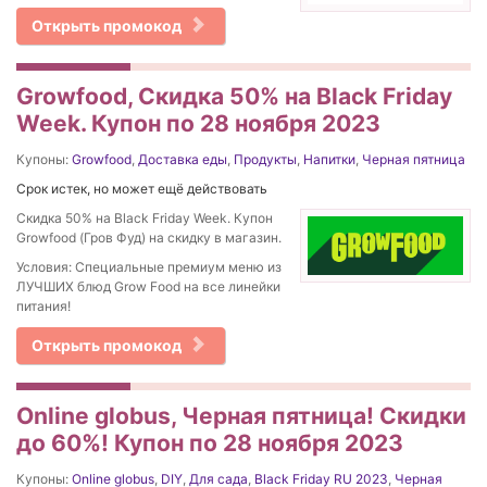
Открыть промокод
Growfood, Скидка 50% на Black Friday
Week. Купон по 28 ноября 2023
Купоны:
Growfood
,
Доставка еды
,
Продукты
,
Напитки
,
Черная пятница
Срок истек, но может ещё действовать
Скидка 50% на Black Friday Week. Купон
Growfood (Гров Фуд) на скидку в магазин.
Условия: Специальные премиум меню из
ЛУЧШИХ блюд Grow Food на все линейки
питания!
Открыть промокод
Online globus, Черная пятница! Скидки
до 60%! Купон по 28 ноября 2023
Купоны:
Online globus
,
DIY
,
Для сада
,
Black Friday RU 2023
,
Черная