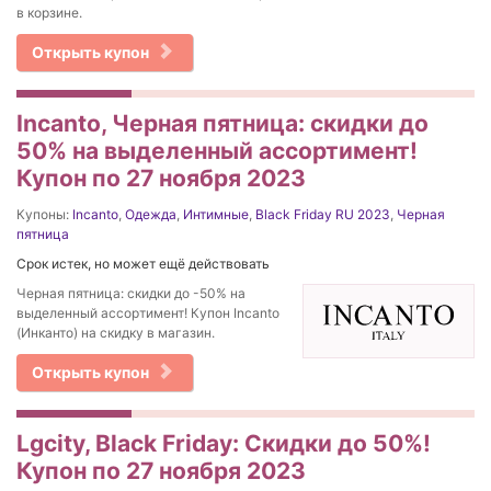
в корзине.
Открыть купон
Incanto, Черная пятница: скидки до
50% на выделенный ассортимент!
Купон по 27 ноября 2023
Купоны:
Incanto
,
Одежда
,
Интимные
,
Black Friday RU 2023
,
Черная
пятница
Срок истек, но может ещё действовать
Черная пятница: скидки до -50% на
выделенный ассортимент! Купон Incanto
(Инканто) на скидку в магазин.
Открыть купон
Lgcity, Black Friday: Скидки до 50%!
Купон по 27 ноября 2023