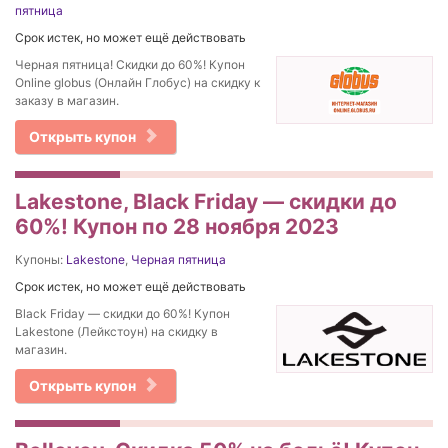
пятница
Срок истек, но может ещё действовать
Черная пятница! Скидки до 60%! Купон
Online globus (Онлайн Глобус) на скидку к
заказу в магазин.
Открыть купон
Lakestone, Black Friday — скидки до
60%! Купон по 28 ноября 2023
Купоны:
Lakestone
,
Черная пятница
Срок истек, но может ещё действовать
Black Friday — скидки до 60%! Купон
Lakestone (Лейкстоун) на скидку в
магазин.
Открыть купон