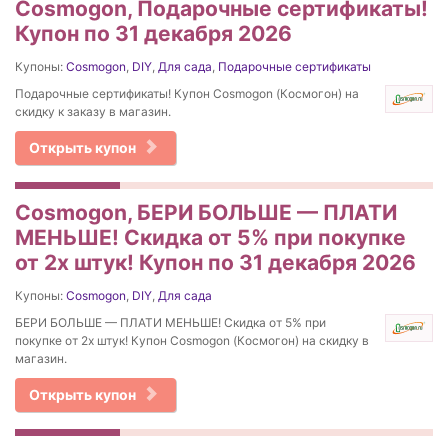
Cosmogon, Подарочные сертификаты!
Купон по 31 декабря 2026
Купоны:
Cosmogon
,
DIY
,
Для сада
,
Подарочные сертификаты
Подарочные сертификаты! Купон Cosmogon (Космогон) на
скидку к заказу в магазин.
Открыть купон
Cosmogon, БЕРИ БОЛЬШЕ — ПЛАТИ
МЕНЬШЕ! Скидка от 5% при покупке
от 2х штук! Купон по 31 декабря 2026
Купоны:
Cosmogon
,
DIY
,
Для сада
БЕРИ БОЛЬШЕ — ПЛАТИ МЕНЬШЕ! Скидка от 5% при
покупке от 2х штук! Купон Cosmogon (Космогон) на скидку в
магазин.
Открыть купон