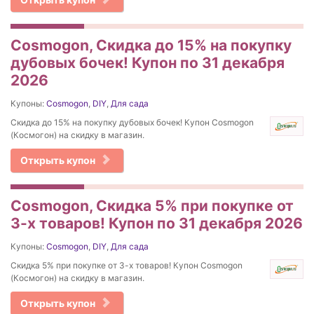
Cosmogon, Скидка до 15% на покупку
дубовых бочек! Купон по 31 декабря
2026
Купоны:
Cosmogon
,
DIY
,
Для сада
Скидка до 15% на покупку дубовых бочек! Купон Cosmogon
(Космогон) на скидку в магазин.
Открыть купон
Cosmogon, Скидка 5% при покупке от
3-х товаров! Купон по 31 декабря 2026
Купоны:
Cosmogon
,
DIY
,
Для сада
Скидка 5% при покупке от 3-х товаров! Купон Cosmogon
(Космогон) на скидку в магазин.
Открыть купон