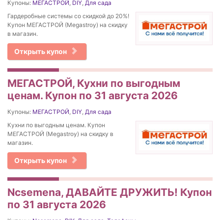
Купоны:
МЕГАСТРОЙ
,
DIY
,
Для сада
Гардеробные системы со скидкой до 20%!
Купон МЕГАСТРОЙ (Megastroy) на скидку
в магазин.
Открыть купон
МЕГАСТРОЙ, Кухни по выгодным
ценам. Купон по 31 августа 2026
Купоны:
МЕГАСТРОЙ
,
DIY
,
Для сада
Кухни по выгодным ценам. Купон
МЕГАСТРОЙ (Megastroy) на скидку в
магазин.
Открыть купон
Ncsemena, ДАВАЙТЕ ДРУЖИТЬ! Купон
по 31 августа 2026