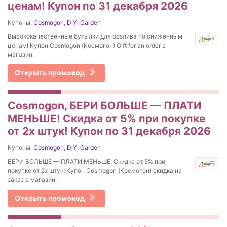
ценам! Купон по 31 декабря 2026
Купоны:
Cosmogon
,
DIY
,
Garden
Высококачественные бутылки для розлива по сниженным
ценам! Купон Cosmogon (Космогон) Gift for an order в
магазин.
Открыть промокод
Cosmogon, БЕРИ БОЛЬШЕ — ПЛАТИ
МЕНЬШЕ! Скидка от 5% при покупке
от 2х штук! Купон по 31 декабря 2026
Купоны:
Cosmogon
,
DIY
,
Garden
БЕРИ БОЛЬШЕ — ПЛАТИ МЕНЬШЕ! Скидка от 5% при
покупке от 2х штук! Купон Cosmogon (Космогон) скидка на
заказ в магазин.
Открыть промокод