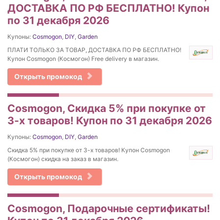
ДОСТАВКА ПО РФ БЕСПЛАТНО! Купон
по 31 декабря 2026
Купоны:
Cosmogon
,
DIY
,
Garden
ПЛАТИ ТОЛЬКО ЗА ТОВАР, ДОСТАВКА ПО РФ БЕСПЛАТНО!
Купон Cosmogon (Космогон) Free delivery в магазин.
Открыть промокод
Cosmogon, Скидка 5% при покупке от
3-х товаров! Купон по 31 декабря 2026
Купоны:
Cosmogon
,
DIY
,
Garden
Скидка 5% при покупке от 3-х товаров! Купон Cosmogon
(Космогон) скидка на заказ в магазин.
Открыть промокод
Cosmogon, Подарочные сертификаты!