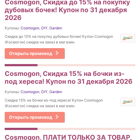
Cosmogon, Скидка до 15% на покупку
дубовых бочек! Купон по 31 декабря
2026
Купоны:
Cosmogon
,
DIY
,
Garden
Скидка до 15% на покупку дубовых бочек! Купон Cosmogon
(Космогон) скидка на заказ в магазин.
Открыть промокод
Cosmogon, Скидка 15% на бочки из-
под хереса! Купон по 31 декабря 2026
Купоны:
Cosmogon
,
DIY
,
Garden
Скидка 15% на бочки из-под хереса! Купон Cosmogon
(Космогон) скидка на заказ в магазин.
Открыть промокод
Cosmogon, ПЛАТИ ТОЛЬКО ЗА ТОВАР,