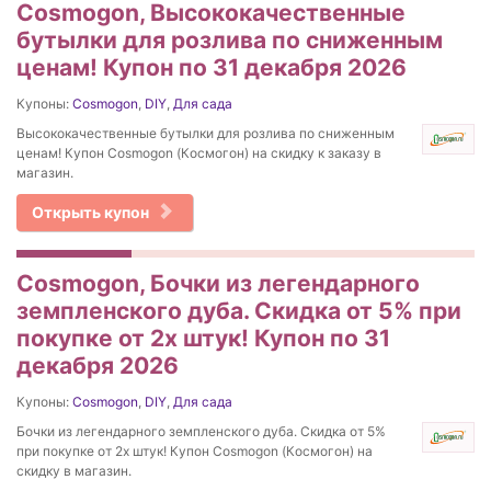
Cosmogon, Высококачественные
бутылки для розлива по сниженным
ценам! Купон по 31 декабря 2026
Купоны:
Cosmogon
,
DIY
,
Для сада
Высококачественные бутылки для розлива по сниженным
ценам! Купон Cosmogon (Космогон) на скидку к заказу в
магазин.
Открыть купон
Cosmogon, Бочки из легендарного
земпленского дуба. Скидка от 5% при
покупке от 2х штук! Купон по 31
декабря 2026
Купоны:
Cosmogon
,
DIY
,
Для сада
Бочки из легендарного земпленского дуба. Скидка от 5%
при покупке от 2х штук! Купон Cosmogon (Космогон) на
скидку в магазин.