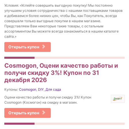
Условия: «Успейте совершить выгодную покупку! Мы постоянно
улучшаем условия сотрудничества с нашими поставщиками товаров
и добиваемся более низких цен, чтобы Вы, как Покупатель, всегда
совершали только выгодные покупки в нашем магазине.
Представляем Вам некоторые такие товары, с остальным
ассортиментом Вы можете всегда ознакомиться в нашем каталоге
сайта.»
Открыть купон
Cosmogon, Оцени качество работы и
получи скидку 3%! Купон по 31
декабря 2026
Купоны:
Cosmogon
,
DIY
,
Для сада
Оцени качество работы и получи скидку 3%! Купон
Cosmogon (Космогон) на скидку в магазин.
Открыть купон