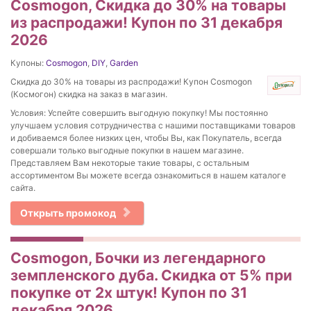
Cosmogon, Скидка до 30% на товары
из распродажи! Купон по 31 декабря
2026
Купоны:
Cosmogon
,
DIY
,
Garden
Скидка до 30% на товары из распродажи! Купон Cosmogon
(Космогон) скидка на заказ в магазин.
Условия: Успейте совершить выгодную покупку! Мы постоянно
улучшаем условия сотрудничества с нашими поставщиками товаров
и добиваемся более низких цен, чтобы Вы, как Покупатель, всегда
совершали только выгодные покупки в нашем магазине.
Представляем Вам некоторые такие товары, с остальным
ассортиментом Вы можете всегда ознакомиться в нашем каталоге
сайта.
Открыть промокод
Cosmogon, Бочки из легендарного
земпленского дуба. Скидка от 5% при
покупке от 2х штук! Купон по 31
декабря 2026