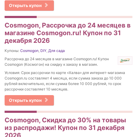
Открыть купон
Cosmogon, Рассрочка до 24 месяцев в
магазине Cosmogon.ru! Купон по 31
декабря 2026
Купоны:
Cosmogon
,
DIY
,
Для сада
Рассрочка до 24 месяцев в магазине Cosmogon.ru! Купон
Cosmogon (Космогон) на скидку к заказу в магазин.
Условия: Срок рассрочки по карте «Халва» для интернет-магазина
Cosmogon.ru составляет 4 месяца, если сумма заказа до 10 000
рублей включительно, если сумма более 10 000 рублей, то срок
рассрочки составляет 10 месяцев.
Открыть купон
Cosmogon, Скидка до 30% на товары
из распродажи! Купон по 31 декабря
2026