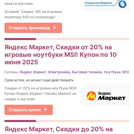
заказ в магазин.
Условия: Скидка -8% на игровые
мониторы MSI по промокоду!
Открыть промокод
Яндекс Маркет, Скидки от 20% на
игровые ноутбуки MSI! Купон по 10
июня 2025
Купоны:
Яндекс Маркет
,
Электроника
,
Бытовая техника
,
Ноутбуки
,
MSI
Срок истек, но может ещё действовать
Скидки от 20% на игровые ноутбуки MSI!
Купон Яндекс Маркет (Yandex Market) на
скидку в магазин.
Открыть купон
Яндекс Маркет, Скидки до 20% на