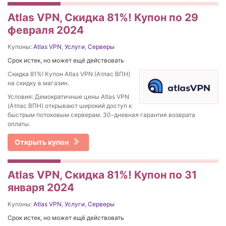
Atlas VPN, Скидка 81%! Купон по 29
февраля 2024
Купоны:
Atlas VPN
,
Услуги
,
Серверы
Срок истек, но может ещё действовать
Скидка 81%! Купон Atlas VPN (Атлас ВПН)
на скидку в магазин.
Условия: Демократичные цены Atlas VPN
(Атлас ВПН) открывают широкий доступ к
быстрым потоковым серверам. 30-дневная гарантия возврата
оплаты.
Открыть купон
Atlas VPN, Скидка 81%! Купон по 31
января 2024
Купоны:
Atlas VPN
,
Услуги
,
Серверы
Срок истек, но может ещё действовать