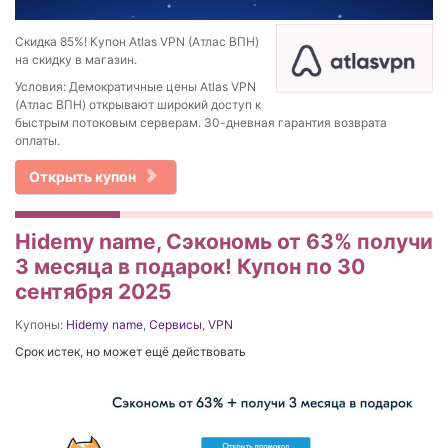
Скидка 85%! Купон Atlas VPN (Атлас ВПН)
на скидку в магазин.
Условия: Демократичные цены Atlas VPN
(Атлас ВПН) открывают широкий доступ к
быстрым потоковым серверам. 30-дневная гарантия возврата
оплаты.
Открыть купон
Hidemy name, Сэкономь от 63% получи
3 месяца в подарок! Купон по 30
сентября 2025
Купоны:
Hidemy name
,
Сервисы
,
VPN
Срок истек, но может ещё действовать