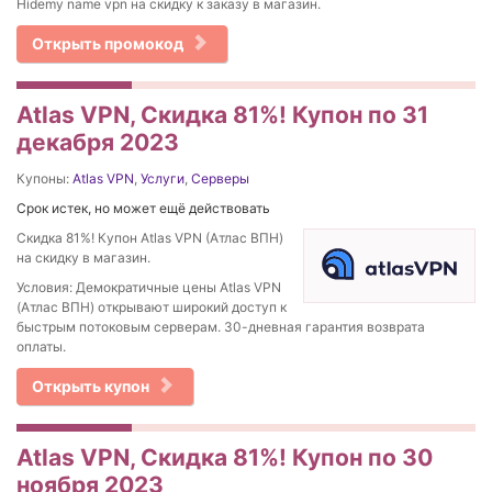
Hidemy name vpn на скидку к заказу в магазин.
Открыть промокод
Atlas VPN, Скидка 81%! Купон по 31
декабря 2023
Купоны:
Atlas VPN
,
Услуги
,
Серверы
Срок истек, но может ещё действовать
Скидка 81%! Купон Atlas VPN (Атлас ВПН)
на скидку в магазин.
Условия: Демократичные цены Atlas VPN
(Атлас ВПН) открывают широкий доступ к
быстрым потоковым серверам. 30-дневная гарантия возврата
оплаты.
Открыть купон
Atlas VPN, Скидка 81%! Купон по 30
ноября 2023