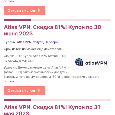
оплаты.
Открыть купон
Atlas VPN, Скидка 81%! Купон по 30
июня 2023
Купоны:
Atlas VPN
,
Услуги
,
Серверы
Срок истек, но может ещё действовать
Скидка 81%! Купон Atlas VPN (Атлас ВПН)
на скидку в магазин.
Условия: Демократичные цены Atlas VPN
(Атлас ВПН) открывают широкий доступ к
быстрым потоковым серверам. 30-дневная гарантия возврата
оплаты.
Открыть купон
Atlas VPN, Скидка 81%! Купон по 31
мая 2023