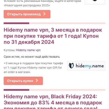
Условия: Есть рекламные баннеры, ищите в категории
«Новогодняя распродажа 2025»
Открыть промокод
Hidemy name vpn, 3 месяца в подарок
при покупке тарифа от 1 года! Купон
по 31 декабря 2024
Купоны:
Hidemy name vpn
Срок истек, но может ещё действовать
+3 месяца в подарок при покупке тарифа
от 1 года! Купон Hidemy name vpn Gift for
an order в магазин.
Открыть купон
Hidemy name vpn, Black Friday 2024:
Экономия до 83% 4 месяца в подарок
при покупке тарифа от одного года!