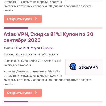
(Атлас ВПН) открывают широкий доступ к
быстрым потоковым серверам. 30-дневная гарантия возврата
оплаты.
Открыть купон
Atlas VPN, Скидка 81%! Купон по 30
сентября 2023
Купоны:
Atlas VPN
,
Услуги
,
Серверы
Срок истек, но может ещё действовать
Скидка 81%! Купон Atlas VPN (Атлас ВПН)
на скидку в магазин.
Условия: Демократичные цены Atlas VPN
(Атлас ВПН) открывают широкий доступ к
быстрым потоковым серверам. 30-дневная гарантия возврата
оплаты.
Открыть купон