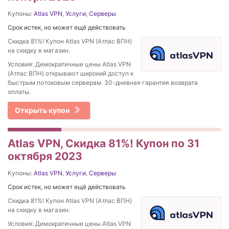
Купоны:
Atlas VPN
,
Услуги
,
Серверы
Срок истек, но может ещё действовать
Скидка 81%! Купон Atlas VPN (Атлас ВПН)
на скидку в магазин.
Условия: Демократичные цены Atlas VPN
(Атлас ВПН) открывают широкий доступ к
быстрым потоковым серверам. 30-дневная гарантия возврата
оплаты.
Открыть купон
Atlas VPN, Скидка 81%! Купон по 31
октября 2023
Купоны:
Atlas VPN
,
Услуги
,
Серверы
Срок истек, но может ещё действовать
Скидка 81%! Купон Atlas VPN (Атлас ВПН)
на скидку в магазин.
Условия: Демократичные цены Atlas VPN