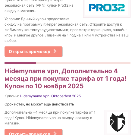
Безопасная сеть (VPN) Купон Pro32 на
скидку в магазин.
Условия: Данный купон предоставит
скидку на программу itHelper Безопасная сеть. Откройте доступ к
любимому контенту: аудиостриминг, просмотр сторис, рилс, онлайн-
игры и многое другое. Лицения на 1 год на 1 или 4 устройства на ваш
выбор.
Открыть промокод
Hidemyname vpn, Дополнительно 4
месяца при покупке тарифа от 1 года!
Купон по 10 ноября 2025
Купоны:
Hidemyname vpn
,
Oktoberfest 2025
Срок истек, но может ещё действовать
Дополнительно +4 месяца при покупке тарифа от 1
года! Купон Hidemyname vpn на скидку к заказу в
магазин.
Открыть промокод