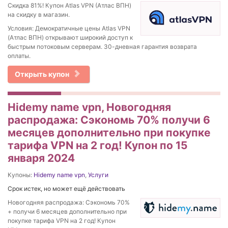
Скидка 81%! Купон Atlas VPN (Атлас ВПН)
на скидку в магазин.
Условия: Демократичные цены Atlas VPN
(Атлас ВПН) открывают широкий доступ к
быстрым потоковым серверам. 30-дневная гарантия возврата
оплаты.
Открыть купон
Hidemy name vpn, Новогодняя
распродажа: Сэкономь 70% получи 6
месяцев дополнительно при покупке
тарифа VPN на 2 год! Купон по 15
января 2024
Купоны:
Hidemy name vpn
,
Услуги
Срок истек, но может ещё действовать
Новогодняя распродажа: Сэкономь 70%
+ получи 6 месяцев дополнительно при
покупке тарифа VPN на 2 год! Купон