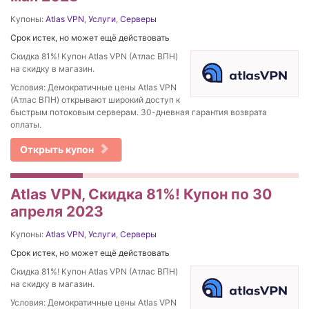
Купоны:
Atlas VPN
,
Услуги
,
Серверы
Срок истек, но может ещё действовать
Скидка 81%! Купон Atlas VPN (Атлас ВПН)
на скидку в магазин.
Условия: Демократичные цены Atlas VPN
(Атлас ВПН) открывают широкий доступ к
быстрым потоковым серверам. 30-дневная гарантия возврата
оплаты.
Открыть купон
Atlas VPN, Скидка 81%! Купон по 30
апреля 2023
Купоны:
Atlas VPN
,
Услуги
,
Серверы
Срок истек, но может ещё действовать
Скидка 81%! Купон Atlas VPN (Атлас ВПН)
на скидку в магазин.
Условия: Демократичные цены Atlas VPN