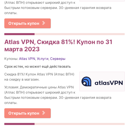
(Атлас ВПН) открывают широкий доступ к
быстрым потоковым серверам. 30-дневная гарантия возврата
оплаты.
Открыть купон
Atlas VPN, Скидка 81%! Купон по 31
марта 2023
Купоны:
Atlas VPN
,
Услуги
,
Серверы
Срок истек, но может ещё действовать
Скидка 81%! Купон Atlas VPN (Атлас ВПН)
на скидку в магазин.
Условия: Демократичные цены Atlas VPN
(Атлас ВПН) открывают широкий доступ к
быстрым потоковым серверам. 30-дневная гарантия возврата
оплаты.
Открыть купон