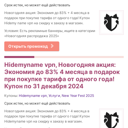
Срок истек, но может ещё действовать
Новогодняя акция: Экономия до 83% + 4 месяца в
подарок при покупке тарифа от одного года! Купон
Hidemy name vpn на скидку к заказу в магазин.
Условия: Есть рекламные баннеры, ищите в категории
«Новогодняя распродажа 2025»
Открыть промокод
Hidemyname vpn, Новогодняя акция:
Экономия до 83% 4 месяца в подарок
при покупке тарифа от одного года!
Купон по 31 декабря 2024
Купоны:
Hidemyname vpn
,
Услуги
,
New Year Fest 2025
Срок истек, но может ещё действовать
Новогодняя акция: Экономия до 83% + 4 месяца в
подарок при покупке тарифа от одного года! Купон
Hidemyname vpn на скидку к заказу в магазин.