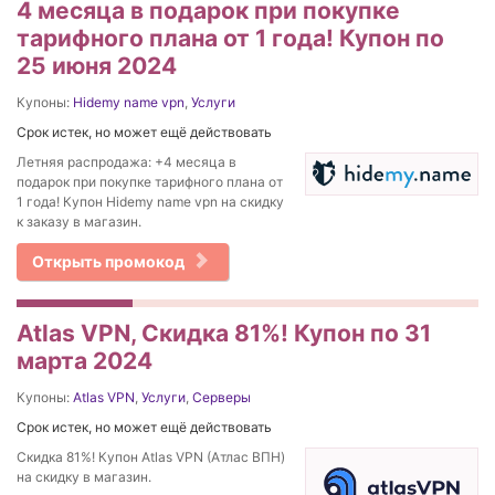
4 месяца в подарок при покупке
тарифного плана от 1 года! Купон по
25 июня 2024
Купоны:
Hidemy name vpn
,
Услуги
Срок истек, но может ещё действовать
Летняя распродажа: +4 месяца в
подарок при покупке тарифного плана от
1 года! Купон Hidemy name vpn на скидку
к заказу в магазин.
Открыть промокод
Atlas VPN, Скидка 81%! Купон по 31
марта 2024
Купоны:
Atlas VPN
,
Услуги
,
Серверы
Срок истек, но может ещё действовать
Скидка 81%! Купон Atlas VPN (Атлас ВПН)
на скидку в магазин.