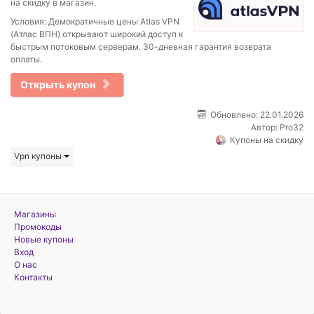
на скидку в магазин.
Условия: Демократичные цены Atlas VPN
(Атлас ВПН) открывают широкий доступ к
быстрым потоковым серверам. 30-дневная гарантия возврата
оплаты.
Открыть купон
Обновлено: 22.01.2026
Автор:
Pro32
Купоны на скидку
Vpn купоны
Магазины
Промокоды
Новые купоны
Вход
О нас
Контакты