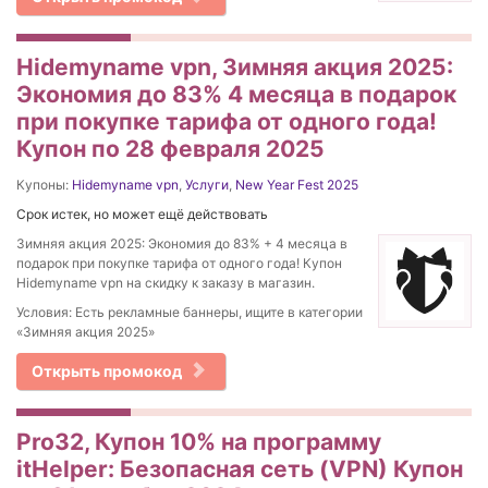
Hidemyname vpn, Зимняя акция 2025:
Экономия до 83% 4 месяца в подарок
при покупке тарифа от одного года!
Купон по 28 февраля 2025
Купоны:
Hidemyname vpn
,
Услуги
,
New Year Fest 2025
Срок истек, но может ещё действовать
Зимняя акция 2025: Экономия до 83% + 4 месяца в
подарок при покупке тарифа от одного года! Купон
Hidemyname vpn на скидку к заказу в магазин.
Условия: Есть рекламные баннеры, ищите в категории
«Зимняя акция 2025»
Открыть промокод
Pro32, Купон 10% на программу
itHelper: Безопасная сеть (VPN) Купон