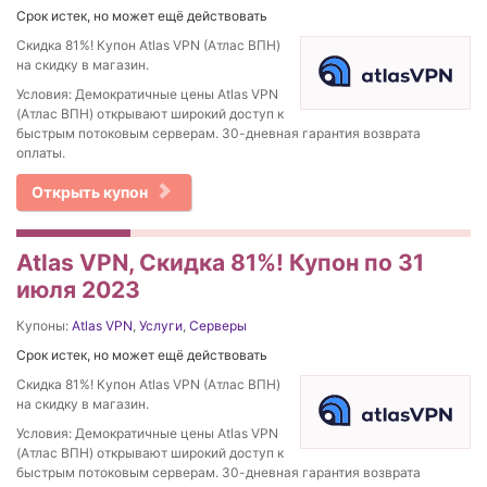
Срок истек, но может ещё действовать
Скидка 81%! Купон Atlas VPN (Атлас ВПН)
на скидку в магазин.
Условия: Демократичные цены Atlas VPN
(Атлас ВПН) открывают широкий доступ к
быстрым потоковым серверам. 30-дневная гарантия возврата
оплаты.
Открыть купон
Atlas VPN, Скидка 81%! Купон по 31
июля 2023
Купоны:
Atlas VPN
,
Услуги
,
Серверы
Срок истек, но может ещё действовать
Скидка 81%! Купон Atlas VPN (Атлас ВПН)
на скидку в магазин.
Условия: Демократичные цены Atlas VPN
(Атлас ВПН) открывают широкий доступ к
быстрым потоковым серверам. 30-дневная гарантия возврата