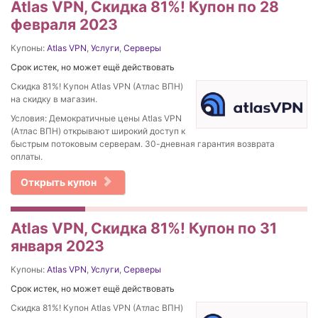
Atlas VPN, Скидка 81%! Купон по 28
февраля 2023
Купоны:
Atlas VPN
,
Услуги
,
Серверы
Срок истек, но может ещё действовать
Скидка 81%! Купон Atlas VPN (Атлас ВПН)
на скидку в магазин.
Условия: Демократичные цены Atlas VPN
(Атлас ВПН) открывают широкий доступ к
быстрым потоковым серверам. 30-дневная гарантия возврата
оплаты.
Открыть купон
Atlas VPN, Скидка 81%! Купон по 31
января 2023
Купоны:
Atlas VPN
,
Услуги
,
Серверы
Срок истек, но может ещё действовать
Скидка 81%! Купон Atlas VPN (Атлас ВПН)