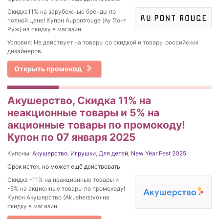
Скидка11% на зарубежные бренды по
полной цене! Купон Aupontrouge (Ау Понт
Руж) на скидку в магазин.
Условия: Не действует на товары со скидкой и товары российских
дизайнеров.
Открыть промокод
Акушерство, Скидка 11% на
неакционные товары и 5% на
акционные товары по промокоду!
Купон по 07 января 2025
Купоны:
Акушерство
,
Игрушки
,
Для детей
,
New Year Fest 2025
Срок истек, но может ещё действовать
Скидка -11% на неакционные товары и
-5% на акционные товары по промокоду!
Купон Акушерство (Akusherstvo) на
скидку в магазин.