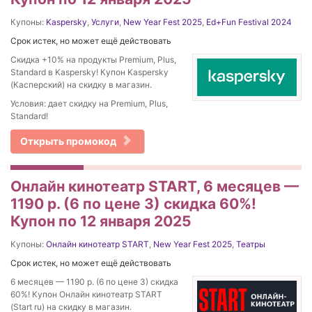
Купоны:
Kaspersky
,
Услуги
,
New Year Fest 2025
,
Ed+Fun Festival 2024
Срок истек, но может ещё действовать
Скидка +10% на продукты Premium, Plus,
Standard в Kaspersky! Купон Kaspersky
(Касперский) на скидку в магазин.
Условия: дает скидку на Premium, Plus,
Standard!
Открыть промокод
Онлайн кинотеатр START, 6 месяцев —
1190 р. (6 по цене 3) скидка 60%!
Купон по 12 января 2025
Купоны:
Онлайн кинотеатр START
,
New Year Fest 2025
,
Театры
Срок истек, но может ещё действовать
6 месяцев — 1190 р. (6 по цене 3) скидка
60%! Купон Онлайн кинотеатр START
(Start ru) на скидку в магазин.