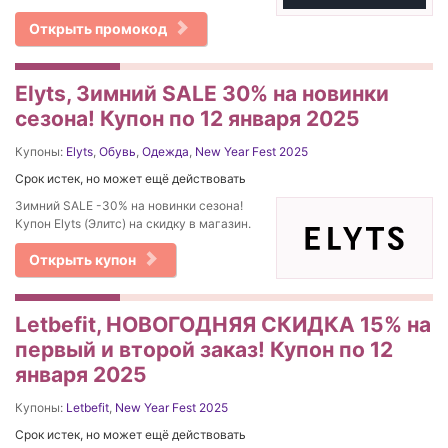
Открыть промокод
Elyts, Зимний SALE 30% на новинки
сезона! Купон по 12 января 2025
Купоны:
Elyts
,
Обувь
,
Одежда
,
New Year Fest 2025
Срок истек, но может ещё действовать
Зимний SALE -30% на новинки сезона!
Купон Elyts (Элитс) на скидку в магазин.
Открыть купон
Letbefit, НОВОГОДНЯЯ СКИДКА 15% на
первый и второй заказ! Купон по 12
января 2025
Купоны:
Letbefit
,
New Year Fest 2025
Срок истек, но может ещё действовать