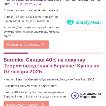
2025
,
Ed+Fun Festival 2024
Срок истек, но может ещё действовать
Скидка 15% для новых клиентов! Купон
Simply Meal на скидку в магазин.
Условия: Действует на первый заказ, не
суммируется с остальными акциями на
сайте.
Открыть промокод
Baranka, Скидка 40% на покупку
Теории вождения в Баранке! Купон по
07 января 2025
Купоны:
Baranka
,
Онлайн-образование
,
Авто
,
New Year Fest 2025
Срок истек, но может ещё действовать
Скидка 40% на покупку Теории вождения в
Баранке! Купон Baranka на скидку в магазин.
Открыть промокод