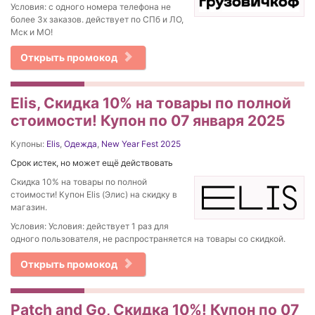
Условия: с одного номера телефона не
более 3х заказов. действует по СПб и ЛО,
Мск и МО!
Открыть промокод
Elis, Cкидка 10% на товары по полной
стоимости! Купон по 07 января 2025
Купоны:
Elis
,
Одежда
,
New Year Fest 2025
Срок истек, но может ещё действовать
Cкидка 10% на товары по полной
стоимости! Купон Elis (Элис) на скидку в
магазин.
Условия: Условия: действует 1 раз для
одного пользователя, не распространяется на товары со скидкой.
Открыть промокод
Patch and Go, Скидка 10%! Купон по 07