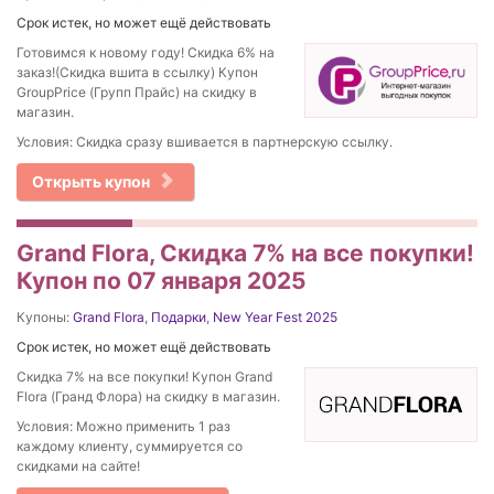
Срок истек, но может ещё действовать
Готовимся к новому году! Скидка 6% на
заказ!(Скидка вшита в ссылку) Купон
GroupPrice (Групп Прайс) на скидку в
магазин.
Условия: Скидка сразу вшивается в партнерскую ссылку.
Открыть купон
Grand Flora, Скидка 7% на все покупки!
Купон по 07 января 2025
Купоны:
Grand Flora
,
Подарки
,
New Year Fest 2025
Срок истек, но может ещё действовать
Скидка 7% на все покупки! Купон Grand
Flora (Гранд Флора) на скидку в магазин.
Условия: Можно применить 1 раз
каждому клиенту, суммируется со
скидками на сайте!