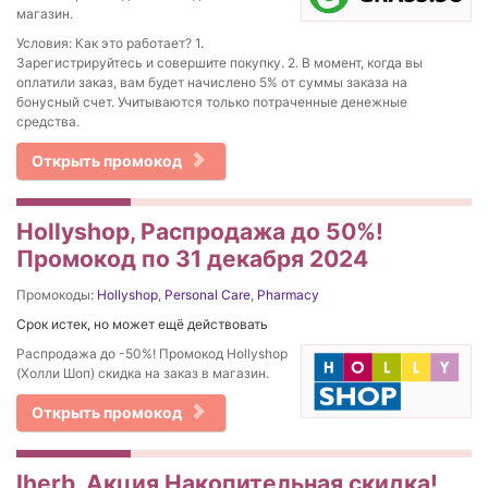
магазин.
Условия: Как это работает? 1.
Зарегистрируйтесь и совершите покупку. 2. В момент, когда вы
оплатили заказ, вам будет начислено 5% от суммы заказа на
бонусный счет. Учитываются только потраченные денежные
средства.
Открыть промокод
Hollyshop, Распродажа до 50%!
Промокод по 31 декабря 2024
Промокоды:
Hollyshop
,
Personal Care
,
Pharmacy
Срок истек, но может ещё действовать
Распродажа до -50%! Промокод Hollyshop
(Холли Шоп) скидка на заказ в магазин.
Открыть промокод
Iherb, Акция Накопительная скидка!