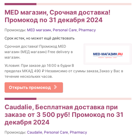
MED магазин, Срочная доставка!
Промокод по 31 декабря 2024
Промокоды:
MED магазин
,
Personal Care
,
Pharmacy
Срок истек, но может ещё действовать
Срочная доставка! Промокод MED
магазин (МЕД магазин) Free delivery в
магазин.
Условия: При заказе до 16:00 в будни В
пределах МКАД 490 ₽ Независимо от суммы заказа,Заказ у Вас в
течение нескольких часов.
Открыть промокод
Caudalie, Бесплатная доставка при
заказе от 3 500 руб! Промокод по 31
декабря 2024
Промокоды:
Caudalie
,
Personal Care
,
Pharmacy