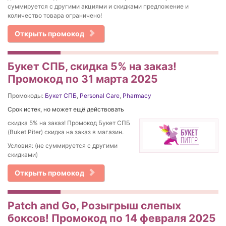
суммируется с другими акциями и скидками предложение и
количество товара ограничено!
Открыть промокод
Букет СПБ, скидка 5% на заказ!
Промокод по 31 марта 2025
Промокоды:
Букет СПБ
,
Personal Care
,
Pharmacy
Срок истек, но может ещё действовать
скидка 5% на заказ! Промокод Букет СПБ
(Buket Piter) скидка на заказ в магазин.
Условия: (не суммируется с другими
скидками)
Открыть промокод
Patch and Go, Розыгрыш слепых
боксов! Промокод по 14 февраля 2025