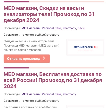
MED магазин, Скидки на весы и
анализаторы тела! Промокод по 31
декабря 2024
Промокоды:
MED магазин
,
Personal Care
,
Pharmacy
,
Весы
Срок истек, но может ещё действовать
Скидки на весы и анализаторы тела!
Промокод MED магазин (МЕД магазин)
скидка на заказ в магазин.
Открыть промокод
MED магазин, Бесплатная доставка по
всей России! Промокод по 31 декабря
2024
Промокоды:
MED магазин
,
Personal Care
,
Pharmacy
Срок истек, но может ещё действовать
Бесплатная доставка по всей России!