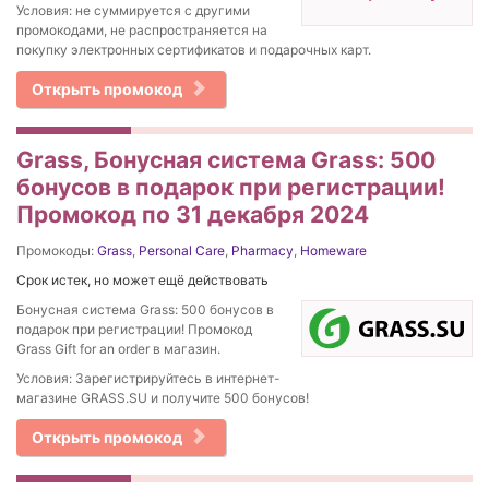
Условия: не суммируется с другими
промокодами, не распространяется на
покупку электронных сертификатов и подарочных карт.
Открыть промокод
Grass, Бонусная система Grass: 500
бонусов в подарок при регистрации!
Промокод по 31 декабря 2024
Промокоды:
Grass
,
Personal Care
,
Pharmacy
,
Homeware
Срок истек, но может ещё действовать
Бонусная система Grass: 500 бонусов в
подарок при регистрации! Промокод
Grass Gift for an order в магазин.
Условия: Зарегистрируйтесь в интернет-
магазине GRASS.SU и получите 500 бонусов!
Открыть промокод