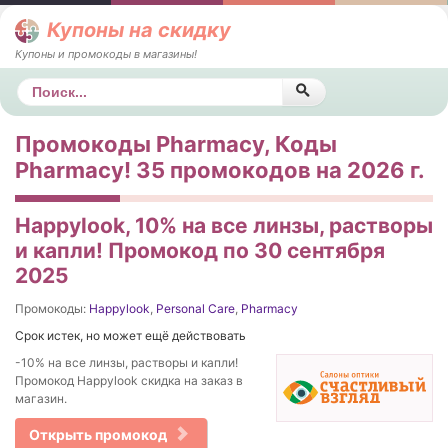
Купоны на скидку
Купоны и промокоды в магазины!
Поиск
Промокоды Pharmacy, Коды
Pharmacy! 35 промокодов на 2026 г.
Happylook, 10% на все линзы, растворы
и капли! Промокод по 30 сентября
2025
Промокоды:
Happylook
,
Personal Care
,
Pharmacy
Срок истек, но может ещё действовать
-10% на все линзы, растворы и капли!
Промокод Happylook скидка на заказ в
магазин.
Открыть промокод