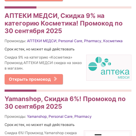
АПТЕКИ МЕДСИ, Скидка 9% на
категорию Косметика! Промокод по
30 сентября 2025
Промокоды:
АПТЕКИ МЕДСИ
,
Personal Care
,
Pharmacy
,
Косметика
Срок истек, но может ещё действовать
Скидка 9% на категорию «Косметика»
Промокод АПТЕКИ МЕДСИ скидка на заказ
в магазин.
Открыть промокод
Yamanshop, Скидка 6%! Промокод по
30 сентября 2025
Промокоды:
Yamanshop
,
Personal Care
,
Pharmacy
Срок истек, но может ещё действовать
Скидка 6%! Промокод Yamanshop скидка