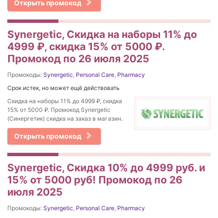
Открыть промокод
Synergetic, Скидка на наборы 11% до
4999 ₽, скидка 15% от 5000 ₽.
Промокод по 26 июля 2025
Промокоды:
Synergetic
,
Personal Care
,
Pharmacy
Срок истек, но может ещё действовать
Скидка на наборы 11% до 4999 ₽, скидка
15% от 5000 ₽. Промокод Synergetic
(Синергетик) скидка на заказ в магазин.
Открыть промокод
Synergetic, Скидка 10% до 4999 руб. и
15% от 5000 руб! Промокод по 26
июля 2025
Промокоды:
Synergetic
,
Personal Care
,
Pharmacy