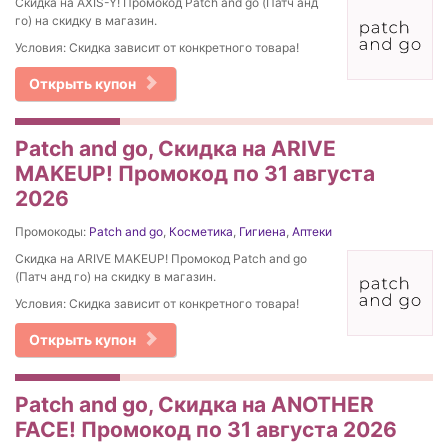
Скидка на AXIS-Y! Промокод Patch and go (Патч анд
го) на скидку в магазин.
Условия: Скидка зависит от конкретного товара!
Открыть купон
Patch and go, Скидка на ARIVE
MAKEUP! Промокод по 31 августа
2026
Промокоды:
Patch and go
,
Косметика
,
Гигиена
,
Аптеки
Скидка на ARIVE MAKEUP! Промокод Patch and go
(Патч анд го) на скидку в магазин.
Условия: Скидка зависит от конкретного товара!
Открыть купон
Patch and go, Скидка на ANOTHER
FACE! Промокод по 31 августа 2026