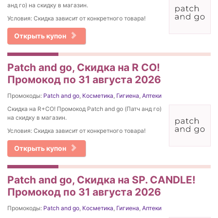
анд го) на скидку в магазин.
Условия: Скидка зависит от конкретного товара!
Открыть купон
Patch and go, Скидка на R CO!
Промокод по 31 августа 2026
Промокоды:
Patch and go
,
Косметика
,
Гигиена
,
Аптеки
Скидка на R+CO! Промокод Patch and go (Патч анд го)
на скидку в магазин.
Условия: Скидка зависит от конкретного товара!
Открыть купон
Patch and go, Скидка на SP. CANDLE!
Промокод по 31 августа 2026
Промокоды:
Patch and go
,
Косметика
,
Гигиена
,
Аптеки