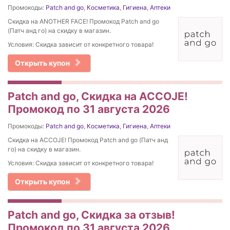
Промокоды:
Patch and go
,
Косметика
,
Гигиена
,
Аптеки
Скидка на ANOTHER FACE! Промокод Patch and go
(Патч анд го) на скидку в магазин.
Условия: Скидка зависит от конкретного товара!
Открыть купон
Patch and go, Скидка на ACCOJE!
Промокод по 31 августа 2026
Промокоды:
Patch and go
,
Косметика
,
Гигиена
,
Аптеки
Скидка на ACCOJE! Промокод Patch and go (Патч анд
го) на скидку в магазин.
Условия: Скидка зависит от конкретного товара!
Открыть купон
Patch and go, Скидка за отзыв!
Промокод по 31 августа 2026