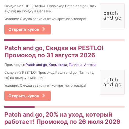
Скидка на SUPERBANKA! Промокод Patch and go (Патч
анд го) на скидку в магазин.
Условия: Скидка зависит от конкретного товара!
Открыть купон
Patch and go, Скидка на PESTLO!
Промокод по 31 августа 2026
Промокоды:
Patch and go
,
Косметика
,
Гигиена
,
Аптеки
Скидка на PESTLO! Промокод Patch and go (Патч анд
го) на скидку в магазин.
Условия: Скидка зависит от конкретного товара!
Открыть купон
Patch and go, 20% на уход, который
работает! Промокод по 26 июля 2026