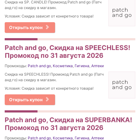
Скидка на SP. CANDLE! Промокод Patch and go (Патч
анд го) на скидку в магазин.
Условия: Скидка зависит от конкретного товара!
Открыть купон
Patch and go, Скидка на SPEECHLESS!
Промокод по 31 августа 2026
Промокоды:
Patch and go
,
Косметика
,
Гигиена
,
Аптеки
Скидка на SPEECHLESS! Промокод Patch and go (Патч
анд го) на скидку в магазин.
Условия: Скидка зависит от конкретного товара!
Открыть купон
Patch and go, Скидка на SUPERBANKA!
Промокод по 31 августа 2026
Промокоды:
Patch and go
,
Косметика
,
Гигиена
,
Аптеки