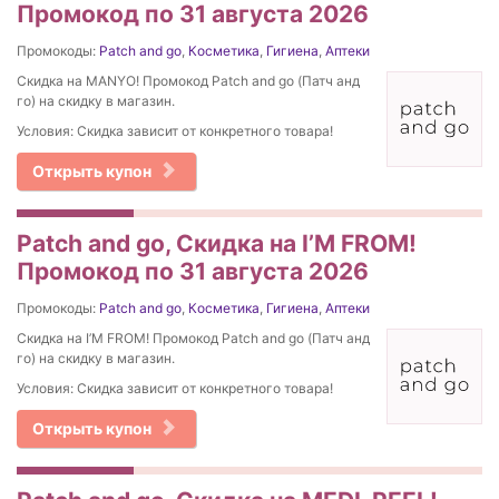
Промокод по 31 августа 2026
Промокоды:
Patch and go
,
Косметика
,
Гигиена
,
Аптеки
Скидка на MANYO! Промокод Patch and go (Патч анд
го) на скидку в магазин.
Условия: Скидка зависит от конкретного товара!
Открыть купон
Patch and go, Скидка на I’M FROM!
Промокод по 31 августа 2026
Промокоды:
Patch and go
,
Косметика
,
Гигиена
,
Аптеки
Скидка на I’M FROM! Промокод Patch and go (Патч анд
го) на скидку в магазин.
Условия: Скидка зависит от конкретного товара!
Открыть купон