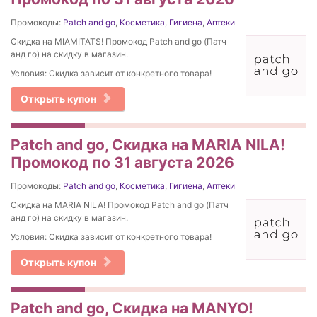
Промокоды:
Patch and go
,
Косметика
,
Гигиена
,
Аптеки
Скидка на MIAMITATS! Промокод Patch and go (Патч
анд го) на скидку в магазин.
Условия: Скидка зависит от конкретного товара!
Открыть купон
Patch and go, Скидка на MARIA NILA!
Промокод по 31 августа 2026
Промокоды:
Patch and go
,
Косметика
,
Гигиена
,
Аптеки
Скидка на MARIA NILA! Промокод Patch and go (Патч
анд го) на скидку в магазин.
Условия: Скидка зависит от конкретного товара!
Открыть купон
Patch and go, Скидка на MANYO!