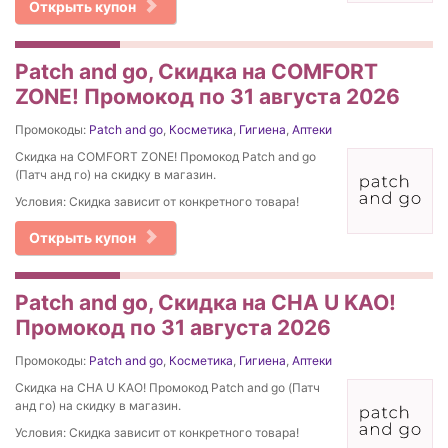
Открыть купон
Patch and go, Скидка на COMFORT
ZONE! Промокод по 31 августа 2026
Промокоды:
Patch and go
,
Косметика
,
Гигиена
,
Аптеки
Скидка на COMFORT ZONE! Промокод Patch and go
(Патч анд го) на скидку в магазин.
Условия: Скидка зависит от конкретного товара!
Открыть купон
Patch and go, Скидка на CHA U KAO!
Промокод по 31 августа 2026
Промокоды:
Patch and go
,
Косметика
,
Гигиена
,
Аптеки
Скидка на CHA U KAO! Промокод Patch and go (Патч
анд го) на скидку в магазин.
Условия: Скидка зависит от конкретного товара!