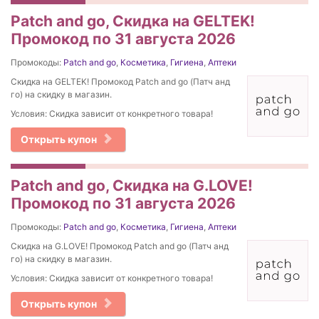
Patch and go, Скидка на GELTEK!
Промокод по 31 августа 2026
Промокоды:
Patch and go
,
Косметика
,
Гигиена
,
Аптеки
Скидка на GELTEK! Промокод Patch and go (Патч анд
го) на скидку в магазин.
Условия: Скидка зависит от конкретного товара!
Открыть купон
Patch and go, Скидка на G.LOVE!
Промокод по 31 августа 2026
Промокоды:
Patch and go
,
Косметика
,
Гигиена
,
Аптеки
Скидка на G.LOVE! Промокод Patch and go (Патч анд
го) на скидку в магазин.
Условия: Скидка зависит от конкретного товара!
Открыть купон