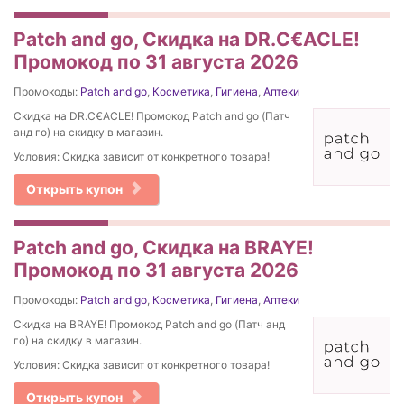
Patch and go, Скидка на DR.C€ACLE!
Промокод по 31 августа 2026
Промокоды:
Patch and go
,
Косметика
,
Гигиена
,
Аптеки
Скидка на DR.C€ACLE! Промокод Patch and go (Патч
анд го) на скидку в магазин.
Условия: Скидка зависит от конкретного товара!
Открыть купон
Patch and go, Скидка на BRAYE!
Промокод по 31 августа 2026
Промокоды:
Patch and go
,
Косметика
,
Гигиена
,
Аптеки
Скидка на BRAYE! Промокод Patch and go (Патч анд
го) на скидку в магазин.
Условия: Скидка зависит от конкретного товара!
Открыть купон