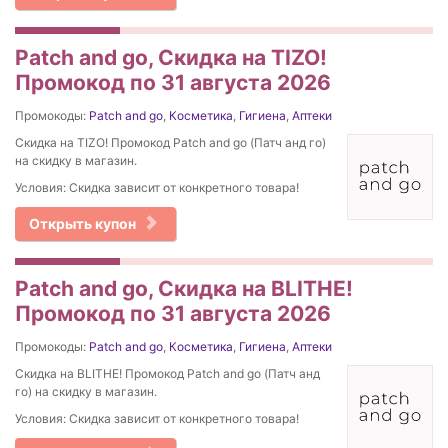
Patch and go, Скидка на TIZO!
Промокод по 31 августа 2026
Промокоды:
Patch and go
,
Косметика
,
Гигиена
,
Аптеки
Скидка на TIZO! Промокод Patch and go (Патч анд го)
на скидку в магазин.
Условия: Скидка зависит от конкретного товара!
Открыть купон
Patch and go, Скидка на BLITHE!
Промокод по 31 августа 2026
Промокоды:
Patch and go
,
Косметика
,
Гигиена
,
Аптеки
Скидка на BLITHE! Промокод Patch and go (Патч анд
го) на скидку в магазин.
Условия: Скидка зависит от конкретного товара!