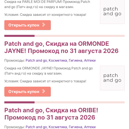
Скидка на PARLE MOI DE PARFUM! Промокод Patch
and go (Патч анд го) на скидку в магазин.
Условия: Скидка зависит от конкретного товара!
Открыть купон
Patch and go, Скидка на ORMONDE
JAYNE! Промокод по 31 августа 2026
Промокоды:
Patch and go
,
Косметика
,
Гигиена
,
Аптеки
Скидка на ORMONDE JAYNE! Промокод Patch and go
(Патч анд го) на скидку в магазин.
Условия: Скидка зависит от конкретного товара!
Открыть купон
Patch and go, Скидка на ORIBE!
Промокод по 31 августа 2026
Промокоды:
Patch and go
,
Косметика
,
Гигиена
,
Аптеки