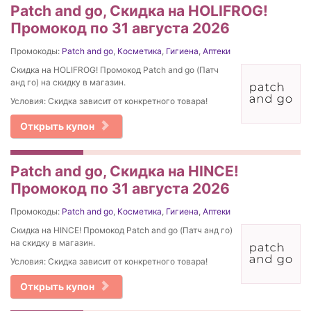
Patch and go, Скидка на HOLIFROG!
Промокод по 31 августа 2026
Промокоды:
Patch and go
,
Косметика
,
Гигиена
,
Аптеки
Скидка на HOLIFROG! Промокод Patch and go (Патч
анд го) на скидку в магазин.
Условия: Скидка зависит от конкретного товара!
Открыть купон
Patch and go, Скидка на HINCE!
Промокод по 31 августа 2026
Промокоды:
Patch and go
,
Косметика
,
Гигиена
,
Аптеки
Скидка на HINCE! Промокод Patch and go (Патч анд го)
на скидку в магазин.
Условия: Скидка зависит от конкретного товара!
Открыть купон