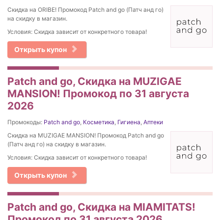
Скидка на ORIBE! Промокод Patch and go (Патч анд го)
на скидку в магазин.
Условия: Скидка зависит от конкретного товара!
Открыть купон
Patch and go, Скидка на MUZIGAE
MANSION! Промокод по 31 августа
2026
Промокоды:
Patch and go
,
Косметика
,
Гигиена
,
Аптеки
Скидка на MUZIGAE MANSION! Промокод Patch and go
(Патч анд го) на скидку в магазин.
Условия: Скидка зависит от конкретного товара!
Открыть купон
Patch and go, Скидка на MIAMITATS!
Промокод по 31 августа 2026