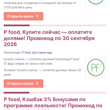
напитков для похудения и очищения организма от
2700 рублей в день.
Открыть купон
P food, Купите сейчас — оплатите
долями! Промокод по 30 сентября
2026
Промокоды:
P food
,
Доставка еды
Купите сейчас — оплатите долями! Промокод P food
(П фуд) скидка на заказ в магазин.
Условия: Купите сейчас — оплатите долями. Меню 20
дней.
Открыть купон
P food, Кэшбэк 3% бонусами по
программе лояльности! Промокод по