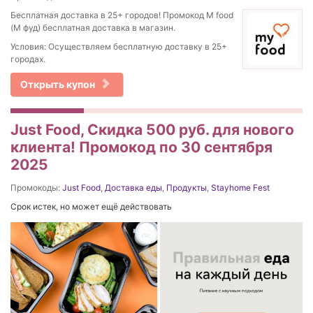
Бесплатная доставка в 25+ городов! Промокод M food
(М фуд) бесплатная доставка в магазин.
Условия: Осуществляем бесплатную доставку в 25+
городах.
Открыть купон
Just Food, Скидка 500 руб. для нового
клиента! Промокод по 30 сентября
2025
Промокоды:
Just Food
,
Доставка еды
,
Продукты
,
Stayhome Fest
Срок истек, но может ещё действовать