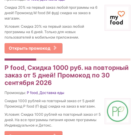
Скидка 20% на первый заказ любой программы на 6
дней! Промокод M food (М фуд) скидка на заказ в
магазин.
Условия: Скидка 20% на первый заказ любой
программы на 6 дней. Только для новых
пользователей в мобильном приложении.
Открыть промокод
P food, Скидка 1000 руб. на повторный
заказ от 5 дней! Промокод по 30
сентября 2026
Промокоды:
P food
,
Доставка еды
Скидка 1000 рублей на повторный заказ от 5 дней!
Промокод P food (П фуд) скидка на заказ в магазин.
Условия: Скидка 1000 рублей на повторный заказ от 5
дней. На все программы питания кроме программы
Индивидуальное и Детокс.