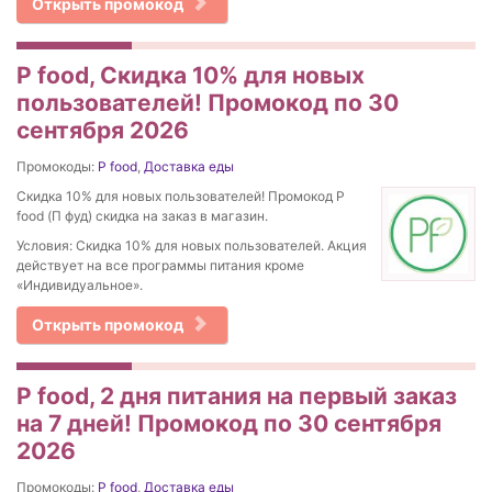
Открыть промокод
P food, Скидка 10% для новых
пользователей! Промокод по 30
сентября 2026
Промокоды:
P food
,
Доставка еды
Скидка 10% для новых пользователей! Промокод P
food (П фуд) скидка на заказ в магазин.
Условия: Скидка 10% для новых пользователей. Акция
действует на все программы питания кроме
«Индивидуальное».
Открыть промокод
P food, 2 дня питания на первый заказ
на 7 дней! Промокод по 30 сентября
2026
Промокоды:
P food
,
Доставка еды