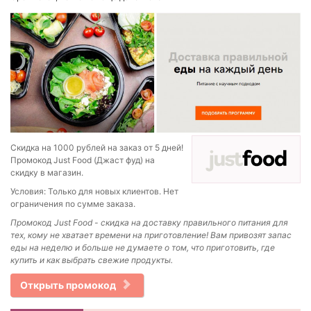
Скидка на 1000 рублей на заказ от 5 дней!
Промокод Just Food (Джаст фуд) на
скидку в магазин.
Условия: Только для новых клиентов. Нет
ограничения по сумме заказа.
Промокод Just Food - скидка на доставку правильного питания для
тех, кому не хватает времени на приготовление!
Вам привозят запас
еды на неделю и больше не думаете о том, что приготовить, где
купить и как выбрать свежие продукты.
Открыть промокод