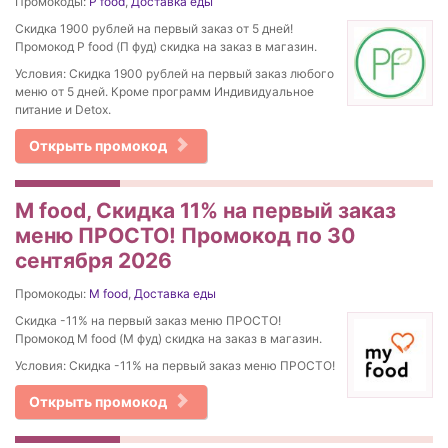
Промокоды:
P food
,
Доставка еды
Скидка 1900 рублей на первый заказ от 5 дней!
Промокод P food (П фуд) скидка на заказ в магазин.
Условия: Скидка 1900 рублей на первый заказ любого
меню от 5 дней. Кроме программ Индивидуальное
питание и Detox.
Открыть промокод
M food, Скидка 11% на первый заказ
меню ПРОСТО! Промокод по 30
сентября 2026
Промокоды:
M food
,
Доставка еды
Скидка -11% на первый заказ меню ПРОСТО!
Промокод M food (М фуд) скидка на заказ в магазин.
Условия: Скидка -11% на первый заказ меню ПРОСТО!
Открыть промокод