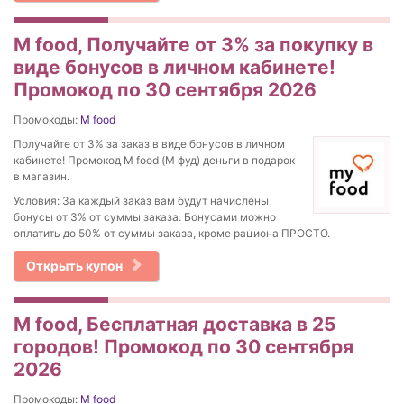
M food, Получайте от 3% за покупку в
виде бонусов в личном кабинете!
Промокод по 30 сентября 2026
Промокоды:
M food
Получайте от 3% за заказ в виде бонусов в личном
кабинете! Промокод M food (М фуд) деньги в подарок
в магазин.
Условия: За каждый заказ вам будут начислены
бонусы от 3% от суммы заказа. Бонусами можно
оплатить до 50% от суммы заказа, кроме рациона ПРОСТО.
Открыть купон
M food, Бесплатная доставка в 25
городов! Промокод по 30 сентября
2026
Промокоды:
M food