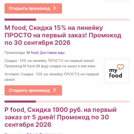
Открыть промокод
M food, Скидка 15% на линейку
ПРОСТО на первый заказ! Промокод
по 30 сентября 2026
Промокоды:
M food
,
Доставка еды
Скидка -15% на линейку ПРОСТО на первый заказ!
Промокод M food (М фуд) скидка на заказ в магазин.
Условия: Скидка -15% на линейку ПРОСТО на первый
заказ!
Открыть промокод
P food, Скидка 1900 руб. на первый
заказ от 5 дней! Промокод по 30
сентября 2026