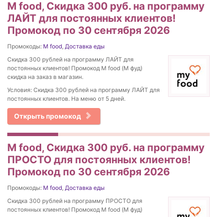
M food, Скидка 300 руб. на программу
ЛАЙТ для постоянных клиентов!
Промокод по 30 сентября 2026
Промокоды:
M food
,
Доставка еды
Скидка 300 рублей на программу ЛАЙТ для
постоянных клиентов! Промокод M food (М фуд)
скидка на заказ в магазин.
Условия: Скидка 300 рублей на программу ЛАЙТ для
постоянных клиентов. На меню от 5 дней.
Открыть промокод
M food, Скидка 300 руб. на программу
ПРОСТО для постоянных клиентов!
Промокод по 30 сентября 2026
Промокоды:
M food
,
Доставка еды
Скидка 300 рублей на программу ПРОСТО для
постоянных клиентов! Промокод M food (М фуд)