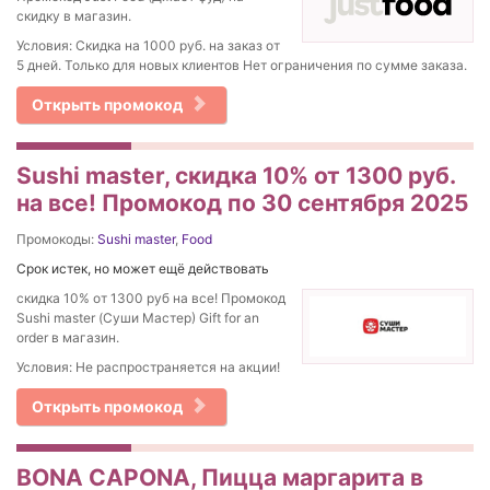
скидку в магазин.
Условия: Скидка на 1000 руб. на заказ от
5 дней. Только для новых клиентов Нет ограничения по сумме заказа.
Открыть промокод
Sushi master, скидка 10% от 1300 руб.
на все! Промокод по 30 сентября 2025
Промокоды:
Sushi master
,
Food
Срок истек, но может ещё действовать
скидка 10% от 1300 руб на все! Промокод
Sushi master (Суши Мастер) Gift for an
order в магазин.
Условия: Не распространяется на акции!
Открыть промокод
BONA CAPONA, Пицца маргарита в