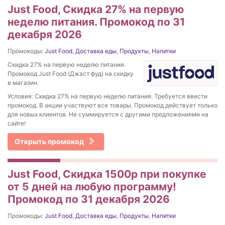
Just Food, Скидка 27% на первую
неделю питания. Промокод по 31
декабря 2026
Промокоды:
Just Food
,
Доставка еды
,
Продукты
,
Напитки
Скидка 27% на первую неделю питания.
Промокод Just Food (Джаст фуд) на скидку
в магазин.
Условия: Скидка 27% на первую неделю питания. Требуется ввести
промокод. В акции участвуют все товары. Промокод действует только
для новых клиентов. Не суммируется с другими предложениями на
сайте!
Открыть промокод
Just Food, Скидка 1500р при покупке
от 5 дней на любую программу!
Промокод по 31 декабря 2026
Промокоды:
Just Food
,
Доставка еды
,
Продукты
,
Напитки