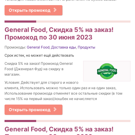
Открыть промокод
General Food, Скидка 5% на заказ!
Промокод по 30 июня 2023
Промокоды:
General Food
,
Доставка еды
,
Продукты
Срок истек, но может ещё действовать
Скидка 5% на заказ! Промокод General
Food (Дженерал Фуд) на скидку в
магазин.
Условия: Действует для старого и нового
клиента, Использовать можно только один раз и на один заказ,
Использование промокода отменяет все остальные скидки (в том
числе 15% на первый заказ)/кэшбек не начисляется
Открыть промокод
General Food, Скидка 5% на заказ!