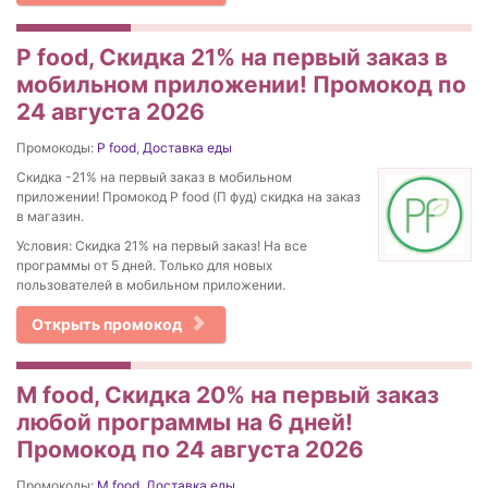
P food, Скидка 21% на первый заказ в
мобильном приложении! Промокод по
24 августа 2026
Промокоды:
P food
,
Доставка еды
Скидка -21% на первый заказ в мобильном
приложении! Промокод P food (П фуд) скидка на заказ
в магазин.
Условия: Скидка 21% на первый заказ! На все
программы от 5 дней. Только для новых
пользователей в мобильном приложении.
Открыть промокод
M food, Скидка 20% на первый заказ
любой программы на 6 дней!
Промокод по 24 августа 2026
Промокоды:
M food
,
Доставка еды