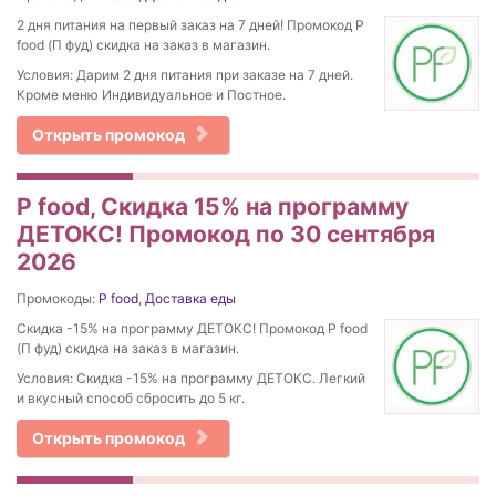
2 дня питания на первый заказ на 7 дней! Промокод P
food (П фуд) скидка на заказ в магазин.
Условия: Дарим 2 дня питания при заказе на 7 дней.
Кроме меню Индивидуальное и Постное.
Открыть промокод
P food, Скидка 15% на программу
ДЕТОКС! Промокод по 30 сентября
2026
Промокоды:
P food
,
Доставка еды
Скидка -15% на программу ДЕТОКС! Промокод P food
(П фуд) скидка на заказ в магазин.
Условия: Скидка -15% на программу ДЕТОКС. Легкий
и вкусный способ сбросить до 5 кг.
Открыть промокод