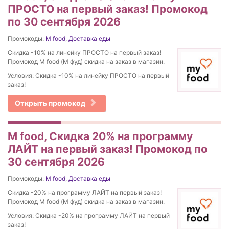
ПРОСТО на первый заказ! Промокод
по 30 сентября 2026
Промокоды:
M food
,
Доставка еды
Скидка -10% на линейку ПРОСТО на первый заказ!
Промокод M food (М фуд) скидка на заказ в магазин.
Условия: Скидка -10% на линейку ПРОСТО на первый
заказ!
Открыть промокод
M food, Скидка 20% на программу
ЛАЙТ на первый заказ! Промокод по
30 сентября 2026
Промокоды:
M food
,
Доставка еды
Скидка -20% на программу ЛАЙТ на первый заказ!
Промокод M food (М фуд) скидка на заказ в магазин.
Условия: Скидка -20% на программу ЛАЙТ на первый
заказ!