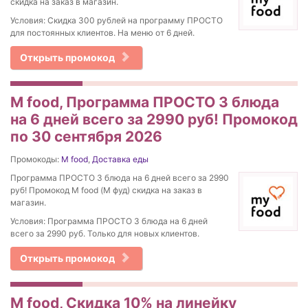
скидка на заказ в магазин.
Условия: Скидка 300 рублей на программу ПРОСТО
для постоянных клиентов. На меню от 6 дней.
Открыть промокод
M food, Программа ПРОСТО 3 блюда
на 6 дней всего за 2990 руб! Промокод
по 30 сентября 2026
Промокоды:
M food
,
Доставка еды
Программа ПРОСТО 3 блюда на 6 дней всего за 2990
руб! Промокод M food (М фуд) скидка на заказ в
магазин.
Условия: Программа ПРОСТО 3 блюда на 6 дней
всего за 2990 руб. Только для новых клиентов.
Открыть промокод
M food, Скидка 10% на линейку