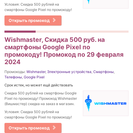
Условия: Скидка 500 рублей на
смартфоны Google Pixel по промокоду!
Открыть промокод
Wishmaster, Скидка 500 руб. на
смартфоны Google Pixel по
промокоду! Промокод по 29 февраля
2024
Промокоды:
Wishmaster
,
Электронные устройства
,
Смартфоны
,
Телефоны
,
Google Pixel
Срок истек, но может ещё действовать
Скидка 500 рублей на смартфоны Google
Pixel по промокоду! Промокод Wishmaster
(Вишмастер) скидка на заказ в магазин.
Условия: Скидка 500 рублей на
смартфоны Google Pixel по промокоду!
Открыть промокод