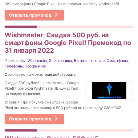
MSI,смартфоны Google Pixel, Asus, продукцию Sony и Microsoft!
Открыть промокод
Wishmaster, Скидка 500 руб. на
смартфоны Google Pixel! Промокод по
31 января 2022
Промокоды:
Wishmaster
,
Электроника
,
Бытовая техника
,
Смартфоны
,
Телефоны
,
Google Pixel
Срок истек, но может ещё действовать
Скидка 500 рублей на смартфоны Google
Pixel! Промокод Wishmaster (Вишмастер)
на скидку в магазин.
Условия: При покупке смартфона Google
Pixel вы получаете скидку в 500 рублей по промокоду WISHPIXEL!
Открыть промокод