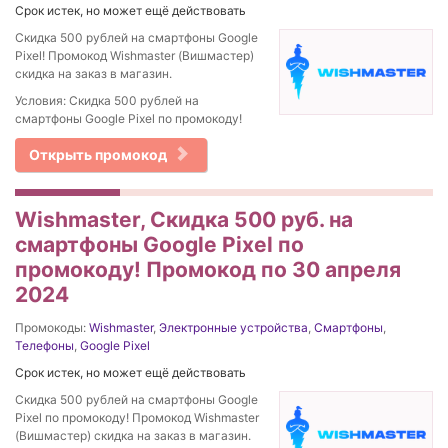
Срок истек, но может ещё действовать
Скидка 500 рублей на смартфоны Google
Pixel! Промокод Wishmaster (Вишмастер)
скидка на заказ в магазин.
Условия: Скидка 500 рублей на
смартфоны Google Pixel по промокоду!
Открыть промокод
Wishmaster, Скидка 500 руб. на
смартфоны Google Pixel по
промокоду! Промокод по 30 апреля
2024
Промокоды:
Wishmaster
,
Электронные устройства
,
Смартфоны
,
Телефоны
,
Google Pixel
Срок истек, но может ещё действовать
Скидка 500 рублей на смартфоны Google
Pixel по промокоду! Промокод Wishmaster
(Вишмастер) скидка на заказ в магазин.