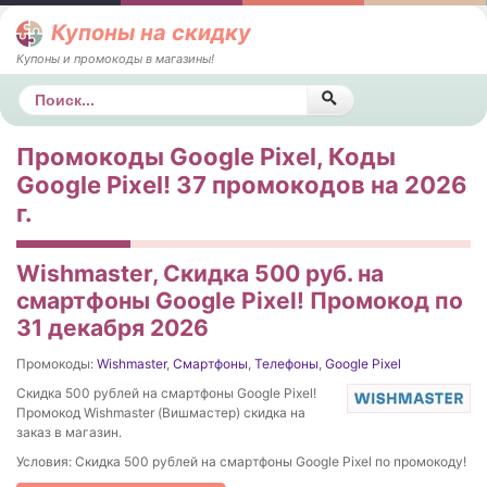
Купоны на скидку
Купоны и промокоды в магазины!
Поиск
Промокоды Google Pixel, Коды
Google Pixel! 37 промокодов на 2026
г.
Wishmaster, Скидка 500 руб. на
смартфоны Google Pixel! Промокод по
31 декабря 2026
Промокоды:
Wishmaster
,
Смартфоны
,
Телефоны
,
Google Pixel
Скидка 500 рублей на смартфоны Google Pixel!
Промокод Wishmaster (Вишмастер) скидка на
заказ в магазин.
Условия: Скидка 500 рублей на смартфоны Google Pixel по промокоду!