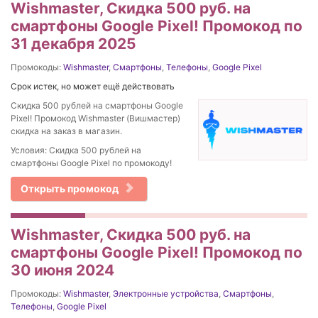
Wishmaster, Скидка 500 руб. на
смартфоны Google Pixel! Промокод по
31 декабря 2025
Промокоды:
Wishmaster
,
Смартфоны
,
Телефоны
,
Google Pixel
Срок истек, но может ещё действовать
Скидка 500 рублей на смартфоны Google
Pixel! Промокод Wishmaster (Вишмастер)
скидка на заказ в магазин.
Условия: Скидка 500 рублей на
смартфоны Google Pixel по промокоду!
Открыть промокод
Wishmaster, Скидка 500 руб. на
смартфоны Google Pixel! Промокод по
30 июня 2024
Промокоды:
Wishmaster
,
Электронные устройства
,
Смартфоны
,
Телефоны
,
Google Pixel