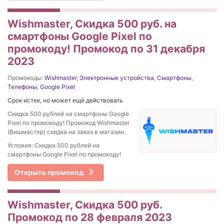
Wishmaster, Скидка 500 руб. на
смартфоны Google Pixel по
промокоду! Промокод по 31 декабря
2023
Промокоды:
Wishmaster
,
Электронные устройства
,
Смартфоны
,
Телефоны
,
Google Pixel
Срок истек, но может ещё действовать
Скидка 500 рублей на смартфоны Google
Pixel по промокоду! Промокод Wishmaster
(Вишмастер) скидка на заказ в магазин.
Условия: Скидка 500 рублей на
смартфоны Google Pixel по промокоду!
Открыть промокод
Wishmaster, Скидка 500 руб.
Промокод по 28 февраля 2023