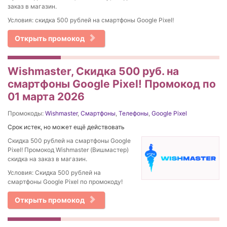
заказ в магазин.
Условия: скидка 500 рублей на смартфоны Google Pixel!
Открыть промокод
Wishmaster, Скидка 500 руб. на
смартфоны Google Pixel! Промокод по
01 марта 2026
Промокоды:
Wishmaster
,
Смартфоны
,
Телефоны
,
Google Pixel
Срок истек, но может ещё действовать
Скидка 500 рублей на смартфоны Google
Pixel! Промокод Wishmaster (Вишмастер)
скидка на заказ в магазин.
Условия: Скидка 500 рублей на
смартфоны Google Pixel по промокоду!
Открыть промокод