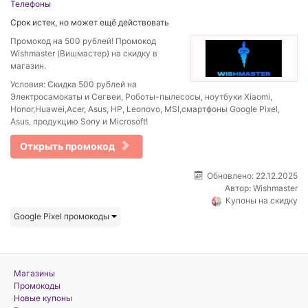
Телефоны
Срок истек, но может ещё действовать
Промокод на 500 рублей! Промокод
Wishmaster (Вишмастер) на скидку в
магазин.
Условия: Скидка 500 рублей на
Электросамокаты и Сегвеи, Роботы-пылесосы, ноутбуки Xiaomi,
Honor,Huawei,Acer, Asus, HP, Leonovo, MSI,смартфоны Google Pixel,
Asus, продукцию Sony и Microsoft!
Открыть промокод
Обновлено: 22.12.2025
Автор:
Wishmaster
Купоны на скидку
Google Pixel промокоды
Магазины
Промокоды
Новые купоны