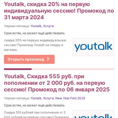
Youtalk, скидка 20% на первую
индивидуальную сессию! Промокод по
31 марта 2024
Черная пятница:
Youtalk
,
Услуги
Срок истек, но может ещё действовать
скидка 20% на первую индивидуальную
сессию! Промокод Youtalk на скидку в
магазин.
Открыть промокод
Youtalk, Скидка 555 руб. при
пополнении от 2 000 руб. на первую
сессию! Промокод по 06 января 2025
Черная пятница:
Youtalk
,
Услуги
,
New Year Fest 2025
Срок истек, но может ещё действовать
Скидка 555 рублей при пополнении от 2
000 рублей на первую сессию! Промокод