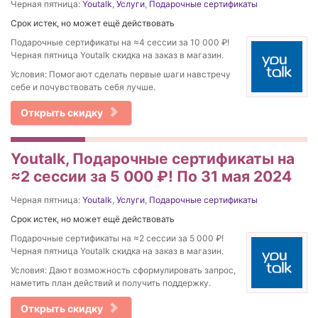
Черная пятница:
Youtalk
,
Услуги
,
Подарочные сертификаты
Срок истек, но может ещё действовать
Подарочные сертификаты на ≈4 сессии за 10 000 ₽!
Черная пятница Youtalk скидка на заказ в магазин.
Условия: Помогают сделать первые шаги навстречу
себе и почувствовать себя лучше.
Открыть скидку
Youtalk, Подарочные сертификаты на
≈2 сессии за 5 000 ₽! По 31 мая 2024
Черная пятница:
Youtalk
,
Услуги
,
Подарочные сертификаты
Срок истек, но может ещё действовать
Подарочные сертификаты на ≈2 сессии за 5 000 ₽!
Черная пятница Youtalk скидка на заказ в магазин.
Условия: Дают возможность сформулировать запрос,
наметить план действий и получить поддержку.
Открыть скидку