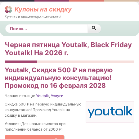
Купоны на скидку
Купоны и промокоды в магазины!
Поиск
Черная пятница Youtalk, Black Friday
Youtalk! На 2026 г.
Youtalk, Cкидка 500 ₽ на первую
индивидуальную консультацию!
Промокод по 16 февраля 2028
Черная пятница:
Youtalk
,
Услуги
Cкидка 500 ₽ на первую индивидуальную
консультацию! Промокод Youtalk на
скидку в магазин.
Условия: Для новых клиентов при
пополнении баланса от 2000 ₽!