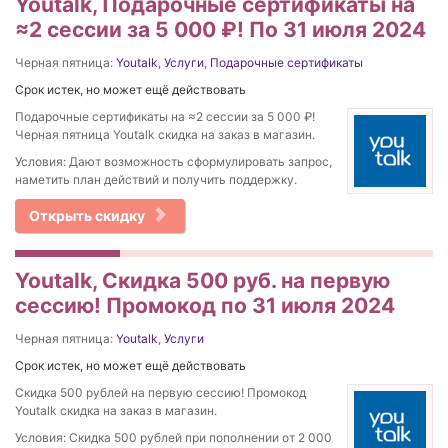
Youtalk, Подарочные сертификаты на
≈2 сессии за 5 000 ₽! По 31 июля 2024
Черная пятница:
Youtalk
,
Услуги
,
Подарочные сертификаты
Срок истек, но может ещё действовать
Подарочные сертификаты на ≈2 сессии за 5 000 ₽!
Черная пятница Youtalk скидка на заказ в магазин.
Условия: Дают возможность сформулировать запрос,
наметить план действий и получить поддержку.
Открыть скидку
Youtalk, Cкидка 500 руб. на первую
сессию! Промокод по 31 июля 2024
Черная пятница:
Youtalk
,
Услуги
Срок истек, но может ещё действовать
Cкидка 500 рублей на первую сессию! Промокод
Youtalk скидка на заказ в магазин.
Условия: Cкидка 500 рублей при пополнении от 2 000