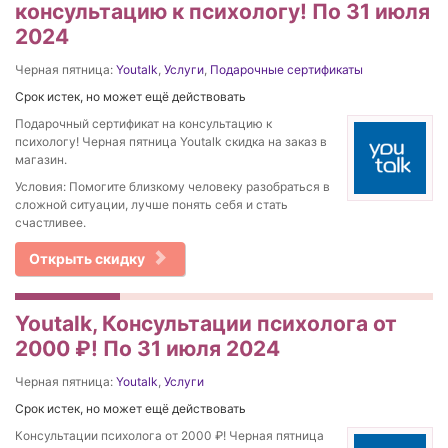
консультацию к психологу! По 31 июля
2024
Черная пятница:
Youtalk
,
Услуги
,
Подарочные сертификаты
Срок истек, но может ещё действовать
Подарочный сертификат на консультацию к
психологу! Черная пятница Youtalk скидка на заказ в
магазин.
Условия: Помогите близкому человеку разобраться в
сложной ситуации, лучше понять себя и стать
счастливее.
Открыть скидку
Youtalk, Консультации психолога от
2000 ₽! По 31 июля 2024
Черная пятница:
Youtalk
,
Услуги
Срок истек, но может ещё действовать
Консультации психолога от 2000 ₽! Черная пятница