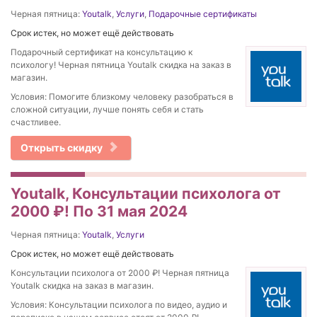
Черная пятница:
Youtalk
,
Услуги
,
Подарочные сертификаты
Срок истек, но может ещё действовать
Подарочный сертификат на консультацию к
психологу! Черная пятница Youtalk скидка на заказ в
магазин.
Условия: Помогите близкому человеку разобраться в
сложной ситуации, лучше понять себя и стать
счастливее.
Открыть скидку
Youtalk, Консультации психолога от
2000 ₽! По 31 мая 2024
Черная пятница:
Youtalk
,
Услуги
Срок истек, но может ещё действовать
Консультации психолога от 2000 ₽! Черная пятница
Youtalk скидка на заказ в магазин.
Условия: Консультации психолога по видео, аудио и