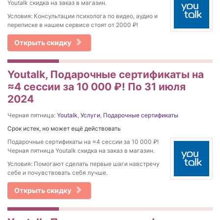
Youtalk скидка на заказ в магазин.
Условия: Консультации психолога по видео, аудио и
переписке в нашем сервисе стоят от 2000 ₽!
Открыть скидку
Youtalk, Подарочные сертификаты на
≈4 сессии за 10 000 ₽! По 31 июля
2024
Черная пятница:
Youtalk
,
Услуги
,
Подарочные сертификаты
Срок истек, но может ещё действовать
Подарочные сертификаты на ≈4 сессии за 10 000 ₽!
Черная пятница Youtalk скидка на заказ в магазин.
Условия: Помогают сделать первые шаги навстречу
себе и почувствовать себя лучше.
Открыть скидку