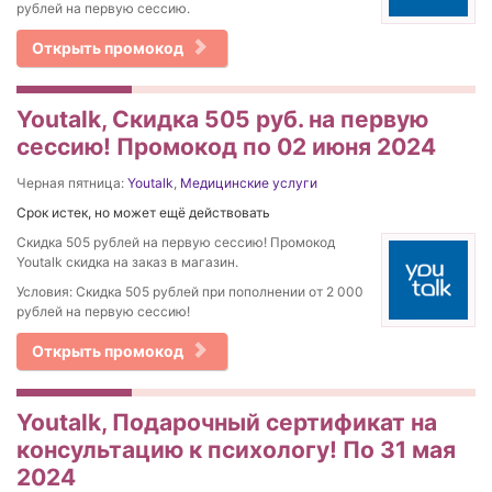
рублей на первую сессию.
Открыть промокод
Youtalk, Скидка 505 руб. на первую
сессию! Промокод по 02 июня 2024
Черная пятница:
Youtalk
,
Медицинские услуги
Срок истек, но может ещё действовать
Скидка 505 рублей на первую сессию! Промокод
Youtalk скидка на заказ в магазин.
Условия: Скидка 505 рублей при пополнении от 2 000
рублей на первую сессию!
Открыть промокод
Youtalk, Подарочный сертификат на
консультацию к психологу! По 31 мая
2024