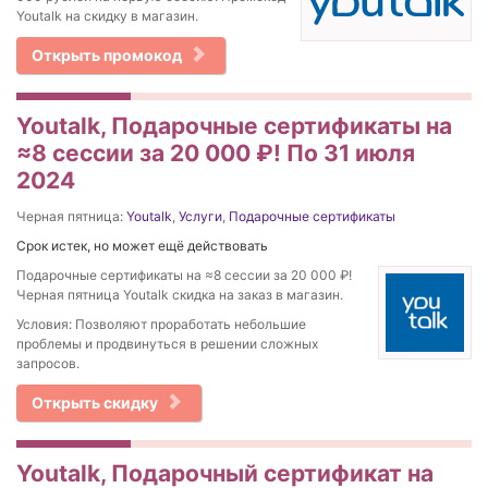
Youtalk на скидку в магазин.
Открыть промокод
Youtalk, Подарочные сертификаты на
≈8 сессии за 20 000 ₽! По 31 июля
2024
Черная пятница:
Youtalk
,
Услуги
,
Подарочные сертификаты
Срок истек, но может ещё действовать
Подарочные сертификаты на ≈8 сессии за 20 000 ₽!
Черная пятница Youtalk скидка на заказ в магазин.
Условия: Позволяют проработать небольшие
проблемы и продвинуться в решении сложных
запросов.
Открыть скидку
Youtalk, Подарочный сертификат на