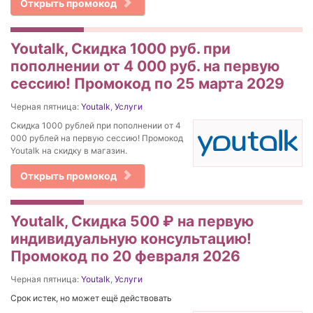
Открыть промокод
Youtalk, Скидка 1000 руб. при
пополнении от 4 000 руб. на первую
сессию! Промокод по 25 марта 2029
Черная пятница:
Youtalk
,
Услуги
Скидка 1000 рублей при пополнении от 4
000 рублей на первую сессию! Промокод
Youtalk на скидку в магазин.
Открыть промокод
Youtalk, Cкидка 500 ₽ на первую
индивидуальную консультацию!
Промокод по 20 февраля 2026
Черная пятница:
Youtalk
,
Услуги
Срок истек, но может ещё действовать