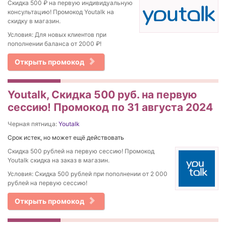
Cкидка 500 ₽ на первую индивидуальную
консультацию! Промокод Youtalk на
скидку в магазин.
Условия: Для новых клиентов при
пополнении баланса от 2000 ₽!
Открыть промокод
Youtalk, Скидка 500 руб. на первую
сессию! Промокод по 31 августа 2024
Черная пятница:
Youtalk
Срок истек, но может ещё действовать
Скидка 500 рублей на первую сессию! Промокод
Youtalk скидка на заказ в магазин.
Условия: Скидка 500 рублей при пополнении от 2 000
рублей на первую сессию!
Открыть промокод