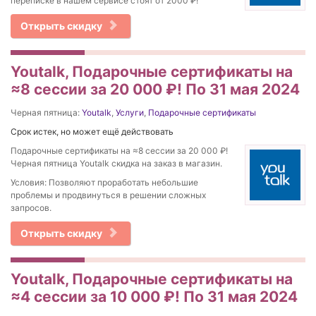
переписке в нашем сервисе стоят от 2000 ₽!
Открыть скидку
Youtalk, Подарочные сертификаты на
≈8 сессии за 20 000 ₽! По 31 мая 2024
Черная пятница:
Youtalk
,
Услуги
,
Подарочные сертификаты
Срок истек, но может ещё действовать
Подарочные сертификаты на ≈8 сессии за 20 000 ₽!
Черная пятница Youtalk скидка на заказ в магазин.
Условия: Позволяют проработать небольшие
проблемы и продвинуться в решении сложных
запросов.
Открыть скидку
Youtalk, Подарочные сертификаты на
≈4 сессии за 10 000 ₽! По 31 мая 2024