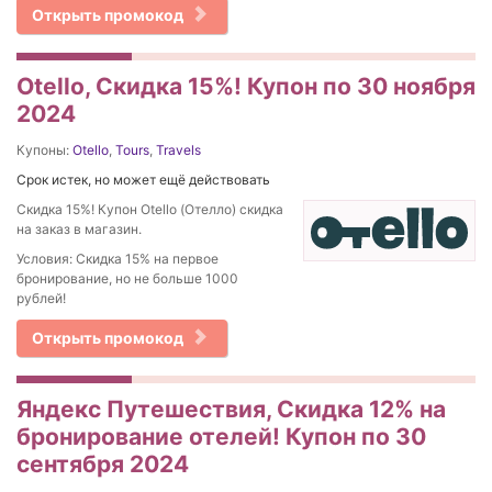
Открыть промокод
Otello, Скидка 15%! Купон по 30 ноября
2024
Купоны:
Otello
,
Tours
,
Travels
Срок истек, но может ещё действовать
Скидка 15%! Купон Otello (Отелло) скидка
на заказ в магазин.
Условия: Скидка 15% на первое
бронирование, но не больше 1000
рублей!
Открыть промокод
Яндекс Путешествия, Скидка 12% на
бронирование отелей! Купон по 30
сентября 2024