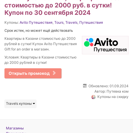
стоимостью до 2000 руб. в сутки!
Купон по 30 сентября 2024
Купоны:
Avito Путешествия
,
Tours
,
Travels
,
Путешествия
Срок истек, но может ещё действовать
Квартиры в Казани стоимостью до 2000
рублей в сутки! Купон Avito Путешествия
Gift for an order в магазин.
Условия: Квартиры в Казани стоимостью
до 2000 рублей в сутки!
Открыть промокод
Обновлено: 01.09.2024
Автор:
Путевка ком
Купоны на скидку
Travels купоны
Магазины