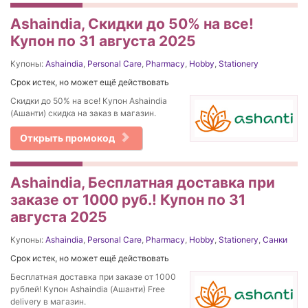
Ashaindia, Скидки до 50% на все!
Купон по 31 августа 2025
Купоны:
Ashaindia
,
Personal Care
,
Pharmacy
,
Hobby
,
Stationery
Срок истек, но может ещё действовать
Скидки до 50% на все! Купон Ashaindia
(Ашанти) скидка на заказ в магазин.
Открыть промокод
Ashaindia, Бесплатная доставка при
заказе от 1000 руб.! Купон по 31
августа 2025
Купоны:
Ashaindia
,
Personal Care
,
Pharmacy
,
Hobby
,
Stationery
,
Санки
Срок истек, но может ещё действовать
Бесплатная доставка при заказе от 1000
рублей! Купон Ashaindia (Ашанти) Free
delivery в магазин.